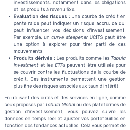
investissements, notamment dans les obligations
et les produits à revenu fixe.
Évaluation des risques :
Une courbe de crédit en
pente raide peut indiquer un risque accru, ce qui
peut influencer vos décisions d'investissement.
Par exemple, un
curve steepener
UCITS peut être
une option à explorer pour tirer parti de ces
mouvements.
Produits dérivés :
Les produits comme les
Tabula
Investment
et les
ETFs
peuvent être utilisés pour
se couvrir contre les fluctuations de la courbe de
crédit. Ces instruments permettent une gestion
plus fine des risques associés aux taux d'intérêt.
En utilisant des outils et des services en ligne, comme
ceux proposés par
Tabula Global
ou des plateformes de
gestion d'investissement, vous pouvez suivre les
données en temps réel et ajuster vos portefeuilles en
fonction des tendances actuelles. Cela vous permet de