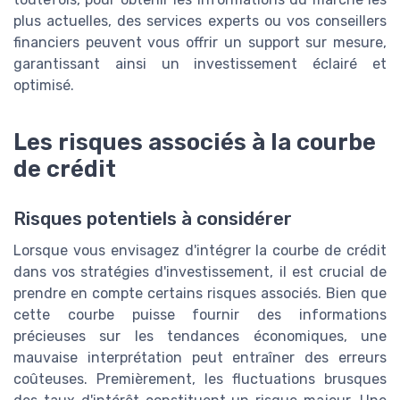
plus actuelles, des services experts ou vos conseillers
financiers peuvent vous offrir un support sur mesure,
garantissant ainsi un investissement éclairé et
optimisé.
Les risques associés à la courbe
de crédit
Risques potentiels à considérer
Lorsque vous envisagez d'intégrer la courbe de crédit
dans vos stratégies d'investissement, il est crucial de
prendre en compte certains risques associés. Bien que
cette courbe puisse fournir des informations
précieuses sur les tendances économiques, une
mauvaise interprétation peut entraîner des erreurs
coûteuses. Premièrement, les fluctuations brusques