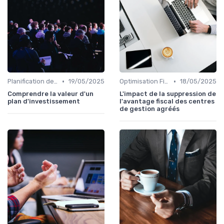
•
•
Planification de la Retraite
19/05/2025
Optimisation Fiscale
18/05/2025
Comprendre la valeur d'un
L'impact de la suppression de
plan d'investissement
l'avantage fiscal des centres
de gestion agréés