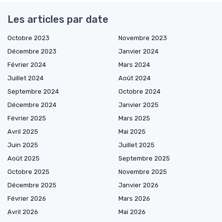
Les articles par date
Octobre 2023
Novembre 2023
Décembre 2023
Janvier 2024
Février 2024
Mars 2024
Juillet 2024
Août 2024
Septembre 2024
Octobre 2024
Décembre 2024
Janvier 2025
Février 2025
Mars 2025
Avril 2025
Mai 2025
Juin 2025
Juillet 2025
Août 2025
Septembre 2025
Octobre 2025
Novembre 2025
Décembre 2025
Janvier 2026
Février 2026
Mars 2026
Avril 2026
Mai 2026