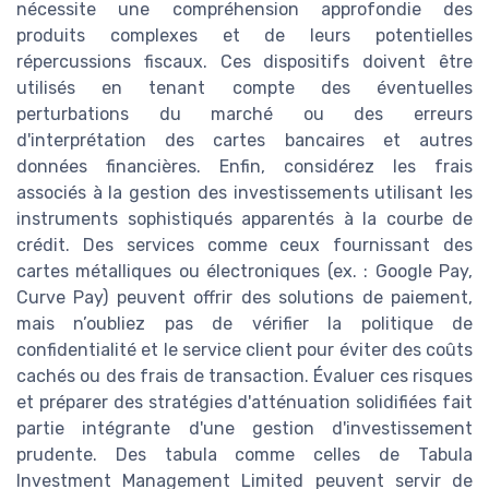
nécessite une compréhension approfondie des
produits complexes et de leurs potentielles
répercussions fiscaux. Ces dispositifs doivent être
utilisés en tenant compte des éventuelles
perturbations du marché ou des erreurs
d'interprétation des cartes bancaires et autres
données financières. Enfin, considérez les frais
associés à la gestion des investissements utilisant les
instruments sophistiqués apparentés à la courbe de
crédit. Des services comme ceux fournissant des
cartes métalliques ou électroniques (ex. : Google Pay,
Curve Pay) peuvent offrir des solutions de paiement,
mais n’oubliez pas de vérifier la politique de
confidentialité et le service client pour éviter des coûts
cachés ou des frais de transaction. Évaluer ces risques
et préparer des stratégies d'atténuation solidifiées fait
partie intégrante d'une gestion d'investissement
prudente. Des tabula comme celles de Tabula
Investment Management Limited peuvent servir de