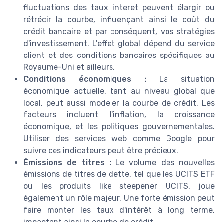
fluctuations des taux interet peuvent élargir ou
rétrécir la courbe, influençant ainsi le coût du
crédit bancaire et par conséquent, vos stratégies
d'investissement. L'effet global dépend du service
client et des conditions bancaires spécifiques au
Royaume-Uni et ailleurs.
Conditions économiques :
La situation
économique actuelle, tant au niveau global que
local, peut aussi modeler la courbe de crédit. Les
facteurs incluent l'inflation, la croissance
économique, et les politiques gouvernementales.
Utiliser des services web comme Google pour
suivre ces indicateurs peut être précieux.
Émissions de titres :
Le volume des nouvelles
émissions de titres de dette, tel que les UCITS ETF
ou les produits like steepener UCITS, joue
également un rôle majeur. Une forte émission peut
faire monter les taux d'intérêt à long terme,
impactant ainsi la courbe de crédit.