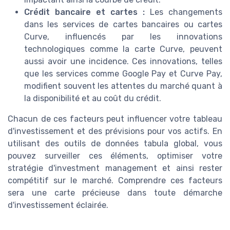
Crédit bancaire et cartes :
Les changements
dans les services de cartes bancaires ou cartes
Curve, influencés par les innovations
technologiques comme la carte Curve, peuvent
aussi avoir une incidence. Ces innovations, telles
que les services comme Google Pay et Curve Pay,
modifient souvent les attentes du marché quant à
la disponibilité et au coût du crédit.
Chacun de ces facteurs peut influencer votre tableau
d'investissement et des prévisions pour vos actifs. En
utilisant des outils de données tabula global, vous
pouvez surveiller ces éléments, optimiser votre
stratégie d'investment management et ainsi rester
compétitif sur le marché. Comprendre ces facteurs
sera une carte précieuse dans toute démarche
d'investissement éclairée.