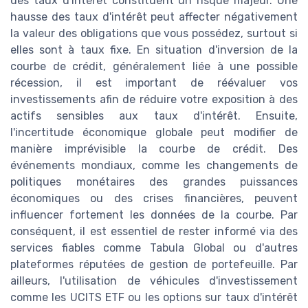
des taux d'intérêt constituent un risque majeur. Une
hausse des taux d'intérêt peut affecter négativement
la valeur des obligations que vous possédez, surtout si
elles sont à taux fixe. En situation d'inversion de la
courbe de crédit, généralement liée à une possible
récession, il est important de réévaluer vos
investissements afin de réduire votre exposition à des
actifs sensibles aux taux d'intérêt. Ensuite,
l'incertitude économique globale peut modifier de
manière imprévisible la courbe de crédit. Des
événements mondiaux, comme les changements de
politiques monétaires des grandes puissances
économiques ou des crises financières, peuvent
influencer fortement les données de la courbe. Par
conséquent, il est essentiel de rester informé via des
services fiables comme Tabula Global ou d'autres
plateformes réputées de gestion de portefeuille. Par
ailleurs, l'utilisation de véhicules d'investissement
comme les UCITS ETF ou les options sur taux d'intérêt