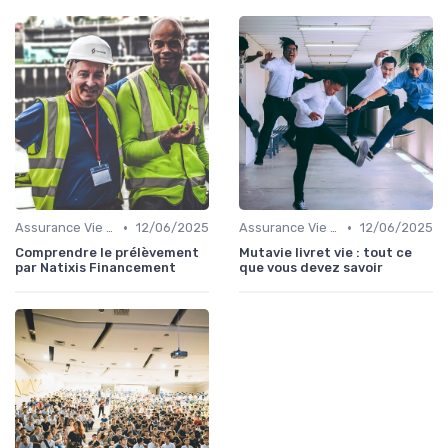
•
•
Assurance Vie et Épargne
12/06/2025
Assurance Vie et Épargne
12/06/2025
Comprendre le prélèvement
Mutavie livret vie : tout ce
par Natixis Financement
que vous devez savoir