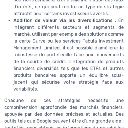
d'intérêt, ce qui peut rendre ce type de stratégie
attractif pour certains investisseurs avertis.
Addition de valeur via les diversifications :
En
intégrant différents secteurs et segments de
marché, utilisant par exemple des solutions comme
la carte Curve ou les services Tabula Investment
Management Limited, il est possible d'améliorer la
robustesse du portefeuille face aux mouvements
de la courbe de crédit. L'intégration de produits
financiers diversifiés tels que les ETFs et autres
produits bancaires apporte un équilibre sous-
jacent qui sécurise votre stratégie face aux
variabilités.
Chacune de ces stratégies nécessite une
compréhension approfondie des marchés financiers,
appuyée par des données précises et actuelles. Des
outils tels que Google peuvent être d'une grande aide ;
toutefois, pour obtenir les informations du marché les