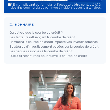
*
En remplissant ce formulaire, j’accepte d’être contacté(e) à
des fins commerciales par Invest Insiders et ses partenaires.
SOMMAIRE
Qu'est-ce que la courbe de crédit ?
Les facteurs influençant la courbe de crédit
Comment la courbe de crédit impacte vos investissements
Stratégies d'investissement basées sur la courbe de crédit
Les risques associés à la courbe de crédit
Outils et ressources pour suivre la courbe de crédit