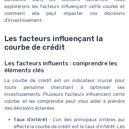
explorerons les facteurs influençant cette courbe et
comment elle peut impacter vos décisions
d'investissement.
Les facteurs influençant la
courbe de crédit
Les facteurs influents : comprendre les
éléments clés
La courbe de crédit est un indicateur crucial pour
toute personne cherchant à optimiser ses
investissements. Plusieurs facteurs influencent cette
courbe, et les comprendre peut vous aider à prendre
des décisions éclairées.
Taux d'intérêt :
L'un des principaux critères qui
affecte la courbe de crédit est le taux d'intérêt. Les