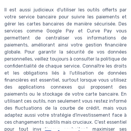
Il est aussi judicieux d'utiliser les outils offerts par
votre service bancaire pour suivre les paiements et
gérer les cartes bancaires de manière sécurisée. Des
services comme Google Pay et Curve Pay vous
permettent de centraliser vos informations de
paiements, améliorant ainsi votre gestion financière
globale. Pour garantir la sécurité de vos données
personnelles, veillez toujours à consulter la politique de
confidentialité de chaque service. Connaître les droits
et les obligations liés à l'utilisation de données
financières est essentiel, surtout lorsque vous utilisez
des applications connexes qui proposent des
paiements ou le stockage de votre carte bancaire. En
utilisant ces outils, non seulement vous restez informé
des fluctuations de la courbe de crédit, mais vous
adaptez aussi votre stratégie d'investissement face à
ces changements subtils mais cruciaux. C'est essentiel
pour tout investisseur souhaitant maximiser ses