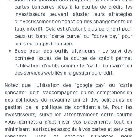
cartes bancaires liées à la courbe de crédit, les
investisseurs peuvent ajuster leurs stratégies
d'investissement en fonction des changements de
taux interêt. Cela est d'autant plus pertinent pour
ceux utilisant "carte curve" ou "curve pay" pour
leurs échanges financiers.
Base pour des outils ultérieurs
: Le suivi des
données issues de la courbe de crédit permet
l'utilisation d'outils comme le "carte bancaire" ou
des services web liés à la gestion du crédit.
Notez que l'utilisation des "google pay" ou "carte
bancaire" doit s'accompagner d'une compréhension
des politiques du royaume uni et des politiques de
gestion de la politique de confidentialité. Pour les
investisseurs, surveiller attentivement cette courbe
vous permettra d'optimiser vos placements tout en
minimisant les risques associés à vos cartes et services
bancaires. Dans les sections suivantes, nous