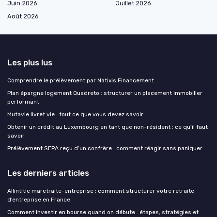
Juin 2026
Juillet 2026
Août 2026
Les plus lus
Comprendre le prélèvement par Natixis Financement
Plan épargne logement Quadreto : structurer un placement immobilier
performant
Mutavie livret vie : tout ce que vous devez savoir
Obtenir un crédit au Luxembourg en tant que non-résident : ce qu'il faut
savoir
Prélèvement SEPA reçu d’un confrère : comment réagir sans paniquer
Les derniers articles
Allintitle maretraite-entreprise : comment structurer votre retraite
d’entreprise en France
Comment investir en bourse quand on débute : étapes, stratégies et