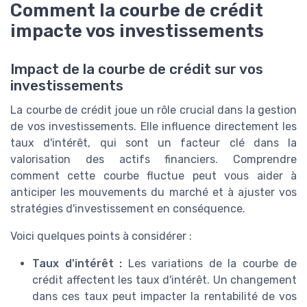
Comment la courbe de crédit
impacte vos investissements
Impact de la courbe de crédit sur vos
investissements
La courbe de crédit joue un rôle crucial dans la gestion
de vos investissements. Elle influence directement les
taux d'intérêt, qui sont un facteur clé dans la
valorisation des actifs financiers. Comprendre
comment cette courbe fluctue peut vous aider à
anticiper les mouvements du marché et à ajuster vos
stratégies d'investissement en conséquence.
Voici quelques points à considérer :
Taux d'intérêt :
Les variations de la courbe de
crédit affectent les taux d'intérêt. Un changement
dans ces taux peut impacter la rentabilité de vos