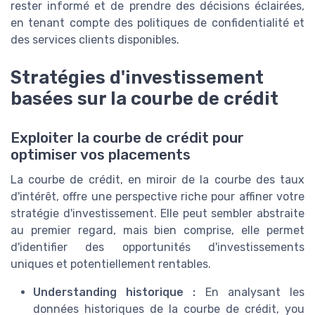
rester informé et de prendre des décisions éclairées,
en tenant compte des politiques de confidentialité et
des services clients disponibles.
Stratégies d'investissement
basées sur la courbe de crédit
Exploiter la courbe de crédit pour
optimiser vos placements
La courbe de crédit, en miroir de la courbe des taux
d'intérêt, offre une perspective riche pour affiner votre
stratégie d'investissement. Elle peut sembler abstraite
au premier regard, mais bien comprise, elle permet
d'identifier des opportunités d'investissements
uniques et potentiellement rentables.
Understanding historique :
En analysant les
données historiques de la courbe de crédit, you