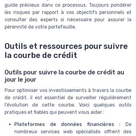
guide précieux dans ce processus. Toujours pondérer
les risques par rapport à vos objectifs personnels et
consulter des experts si nécessaire pour assurer la
pérennité de votre portefeuille.
Outils et ressources pour suivre
la courbe de crédit
Outils pour suivre la courbe de crédit au
jour le jour
Pour optimiser vos investissements à travers la courbe
de crédit, il est essentiel de surveiller régulièrement
l'évolution de cette courbe. Voici quelques outils
pratiques et fiables qui peuvent vous aider :
Plateformes de données financières
: De
nombreux services web spécialisés offrent des