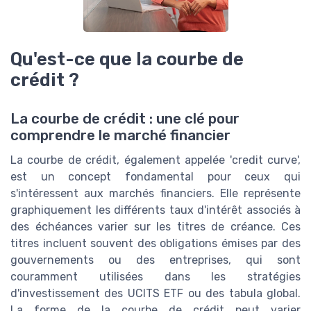
Qu'est-ce que la courbe de
crédit ?
La courbe de crédit : une clé pour
comprendre le marché financier
La courbe de crédit, également appelée 'credit curve',
est un concept fondamental pour ceux qui
s'intéressent aux marchés financiers. Elle représente
graphiquement les différents taux d'intérêt associés à
des échéances varier sur les titres de créance. Ces
titres incluent souvent des obligations émises par des
gouvernements ou des entreprises, qui sont
couramment utilisées dans les stratégies
d'investissement des UCITS ETF ou des tabula global.
La forme de la courbe de crédit peut varier