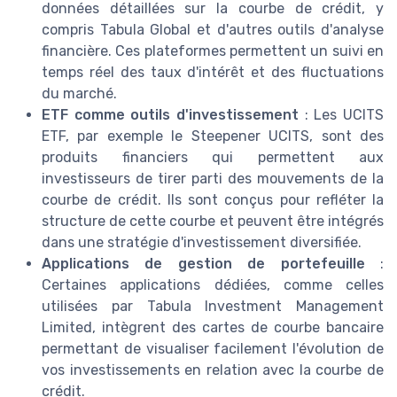
données détaillées sur la courbe de crédit, y
compris Tabula Global et d'autres outils d'analyse
financière. Ces plateformes permettent un suivi en
temps réel des taux d'intérêt et des fluctuations
du marché.
ETF comme outils d'investissement
: Les UCITS
ETF, par exemple le Steepener UCITS, sont des
produits financiers qui permettent aux
investisseurs de tirer parti des mouvements de la
courbe de crédit. Ils sont conçus pour refléter la
structure de cette courbe et peuvent être intégrés
dans une stratégie d'investissement diversifiée.
Applications de gestion de portefeuille
:
Certaines applications dédiées, comme celles
utilisées par Tabula Investment Management
Limited, intègrent des cartes de courbe bancaire
permettant de visualiser facilement l'évolution de
vos investissements en relation avec la courbe de
crédit.