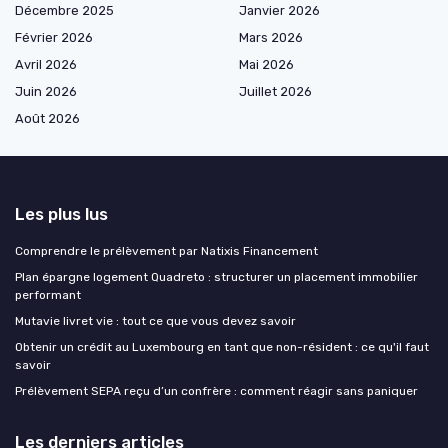
Décembre 2025
Janvier 2026
Février 2026
Mars 2026
Avril 2026
Mai 2026
Juin 2026
Juillet 2026
Août 2026
Les plus lus
Comprendre le prélèvement par Natixis Financement
Plan épargne logement Quadreto : structurer un placement immobilier
performant
Mutavie livret vie : tout ce que vous devez savoir
Obtenir un crédit au Luxembourg en tant que non-résident : ce qu'il faut
savoir
Prélèvement SEPA reçu d’un confrère : comment réagir sans paniquer
Les derniers articles