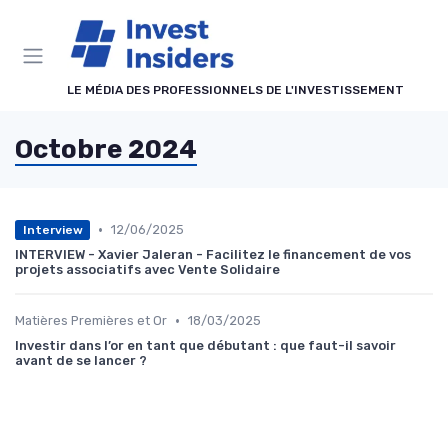
Panneau de gestion des cookies
LE MÉDIA DES PROFESSIONNELS DE L'INVESTISSEMENT
Octobre 2024
•
12/06/2025
Interview
INTERVIEW - Xavier Jaleran - Facilitez le financement de vos
projets associatifs avec Vente Solidaire
•
Matières Premières et Or
18/03/2025
Investir dans l’or en tant que débutant : que faut-il savoir
avant de se lancer ?