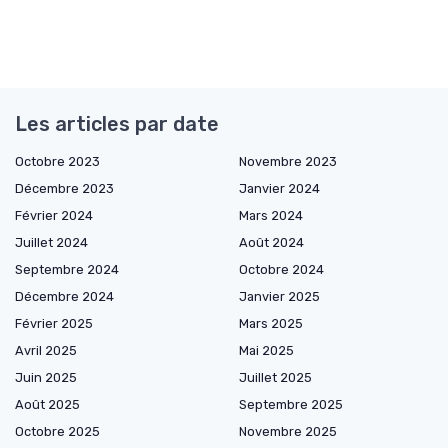
Les articles par date
Octobre 2023
Novembre 2023
Décembre 2023
Janvier 2024
Février 2024
Mars 2024
Juillet 2024
Août 2024
Septembre 2024
Octobre 2024
Décembre 2024
Janvier 2025
Février 2025
Mars 2025
Avril 2025
Mai 2025
Juin 2025
Juillet 2025
Août 2025
Septembre 2025
Octobre 2025
Novembre 2025