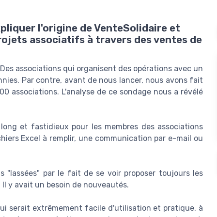
liquer l'origine de VenteSolidaire et
ojets associatifs à travers des ventes de
 Des associations qui organisent des opérations avec un
nnies. Par contre, avant de nous lancer, nous avons fait
00 associations. L'analyse de ce sondage nous a révélé
s long et fastidieux pour les membres des associations
hiers Excel à remplir, une communication par e-mail ou
.
s "lassées" par le fait de se voir proposer toujours les
Il y avait un besoin de nouveautés.
 serait extrêmement facile d'utilisation et pratique, à