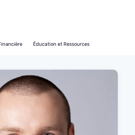
 Financière
Éducation et Ressources