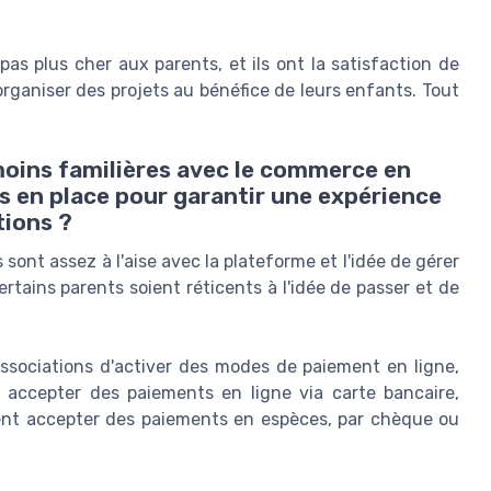
pas plus cher aux parents, et ils ont la satisfaction de
rganiser des projets au bénéfice de leurs enfants. Tout
moins familières avec le commerce en
s en place pour garantir une expérience
tions ?
ont assez à l'aise avec la plateforme et l'idée de gérer
certains parents soient réticents à l'idée de passer et de
ssociations d'activer des modes de paiement en ligne,
t accepter des paiements en ligne via carte bancaire,
ent accepter des paiements en espèces, par chèque ou