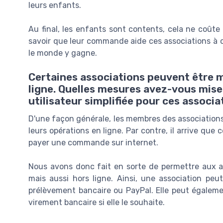
leurs enfants.
Au final, les enfants sont contents, cela ne coûte 
savoir que leur commande aide ces associations à o
le monde y gagne.
Certaines associations peuvent être 
ligne. Quelles mesures avez-vous mise
utilisateur simplifiée pour ces associa
D'une façon générale, les membres des associations s
leurs opérations en ligne. Par contre, il arrive que 
payer une commande sur internet.
Nous avons donc fait en sorte de permettre aux a
mais aussi hors ligne. Ainsi, une association peu
prélèvement bancaire ou PayPal. Elle peut égalem
virement bancaire si elle le souhaite.