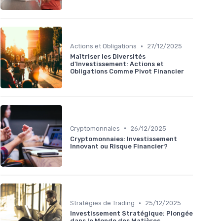
•
Actions et Obligations
27/12/2025
Maîtriser les Diversités
d'Investissement: Actions et
Obligations Comme Pivot Financier
•
Cryptomonnaies
26/12/2025
Cryptomonnaies: Investissement
Innovant ou Risque Financier?
•
Stratégies de Trading
25/12/2025
Investissement Stratégique: Plongée
dans le Monde des Matières