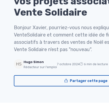
vos projets associa
Vente Solidaire
Bonjour Xavier, pourriez-vous nous explique
VenteSolidaire et comment cette idée de f
associatifs à travers des ventes de Noël e
Vente Solidaire n'est pas "nouveau".
Hugo Simon
7 octobre 2024
6 min de lecture
Rédacteur sur l'emploi
Partager cette page