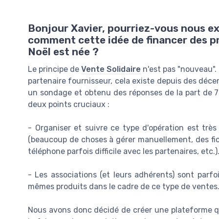
Bonjour Xavier, pourriez-vous nous exp
comment cette idée de financer des pr
Noël est née ?
Le principe de
Vente Solidaire
n'est pas "nouveau".
partenaire fournisseur, cela existe depuis des déce
un sondage et obtenu des réponses de la part de 7
deux points cruciaux :
- Organiser et suivre ce type d'opération est trè
(beaucoup de choses à gérer manuellement, des fic
téléphone parfois difficile avec les partenaires, etc.)
- Les associations (et leurs adhérents) sont parfoi
mêmes produits dans le cadre de ce type de ventes. 
Nous avons donc décidé de créer une plateforme qui