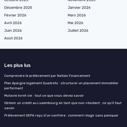
Décembre 2025
Janvier 2026
Février 2026
Mars 2026
Avril 2026
Mai 2026
Juin 2026
Juillet 2026
Août 2026
Les plus lus
Comprendre le prélèvement par Natixis Financement
Plan épargne logement Quadreto : structurer un placement immobilier
performant
Mutavie livret vie : tout ce que vous devez savoir
Obtenir un crédit au Luxembourg en tant que non-résident : ce qu'il faut
savoir
Prélèvement SEPA reçu d’un confrère : comment réagir sans paniquer