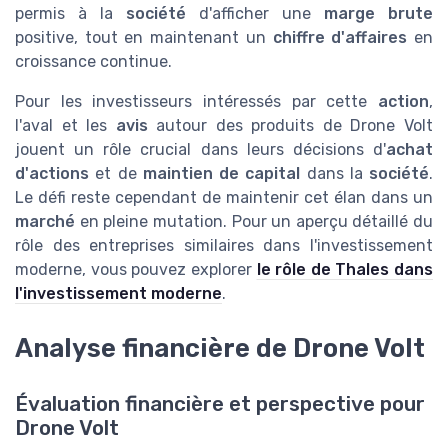
permis à la
société
d'afficher une
marge brute
positive, tout en maintenant un
chiffre d'affaires
en
croissance continue.
Pour les investisseurs intéressés par cette
action
,
l'aval et les
avis
autour des produits de Drone Volt
jouent un rôle crucial dans leurs décisions d'
achat
d'actions
et de
maintien de capital
dans la
société
.
Le défi reste cependant de maintenir cet élan dans un
marché
en pleine mutation. Pour un aperçu détaillé du
rôle des entreprises similaires dans l'investissement
moderne, vous pouvez explorer
le rôle de Thales dans
l'investissement moderne
.
Analyse financière de Drone Volt
Évaluation financière et perspective pour
Drone Volt