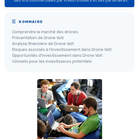
des fins commerciales par Invest Insiders et ses partenaires.
SOMMAIRE
Comprendre le marché des drones
Présentation de Drone Volt
Analyse financière de Drone Volt
Risques associés à l'investissement dans Drone Volt
Opportunités d'investissement dans Drone Volt
Conseils pour les investisseurs potentiels