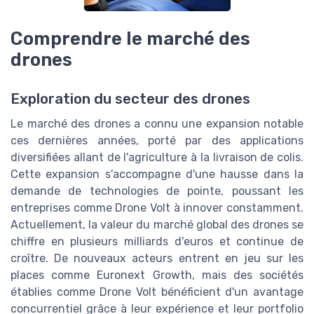
Comprendre le marché des
drones
Exploration du secteur des drones
Le marché des drones a connu une expansion notable
ces dernières années, porté par des applications
diversifiées allant de l'agriculture à la livraison de colis.
Cette expansion s'accompagne d'une hausse dans la
demande de technologies de pointe, poussant les
entreprises comme Drone Volt à innover constamment.
Actuellement, la valeur du marché global des drones se
chiffre en plusieurs milliards d'euros et continue de
croître. De nouveaux acteurs entrent en jeu sur les
places comme Euronext Growth, mais des sociétés
établies comme Drone Volt bénéficient d'un avantage
concurrentiel grâce à leur expérience et leur portfolio