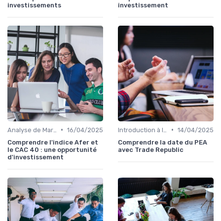
investissements
investissement
•
•
Analyse de Marché
16/04/2025
Introduction à la Bourse
14/04/2025
Comprendre l'indice Afer et
Comprendre la date du PEA
le CAC 40 : une opportunité
avec Trade Republic
d'investissement