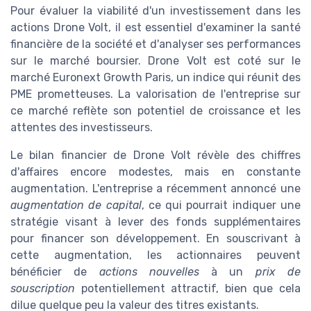
Pour évaluer la viabilité d'un investissement dans les
actions Drone Volt, il est essentiel d'examiner la santé
financière de la société et d'analyser ses performances
sur le marché boursier. Drone Volt est coté sur le
marché Euronext Growth Paris, un indice qui réunit des
PME prometteuses. La valorisation de l'entreprise sur
ce marché reflète son potentiel de croissance et les
attentes des investisseurs.
Le bilan financier de Drone Volt révèle des chiffres
d'affaires encore modestes, mais en constante
augmentation. L'entreprise a récemment annoncé une
augmentation de capital
, ce qui pourrait indiquer une
stratégie visant à lever des fonds supplémentaires
pour financer son développement. En souscrivant à
cette augmentation, les actionnaires peuvent
bénéficier de
actions nouvelles
à un
prix de
souscription
potentiellement attractif, bien que cela
dilue quelque peu la valeur des titres existants.