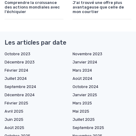
Comprendre la croissance
J'ai trouvé une offre plus
des actions mondiales avec
avantageuse que celle de
l'échiquier
mon courtier
Les articles par date
Octobre 2023
Novembre 2023
Décembre 2023
Janvier 2024
Février 2024
Mars 2024
Juillet 2024
Août 2024
Septembre 2024
Octobre 2024
Décembre 2024
Janvier 2025
Février 2025
Mars 2025
Avril 2025
Mai 2025
Juin 2025
Juillet 2025
Août 2025
Septembre 2025
Octobre 2025
Novembre 2025