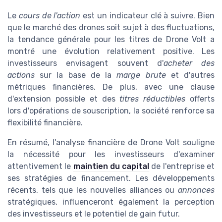
Le
cours de l'action
est un indicateur clé à suivre. Bien
que le marché des drones soit sujet à des fluctuations,
la tendance générale pour les titres de Drone Volt a
montré une évolution relativement positive. Les
investisseurs envisagent souvent d'
acheter des
actions
sur la base de la
marge brute
et d'autres
métriques financières. De plus, avec une clause
d'extension possible et des
titres réductibles
offerts
lors d'opérations de souscription, la société renforce sa
flexibilité financière.
En résumé, l'analyse financière de Drone Volt souligne
la nécessité pour les investisseurs d'examiner
attentivement le
maintien du capital
de l'entreprise et
ses stratégies de financement. Les développements
récents, tels que les nouvelles alliances ou
annonces
stratégiques, influenceront également la perception
des investisseurs et le potentiel de gain futur.