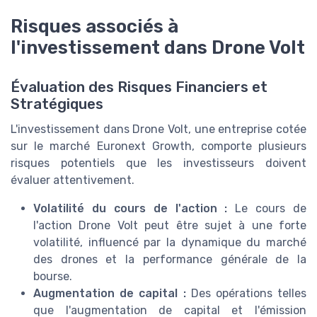
Risques associés à
l'investissement dans Drone Volt
Évaluation des Risques Financiers et
Stratégiques
L'investissement dans Drone Volt, une entreprise cotée
sur le marché Euronext Growth, comporte plusieurs
risques potentiels que les investisseurs doivent
évaluer attentivement.
Volatilité du cours de l'action :
Le cours de
l'action Drone Volt peut être sujet à une forte
volatilité, influencé par la dynamique du marché
des drones et la performance générale de la
bourse.
Augmentation de capital :
Des opérations telles
que l'augmentation de capital et l'émission