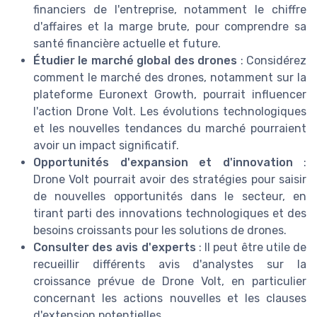
financiers de l'entreprise, notamment le chiffre
d'affaires et la marge brute, pour comprendre sa
santé financière actuelle et future.
Étudier le marché global des drones
: Considérez
comment le marché des drones, notamment sur la
plateforme Euronext Growth, pourrait influencer
l'action Drone Volt. Les évolutions technologiques
et les nouvelles tendances du marché pourraient
avoir un impact significatif.
Opportunités d'expansion et d'innovation
:
Drone Volt pourrait avoir des stratégies pour saisir
de nouvelles opportunités dans le secteur, en
tirant parti des innovations technologiques et des
besoins croissants pour les solutions de drones.
Consulter des avis d'experts
: Il peut être utile de
recueillir différents avis d'analystes sur la
croissance prévue de Drone Volt, en particulier
concernant les actions nouvelles et les clauses
d'extension potentielles.