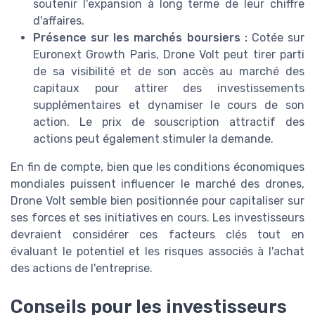
soutenir l'expansion à long terme de leur chiffre
d'affaires.
Présence sur les marchés boursiers :
Cotée sur
Euronext Growth Paris, Drone Volt peut tirer parti
de sa visibilité et de son accès au marché des
capitaux pour attirer des investissements
supplémentaires et dynamiser le cours de son
action. Le prix de souscription attractif des
actions peut également stimuler la demande.
En fin de compte, bien que les conditions économiques
mondiales puissent influencer le marché des drones,
Drone Volt semble bien positionnée pour capitaliser sur
ses forces et ses initiatives en cours. Les investisseurs
devraient considérer ces facteurs clés tout en
évaluant le potentiel et les risques associés à l'achat
des actions de l'entreprise.
Conseils pour les investisseurs