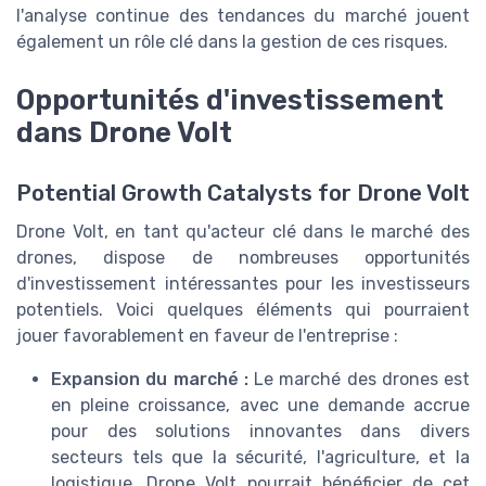
l'analyse continue des tendances du marché jouent
également un rôle clé dans la gestion de ces risques.
Opportunités d'investissement
dans Drone Volt
Potential Growth Catalysts for Drone Volt
Drone Volt, en tant qu'acteur clé dans le marché des
drones, dispose de nombreuses opportunités
d'investissement intéressantes pour les investisseurs
potentiels. Voici quelques éléments qui pourraient
jouer favorablement en faveur de l'entreprise :
Expansion du marché :
Le marché des drones est
en pleine croissance, avec une demande accrue
pour des solutions innovantes dans divers
secteurs tels que la sécurité, l'agriculture, et la
logistique. Drone Volt pourrait bénéficier de cet