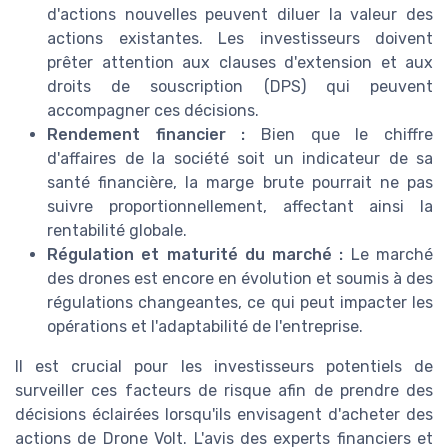
d'actions nouvelles peuvent diluer la valeur des
actions existantes. Les investisseurs doivent
prêter attention aux clauses d'extension et aux
droits de souscription (DPS) qui peuvent
accompagner ces décisions.
Rendement financier :
Bien que le chiffre
d'affaires de la société soit un indicateur de sa
santé financière, la marge brute pourrait ne pas
suivre proportionnellement, affectant ainsi la
rentabilité globale.
Régulation et maturité du marché :
Le marché
des drones est encore en évolution et soumis à des
régulations changeantes, ce qui peut impacter les
opérations et l'adaptabilité de l'entreprise.
Il est crucial pour les investisseurs potentiels de
surveiller ces facteurs de risque afin de prendre des
décisions éclairées lorsqu'ils envisagent d'acheter des
actions de Drone Volt. L'avis des experts financiers et