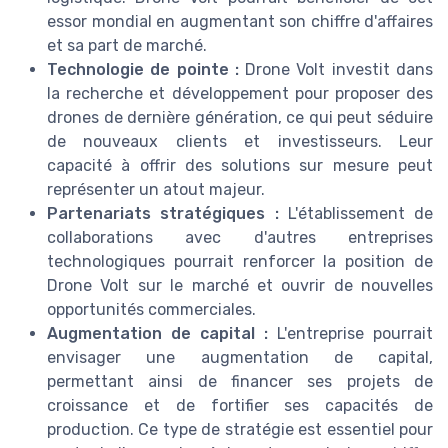
essor mondial en augmentant son chiffre d'affaires
et sa part de marché.
Technologie de pointe :
Drone Volt investit dans
la recherche et développement pour proposer des
drones de dernière génération, ce qui peut séduire
de nouveaux clients et investisseurs. Leur
capacité à offrir des solutions sur mesure peut
représenter un atout majeur.
Partenariats stratégiques :
L'établissement de
collaborations avec d'autres entreprises
technologiques pourrait renforcer la position de
Drone Volt sur le marché et ouvrir de nouvelles
opportunités commerciales.
Augmentation de capital :
L'entreprise pourrait
envisager une augmentation de capital,
permettant ainsi de financer ses projets de
croissance et de fortifier ses capacités de
production. Ce type de stratégie est essentiel pour