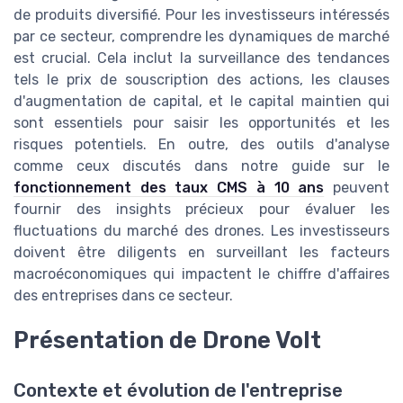
de produits diversifié. Pour les investisseurs intéressés
par ce secteur, comprendre les dynamiques de marché
est crucial. Cela inclut la surveillance des tendances
tels le prix de souscription des actions, les clauses
d'augmentation de capital, et le capital maintien qui
sont essentiels pour saisir les opportunités et les
risques potentiels. En outre, des outils d'analyse
comme ceux discutés dans notre guide sur le
fonctionnement des taux CMS à 10 ans
peuvent
fournir des insights précieux pour évaluer les
fluctuations du marché des drones. Les investisseurs
doivent être diligents en surveillant les facteurs
macroéconomiques qui impactent le chiffre d'affaires
des entreprises dans ce secteur.
Présentation de Drone Volt
Contexte et évolution de l'entreprise