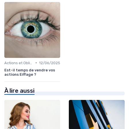
•
Actions et Obligations
12/06/2025
Est-il temps de vendre vos
actions Eiffage ?
À lire aussi