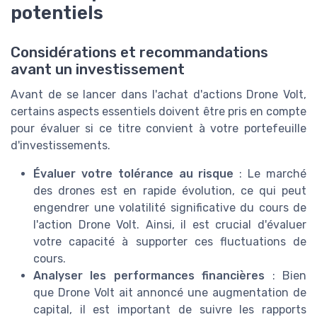
potentiels
Considérations et recommandations
avant un investissement
Avant de se lancer dans l'achat d'actions Drone Volt,
certains aspects essentiels doivent être pris en compte
pour évaluer si ce titre convient à votre portefeuille
d'investissements.
Évaluer votre tolérance au risque
: Le marché
des drones est en rapide évolution, ce qui peut
engendrer une volatilité significative du cours de
l'action Drone Volt. Ainsi, il est crucial d'évaluer
votre capacité à supporter ces fluctuations de
cours.
Analyser les performances financières
: Bien
que Drone Volt ait annoncé une augmentation de
capital, il est important de suivre les rapports