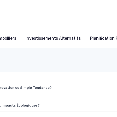
obiliers
Investissements Alternatifs
Planification
Innovation ou Simple Tendance?
 Impacts Écologiques?