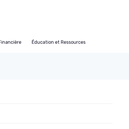
 Financière
Éducation et Ressources