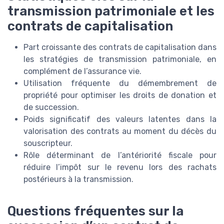
transmission patrimoniale et les
contrats de capitalisation
Part croissante des contrats de capitalisation dans
les stratégies de transmission patrimoniale, en
complément de l’assurance vie.
Utilisation fréquente du démembrement de
propriété pour optimiser les droits de donation et
de succession.
Poids significatif des valeurs latentes dans la
valorisation des contrats au moment du décès du
souscripteur.
Rôle déterminant de l’antériorité fiscale pour
réduire l’impôt sur le revenu lors des rachats
postérieurs à la transmission.
Questions fréquentes sur la