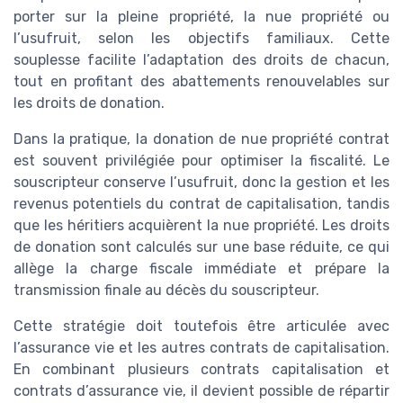
porter sur la pleine propriété, la nue propriété ou
l’usufruit, selon les objectifs familiaux. Cette
souplesse facilite l’adaptation des droits de chacun,
tout en profitant des abattements renouvelables sur
les droits de donation.
Dans la pratique, la donation de nue propriété contrat
est souvent privilégiée pour optimiser la fiscalité. Le
souscripteur conserve l’usufruit, donc la gestion et les
revenus potentiels du contrat de capitalisation, tandis
que les héritiers acquièrent la nue propriété. Les droits
de donation sont calculés sur une base réduite, ce qui
allège la charge fiscale immédiate et prépare la
transmission finale au décès du souscripteur.
Cette stratégie doit toutefois être articulée avec
l’assurance vie et les autres contrats de capitalisation.
En combinant plusieurs contrats capitalisation et
contrats d’assurance vie, il devient possible de répartir