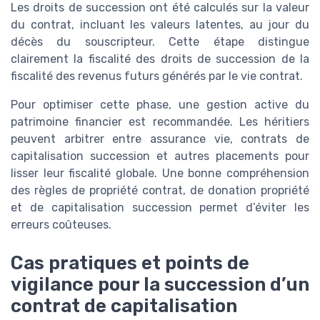
Les droits de succession ont été calculés sur la valeur
du contrat, incluant les valeurs latentes, au jour du
décès du souscripteur. Cette étape distingue
clairement la fiscalité des droits de succession de la
fiscalité des revenus futurs générés par le vie contrat.
Pour optimiser cette phase, une gestion active du
patrimoine financier est recommandée. Les héritiers
peuvent arbitrer entre assurance vie, contrats de
capitalisation succession et autres placements pour
lisser leur fiscalité globale. Une bonne compréhension
des règles de propriété contrat, de donation propriété
et de capitalisation succession permet d’éviter les
erreurs coûteuses.
Cas pratiques et points de
vigilance pour la succession d’un
contrat de capitalisation