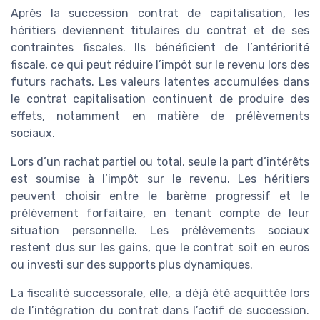
Après la succession contrat de capitalisation, les
héritiers deviennent titulaires du contrat et de ses
contraintes fiscales. Ils bénéficient de l’antériorité
fiscale, ce qui peut réduire l’impôt sur le revenu lors des
futurs rachats. Les valeurs latentes accumulées dans
le contrat capitalisation continuent de produire des
effets, notamment en matière de prélèvements
sociaux.
Lors d’un rachat partiel ou total, seule la part d’intérêts
est soumise à l’impôt sur le revenu. Les héritiers
peuvent choisir entre le barème progressif et le
prélèvement forfaitaire, en tenant compte de leur
situation personnelle. Les prélèvements sociaux
restent dus sur les gains, que le contrat soit en euros
ou investi sur des supports plus dynamiques.
La fiscalité successorale, elle, a déjà été acquittée lors
de l’intégration du contrat dans l’actif de succession.