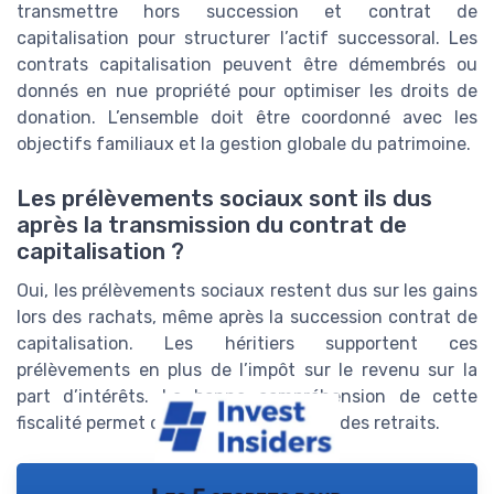
transmettre hors succession et contrat de
capitalisation pour structurer l’actif successoral. Les
contrats capitalisation peuvent être démembrés ou
donnés en nue propriété pour optimiser les droits de
donation. L’ensemble doit être coordonné avec les
objectifs familiaux et la gestion globale du patrimoine.
Les prélèvements sociaux sont ils dus
après la transmission du contrat de
capitalisation ?
Oui, les prélèvements sociaux restent dus sur les gains
lors des rachats, même après la succession contrat de
capitalisation. Les héritiers supportent ces
prélèvements en plus de l’impôt sur le revenu sur la
part d’intérêts. La bonne compréhension de cette
fiscalité permet d’anticiper le coût réel des retraits.