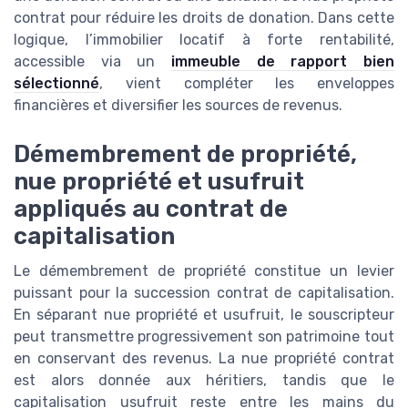
contrat pour réduire les droits de donation. Dans cette
logique, l’immobilier locatif à forte rentabilité,
accessible via un
immeuble de rapport bien
sélectionné
, vient compléter les enveloppes
financières et diversifier les sources de revenus.
Démembrement de propriété,
nue propriété et usufruit
appliqués au contrat de
capitalisation
Le démembrement de propriété constitue un levier
puissant pour la succession contrat de capitalisation.
En séparant nue propriété et usufruit, le souscripteur
peut transmettre progressivement son patrimoine tout
en conservant des revenus. La nue propriété contrat
est alors donnée aux héritiers, tandis que le
capitalisation usufruit reste entre les mains du