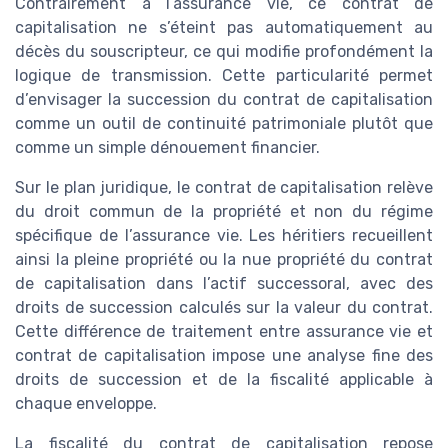
Contrairement à l’assurance vie, ce contrat de
capitalisation ne s’éteint pas automatiquement au
décès du souscripteur, ce qui modifie profondément la
logique de transmission. Cette particularité permet
d’envisager la succession du contrat de capitalisation
comme un outil de continuité patrimoniale plutôt que
comme un simple dénouement financier.
Sur le plan juridique, le contrat de capitalisation relève
du droit commun de la propriété et non du régime
spécifique de l’assurance vie. Les héritiers recueillent
ainsi la pleine propriété ou la nue propriété du contrat
de capitalisation dans l’actif successoral, avec des
droits de succession calculés sur la valeur du contrat.
Cette différence de traitement entre assurance vie et
contrat de capitalisation impose une analyse fine des
droits de succession et de la fiscalité applicable à
chaque enveloppe.
La fiscalité du contrat de capitalisation repose