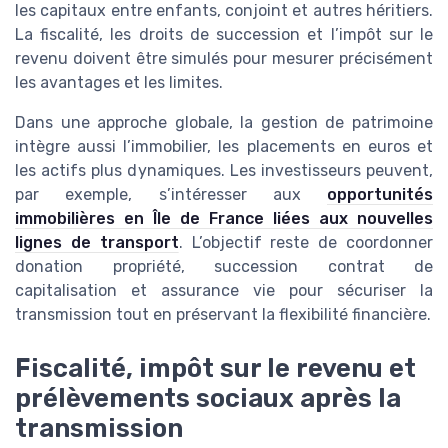
les capitaux entre enfants, conjoint et autres héritiers.
La fiscalité, les droits de succession et l’impôt sur le
revenu doivent être simulés pour mesurer précisément
les avantages et les limites.
Dans une approche globale, la gestion de patrimoine
intègre aussi l’immobilier, les placements en euros et
les actifs plus dynamiques. Les investisseurs peuvent,
par exemple, s’intéresser aux
opportunités
immobilières en Île de France liées aux nouvelles
lignes de transport
. L’objectif reste de coordonner
donation propriété, succession contrat de
capitalisation et assurance vie pour sécuriser la
transmission tout en préservant la flexibilité financière.
Fiscalité, impôt sur le revenu et
prélèvements sociaux après la
transmission