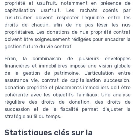
propriété et usufruit, notamment en présence de
capitalisation usufruit. Les rachats opérés par
l’usufruitier doivent respecter l’équilibre entre les
droits de chacun, afin de ne pas léser les nus
propriétaires. Les donations de nue propriété contrat
doivent être soigneusement rédigées pour encadrer la
gestion future du vie contrat.
Enfin, la combinaison de plusieurs enveloppes
financières et immobilières impose une vision globale
de la gestion de patrimoine. L’articulation entre
assurance vie, contrat de capitalisation succession,
donation propriété et placements immobiliers doit être
cohérente avec les objectifs familiaux. Une analyse
régulière des droits de donation, des droits de
succession et de la fiscalité permet d’ajuster la
stratégie au fil du temps.
Statistiques clés sur la