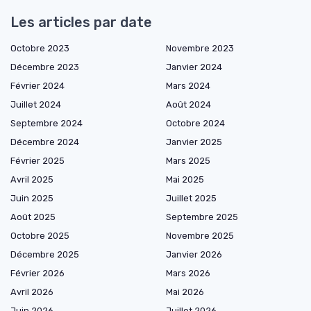
Les articles par date
Octobre 2023
Novembre 2023
Décembre 2023
Janvier 2024
Février 2024
Mars 2024
Juillet 2024
Août 2024
Septembre 2024
Octobre 2024
Décembre 2024
Janvier 2025
Février 2025
Mars 2025
Avril 2025
Mai 2025
Juin 2025
Juillet 2025
Août 2025
Septembre 2025
Octobre 2025
Novembre 2025
Décembre 2025
Janvier 2026
Février 2026
Mars 2026
Avril 2026
Mai 2026
Juin 2026
Juillet 2026