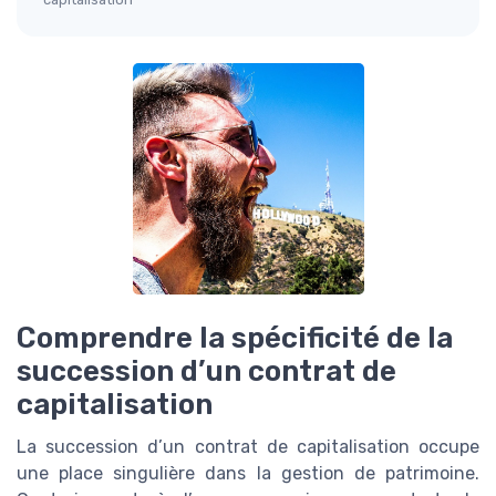
Comprendre la spécificité de la
succession d’un contrat de
capitalisation
La succession d’un contrat de capitalisation occupe
une place singulière dans la gestion de patrimoine.