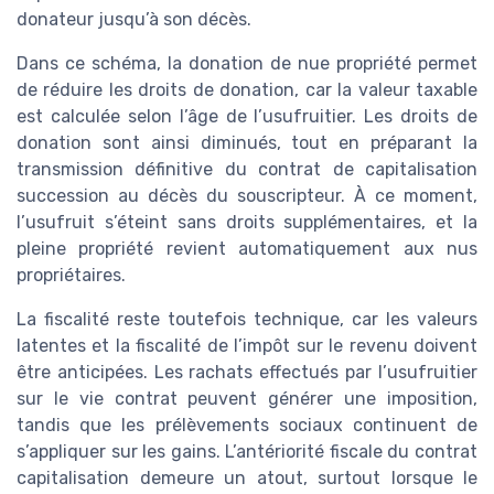
donateur jusqu’à son décès.
Dans ce schéma, la donation de nue propriété permet
de réduire les droits de donation, car la valeur taxable
est calculée selon l’âge de l’usufruitier. Les droits de
donation sont ainsi diminués, tout en préparant la
transmission définitive du contrat de capitalisation
succession au décès du souscripteur. À ce moment,
l’usufruit s’éteint sans droits supplémentaires, et la
pleine propriété revient automatiquement aux nus
propriétaires.
La fiscalité reste toutefois technique, car les valeurs
latentes et la fiscalité de l’impôt sur le revenu doivent
être anticipées. Les rachats effectués par l’usufruitier
sur le vie contrat peuvent générer une imposition,
tandis que les prélèvements sociaux continuent de
s’appliquer sur les gains. L’antériorité fiscale du contrat
capitalisation demeure un atout, surtout lorsque le