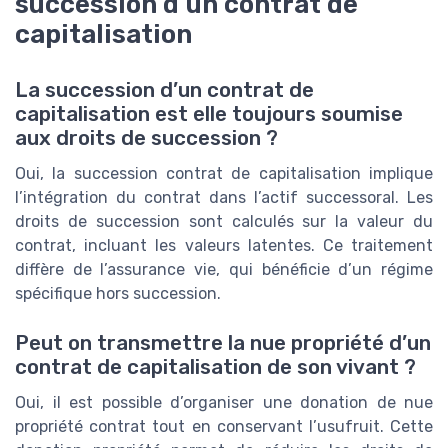
succession d’un contrat de
capitalisation
La succession d’un contrat de
capitalisation est elle toujours soumise
aux droits de succession ?
Oui, la succession contrat de capitalisation implique
l’intégration du contrat dans l’actif successoral. Les
droits de succession sont calculés sur la valeur du
contrat, incluant les valeurs latentes. Ce traitement
diffère de l’assurance vie, qui bénéficie d’un régime
spécifique hors succession.
Peut on transmettre la nue propriété d’un
contrat de capitalisation de son vivant ?
Oui, il est possible d’organiser une donation de nue
propriété contrat tout en conservant l’usufruit. Cette