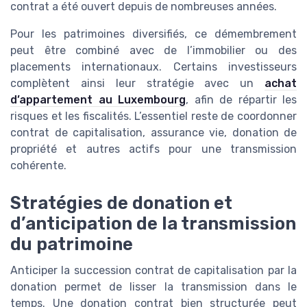
contrat a été ouvert depuis de nombreuses années.
Pour les patrimoines diversifiés, ce démembrement
peut être combiné avec de l’immobilier ou des
placements internationaux. Certains investisseurs
complètent ainsi leur stratégie avec un
achat
d’appartement au Luxembourg
, afin de répartir les
risques et les fiscalités. L’essentiel reste de coordonner
contrat de capitalisation, assurance vie, donation de
propriété et autres actifs pour une transmission
cohérente.
Stratégies de donation et
d’anticipation de la transmission
du patrimoine
Anticiper la succession contrat de capitalisation par la
donation permet de lisser la transmission dans le
temps. Une donation contrat bien structurée peut