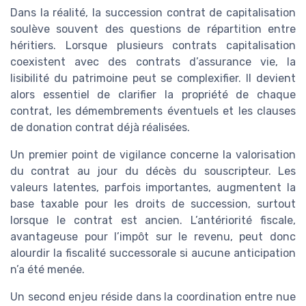
Dans la réalité, la succession contrat de capitalisation
soulève souvent des questions de répartition entre
héritiers. Lorsque plusieurs contrats capitalisation
coexistent avec des contrats d’assurance vie, la
lisibilité du patrimoine peut se complexifier. Il devient
alors essentiel de clarifier la propriété de chaque
contrat, les démembrements éventuels et les clauses
de donation contrat déjà réalisées.
Un premier point de vigilance concerne la valorisation
du contrat au jour du décès du souscripteur. Les
valeurs latentes, parfois importantes, augmentent la
base taxable pour les droits de succession, surtout
lorsque le contrat est ancien. L’antériorité fiscale,
avantageuse pour l’impôt sur le revenu, peut donc
alourdir la fiscalité successorale si aucune anticipation
n’a été menée.
Un second enjeu réside dans la coordination entre nue