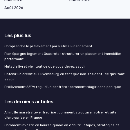
Août 2026
Les plus lus
Comprendre le prélèvement par Natixis Financement
Plan épargne logement Quadreto : structurer un placement immobilier
performant
Mutavie livret vie : tout ce que vous devez savoir
Obtenir un crédit au Luxembourg en tant que non-résident : ce qu'il faut
savoir
Prélèvement SEPA reçu d’un confrère : comment réagir sans paniquer
Les derniers articles
Allintitle maretraite-entreprise : comment structurer votre retraite
d’entreprise en France
Comment investir en bourse quand on débute : étapes, stratégies et