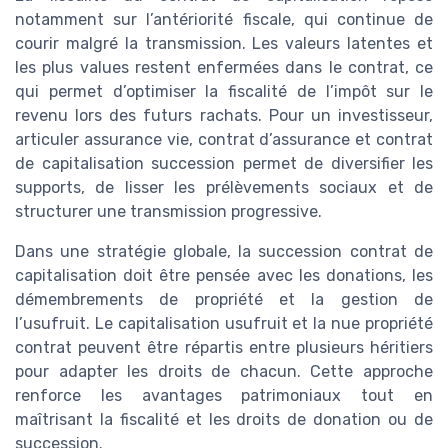
notamment sur l’antériorité fiscale, qui continue de
courir malgré la transmission. Les valeurs latentes et
les plus values restent enfermées dans le contrat, ce
qui permet d’optimiser la fiscalité de l’impôt sur le
revenu lors des futurs rachats. Pour un investisseur,
articuler assurance vie, contrat d’assurance et contrat
de capitalisation succession permet de diversifier les
supports, de lisser les prélèvements sociaux et de
structurer une transmission progressive.
Dans une stratégie globale, la succession contrat de
capitalisation doit être pensée avec les donations, les
démembrements de propriété et la gestion de
l’usufruit. Le capitalisation usufruit et la nue propriété
contrat peuvent être répartis entre plusieurs héritiers
pour adapter les droits de chacun. Cette approche
renforce les avantages patrimoniaux tout en
maîtrisant la fiscalité et les droits de donation ou de
succession.