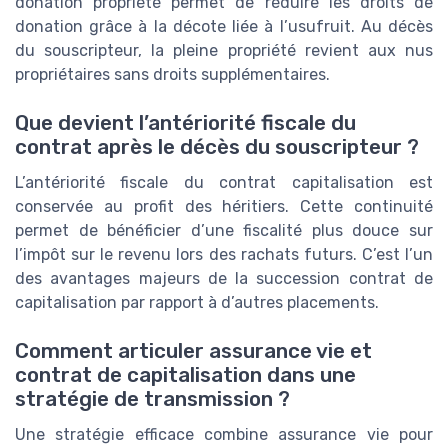
donation propriété permet de réduire les droits de
donation grâce à la décote liée à l’usufruit. Au décès
du souscripteur, la pleine propriété revient aux nus
propriétaires sans droits supplémentaires.
Que devient l’antériorité fiscale du
contrat après le décès du souscripteur ?
L’antériorité fiscale du contrat capitalisation est
conservée au profit des héritiers. Cette continuité
permet de bénéficier d’une fiscalité plus douce sur
l’impôt sur le revenu lors des rachats futurs. C’est l’un
des avantages majeurs de la succession contrat de
capitalisation par rapport à d’autres placements.
Comment articuler assurance vie et
contrat de capitalisation dans une
stratégie de transmission ?
Une stratégie efficace combine assurance vie pour