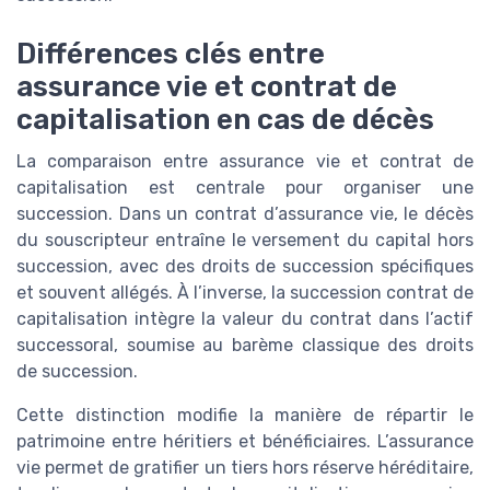
Différences clés entre
assurance vie et contrat de
capitalisation en cas de décès
La comparaison entre assurance vie et contrat de
capitalisation est centrale pour organiser une
succession. Dans un contrat d’assurance vie, le décès
du souscripteur entraîne le versement du capital hors
succession, avec des droits de succession spécifiques
et souvent allégés. À l’inverse, la succession contrat de
capitalisation intègre la valeur du contrat dans l’actif
successoral, soumise au barème classique des droits
de succession.
Cette distinction modifie la manière de répartir le
patrimoine entre héritiers et bénéficiaires. L’assurance
vie permet de gratifier un tiers hors réserve héréditaire,