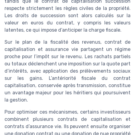
tandis que le contrat de capitalisation succession
respecte strictement les règles civiles de la propriété.
Les droits de succession sont alors calculés sur la
valeur en euros du contrat, y compris les valeurs
latentes, ce qui impose d’anticiper la charge fiscale.
Sur le plan de la fiscalité des revenus, contrat de
capitalisation et assurance vie partagent un régime
proche pour l’impôt sur le revenu. Les rachats partiels
ou totaux déclenchent une imposition sur la quote part
d’intérêts, avec application des prélèvements sociaux
sur les gains. L’antériorité fiscale du contrat
capitalisation, conservée après transmission, constitue
un avantage majeur pour les héritiers qui poursuivent
la gestion.
Pour optimiser ces mécanismes, certains investisseurs
combinent plusieurs contrats de capitalisation et
contrats d’assurance vie. Ils peuvent ensuite organiser
une donation contrat ou une donation de nue propriété