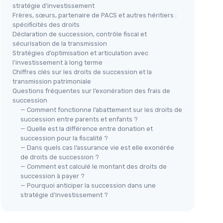
stratégie d’investissement
Frères, sœurs, partenaire de PACS et autres héritiers :
spécificités des droits
Déclaration de succession, contrôle fiscal et
sécurisation de la transmission
Stratégies d’optimisation et articulation avec
l’investissement à long terme
Chiffres clés sur les droits de succession et la
transmission patrimoniale
Questions fréquentes sur l’exonération des frais de
succession
— Comment fonctionne l’abattement sur les droits de
succession entre parents et enfants ?
— Quelle est la différence entre donation et
succession pour la fiscalité ?
— Dans quels cas l’assurance vie est elle exonérée
de droits de succession ?
— Comment est calculé le montant des droits de
succession à payer ?
— Pourquoi anticiper la succession dans une
stratégie d’investissement ?