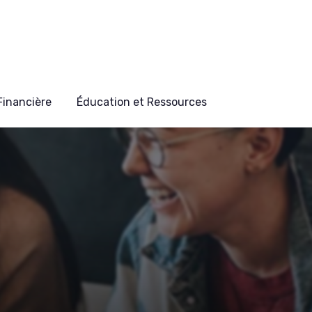
 Financière
Éducation et Ressources