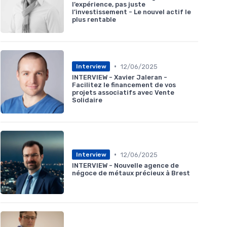
l’expérience, pas juste
l’investissement - Le nouvel actif le
plus rentable
•
12/06/2025
Interview
INTERVIEW - Xavier Jaleran -
Facilitez le financement de vos
projets associatifs avec Vente
Solidaire
•
12/06/2025
Interview
INTERVIEW - Nouvelle agence de
négoce de métaux précieux à Brest