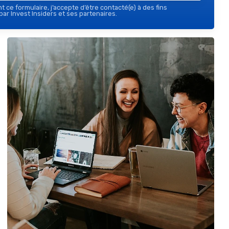
 ce formulaire, j’accepte d’être contacté(e) à des fins
ar Invest Insiders et ses partenaires.