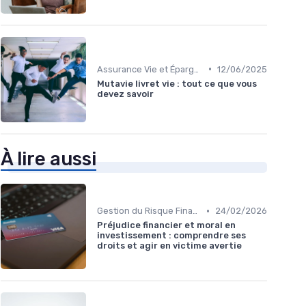
•
Assurance Vie et Épargne
12/06/2025
Mutavie livret vie : tout ce que vous
devez savoir
À lire aussi
•
Gestion du Risque Financier
24/02/2026
Préjudice financier et moral en
investissement : comprendre ses
droits et agir en victime avertie