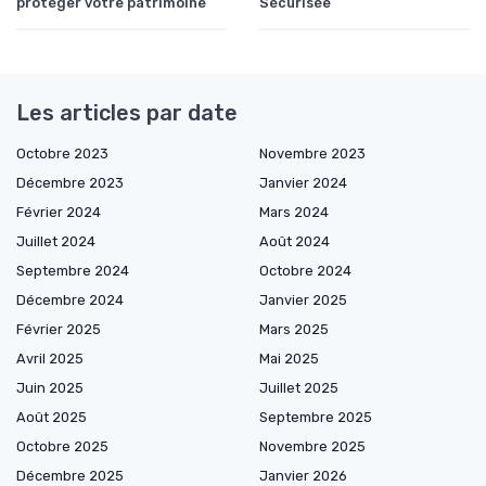
protéger votre patrimoine
Sécurisée
Les articles par date
Octobre 2023
Novembre 2023
Décembre 2023
Janvier 2024
Février 2024
Mars 2024
Juillet 2024
Août 2024
Septembre 2024
Octobre 2024
Décembre 2024
Janvier 2025
Février 2025
Mars 2025
Avril 2025
Mai 2025
Juin 2025
Juillet 2025
Août 2025
Septembre 2025
Octobre 2025
Novembre 2025
Décembre 2025
Janvier 2026