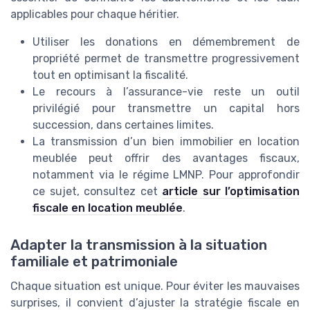
applicables pour chaque héritier.
Utiliser les donations en démembrement de
propriété permet de transmettre progressivement
tout en optimisant la fiscalité.
Le recours à l’assurance-vie reste un outil
privilégié pour transmettre un capital hors
succession, dans certaines limites.
La transmission d’un bien immobilier en location
meublée peut offrir des avantages fiscaux,
notamment via le régime LMNP. Pour approfondir
ce sujet, consultez cet
article sur l’optimisation
fiscale en location meublée
.
Adapter la transmission à la situation
familiale et patrimoniale
Chaque situation est unique. Pour éviter les mauvaises
surprises, il convient d’ajuster la stratégie fiscale en