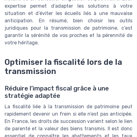
expertise permet d’adapter les solutions à votre
situation et d’éviter les écueils liés à une mauvaise
anticipation. En résumé, bien choisir les outils
juridiques pour la transmission de patrimoine, c’est
garantir la sérénité de vos proches et la pérennité de
votre héritage.
Optimiser la fiscalité lors de la
transmission
Réduire l’impact fiscal grâce à une
stratégie adaptée
La fiscalité liée à la transmission de patrimoine peut
rapidement devenir un frein si elle n’est pas anticipée.
En France, les droits de succession varient selon le lien
de parenté et la valeur des biens transmis. Il est donc
essentiel de connaître les abattements et les taux