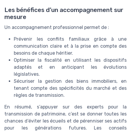
Les bénéfices d’un accompagnement sur
mesure
Un accompagnement professionnel permet de :
Prévenir les conflits familiaux grâce à une
communication claire et à la prise en compte des
besoins de chaque héritier.
Optimiser la fiscalité en utilisant les dispositifs
adaptés et en anticipant les évolutions
législatives.
Sécuriser la gestion des biens immobiliers, en
tenant compte des spécificités du marché et des
règles de transmission.
En résumé, s’appuyer sur des experts pour la
transmission de patrimoine, c’est se donner toutes les
chances d’éviter les écueils et de pérenniser ses actifs
pour les générations futures. Les conseils