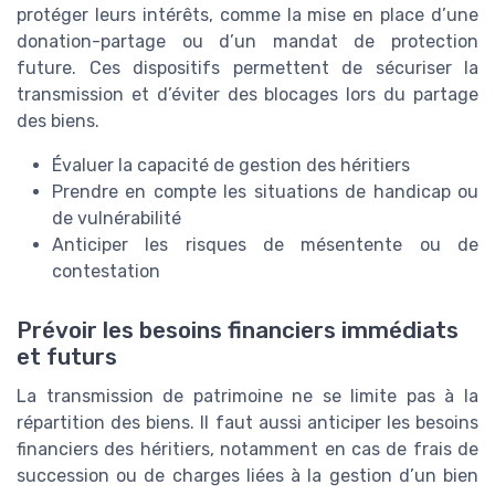
protéger leurs intérêts, comme la mise en place d’une
donation-partage ou d’un mandat de protection
future. Ces dispositifs permettent de sécuriser la
transmission et d’éviter des blocages lors du partage
des biens.
Évaluer la capacité de gestion des héritiers
Prendre en compte les situations de handicap ou
de vulnérabilité
Anticiper les risques de mésentente ou de
contestation
Prévoir les besoins financiers immédiats
et futurs
La transmission de patrimoine ne se limite pas à la
répartition des biens. Il faut aussi anticiper les besoins
financiers des héritiers, notamment en cas de frais de
succession ou de charges liées à la gestion d’un bien