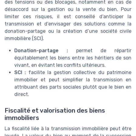
des tensions ou des blocages, notamment en cas de
désaccord sur la gestion ou la vente du bien. Pour
limiter ces risques, il est conseillé d’anticiper la
transmission et d’envisager des solutions comme la
donation-partage ou la création d’une société civile
immobilière (SCI).
Donation-partage :
permet de répartir
équitablement les biens entre les héritiers de son
vivant, en évitant les conflits ultérieurs.
SCI :
facilite la gestion collective du patrimoine
immobilier et peut simplifier la transmission en
attribuant des parts sociales plutôt que le bien en
direct.
Fiscalité et valorisation des biens
immobiliers
La fiscalité liée à la transmission immobilière peut être
lourde. La valeur du bien au moment de la succession