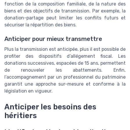
fonction de la composition familiale, de la nature des
biens et des objectifs de transmission. Par exemple, la
donation-partage peut limiter les conflits futurs et
sécuriser la répartition des biens.
Anticiper pour mieux transmettre
Plus la transmission est anticipée, plus il est possible de
profiter des dispositifs d’allégement fiscal. Les
donations successives, espacées de 15 ans, permettent
de renouveler les abattements. Enfin,
l’accompagnement par un professionnel du patrimoine
garantit une approche sur-mesure et conforme à la
législation en vigueur.
Anticiper les besoins des
héritiers