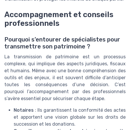
Accompagnement et conseils
professionnels
Pourquoi s’entourer de spécialistes pour
transmettre son patrimoine ?
La transmission de patrimoine est un processus
complexe, qui implique des aspects juridiques, fiscaux
et humains. Même avec une bonne compréhension des
outils et des enjeux, il est souvent difficile d’anticiper
toutes les conséquences d’une décision. C’est
pourquoi l’accompagnement par des professionnels
s’avère essentiel pour sécuriser chaque étape.
Notaires
: Ils garantissent la conformité des actes
et apportent une vision globale sur les droits de
succession et les donations.