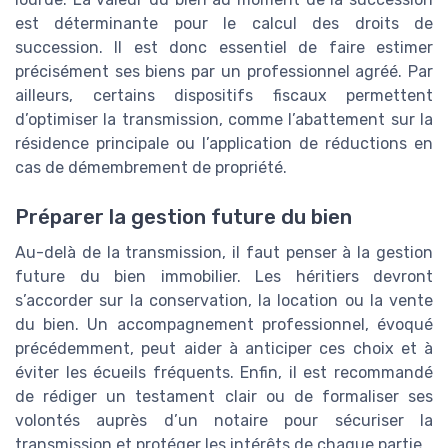
est déterminante pour le calcul des droits de
succession. Il est donc essentiel de faire estimer
précisément ses biens par un professionnel agréé. Par
ailleurs, certains dispositifs fiscaux permettent
d’optimiser la transmission, comme l’abattement sur la
résidence principale ou l’application de réductions en
cas de démembrement de propriété.
Préparer la gestion future du bien
Au-delà de la transmission, il faut penser à la gestion
future du bien immobilier. Les héritiers devront
s’accorder sur la conservation, la location ou la vente
du bien. Un accompagnement professionnel, évoqué
précédemment, peut aider à anticiper ces choix et à
éviter les écueils fréquents. Enfin, il est recommandé
de rédiger un testament clair ou de formaliser ses
volontés auprès d’un notaire pour sécuriser la
transmission et protéger les intérêts de chaque partie.