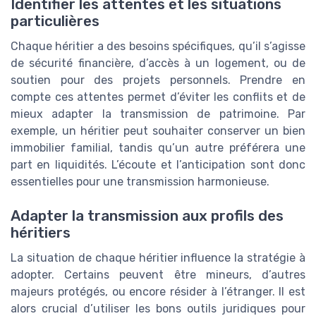
Identifier les attentes et les situations
particulières
Chaque héritier a des besoins spécifiques, qu’il s’agisse
de sécurité financière, d’accès à un logement, ou de
soutien pour des projets personnels. Prendre en
compte ces attentes permet d’éviter les conflits et de
mieux adapter la transmission de patrimoine. Par
exemple, un héritier peut souhaiter conserver un bien
immobilier familial, tandis qu’un autre préférera une
part en liquidités. L’écoute et l’anticipation sont donc
essentielles pour une transmission harmonieuse.
Adapter la transmission aux profils des
héritiers
La situation de chaque héritier influence la stratégie à
adopter. Certains peuvent être mineurs, d’autres
majeurs protégés, ou encore résider à l’étranger. Il est
alors crucial d’utiliser les bons outils juridiques pour