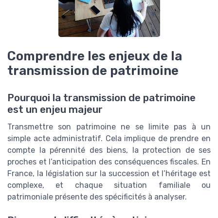
Comprendre les enjeux de la
transmission de patrimoine
Pourquoi la transmission de patrimoine
est un enjeu majeur
Transmettre son patrimoine ne se limite pas à un
simple acte administratif. Cela implique de prendre en
compte la pérennité des biens, la protection de ses
proches et l’anticipation des conséquences fiscales. En
France, la législation sur la succession et l’héritage est
complexe, et chaque situation familiale ou
patrimoniale présente des spécificités à analyser.