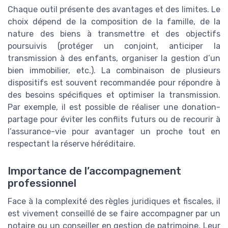
Chaque outil présente des avantages et des limites. Le
choix dépend de la composition de la famille, de la
nature des biens à transmettre et des objectifs
poursuivis (protéger un conjoint, anticiper la
transmission à des enfants, organiser la gestion d’un
bien immobilier, etc.). La combinaison de plusieurs
dispositifs est souvent recommandée pour répondre à
des besoins spécifiques et optimiser la transmission.
Par exemple, il est possible de réaliser une donation-
partage pour éviter les conflits futurs ou de recourir à
l’assurance-vie pour avantager un proche tout en
respectant la réserve héréditaire.
Importance de l’accompagnement
professionnel
Face à la complexité des règles juridiques et fiscales, il
est vivement conseillé de se faire accompagner par un
notaire ou un conseiller en gestion de patrimoine. Leur