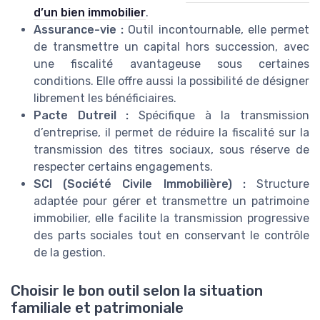
d’un bien immobilier
.
Assurance-vie :
Outil incontournable, elle permet
de transmettre un capital hors succession, avec
une fiscalité avantageuse sous certaines
conditions. Elle offre aussi la possibilité de désigner
librement les bénéficiaires.
Pacte Dutreil :
Spécifique à la transmission
d’entreprise, il permet de réduire la fiscalité sur la
transmission des titres sociaux, sous réserve de
respecter certains engagements.
SCI (Société Civile Immobilière) :
Structure
adaptée pour gérer et transmettre un patrimoine
immobilier, elle facilite la transmission progressive
des parts sociales tout en conservant le contrôle
de la gestion.
Choisir le bon outil selon la situation
familiale et patrimoniale