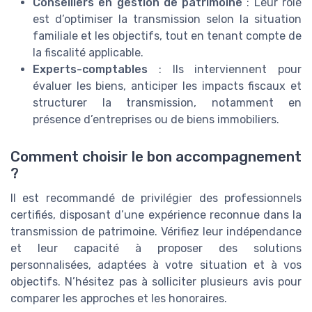
Conseillers en gestion de patrimoine
: Leur rôle
est d’optimiser la transmission selon la situation
familiale et les objectifs, tout en tenant compte de
la fiscalité applicable.
Experts-comptables
: Ils interviennent pour
évaluer les biens, anticiper les impacts fiscaux et
structurer la transmission, notamment en
présence d’entreprises ou de biens immobiliers.
Comment choisir le bon accompagnement
?
Il est recommandé de privilégier des professionnels
certifiés, disposant d’une expérience reconnue dans la
transmission de patrimoine. Vérifiez leur indépendance
et leur capacité à proposer des solutions
personnalisées, adaptées à votre situation et à vos
objectifs. N’hésitez pas à solliciter plusieurs avis pour
comparer les approches et les honoraires.