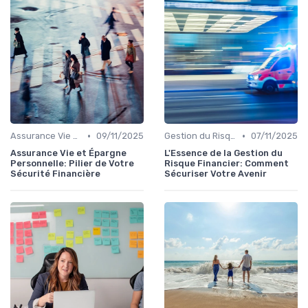
•
•
Assurance Vie et Épargne
09/11/2025
Gestion du Risque Financier
07/11/2025
Assurance Vie et Épargne
L'Essence de la Gestion du
Personnelle: Pilier de Votre
Risque Financier: Comment
Sécurité Financière
Sécuriser Votre Avenir