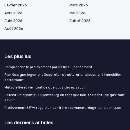
Février 2026
Mars 2026
Avril 2026
Mai 2026
Juin 2026
Juillet 2026
Août 2026
Les plus lus
Comprendre le prélèvement par Natixis Financement
Plan épargne logement Quadreto : structurer un placement immobilier
performant
Mutavie livret vie : tout ce que vous devez savoir
Obtenir un crédit au Luxembourg en tant que non-résident : ce qu'il faut
savoir
Prélèvement SEPA reçu d’un confrère : comment réagir sans paniquer
Les derniers articles