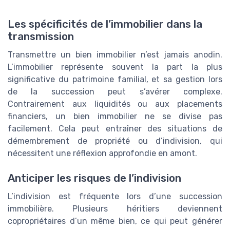
Les spécificités de l’immobilier dans la
transmission
Transmettre un bien immobilier n’est jamais anodin.
L’immobilier représente souvent la part la plus
significative du patrimoine familial, et sa gestion lors
de la succession peut s’avérer complexe.
Contrairement aux liquidités ou aux placements
financiers, un bien immobilier ne se divise pas
facilement. Cela peut entraîner des situations de
démembrement de propriété ou d’indivision, qui
nécessitent une réflexion approfondie en amont.
Anticiper les risques de l’indivision
L’indivision est fréquente lors d’une succession
immobilière. Plusieurs héritiers deviennent
copropriétaires d’un même bien, ce qui peut générer