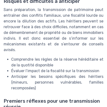
Risques et difficultés à anticiper
Sans préparation, la transmission de patrimoine peut
entraîner des conflits familiaux, une fiscalité lourde ou
encore la dilution des actifs. Les héritiers peuvent se
retrouver face à des choix difficiles, notamment en cas
de démembrement de propriété ou de biens immobiliers
indivis. Il est donc essentiel de s’informer sur les
mécanismes existants et de s’entourer de conseils
avisés.
Comprendre les règles de la réserve héréditaire et
de la quotité disponible
Évaluer l’impact de la fiscalité sur la transmission
Anticiper les besoins spécifiques des héritiers
(mineurs, personnes vulnérables, familles
recomposées)
Premiers réflexes pour une transmission
réussie