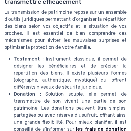
transmettre efficacement
La transmission de patrimoine repose sur un ensemble
d’outils juridiques permettant d’organiser la répartition
des biens selon vos objectifs et la situation de vos
proches. Il est essentiel de bien comprendre ces
mécanismes pour éviter les mauvaises surprises et
optimiser la protection de votre famille.
Testament :
Instrument classique, il permet de
désigner les bénéficiaires et de préciser la
répartition des biens. Il existe plusieurs formes
(olographe, authentique, mystique) qui offrent
différents niveaux de sécurité juridique.
Donation :
Solution souple, elle permet de
transmettre de son vivant une partie de son
patrimoine. Les donations peuvent être simples,
partagées ou avec réserve d’usufruit, offrant ainsi
une grande flexibilité. Pour mieux planifier, il est
conseillé de s’informer sur
les frais de donation