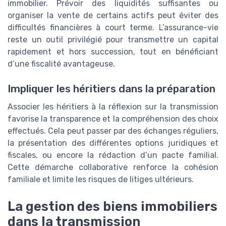
immobilier. Prévoir des liquidités suffisantes ou
organiser la vente de certains actifs peut éviter des
difficultés financières à court terme. L’assurance-vie
reste un outil privilégié pour transmettre un capital
rapidement et hors succession, tout en bénéficiant
d’une fiscalité avantageuse.
Impliquer les héritiers dans la préparation
Associer les héritiers à la réflexion sur la transmission
favorise la transparence et la compréhension des choix
effectués. Cela peut passer par des échanges réguliers,
la présentation des différentes options juridiques et
fiscales, ou encore la rédaction d’un pacte familial.
Cette démarche collaborative renforce la cohésion
familiale et limite les risques de litiges ultérieurs.
La gestion des biens immobiliers
dans la transmission