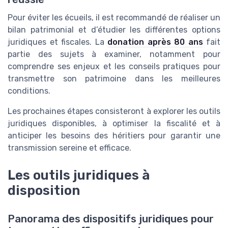
Pour éviter les écueils, il est recommandé de réaliser un
bilan patrimonial et d’étudier les différentes options
juridiques et fiscales. La
donation après 80 ans
fait
partie des sujets à examiner, notamment pour
comprendre ses enjeux et les conseils pratiques pour
transmettre son patrimoine dans les meilleures
conditions.
Les prochaines étapes consisteront à explorer les outils
juridiques disponibles, à optimiser la fiscalité et à
anticiper les besoins des héritiers pour garantir une
transmission sereine et efficace.
Les outils juridiques à
disposition
Panorama des dispositifs juridiques pour