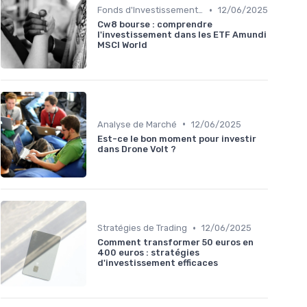
•
Fonds d'Investissement et ETF
12/06/2025
Cw8 bourse : comprendre
l'investissement dans les ETF Amundi
MSCI World
•
Analyse de Marché
12/06/2025
Est-ce le bon moment pour investir
dans Drone Volt ?
•
Stratégies de Trading
12/06/2025
Comment transformer 50 euros en
400 euros : stratégies
d'investissement efficaces