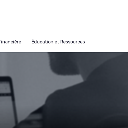
 Financière
Éducation et Ressources