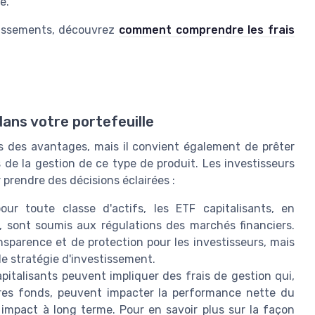
e.
estissements, découvrez
comment comprendre les frais
dans votre portefeuille
es des avantages, mais il convient également de prêter
s de la gestion de ce type de produit. Les investisseurs
prendre des décisions éclairées :
 toute classe d'actifs, les ETF capitalisants, en
 sont soumis aux régulations des marchés financiers.
sparence et de protection pour les investisseurs, mais
 de stratégie d'investissement.
pitalisants peuvent impliquer des frais de gestion qui,
res fonds, peuvent impacter la performance nette du
 impact à long terme. Pour en savoir plus sur la façon