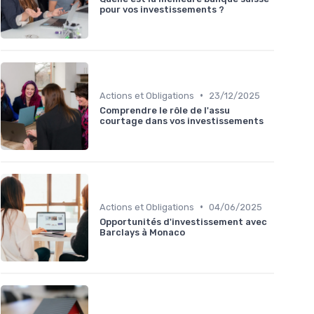
pour vos investissements ?
•
Actions et Obligations
23/12/2025
Comprendre le rôle de l'assu
courtage dans vos investissements
•
Actions et Obligations
04/06/2025
Opportunités d'investissement avec
Barclays à Monaco