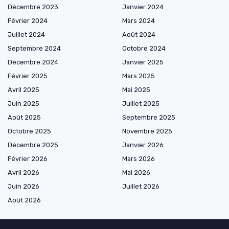
Décembre 2023
Janvier 2024
Février 2024
Mars 2024
Juillet 2024
Août 2024
Septembre 2024
Octobre 2024
Décembre 2024
Janvier 2025
Février 2025
Mars 2025
Avril 2025
Mai 2025
Juin 2025
Juillet 2025
Août 2025
Septembre 2025
Octobre 2025
Novembre 2025
Décembre 2025
Janvier 2026
Février 2026
Mars 2026
Avril 2026
Mai 2026
Juin 2026
Juillet 2026
Août 2026