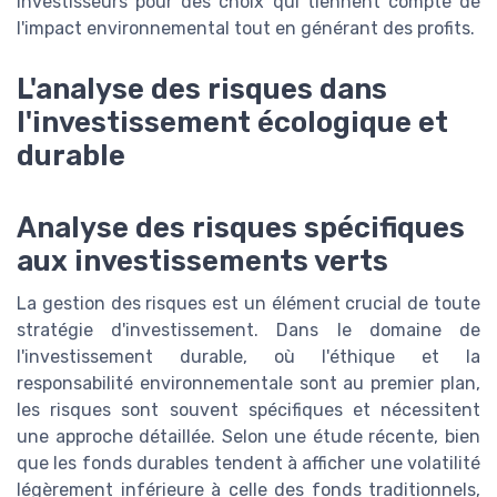
investisseurs pour des choix qui tiennent compte de
l'impact environnemental tout en générant des profits.
L'analyse des risques dans
l'investissement écologique et
durable
Analyse des risques spécifiques
aux investissements verts
La gestion des risques est un élément crucial de toute
stratégie d'investissement. Dans le domaine de
l'investissement durable, où l'éthique et la
responsabilité environnementale sont au premier plan,
les risques sont souvent spécifiques et nécessitent
une approche détaillée. Selon une étude récente, bien
que les fonds durables tendent à afficher une volatilité
légèrement inférieure à celle des fonds traditionnels,