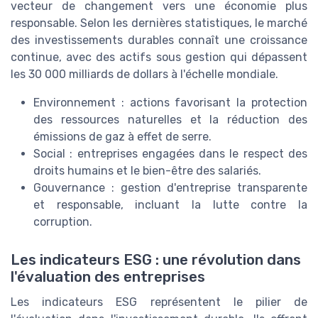
vecteur de changement vers une économie plus
responsable. Selon les dernières statistiques, le marché
des investissements durables connaît une croissance
continue, avec des actifs sous gestion qui dépassent
les 30 000 milliards de dollars à l'échelle mondiale.
Environnement : actions favorisant la protection
des ressources naturelles et la réduction des
émissions de gaz à effet de serre.
Social : entreprises engagées dans le respect des
droits humains et le bien-être des salariés.
Gouvernance : gestion d'entreprise transparente
et responsable, incluant la lutte contre la
corruption.
Les indicateurs ESG : une révolution dans
l'évaluation des entreprises
Les indicateurs ESG représentent le pilier de