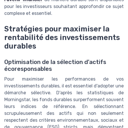
pour les investisseurs souhaitant approfondir ce sujet
complexe et essentiel.
Stratégies pour maximiser la
rentabilité des investissements
durables
Optimisation de la sélection d'actifs
écoresponsables
Pour maximiser les performances de vos
investissements durables, il est essentiel d'adopter une
démarche sélective. D'après les statistiques de
Morningstar, les fonds durables surperforment souvent
leurs indices de référence. En sélectionnant
scrupuleusement des actifs qui non seulement
respectent des critères environnementaux, sociaux et
de gouvernance (ESG) stricts, mais démontrent