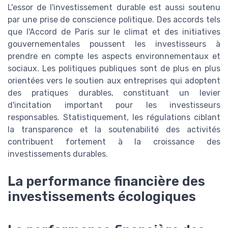
L'essor de l'investissement durable est aussi soutenu
par une prise de conscience politique. Des accords tels
que l'Accord de Paris sur le climat et des initiatives
gouvernementales poussent les investisseurs à
prendre en compte les aspects environnementaux et
sociaux. Les politiques publiques sont de plus en plus
orientées vers le soutien aux entreprises qui adoptent
des pratiques durables, constituant un levier
d'incitation important pour les investisseurs
responsables. Statistiquement, les régulations ciblant
la transparence et la soutenabilité des activités
contribuent fortement à la croissance des
investissements durables.
La performance financière des
investissements écologiques