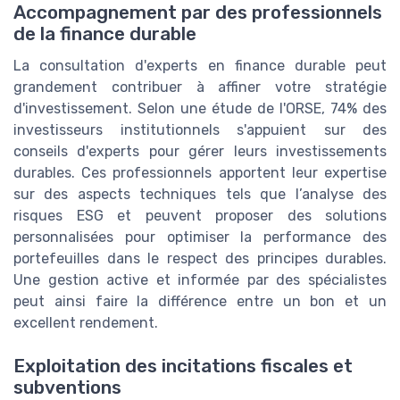
Accompagnement par des professionnels
de la finance durable
La consultation d'experts en finance durable peut
grandement contribuer à affiner votre stratégie
d'investissement. Selon une étude de l'ORSE, 74% des
investisseurs institutionnels s'appuient sur des
conseils d'experts pour gérer leurs investissements
durables. Ces professionnels apportent leur expertise
sur des aspects techniques tels que l’analyse des
risques ESG et peuvent proposer des solutions
personnalisées pour optimiser la performance des
portefeuilles dans le respect des principes durables.
Une gestion active et informée par des spécialistes
peut ainsi faire la différence entre un bon et un
excellent rendement.
Exploitation des incitations fiscales et
subventions