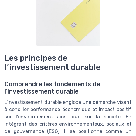
Les principes de
l’investissement durable
Comprendre les fondements de
l'investissement durable
L'investissement durable englobe une démarche visant
à concilier performance économique et impact positif
sur l'environnement ainsi que sur la société. En
intégrant des critères environnementaux, sociaux et
de gouvernance (ESG), il se positionne comme un