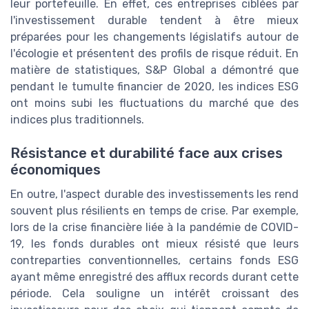
leur portefeuille. En effet, ces entreprises ciblées par
l'investissement durable tendent à être mieux
préparées pour les changements législatifs autour de
l'écologie et présentent des profils de risque réduit. En
matière de statistiques, S&P Global a démontré que
pendant le tumulte financier de 2020, les indices ESG
ont moins subi les fluctuations du marché que des
indices plus traditionnels.
Résistance et durabilité face aux crises
économiques
En outre, l'aspect durable des investissements les rend
souvent plus résilients en temps de crise. Par exemple,
lors de la crise financière liée à la pandémie de COVID-
19, les fonds durables ont mieux résisté que leurs
contreparties conventionnelles, certains fonds ESG
ayant même enregistré des afflux records durant cette
période. Cela souligne un intérêt croissant des