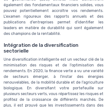
également des fondamentaux financiers solides, vous
pouvez potentiellement accroître vos rendements.
L'examen rigoureux des rapports annuels et des
publications d'entreprises permet d'identifier les
leaders en matière de durabilité qui sont également
des champions de la rentabilité.
Intégration de la diversification
sectorielle
Une diversification intelligente est un vecteur clé de la
minimisation des risques et de l'optimisation des
rendements. En 2020, la finance verte a vu une variété
de secteurs émerger, à l'instar des énergies
renouvelables, de la mobilité durable et de l'agriculture
biologique. En diversifiant votre portefeuille sur
plusieurs secteurs verts, vous répartissez les risques et
profitez de la croissance de différents marchés. De
plus, il est prouvé que les investissements dans des