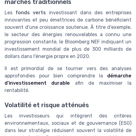
marchés traditionnels
Les
fonds verts
investissant dans des entreprises
innovantes et peu émettrices de carbone bénéficient
souvent d'une croissance soutenue. À titre d'exemple,
le secteur des énergies renouvelables a connu une
progression constante, le Bloomberg NEF indiquant un
investissement mondial de plus de 300 milliards de
dollars dans l'énergie propre en 2020.
Il est primordial de se tourner vers des analyses
approfondies pour bien comprendre la
démarche
d'investissement durable
afin de maximiser la
rentabilité.
Volatilité et risque atténués
Les investisseurs qui intègrent des critères
environnementaux, sociaux et de gouvernance (ESG)
dans leur stratégie réduisent souvent la volatilité de