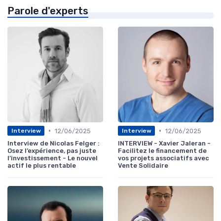
Parole d'experts
•
•
12/06/2025
12/06/2025
Interview
Interview
Interview de Nicolas Felger :
INTERVIEW - Xavier Jaleran -
Osez l’expérience, pas juste
Facilitez le financement de
l’investissement - Le nouvel
vos projets associatifs avec
actif le plus rentable
Vente Solidaire