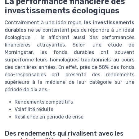
La performance financière des
investissements écologiques
Contrairement à une idée reçue,
les investissements
durables
ne se contentent pas de répondre à un idéal
écologique ; ils affichent aussi des performances
financières attrayantes. Selon une étude de
Morningstar, les fonds durables ont souvent
surperformé leurs homologues traditionnels au cours
des dernières années. En effet, près de 58% des fonds
éco-responsables ont présenté des rendements
supérieurs à la médiane de leur catégorie sur une
période de dix ans.
Rendements compétitifs
Volatilité réduite
Résilience en période de crise
Des rendements qui rivalisent avec les