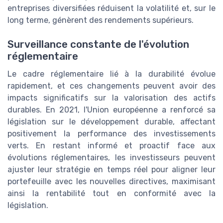
entreprises diversifiées réduisent la volatilité et, sur le
long terme, génèrent des rendements supérieurs.
Surveillance constante de l'évolution
réglementaire
Le cadre réglementaire lié à la durabilité évolue
rapidement, et ces changements peuvent avoir des
impacts significatifs sur la valorisation des actifs
durables. En 2021, l'Union européenne a renforcé sa
législation sur le développement durable, affectant
positivement la performance des investissements
verts. En restant informé et proactif face aux
évolutions réglementaires, les investisseurs peuvent
ajuster leur stratégie en temps réel pour aligner leur
portefeuille avec les nouvelles directives, maximisant
ainsi la rentabilité tout en conformité avec la
législation.