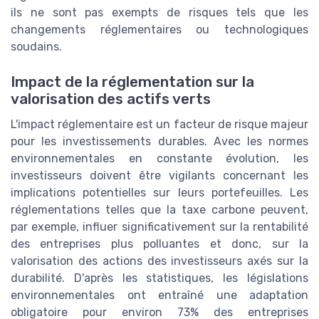
ils ne sont pas exempts de risques tels que les
changements réglementaires ou technologiques
soudains.
Impact de la réglementation sur la
valorisation des actifs verts
L'impact réglementaire est un facteur de risque majeur
pour les investissements durables. Avec les normes
environnementales en constante évolution, les
investisseurs doivent être vigilants concernant les
implications potentielles sur leurs portefeuilles. Les
réglementations telles que la taxe carbone peuvent,
par exemple, influer significativement sur la rentabilité
des entreprises plus polluantes et donc, sur la
valorisation des actions des investisseurs axés sur la
durabilité. D'après les statistiques, les législations
environnementales ont entraîné une adaptation
obligatoire pour environ 73% des entreprises