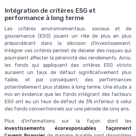
Intégration de critères ESG et
performance à long terme
Les critères environnementaux, sociaux et de
gouvernance (ESG) jouent un rôle de plus en plus
prépondérant dans la décision d'investissement.
Intégrer ces critères permet de déceler des risques qui
pourraient affecter la pérennité des rendements. Ainsi,
les fonds qui appliquent des critères ESG stricts
auraient un taux de défaut significativement plus
faible, et par conséquent, des performances
potentiellement plus stables à long terme. Une étude a
mis en évidence que les fonds intégrant des facteurs
ESG ont eu un taux de défaut de 3% inférieur à celui
des fonds conventionnels sur une période de cinq ans.
Plus d'informations sur la façon dont les
investissements écoresponsables façonnent
l'avenir financier
de manière durable sont disponibles