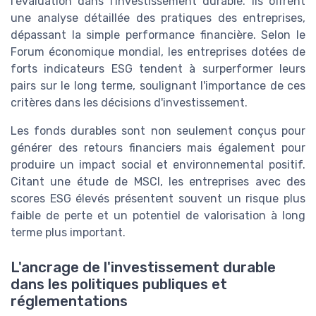
l'évaluation dans l'investissement durable. Ils offrent
une analyse détaillée des pratiques des entreprises,
dépassant la simple performance financière. Selon le
Forum économique mondial, les entreprises dotées de
forts indicateurs ESG tendent à surperformer leurs
pairs sur le long terme, soulignant l'importance de ces
critères dans les décisions d'investissement.
Les fonds durables sont non seulement conçus pour
générer des retours financiers mais également pour
produire un impact social et environnemental positif.
Citant une étude de MSCI, les entreprises avec des
scores ESG élevés présentent souvent un risque plus
faible de perte et un potentiel de valorisation à long
terme plus important.
L'ancrage de l'investissement durable
dans les politiques publiques et
réglementations