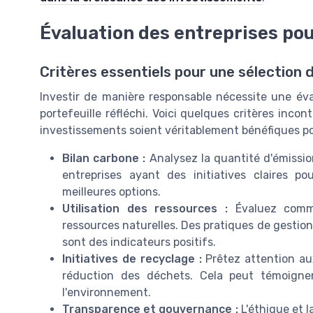
Évaluation des entreprises pou
Critères essentiels pour une sélection 
Investir de manière responsable nécessite une éva
portefeuille réfléchi. Voici quelques critères inc
investissements soient véritablement bénéfiques po
Bilan carbone :
Analysez la quantité d'émission
entreprises ayant des initiatives claires 
meilleures options.
Utilisation des ressources :
Évaluez comme
ressources naturelles. Des pratiques de gestion 
sont des indicateurs positifs.
Initiatives de recyclage :
Prêtez attention aux
réduction des déchets. Cela peut témoigne
l'environnement.
Transparence et gouvernance :
L'éthique et 