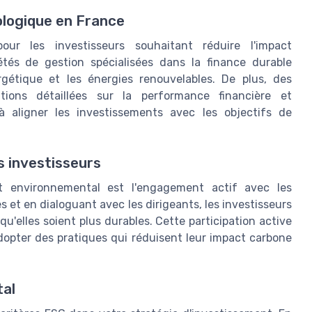
logique en France
ur les investisseurs souhaitant réduire l'impact
étés de gestion spécialisées dans la finance durable
gétique et les énergies renouvelables. De plus, des
tions détaillées sur la performance financière et
à aligner les investissements avec les objectifs de
s investisseurs
ct environnemental est l'engagement actif avec les
 et en dialoguant avec les dirigeants, les investisseurs
qu'elles soient plus durables. Cette participation active
adopter des pratiques qui réduisent leur impact carbone
tal