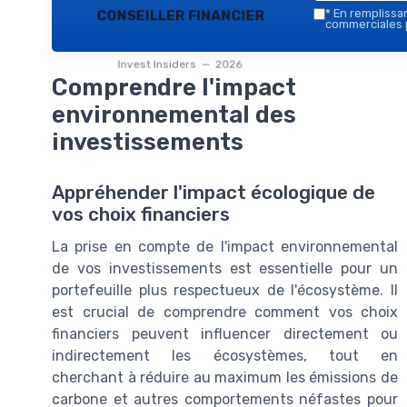
conseiller financier
*
En remplissant
commerciales p
Invest Insiders — 2026
Comprendre l'impact
environnemental des
investissements
Appréhender l'impact écologique de
vos choix financiers
La prise en compte de l'impact environnemental
de vos investissements est essentielle pour un
portefeuille plus respectueux de l'écosystème. Il
est crucial de comprendre comment vos choix
financiers peuvent influencer directement ou
indirectement les écosystèmes, tout en
cherchant à réduire au maximum les émissions de
carbone et autres comportements néfastes pour