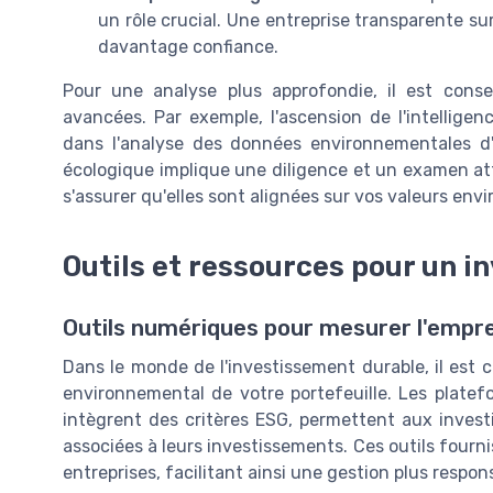
un rôle crucial. Une entreprise transparente su
davantage confiance.
Pour une analyse plus approfondie, il est conse
avancées. Par exemple, l'ascension de l'intelligenc
dans l'analyse des données environnementales d'
écologique implique une diligence et un examen att
s'assurer qu'elles sont alignées sur vos valeurs en
Outils et ressources pour un 
Outils numériques pour mesurer l'empr
Dans le monde de l'investissement durable, il est c
environnemental de votre portefeuille. Les platef
intègrent des critères ESG, permettent aux investi
associées à leurs investissements. Ces outils fourn
entreprises, facilitant ainsi une gestion plus respon