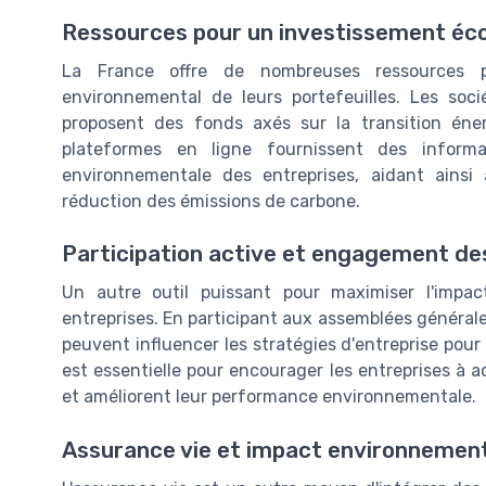
Ressources pour un investissement éco
La France offre de nombreuses ressources po
environnemental de leurs portefeuilles. Les soci
proposent des fonds axés sur la transition éner
plateformes en ligne fournissent des informa
environnementale des entreprises, aidant ainsi 
réduction des émissions de carbone.
Participation active et engagement de
Un autre outil puissant pour maximiser l'impa
entreprises. En participant aux assemblées générales
peuvent influencer les stratégies d'entreprise pour 
est essentielle pour encourager les entreprises à 
et améliorent leur performance environnementale.
Assurance vie et impact environnemen