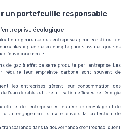
r un portefeuille responsable
d'entreprise écologique
luation rigoureuse des entreprises pour constituer un
ontournables à prendre en compte pour s'assurer que vos
ur l'environnement :
s de gaz à effet de serre produite par l'entreprise. Les
pour réduire leur empreinte carbone sont souvent de
nt les entreprises gèrent leur consommation des
de l'eau durables et une utilisation efficace de l'énergie
 efforts de l'entreprise en matière de recyclage et de
r d'un engagement sincère envers la protection de
la transparence dans la gouvernance d'entreprise jouent