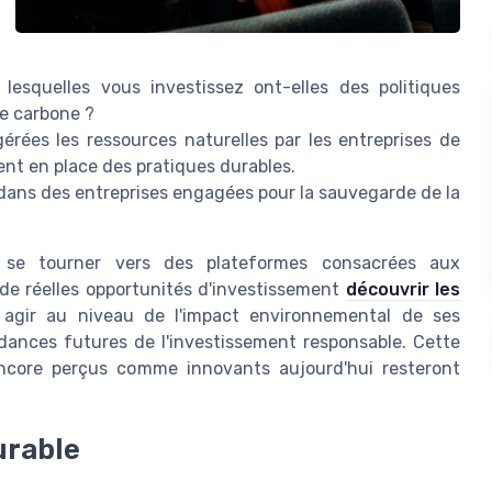
lesquelles vous investissez ont-elles des politiques
de carbone ?
rées les ressources naturelles par les entreprises de
ent en place des pratiques durables.
dans des entreprises engagées pour la sauvegarde de la
e se tourner vers des plateformes consacrées aux
 de réelles opportunités d'investissement
découvrir les
 agir au niveau de l'impact environnemental de ses
ndances futures de l'investissement responsable. Cette
ncore perçus comme innovants aujourd'hui resteront
urable