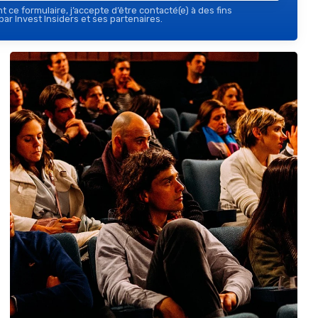
 ce formulaire, j’accepte d’être contacté(e) à des fins
ar Invest Insiders et ses partenaires.