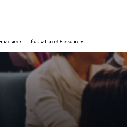
 Financière
Éducation et Ressources