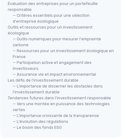
Évaluation des entreprises pour un portefeuille
responsable
— Critères essentiels pour une sélection
d'entreprise écologique
Outils et ressources pour un investissement
écologique
— Outils numériques pour mesurer l'empreinte
carbone
— Ressources pour un investissement écologique en
France
— Participation active et engagement des
investisseurs
— Assurance vie et impact environnemental
Les défis de l'investissement durable
— L'importance de discerner les obstacles dans
l'investissement durable
Tendances futures dans l'investissement responsable
— Vers une montée en puissance des technologies
vertes
— L'importance croissante de la transparence
— L'évolution des régulations
— Le boom des fonds ESG