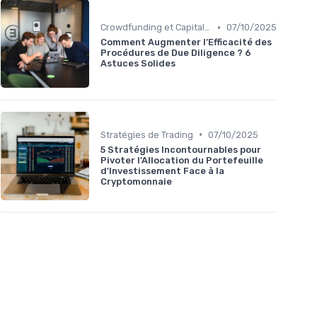
•
Crowdfunding et Capital Risque
07/10/2025
Comment Augmenter l’Efficacité des
Procédures de Due Diligence ? 6
Astuces Solides
•
Stratégies de Trading
07/10/2025
5 Stratégies Incontournables pour
Pivoter l'Allocation du Portefeuille
d'Investissement Face à la
Cryptomonnaie