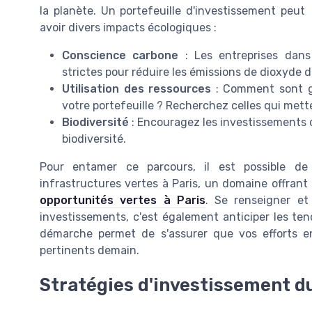
la planète. Un portefeuille d'investissement peut
avoir divers impacts écologiques :
Conscience carbone
: Les entreprises dans 
strictes pour réduire les émissions de dioxyde 
Utilisation des ressources
: Comment sont gé
votre portefeuille ? Recherchez celles qui mett
Biodiversité
: Encouragez les investissements 
biodiversité.
Pour entamer ce parcours, il est possible d
infrastructures vertes à Paris, un domaine offrant
opportunités vertes à Paris
. Se renseigner et
investissements, c'est également anticiper les te
démarche permet de s'assurer que vos efforts e
pertinents demain.
Stratégies d'investissement d