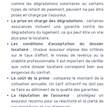
comme les dégradations volontaires ou certains
types de retard de paiement, peuvent ne pas être
prises en charge par l’assureur.
La prise en charge des dégradations
: certaines
assurances incluent une garantie contre les
dégradations du logement, ce qui peut être un vrai
plus pour le locataire.
Les conditions d’acceptation du dossier
locataire
: chaque assureur impose des critères
sur le taux d’effort, le niveau de revenus ou la
stabilité professionnelle. Il est important de vérifier
que votre dossier locataire correspond bien aux
exigences du contrat.
Le coût de la prime
: comparez le montant de la
cotisation annuelle. Un tarif attractif ne doit pas
se faire au détriment de la qualité des garanties.
La réputation de l’assureur
: privilégiez un
assureur reconnu pour sa réactivité et la clarté de
ses procédures en cas d’impayés.