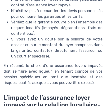
contrat d’assurance loyer impayé.
N’hésitez pas à demander des devis personnalisés
pour comparer les garanties et les tarifs.
Vérifiez que la garantie couvre bien l’ensemble des
risques locatifs (impayés, dégradations, frais de
contentieux).
Si vous avez un doute sur la solidité de votre
dossier ou sur le montant du loyer comprises dans
la garantie, contactez directement l’assureur ou
un courtier spécialisé.
En résumé, le choix d’une assurance loyers impayés
doit se faire avec rigueur, en tenant compte de vos
besoins spécifiques en tant que locataire et des
risques locatifs auxquels vous pouvez être exposé.
L’impact de l’assurance loyer
impayé sur la relation locataire-