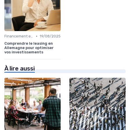
•
Financement et Prêts Immobiliers
19/08/2025
Comprendre le leasing en
Allemagne pour optimiser
vos investissements
À lire aussi