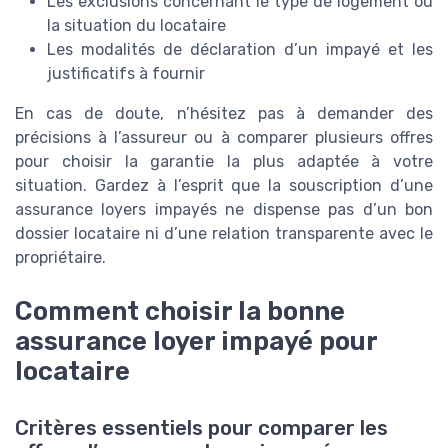
Les exclusions concernant le type de logement ou
la situation du locataire
Les modalités de déclaration d’un impayé et les
justificatifs à fournir
En cas de doute, n’hésitez pas à demander des
précisions à l’assureur ou à comparer plusieurs offres
pour choisir la garantie la plus adaptée à votre
situation. Gardez à l’esprit que la souscription d’une
assurance loyers impayés ne dispense pas d’un bon
dossier locataire ni d’une relation transparente avec le
propriétaire.
Comment choisir la bonne
assurance loyer impayé pour
locataire
Critères essentiels pour comparer les