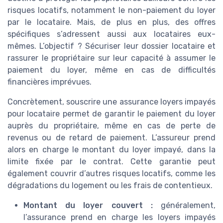
risques locatifs, notamment le non-paiement du loyer
par le locataire. Mais, de plus en plus, des offres
spécifiques s’adressent aussi aux locataires eux-
mêmes. L’objectif ? Sécuriser leur dossier locataire et
rassurer le propriétaire sur leur capacité à assumer le
paiement du loyer, même en cas de difficultés
financières imprévues.
Concrètement, souscrire une assurance loyers impayés
pour locataire permet de garantir le paiement du loyer
auprès du propriétaire, même en cas de perte de
revenus ou de retard de paiement. L’assureur prend
alors en charge le montant du loyer impayé, dans la
limite fixée par le contrat. Cette garantie peut
également couvrir d’autres risques locatifs, comme les
dégradations du logement ou les frais de contentieux.
Montant du loyer couvert :
généralement,
l’assurance prend en charge les loyers impayés