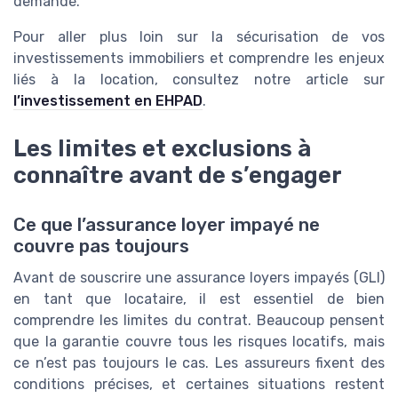
demandé.
Pour aller plus loin sur la sécurisation de vos
investissements immobiliers et comprendre les enjeux
liés à la location, consultez notre article sur
l’investissement en EHPAD
.
Les limites et exclusions à
connaître avant de s’engager
Ce que l’assurance loyer impayé ne
couvre pas toujours
Avant de souscrire une assurance loyers impayés (GLI)
en tant que locataire, il est essentiel de bien
comprendre les limites du contrat. Beaucoup pensent
que la garantie couvre tous les risques locatifs, mais
ce n’est pas toujours le cas. Les assureurs fixent des
conditions précises, et certaines situations restent