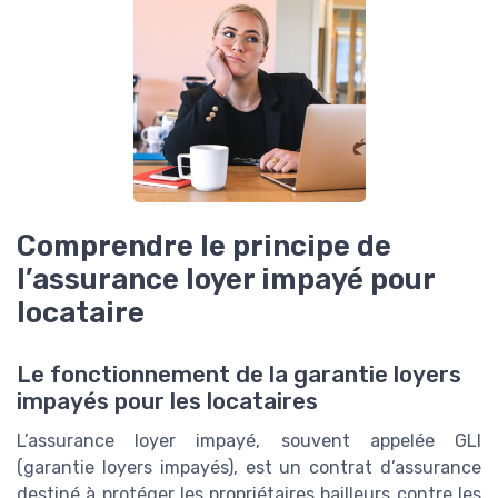
Comprendre le principe de
l’assurance loyer impayé pour
locataire
Le fonctionnement de la garantie loyers
impayés pour les locataires
L’assurance loyer impayé, souvent appelée GLI
(garantie loyers impayés), est un contrat d’assurance
destiné à protéger les propriétaires bailleurs contre les