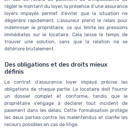
régler le montant du loyer, la présence d’une assurance
loyers impayés permet d’éviter que la situation ne
dégénère rapidement. L’assureur prend le relais pour
indemniser le propriétaire, ce qui limite les pressions
immédiates sur le locataire. Cela laisse le temps de
trouver une solution, sans que la relation ne se
détériore brutalement.
Des obligations et des droits mieux
définis
Le contrat d’assurance loyer impayé précise les
obligations de chaque partie. Le locataire doit fournir
un dossier complet et conforme, tandis que le
propriétaire s’engage à déclarer tout incident de
paiement dans les délais. Cette formalisation protège
les deux parties contre les malentendus et clarifie les
recours possibles en cas de litige.