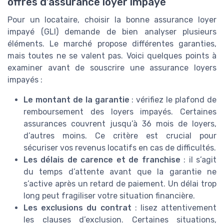
offres d’assurance loyer impayé
Pour un locataire, choisir la bonne assurance loyer
impayé (GLI) demande de bien analyser plusieurs
éléments. Le marché propose différentes garanties,
mais toutes ne se valent pas. Voici quelques points à
examiner avant de souscrire une assurance loyers
impayés :
Le montant de la garantie
: vérifiez le plafond de
remboursement des loyers impayés. Certaines
assurances couvrent jusqu’à 36 mois de loyers,
d’autres moins. Ce critère est crucial pour
sécuriser vos revenus locatifs en cas de difficultés.
Les délais de carence et de franchise
: il s’agit
du temps d’attente avant que la garantie ne
s’active après un retard de paiement. Un délai trop
long peut fragiliser votre situation financière.
Les exclusions du contrat
: lisez attentivement
les clauses d’exclusion. Certaines situations,