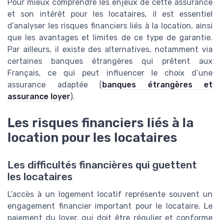
Pour mieux comprendre les enjeux de cette assurance
et son intérêt pour les locataires, il est essentiel
d’analyser les risques financiers liés à la location, ainsi
que les avantages et limites de ce type de garantie.
Par ailleurs, il existe des alternatives, notamment via
certaines banques étrangères qui prêtent aux
Français, ce qui peut influencer le choix d’une
assurance adaptée (
banques étrangères et
assurance loyer
).
Les risques financiers liés à la
location pour les locataires
Les difficultés financières qui guettent
les locataires
L’accès à un logement locatif représente souvent un
engagement financier important pour le locataire. Le
paiement du loyer, qui doit être régulier et conforme