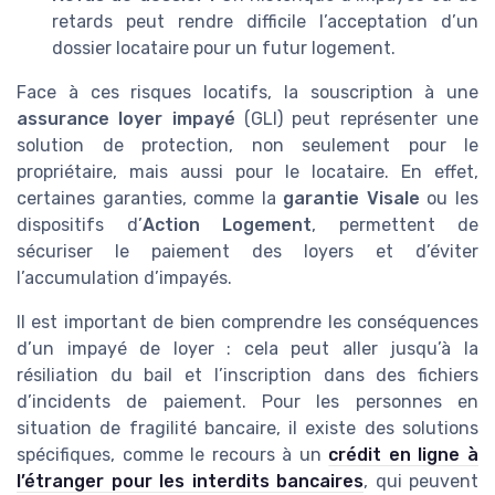
retards peut rendre difficile l’acceptation d’un
dossier locataire pour un futur logement.
Face à ces risques locatifs, la souscription à une
assurance loyer impayé
(GLI) peut représenter une
solution de protection, non seulement pour le
propriétaire, mais aussi pour le locataire. En effet,
certaines garanties, comme la
garantie Visale
ou les
dispositifs d’
Action Logement
, permettent de
sécuriser le paiement des loyers et d’éviter
l’accumulation d’impayés.
Il est important de bien comprendre les conséquences
d’un impayé de loyer : cela peut aller jusqu’à la
résiliation du bail et l’inscription dans des fichiers
d’incidents de paiement. Pour les personnes en
situation de fragilité bancaire, il existe des solutions
spécifiques, comme le recours à un
crédit en ligne à
l’étranger pour les interdits bancaires
, qui peuvent