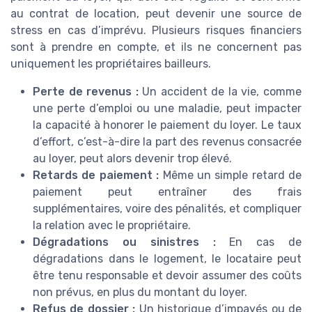
au contrat de location, peut devenir une source de
stress en cas d’imprévu. Plusieurs risques financiers
sont à prendre en compte, et ils ne concernent pas
uniquement les propriétaires bailleurs.
Perte de revenus :
Un accident de la vie, comme
une perte d’emploi ou une maladie, peut impacter
la capacité à honorer le paiement du loyer. Le taux
d’effort, c’est-à-dire la part des revenus consacrée
au loyer, peut alors devenir trop élevé.
Retards de paiement :
Même un simple retard de
paiement peut entraîner des frais
supplémentaires, voire des pénalités, et compliquer
la relation avec le propriétaire.
Dégradations ou sinistres :
En cas de
dégradations dans le logement, le locataire peut
être tenu responsable et devoir assumer des coûts
non prévus, en plus du montant du loyer.
Refus de dossier :
Un historique d’impayés ou de