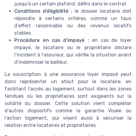
jusqu’à un certain plafond, défini dans le contrat.
Conditions d’éligibilité :
le dossier locataire doit
répondre à certains critères, comme un taux
d’effort raisonnable ou des revenus locatifs
stables.
Procédure en cas d’impayé :
en cas de loyer
impayé, le locataire ou le propriétaire déclare
l’incident à l’assureur, qui vérifie la situation avant
d’indemniser le bailleur.
La souscription à une assurance loyer impayé peut
donc représenter un atout pour le locataire, en
facilitant l’accès au logement, surtout dans les zones
tendues où les propriétaires sont exigeants sur la
solidité du dossier. Cette solution vient compléter
d’autres dispositifs comme la garantie Visale ou
l’action logement, qui visent aussi à sécuriser la
relation entre locataires et propriétaires.