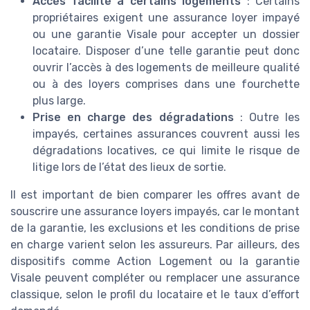
Accès facilité à certains logements
: Certains
propriétaires exigent une assurance loyer impayé
ou une garantie Visale pour accepter un dossier
locataire. Disposer d’une telle garantie peut donc
ouvrir l’accès à des logements de meilleure qualité
ou à des loyers comprises dans une fourchette
plus large.
Prise en charge des dégradations
: Outre les
impayés, certaines assurances couvrent aussi les
dégradations locatives, ce qui limite le risque de
litige lors de l’état des lieux de sortie.
Il est important de bien comparer les offres avant de
souscrire une assurance loyers impayés, car le montant
de la garantie, les exclusions et les conditions de prise
en charge varient selon les assureurs. Par ailleurs, des
dispositifs comme Action Logement ou la garantie
Visale peuvent compléter ou remplacer une assurance
classique, selon le profil du locataire et le taux d’effort