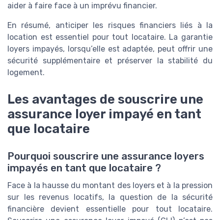
aider à faire face à un imprévu financier.
En résumé, anticiper les risques financiers liés à la
location est essentiel pour tout locataire. La garantie
loyers impayés, lorsqu’elle est adaptée, peut offrir une
sécurité supplémentaire et préserver la stabilité du
logement.
Les avantages de souscrire une
assurance loyer impayé en tant
que locataire
Pourquoi souscrire une assurance loyers
impayés en tant que locataire ?
Face à la hausse du montant des loyers et à la pression
sur les revenus locatifs, la question de la sécurité
financière devient essentielle pour tout locataire.