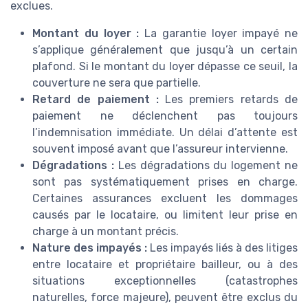
exclues.
Montant du loyer :
La garantie loyer impayé ne
s’applique généralement que jusqu’à un certain
plafond. Si le montant du loyer dépasse ce seuil, la
couverture ne sera que partielle.
Retard de paiement :
Les premiers retards de
paiement ne déclenchent pas toujours
l’indemnisation immédiate. Un délai d’attente est
souvent imposé avant que l’assureur intervienne.
Dégradations :
Les dégradations du logement ne
sont pas systématiquement prises en charge.
Certaines assurances excluent les dommages
causés par le locataire, ou limitent leur prise en
charge à un montant précis.
Nature des impayés :
Les impayés liés à des litiges
entre locataire et propriétaire bailleur, ou à des
situations exceptionnelles (catastrophes
naturelles, force majeure), peuvent être exclus du