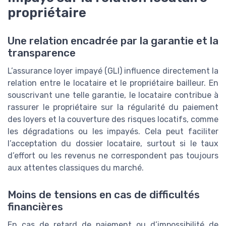
propriétaire
Une relation encadrée par la garantie et la
transparence
L’assurance loyer impayé (GLI) influence directement la
relation entre le locataire et le propriétaire bailleur. En
souscrivant une telle garantie, le locataire contribue à
rassurer le propriétaire sur la régularité du paiement
des loyers et la couverture des risques locatifs, comme
les dégradations ou les impayés. Cela peut faciliter
l’acceptation du dossier locataire, surtout si le taux
d’effort ou les revenus ne correspondent pas toujours
aux attentes classiques du marché.
Moins de tensions en cas de difficultés
financières
En cas de retard de paiement ou d’impossibilité de