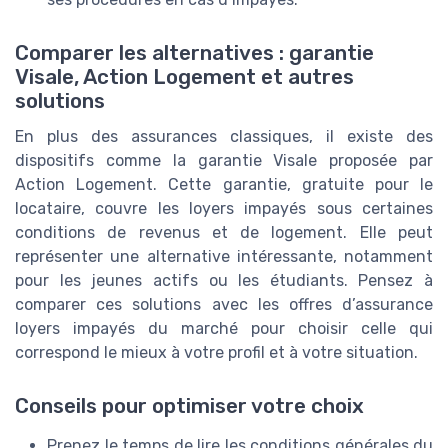
Comparer les alternatives : garantie
Visale, Action Logement et autres
solutions
En plus des assurances classiques, il existe des
dispositifs comme la garantie Visale proposée par
Action Logement. Cette garantie, gratuite pour le
locataire, couvre les loyers impayés sous certaines
conditions de revenus et de logement. Elle peut
représenter une alternative intéressante, notamment
pour les jeunes actifs ou les étudiants. Pensez à
comparer ces solutions avec les offres d’assurance
loyers impayés du marché pour choisir celle qui
correspond le mieux à votre profil et à votre situation.
Conseils pour optimiser votre choix
Prenez le temps de lire les conditions générales du