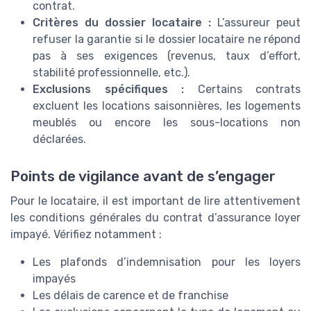
contrat.
Critères du dossier locataire :
L’assureur peut
refuser la garantie si le dossier locataire ne répond
pas à ses exigences (revenus, taux d’effort,
stabilité professionnelle, etc.).
Exclusions spécifiques :
Certains contrats
excluent les locations saisonnières, les logements
meublés ou encore les sous-locations non
déclarées.
Points de vigilance avant de s’engager
Pour le locataire, il est important de lire attentivement
les conditions générales du contrat d’assurance loyer
impayé. Vérifiez notamment :
Les plafonds d’indemnisation pour les loyers
impayés
Les délais de carence et de franchise