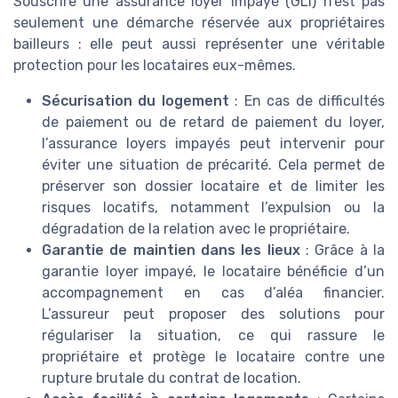
Souscrire une assurance loyer impayé (GLI) n’est pas
seulement une démarche réservée aux propriétaires
bailleurs : elle peut aussi représenter une véritable
protection pour les locataires eux-mêmes.
Sécurisation du logement
: En cas de difficultés
de paiement ou de retard de paiement du loyer,
l’assurance loyers impayés peut intervenir pour
éviter une situation de précarité. Cela permet de
préserver son dossier locataire et de limiter les
risques locatifs, notamment l’expulsion ou la
dégradation de la relation avec le propriétaire.
Garantie de maintien dans les lieux
: Grâce à la
garantie loyer impayé, le locataire bénéficie d’un
accompagnement en cas d’aléa financier.
L’assureur peut proposer des solutions pour
régulariser la situation, ce qui rassure le
propriétaire et protège le locataire contre une
rupture brutale du contrat de location.