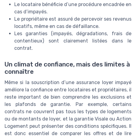
Le locataire bénéficie d’une procédure encadrée en
cas d’impayés.
Le propriétaire est assuré de percevoir ses revenus
locatifs, même en cas de défaillance.
Les garanties (impayés, dégradations, frais de
contentieux) sont clairement listées dans le
contrat.
Un climat de confiance, mais des limites à
connaître
Même si la souscription d’une assurance loyer impayé
améliore la confiance entre locataires et propriétaires, il
reste important de bien comprendre les exclusions et
les plafonds de garantie. Par exemple, certains
contrats ne couvrent pas tous les types de logements
ou de montants de loyer, et la garantie Visale ou Action
Logement peut présenter des conditions spécifiques. Il
est donc essentiel de comparer les offres et de lire