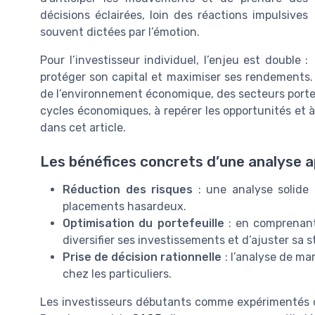
décisions éclairées, loin des réactions impulsives
souvent dictées par l’émotion.
Pour l’investisseur individuel, l’enjeu est double :
protéger son capital et maximiser ses rendements. 
de l’environnement économique, des secteurs porteur
cycles économiques, à repérer les opportunités et à 
dans cet article.
Les bénéfices concrets d’une analyse 
Réduction des risques
: une analyse solide p
placements hasardeux.
Optimisation du portefeuille
: en comprenant
diversifier ses investissements et d’ajuster sa s
Prise de décision rationnelle
: l’analyse de ma
chez les particuliers.
Les investisseurs débutants comme expérimentés ont