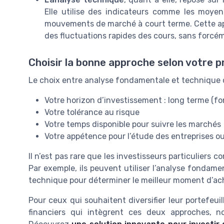
Elle utilise des indicateurs comme les moyen
mouvements de marché à court terme. Cette appr
des fluctuations rapides des cours, sans forcé
Choisir la bonne approche selon votre pr
Le choix entre analyse fondamentale et technique 
Votre horizon d’investissement : long terme (f
Votre tolérance au risque
Votre temps disponible pour suivre les marchés
Votre appétence pour l’étude des entreprises ou
Il n’est pas rare que les investisseurs particuliers 
Par exemple, ils peuvent utiliser l’analyse fondamen
technique pour déterminer le meilleur moment d’ac
Pour ceux qui souhaitent diversifier leur portefeuil
financiers qui intègrent ces deux approches, 