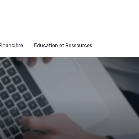
 Financière
Éducation et Ressources