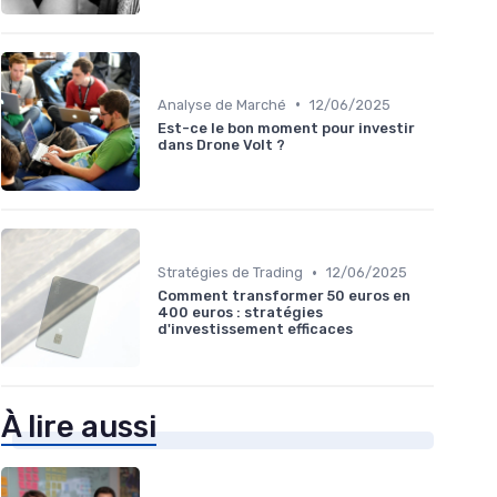
•
Analyse de Marché
12/06/2025
Est-ce le bon moment pour investir
dans Drone Volt ?
•
Stratégies de Trading
12/06/2025
Comment transformer 50 euros en
400 euros : stratégies
d'investissement efficaces
À lire aussi