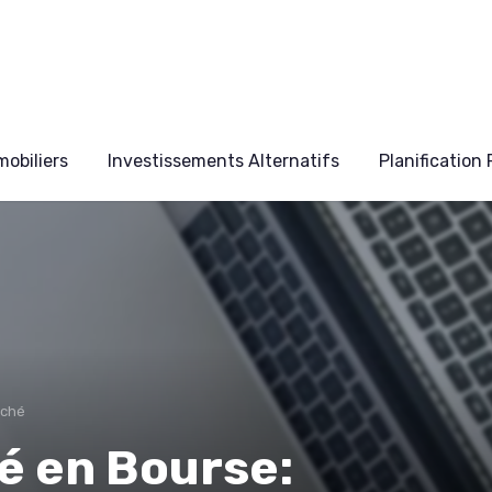
obiliers
Investissements Alternatifs
Planification
rché
é en Bourse: