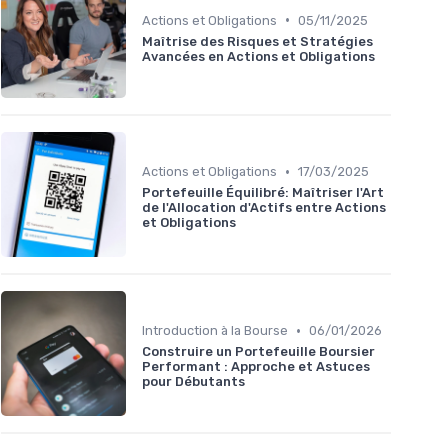
•
Actions et Obligations
05/11/2025
Maîtrise des Risques et Stratégies
Avancées en Actions et Obligations
•
Actions et Obligations
17/03/2025
Portefeuille Équilibré: Maîtriser l'Art
de l'Allocation d'Actifs entre Actions
et Obligations
•
Introduction à la Bourse
06/01/2026
Construire un Portefeuille Boursier
Performant : Approche et Astuces
pour Débutants