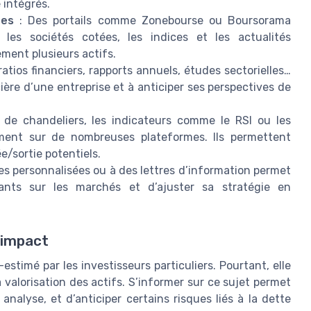
 intégrés.
ées
: Des portails comme Zonebourse ou Boursorama
 les sociétés cotées, les indices et les actualités
ment plusieurs actifs.
atios financiers, rapports annuels, études sectorielles…
ière d’une entreprise et à anticiper ses perspectives de
de chandeliers, les indicateurs comme le RSI ou les
ment sur de nombreuses plateformes. Ils permettent
e/sortie potentiels.
es personnalisées ou à des lettres d’information permet
nts sur les marchés et d’ajuster sa stratégie en
 impact
timé par les investisseurs particuliers. Pourtant, elle
 valorisation des actifs. S’informer sur ce sujet permet
alyse, et d’anticiper certains risques liés à la dette