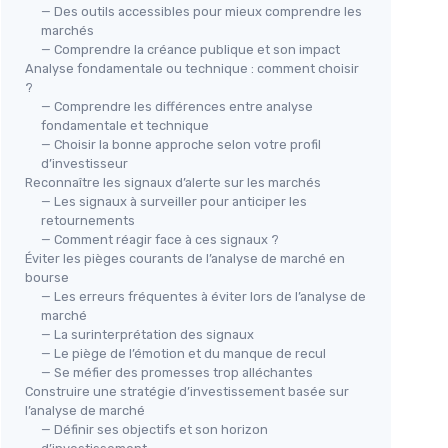
— Des outils accessibles pour mieux comprendre les
marchés
— Comprendre la créance publique et son impact
Analyse fondamentale ou technique : comment choisir
?
— Comprendre les différences entre analyse
fondamentale et technique
— Choisir la bonne approche selon votre profil
d’investisseur
Reconnaître les signaux d’alerte sur les marchés
— Les signaux à surveiller pour anticiper les
retournements
— Comment réagir face à ces signaux ?
Éviter les pièges courants de l’analyse de marché en
bourse
— Les erreurs fréquentes à éviter lors de l’analyse de
marché
— La surinterprétation des signaux
— Le piège de l’émotion et du manque de recul
— Se méfier des promesses trop alléchantes
Construire une stratégie d’investissement basée sur
l’analyse de marché
— Définir ses objectifs et son horizon