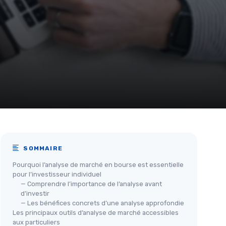
SOMMAIRE
Pourquoi l’analyse de marché en bourse est essentielle
pour l’investisseur individuel
— Comprendre l’importance de l’analyse avant
d’investir
— Les bénéfices concrets d’une analyse approfondie
Les principaux outils d’analyse de marché accessibles
aux particuliers