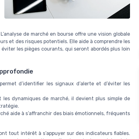
L’analyse de marché en bourse offre une vision globale
s et des risques potentiels. Elle aide à comprendre les
éviter les pièges courants, qui seront abordés plus loin
approfondie
ermet d’identifier les signaux d’alerte et d’éviter les
 les dynamiques de marché, il devient plus simple de
tratégie.
rché aide à s’affranchir des biais émotionnels, fréquents
 tout intérêt à s’appuyer sur des indicateurs fiables.