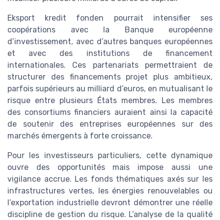
Eksport kredit fonden pourrait intensifier ses
coopérations avec la Banque européenne
d’investissement, avec d’autres banques européennes
et avec des institutions de financement
internationales. Ces partenariats permettraient de
structurer des financements projet plus ambitieux,
parfois supérieurs au milliard d’euros, en mutualisant le
risque entre plusieurs États membres. Les membres
des consortiums financiers auraient ainsi la capacité
de soutenir des entreprises européennes sur des
marchés émergents à forte croissance.
Pour les investisseurs particuliers, cette dynamique
ouvre des opportunités mais impose aussi une
vigilance accrue. Les fonds thématiques axés sur les
infrastructures vertes, les énergies renouvelables ou
l’exportation industrielle devront démontrer une réelle
discipline de gestion du risque. L’analyse de la qualité