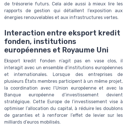
de trésorerie futurs. Cela aide aussi à mieux lire les
rapports de gestion qui détaillent l’exposition aux
énergies renouvelables et aux infrastructures vertes.
Interaction entre eksport kredit
fonden, institutions
européennes et Royaume Uni
Eksport kredit fonden n’agit pas en vase clos, il
interagit avec un ensemble d’institutions européennes
et internationales. Lorsque des entreprises de
plusieurs États membres participent à un même projet,
la coordination avec l’Union européenne et avec la
Banque européenne d’investissement devient
stratégique. Cette Europe de l’investissement vise à
optimiser l’allocation du capital, à réduire les doublons
de garanties et à renforcer l’effet de levier sur les
milliards d’euros mobilisés.