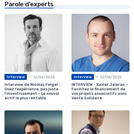
Parole d'experts
•
•
12/06/2025
12/06/2025
Interview
Interview
Interview de Nicolas Felger :
INTERVIEW - Xavier Jaleran -
Osez l’expérience, pas juste
Facilitez le financement de
l’investissement - Le nouvel
vos projets associatifs avec
actif le plus rentable
Vente Solidaire