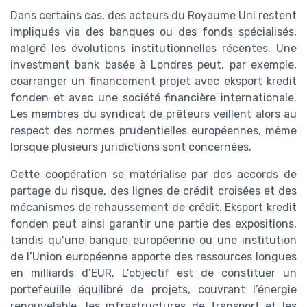
Dans certains cas, des acteurs du Royaume Uni restent
impliqués via des banques ou des fonds spécialisés,
malgré les évolutions institutionnelles récentes. Une
investment bank basée à Londres peut, par exemple,
coarranger un financement projet avec eksport kredit
fonden et avec une société financière internationale.
Les membres du syndicat de prêteurs veillent alors au
respect des normes prudentielles européennes, même
lorsque plusieurs juridictions sont concernées.
Cette coopération se matérialise par des accords de
partage du risque, des lignes de crédit croisées et des
mécanismes de rehaussement de crédit. Eksport kredit
fonden peut ainsi garantir une partie des expositions,
tandis qu’une banque européenne ou une institution
de l’Union européenne apporte des ressources longues
en milliards d’EUR. L’objectif est de constituer un
portefeuille équilibré de projets, couvrant l’énergie
renouvelable, les infrastructures de transport et les