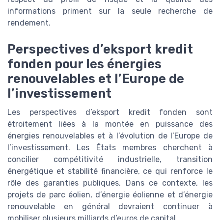
informations priment sur la seule recherche de
rendement.
Perspectives d’eksport kredit
fonden pour les énergies
renouvelables et l’Europe de
l’investissement
Les perspectives d’eksport kredit fonden sont
étroitement liées à la montée en puissance des
énergies renouvelables et à l’évolution de l’Europe de
l’investissement. Les États membres cherchent à
concilier compétitivité industrielle, transition
énergétique et stabilité financière, ce qui renforce le
rôle des garanties publiques. Dans ce contexte, les
projets de parc éolien, d’énergie éolienne et d’énergie
renouvelable en général devraient continuer à
mobiliser plusieurs milliards d’euros de capital.