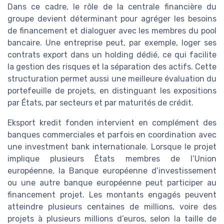
Dans ce cadre, le rôle de la centrale financière du
groupe devient déterminant pour agréger les besoins
de financement et dialoguer avec les membres du pool
bancaire. Une entreprise peut, par exemple, loger ses
contrats export dans un holding dédié, ce qui facilite
la gestion des risques et la séparation des actifs. Cette
structuration permet aussi une meilleure évaluation du
portefeuille de projets, en distinguant les expositions
par États, par secteurs et par maturités de crédit.
Eksport kredit fonden intervient en complément des
banques commerciales et parfois en coordination avec
une investment bank internationale. Lorsque le projet
implique plusieurs États membres de l’Union
européenne, la Banque européenne d’investissement
ou une autre banque européenne peut participer au
financement projet. Les montants engagés peuvent
atteindre plusieurs centaines de millions, voire des
projets à plusieurs millions d’euros, selon la taille de