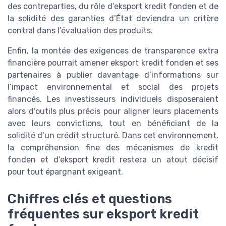
des contreparties, du rôle d’eksport kredit fonden et de
la solidité des garanties d’État deviendra un critère
central dans l’évaluation des produits.
Enfin, la montée des exigences de transparence extra
financière pourrait amener eksport kredit fonden et ses
partenaires à publier davantage d’informations sur
l’impact environnemental et social des projets
financés. Les investisseurs individuels disposeraient
alors d’outils plus précis pour aligner leurs placements
avec leurs convictions, tout en bénéficiant de la
solidité d’un crédit structuré. Dans cet environnement,
la compréhension fine des mécanismes de kredit
fonden et d’eksport kredit restera un atout décisif
pour tout épargnant exigeant.
Chiffres clés et questions
fréquentes sur eksport kredit