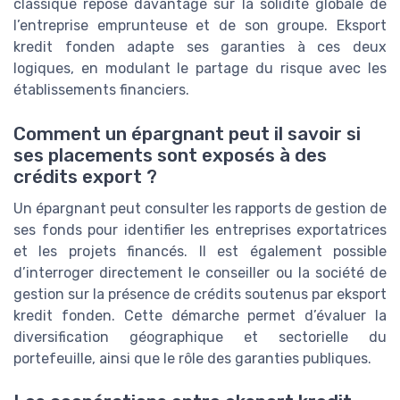
classique repose davantage sur la solidité globale de
l’entreprise emprunteuse et de son groupe. Eksport
kredit fonden adapte ses garanties à ces deux
logiques, en modulant le partage du risque avec les
établissements financiers.
Comment un épargnant peut il savoir si
ses placements sont exposés à des
crédits export ?
Un épargnant peut consulter les rapports de gestion de
ses fonds pour identifier les entreprises exportatrices
et les projets financés. Il est également possible
d’interroger directement le conseiller ou la société de
gestion sur la présence de crédits soutenus par eksport
kredit fonden. Cette démarche permet d’évaluer la
diversification géographique et sectorielle du
portefeuille, ainsi que le rôle des garanties publiques.