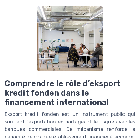
Comprendre le rôle d’eksport
kredit fonden dans le
financement international
Eksport kredit fonden est un instrument public qui
soutient l’exportation en partageant le risque avec les
banques commerciales. Ce mécanisme renforce la
capacité de chaque établissement financier à accorder