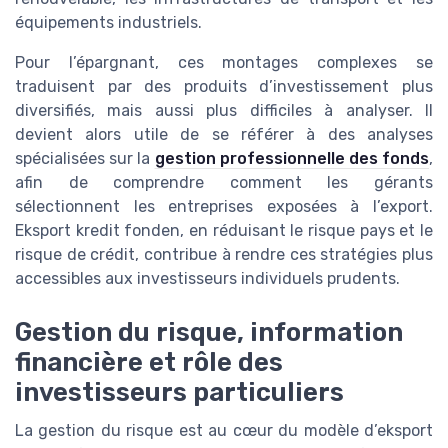
équipements industriels.
Pour l’épargnant, ces montages complexes se
traduisent par des produits d’investissement plus
diversifiés, mais aussi plus difficiles à analyser. Il
devient alors utile de se référer à des analyses
spécialisées sur la
gestion professionnelle des fonds
,
afin de comprendre comment les gérants
sélectionnent les entreprises exposées à l’export.
Eksport kredit fonden, en réduisant le risque pays et le
risque de crédit, contribue à rendre ces stratégies plus
accessibles aux investisseurs individuels prudents.
Gestion du risque, information
financière et rôle des
investisseurs particuliers
La gestion du risque est au cœur du modèle d’eksport