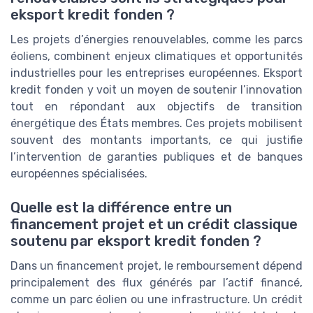
eksport kredit fonden ?
Les projets d’énergies renouvelables, comme les parcs
éoliens, combinent enjeux climatiques et opportunités
industrielles pour les entreprises européennes. Eksport
kredit fonden y voit un moyen de soutenir l’innovation
tout en répondant aux objectifs de transition
énergétique des États membres. Ces projets mobilisent
souvent des montants importants, ce qui justifie
l’intervention de garanties publiques et de banques
européennes spécialisées.
Quelle est la différence entre un
financement projet et un crédit classique
soutenu par eksport kredit fonden ?
Dans un financement projet, le remboursement dépend
principalement des flux générés par l’actif financé,
comme un parc éolien ou une infrastructure. Un crédit