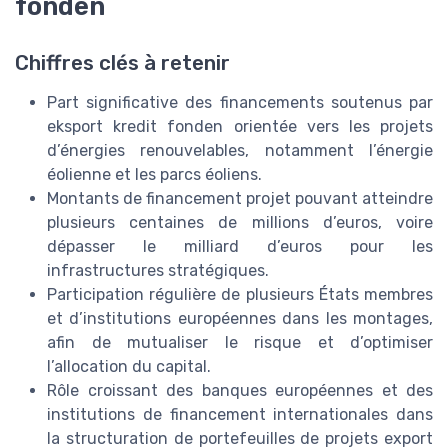
fonden
Chiffres clés à retenir
Part significative des financements soutenus par
eksport kredit fonden orientée vers les projets
d’énergies renouvelables, notamment l’énergie
éolienne et les parcs éoliens.
Montants de financement projet pouvant atteindre
plusieurs centaines de millions d’euros, voire
dépasser le milliard d’euros pour les
infrastructures stratégiques.
Participation régulière de plusieurs États membres
et d’institutions européennes dans les montages,
afin de mutualiser le risque et d’optimiser
l’allocation du capital.
Rôle croissant des banques européennes et des
institutions de financement internationales dans
la structuration de portefeuilles de projets export