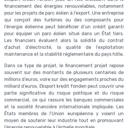
financement des énergies renouvelables, notamment
pour les projets de parc éolien à l’export. Une entreprise
qui conçoit des turbines ou des composants pour
l’énergie éolienne peut bénéficier d’un crédit garanti
pour équiper un parc éolien situé dans un État tiers.
Les financiers évaluent alors la solidité du contrat
d’achat d’électricité, la qualité de l’exploitation
maintenance et la stabilité réglementaire du pays hôte.
Dans ce type de projet, le financement projet repose
souvent sur des montants de plusieurs centaines de
millions d’euros, voire sur des engagements proches du
milliard d’euros. Eksport kredit fonden peut couvrir une
partie significative du risque politique et du risque
commercial, ce qui rassure les banques commerciales
et la société financière internationale impliquée. Les
États membres de l’Union européenne y voient un
moyen de soutenir leur industrie tout en promouvant
l’énergie renouvelable à l’échelle mondiale.