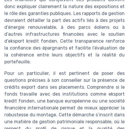
donc expliquer clairement la nature des expositions et
le rôle des garanties publiques. Les rapports de gestion
devraient détailler la part des actifs liés à des projets
d’énergie renouvelable, à des parcs éoliens ou à
d’autres infrastructures financées avec le soutien
d’eksport kredit fonden. Cette transparence renforce
la confiance des épargnants et facilite l’évaluation de
la cohérence entre leurs objectifs et la réalité du
portefeuille.
Pour un particulier, il est pertinent de poser des
questions précises à son conseiller sur la présence de
crédits export dans ses placements. Comprendre si le
fonds travaille avec des institutions comme eksport
kredit fonden, une banque européenne ou une société
financière internationale permet de mieux apprécier la
robustesse du montage. Cette démarche s’inscrit dans
une matière de gestion patrimoniale responsable, où le
respect du profil de risque et la qualité des