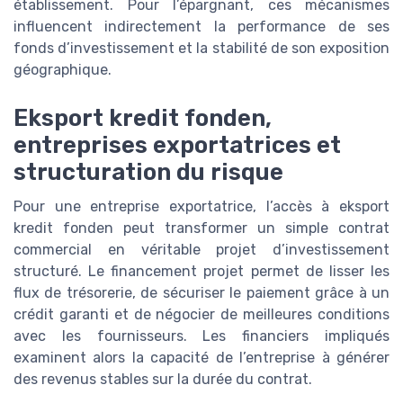
établissement. Pour l’épargnant, ces mécanismes
influencent indirectement la performance de ses
fonds d’investissement et la stabilité de son exposition
géographique.
Eksport kredit fonden,
entreprises exportatrices et
structuration du risque
Pour une entreprise exportatrice, l’accès à eksport
kredit fonden peut transformer un simple contrat
commercial en véritable projet d’investissement
structuré. Le financement projet permet de lisser les
flux de trésorerie, de sécuriser le paiement grâce à un
crédit garanti et de négocier de meilleures conditions
avec les fournisseurs. Les financiers impliqués
examinent alors la capacité de l’entreprise à générer
des revenus stables sur la durée du contrat.