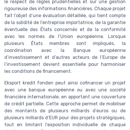
le respect de règles prudentielles et sur une gestion
rigoureuse des informations financières. Chaque projet
fait l’objet d’une évaluation détaillée, qui tient compte
de la solidité de l’entreprise importatrice, de la garantie
éventuelle des États concernés et de la conformité
avec les normes de l’Union européenne. Lorsque
plusieurs États membres sont impliqués, la
coordination avec la Banque européenne
d’investissement et d’autres acteurs de l’Europe de
l’investissement devient essentielle pour harmoniser
les conditions de financement.
Eksport kredit fonden peut ainsi cofinancer un projet
avec une banque européenne ou avec une société
financière internationale, en apportant une couverture
de crédit partielle. Cette approche permet de mobiliser
des montants de plusieurs milliards d’euros ou de
plusieurs milliards d’EUR pour des projets stratégiques,
tout en limitant l’exposition individuelle de chaque