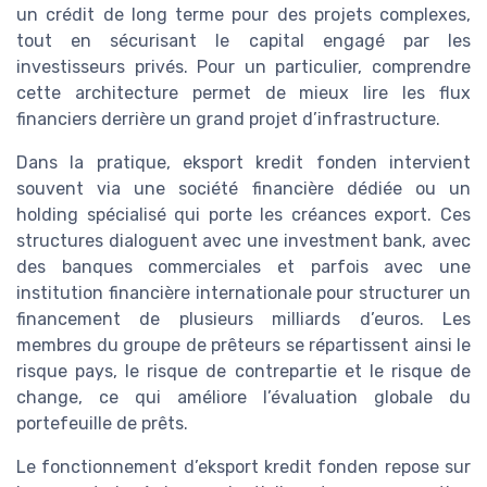
un crédit de long terme pour des projets complexes,
tout en sécurisant le capital engagé par les
investisseurs privés. Pour un particulier, comprendre
cette architecture permet de mieux lire les flux
financiers derrière un grand projet d’infrastructure.
Dans la pratique, eksport kredit fonden intervient
souvent via une société financière dédiée ou un
holding spécialisé qui porte les créances export. Ces
structures dialoguent avec une investment bank, avec
des banques commerciales et parfois avec une
institution financière internationale pour structurer un
financement de plusieurs milliards d’euros. Les
membres du groupe de prêteurs se répartissent ainsi le
risque pays, le risque de contrepartie et le risque de
change, ce qui améliore l’évaluation globale du
portefeuille de prêts.
Le fonctionnement d’eksport kredit fonden repose sur