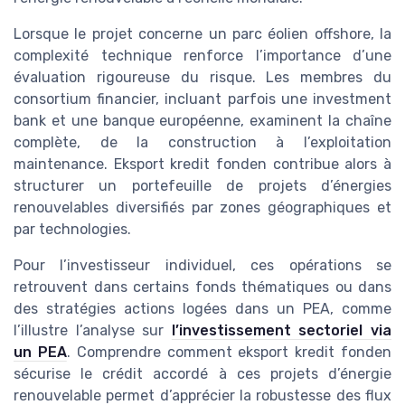
Lorsque le projet concerne un parc éolien offshore, la
complexité technique renforce l’importance d’une
évaluation rigoureuse du risque. Les membres du
consortium financier, incluant parfois une investment
bank et une banque européenne, examinent la chaîne
complète, de la construction à l’exploitation
maintenance. Eksport kredit fonden contribue alors à
structurer un portefeuille de projets d’énergies
renouvelables diversifiés par zones géographiques et
par technologies.
Pour l’investisseur individuel, ces opérations se
retrouvent dans certains fonds thématiques ou dans
des stratégies actions logées dans un PEA, comme
l’illustre l’analyse sur
l’investissement sectoriel via
un PEA
. Comprendre comment eksport kredit fonden
sécurise le crédit accordé à ces projets d’énergie
renouvelable permet d’apprécier la robustesse des flux