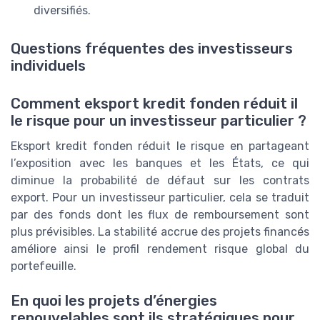
diversifiés.
Questions fréquentes des investisseurs
individuels
Comment eksport kredit fonden réduit il
le risque pour un investisseur particulier ?
Eksport kredit fonden réduit le risque en partageant
l’exposition avec les banques et les États, ce qui
diminue la probabilité de défaut sur les contrats
export. Pour un investisseur particulier, cela se traduit
par des fonds dont les flux de remboursement sont
plus prévisibles. La stabilité accrue des projets financés
améliore ainsi le profil rendement risque global du
portefeuille.
En quoi les projets d’énergies
renouvelables sont ils stratégiques pour