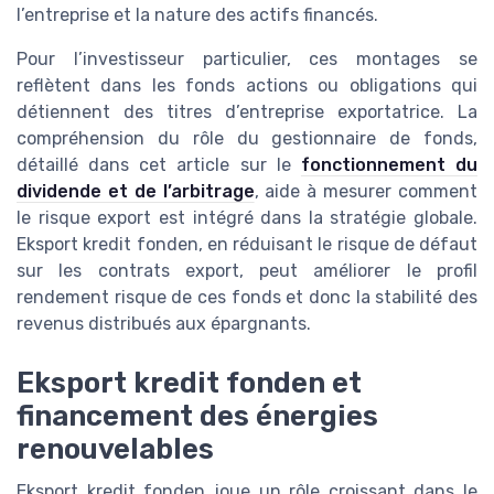
l’entreprise et la nature des actifs financés.
Pour l’investisseur particulier, ces montages se
reflètent dans les fonds actions ou obligations qui
détiennent des titres d’entreprise exportatrice. La
compréhension du rôle du gestionnaire de fonds,
détaillé dans cet article sur le
fonctionnement du
dividende et de l’arbitrage
, aide à mesurer comment
le risque export est intégré dans la stratégie globale.
Eksport kredit fonden, en réduisant le risque de défaut
sur les contrats export, peut améliorer le profil
rendement risque de ces fonds et donc la stabilité des
revenus distribués aux épargnants.
Eksport kredit fonden et
financement des énergies
renouvelables
Eksport kredit fonden joue un rôle croissant dans le