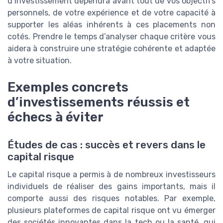
d’investissement dépendra avant tout de vos objectifs
personnels, de votre expérience et de votre capacité à
supporter les aléas inhérents à ces placements non
cotés. Prendre le temps d’analyser chaque critère vous
aidera à construire une stratégie cohérente et adaptée
à votre situation.
Exemples concrets
d’investissements réussis et
échecs à éviter
Études de cas : succès et revers dans le
capital risque
Le capital risque a permis à de nombreux investisseurs
individuels de réaliser des gains importants, mais il
comporte aussi des risques notables. Par exemple,
plusieurs plateformes de capital risque ont vu émerger
des sociétés innovantes dans la tech ou la santé, qui