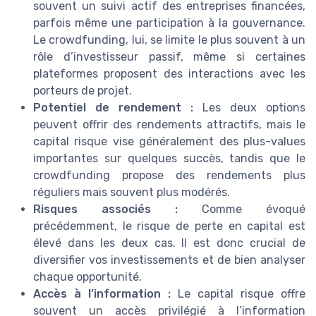
souvent un suivi actif des entreprises financées,
parfois même une participation à la gouvernance.
Le crowdfunding, lui, se limite le plus souvent à un
rôle d’investisseur passif, même si certaines
plateformes proposent des interactions avec les
porteurs de projet.
Potentiel de rendement :
Les deux options
peuvent offrir des rendements attractifs, mais le
capital risque vise généralement des plus-values
importantes sur quelques succès, tandis que le
crowdfunding propose des rendements plus
réguliers mais souvent plus modérés.
Risques associés :
Comme évoqué
précédemment, le risque de perte en capital est
élevé dans les deux cas. Il est donc crucial de
diversifier vos investissements et de bien analyser
chaque opportunité.
Accès à l’information :
Le capital risque offre
souvent un accès privilégié à l’information