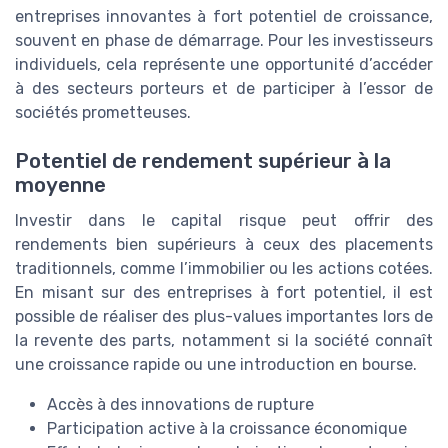
entreprises innovantes à fort potentiel de croissance,
souvent en phase de démarrage. Pour les investisseurs
individuels, cela représente une opportunité d’accéder
à des secteurs porteurs et de participer à l’essor de
sociétés prometteuses.
Potentiel de rendement supérieur à la
moyenne
Investir dans le capital risque peut offrir des
rendements bien supérieurs à ceux des placements
traditionnels, comme l’immobilier ou les actions cotées.
En misant sur des entreprises à fort potentiel, il est
possible de réaliser des plus-values importantes lors de
la revente des parts, notamment si la société connaît
une croissance rapide ou une introduction en bourse.
Accès à des innovations de rupture
Participation active à la croissance économique