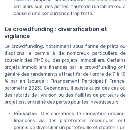
ont alors subi des pertes, faute de rentabilité ou à
cause d’une concurrence trop forte.
Le crowdfunding : diversification et
vigilance
Le crowdfunding, notamment sous forme de prêts ou
d’actions, a permis à de nombreux particuliers de
soutenir des PME ou des projets immobiliers. Certains
projets immobiliers financés par le crowdfunding ont
généré des rendements attractifs, de l’ordre de 7 à 10
% par an (source : Financement Participatif France,
baromètre 2023). Cependant, il existe aussi des cas où
des retards de livraison ou des faillites de porteurs de
projet ont entraîné des pertes pour les investisseurs.
Réussites :
Des opérations de rénovation urbaine,
financées via des plateformes reconnues, ont
permis de diversifier un portefeuille et d’obtenir un