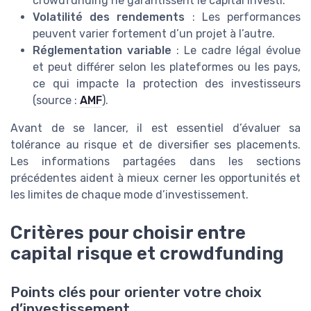
crowdfunding ne garantissent le capital investi.
Volatilité des rendements
: Les performances
peuvent varier fortement d’un projet à l’autre.
Réglementation variable
: Le cadre légal évolue
et peut différer selon les plateformes ou les pays,
ce qui impacte la protection des investisseurs
(source :
AMF
).
Avant de se lancer, il est essentiel d’évaluer sa
tolérance au risque et de diversifier ses placements.
Les informations partagées dans les sections
précédentes aident à mieux cerner les opportunités et
les limites de chaque mode d’investissement.
Critères pour choisir entre
capital risque et crowdfunding
Points clés pour orienter votre choix
d’investissement