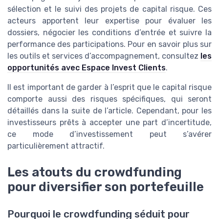
sélection et le suivi des projets de capital risque. Ces
acteurs apportent leur expertise pour évaluer les
dossiers, négocier les conditions d’entrée et suivre la
performance des participations. Pour en savoir plus sur
les outils et services d’accompagnement, consultez
les
opportunités avec Espace Invest Clients
.
Il est important de garder à l’esprit que le capital risque
comporte aussi des risques spécifiques, qui seront
détaillés dans la suite de l’article. Cependant, pour les
investisseurs prêts à accepter une part d’incertitude,
ce mode d’investissement peut s’avérer
particulièrement attractif.
Les atouts du crowdfunding
pour diversifier son portefeuille
Pourquoi le crowdfunding séduit pour