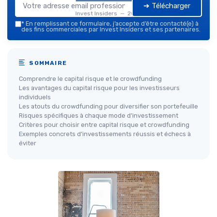
➔ Télécharger
Invest Insiders — 2026
*
En remplissant ce formulaire, j’accepte d’être contacté(e) à
des fins commerciales par Invest Insiders et ses partenaires.
SOMMAIRE
Comprendre le capital risque et le crowdfunding
Les avantages du capital risque pour les investisseurs
individuels
Les atouts du crowdfunding pour diversifier son portefeuille
Risques spécifiques à chaque mode d’investissement
Critères pour choisir entre capital risque et crowdfunding
Exemples concrets d’investissements réussis et échecs à
éviter