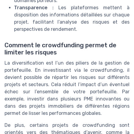
domaines porteurs.
Transparence :
Les plateformes mettent à
disposition des informations détaillées sur chaque
projet, facilitant l’analyse des risques et des
perspectives de rendement.
Comment le crowdfunding permet de
limiter les risques
La diversification est l’un des piliers de la gestion de
portefeuille. En investissant via le crowdfunding, il
devient possible de répartir les risques sur différents
projets et secteurs. Cela réduit l’impact d’un éventuel
échec sur l’ensemble de votre portefeuille. Par
exemple, investir dans plusieurs PME innovantes ou
dans des projets immobiliers de différentes régions
permet de lisser les performances globales.
De plus, certains projets de crowdfunding sont
orientés vers des thématiques d’avenir, comme la