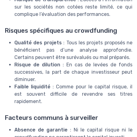
sur les sociétés non cotées reste limité, ce qui
complique l’évaluation des performances.
Risques spécifiques au crowdfunding
Qualité des projets
: Tous les projets proposés ne
bénéficient pas d’une analyse approfondie.
Certains peuvent être surévalués ou mal préparés.
Risque de dilution
: En cas de levées de fonds
successives, la part de chaque investisseur peut
diminuer.
Faible liquidité
: Comme pour le capital risque, il
est souvent difficile de revendre ses titres
rapidement.
Facteurs communs à surveiller
Absence de garantie
: Ni le capital risque ni le