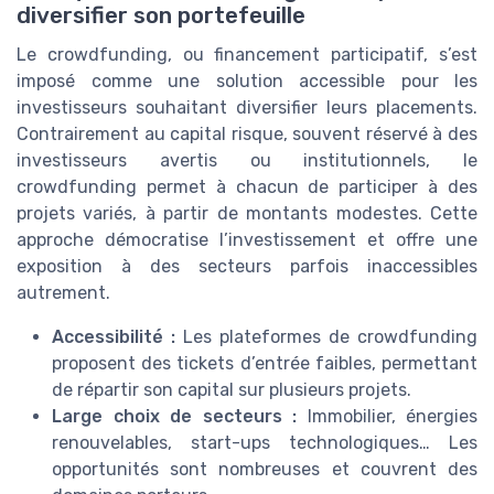
diversifier son portefeuille
Le crowdfunding, ou financement participatif, s’est
imposé comme une solution accessible pour les
investisseurs souhaitant diversifier leurs placements.
Contrairement au capital risque, souvent réservé à des
investisseurs avertis ou institutionnels, le
crowdfunding permet à chacun de participer à des
projets variés, à partir de montants modestes. Cette
approche démocratise l’investissement et offre une
exposition à des secteurs parfois inaccessibles
autrement.
Accessibilité :
Les plateformes de crowdfunding
proposent des tickets d’entrée faibles, permettant
de répartir son capital sur plusieurs projets.
Large choix de secteurs :
Immobilier, énergies
renouvelables, start-ups technologiques… Les
opportunités sont nombreuses et couvrent des