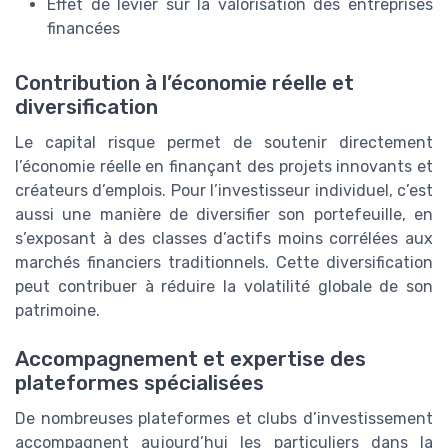
Effet de levier sur la valorisation des entreprises
financées
Contribution à l’économie réelle et
diversification
Le capital risque permet de soutenir directement
l’économie réelle en finançant des projets innovants et
créateurs d’emplois. Pour l’investisseur individuel, c’est
aussi une manière de diversifier son portefeuille, en
s’exposant à des classes d’actifs moins corrélées aux
marchés financiers traditionnels. Cette diversification
peut contribuer à réduire la volatilité globale de son
patrimoine.
Accompagnement et expertise des
plateformes spécialisées
De nombreuses plateformes et clubs d’investissement
accompagnent aujourd’hui les particuliers dans la