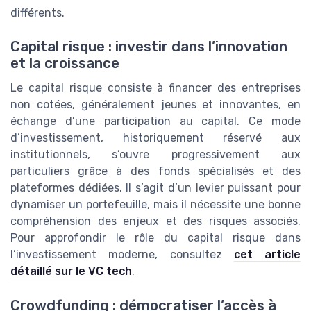
différents.
Capital risque : investir dans l’innovation
et la croissance
Le capital risque consiste à financer des entreprises
non cotées, généralement jeunes et innovantes, en
échange d’une participation au capital. Ce mode
d’investissement, historiquement réservé aux
institutionnels, s’ouvre progressivement aux
particuliers grâce à des fonds spécialisés et des
plateformes dédiées. Il s’agit d’un levier puissant pour
dynamiser un portefeuille, mais il nécessite une bonne
compréhension des enjeux et des risques associés.
Pour approfondir le rôle du capital risque dans
l’investissement moderne, consultez
cet article
détaillé sur le VC tech
.
Crowdfunding : démocratiser l’accès à