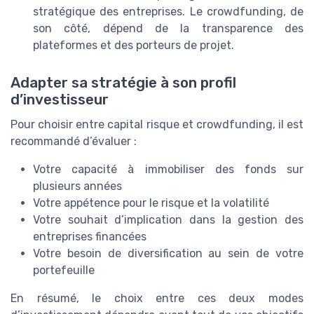
stratégique des entreprises. Le crowdfunding, de
son côté, dépend de la transparence des
plateformes et des porteurs de projet.
Adapter sa stratégie à son profil
d’investisseur
Pour choisir entre capital risque et crowdfunding, il est
recommandé d’évaluer :
Votre capacité à immobiliser des fonds sur
plusieurs années
Votre appétence pour le risque et la volatilité
Votre souhait d’implication dans la gestion des
entreprises financées
Votre besoin de diversification au sein de votre
portefeuille
En résumé, le choix entre ces deux modes