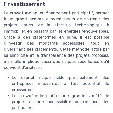
l’investissement
Le crowdfunding, ou financement participatif, permet
à un grand nombre d’investisseurs de soutenir des
projets variés, de la start-up technologique à
l’immobilier, en passant par les énergies renouvelables.
Grâce à des plateformes en ligne, il est possible
d’investir des montants accessibles, tout en
diversifiant ses placements. Cette méthode attire par
sa simplicité et la transparence des projets proposés,
mais elle implique aussi des risques spécifiques qu’il
convient d’analyser.
Le capital risque cible principalement des
entreprises innovantes à fort potentiel de
croissance.
Le crowdfunding offre une grande variété de
projets et une accessibilité accrue pour les
particuliers.