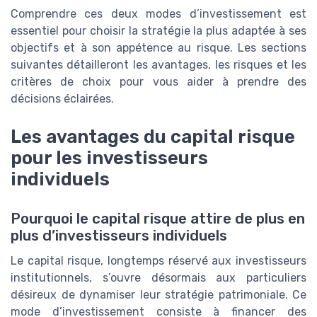
Comprendre ces deux modes d’investissement est
essentiel pour choisir la stratégie la plus adaptée à ses
objectifs et à son appétence au risque. Les sections
suivantes détailleront les avantages, les risques et les
critères de choix pour vous aider à prendre des
décisions éclairées.
Les avantages du capital risque
pour les investisseurs
individuels
Pourquoi le capital risque attire de plus en
plus d’investisseurs individuels
Le capital risque, longtemps réservé aux investisseurs
institutionnels, s’ouvre désormais aux particuliers
désireux de dynamiser leur stratégie patrimoniale. Ce
mode d’investissement consiste à financer des