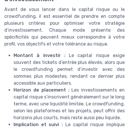
Avant de vous lancer dans le capital risque ou le
crowdfunding, il est essentiel de prendre en compte
plusieurs critères pour optimiser votre stratégie
d’investissement. Chaque mode présente des
spécificités qui peuvent mieux correspondre à votre
profil, vos objectifs et votre tolérance au risque.
Montant à investir :
Le capital risque exige
souvent des tickets d’entrée plus élevés, alors que
le crowdfunding permet d’investir avec des
sommes plus modestes, rendant ce dernier plus
accessible aux particuliers.
Horizon de placement :
Les investissements en
capital risque s’inscrivent généralement sur le long
terme, avec une liquidité limitée. Le crowdfunding,
selon les plateformes et les projets, peut offrir des
horizons plus courts, mais reste aussi peu liquide.
Implication et suivi :
Le capital risque implique