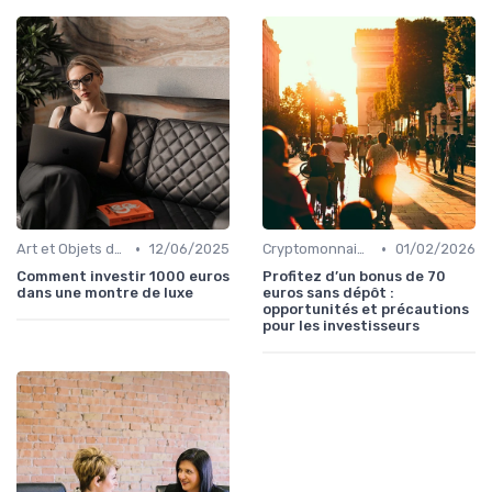
•
•
Art et Objets de Collection
12/06/2025
Cryptomonnaies
01/02/2026
Comment investir 1000 euros
Profitez d’un bonus de 70
dans une montre de luxe
euros sans dépôt :
opportunités et précautions
pour les investisseurs