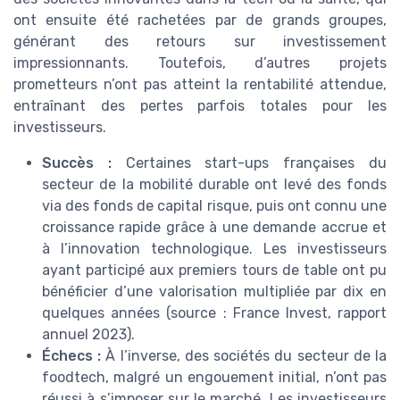
ont ensuite été rachetées par de grands groupes,
générant des retours sur investissement
impressionnants. Toutefois, d’autres projets
prometteurs n’ont pas atteint la rentabilité attendue,
entraînant des pertes parfois totales pour les
investisseurs.
Succès :
Certaines start-ups françaises du
secteur de la mobilité durable ont levé des fonds
via des fonds de capital risque, puis ont connu une
croissance rapide grâce à une demande accrue et
à l’innovation technologique. Les investisseurs
ayant participé aux premiers tours de table ont pu
bénéficier d’une valorisation multipliée par dix en
quelques années (source : France Invest, rapport
annuel 2023).
Échecs :
À l’inverse, des sociétés du secteur de la
foodtech, malgré un engouement initial, n’ont pas
réussi à s’imposer sur le marché. Les investisseurs