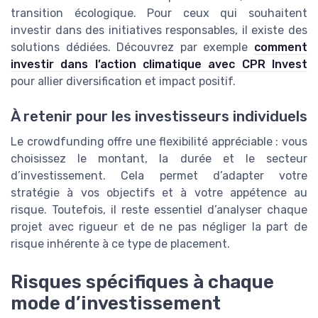
transition écologique. Pour ceux qui souhaitent
investir dans des initiatives responsables, il existe des
solutions dédiées. Découvrez par exemple
comment
investir dans l’action climatique avec CPR Invest
pour allier diversification et impact positif.
À retenir pour les investisseurs individuels
Le crowdfunding offre une flexibilité appréciable : vous
choisissez le montant, la durée et le secteur
d’investissement. Cela permet d’adapter votre
stratégie à vos objectifs et à votre appétence au
risque. Toutefois, il reste essentiel d’analyser chaque
projet avec rigueur et de ne pas négliger la part de
risque inhérente à ce type de placement.
Risques spécifiques à chaque
mode d’investissement