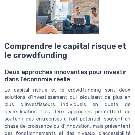
Comprendre le capital risque et
le crowdfunding
Deux approches innovantes pour investir
dans l’économie réelle
Le capital risque et le crowdfunding sont deux
solutions d’investissement qui séduisent de plus en
plus d’investisseurs individuels en quête de
diversification. Ces deux approches permettent de
soutenir des entreprises à fort potentiel, souvent en
phase de croissance ou d’innovation, mais présentent
des fonctionnements et des niveaux d’accessibilité