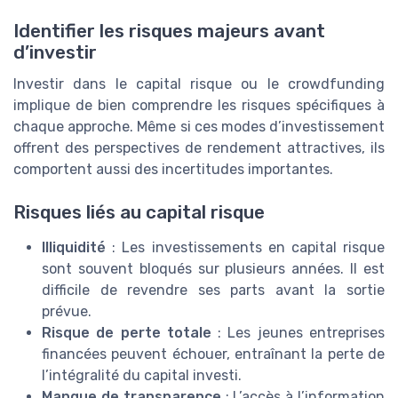
Identifier les risques majeurs avant
d’investir
Investir dans le capital risque ou le crowdfunding
implique de bien comprendre les risques spécifiques à
chaque approche. Même si ces modes d’investissement
offrent des perspectives de rendement attractives, ils
comportent aussi des incertitudes importantes.
Risques liés au capital risque
Illiquidité
: Les investissements en capital risque
sont souvent bloqués sur plusieurs années. Il est
difficile de revendre ses parts avant la sortie
prévue.
Risque de perte totale
: Les jeunes entreprises
financées peuvent échouer, entraînant la perte de
l’intégralité du capital investi.
Manque de transparence
: L’accès à l’information