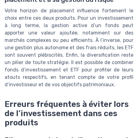
Votre horizon de placement influence fortement le
choix entre ces deux produits. Pour un investissement
à long terme, la gestion active d’un fonds peut
apporter une valeur ajoutée, notamment sur des
marchés complexes ou peu efficients. À l’inverse, pour
une gestion plus autonome et des frais réduits, les ETF
sont souvent plébiscités. Enfin, la diversification reste
un pilier de toute stratégie. Il est possible de combiner
fonds d’investissement et ETF pour profiter de leurs
atouts respectifs, en tenant compte de votre profil
d’investisseur et de vos objectifs patrimoniaux.
Erreurs fréquentes à éviter lors
de l’investissement dans ces
produits