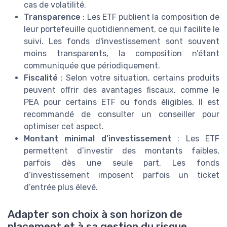
cas de volatilité.
Transparence
: Les ETF publient la composition de
leur portefeuille quotidiennement, ce qui facilite le
suivi. Les fonds d'investissement sont souvent
moins transparents, la composition n’étant
communiquée que périodiquement.
Fiscalité
: Selon votre situation, certains produits
peuvent offrir des avantages fiscaux, comme le
PEA pour certains ETF ou fonds éligibles. Il est
recommandé de consulter un conseiller pour
optimiser cet aspect.
Montant minimal d’investissement
: Les ETF
permettent d’investir des montants faibles,
parfois dès une seule part. Les fonds
d’investissement imposent parfois un ticket
d’entrée plus élevé.
Adapter son choix à son horizon de
placement et à sa gestion du risque