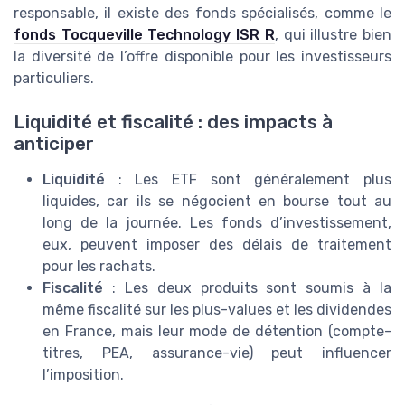
responsable, il existe des fonds spécialisés, comme le
fonds Tocqueville Technology ISR R
, qui illustre bien
la diversité de l’offre disponible pour les investisseurs
particuliers.
Liquidité et fiscalité : des impacts à
anticiper
Liquidité
: Les ETF sont généralement plus
liquides, car ils se négocient en bourse tout au
long de la journée. Les fonds d’investissement,
eux, peuvent imposer des délais de traitement
pour les rachats.
Fiscalité
: Les deux produits sont soumis à la
même fiscalité sur les plus-values et les dividendes
en France, mais leur mode de détention (compte-
titres, PEA, assurance-vie) peut influencer
l’imposition.