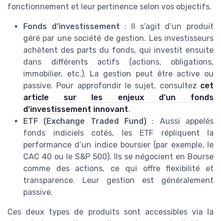
fonctionnement et leur pertinence selon vos objectifs.
Fonds d’investissement
: Il s’agit d’un produit
géré par une société de gestion. Les investisseurs
achètent des parts du fonds, qui investit ensuite
dans différents actifs (actions, obligations,
immobilier, etc.). La gestion peut être active ou
passive. Pour approfondir le sujet, consultez
cet
article sur les enjeux d’un fonds
d’investissement innovant
.
ETF (Exchange Traded Fund)
: Aussi appelés
fonds indiciels cotés, les ETF répliquent la
performance d’un indice boursier (par exemple, le
CAC 40 ou le S&P 500). Ils se négocient en Bourse
comme des actions, ce qui offre flexibilité et
transparence. Leur gestion est généralement
passive.
Ces deux types de produits sont accessibles via la