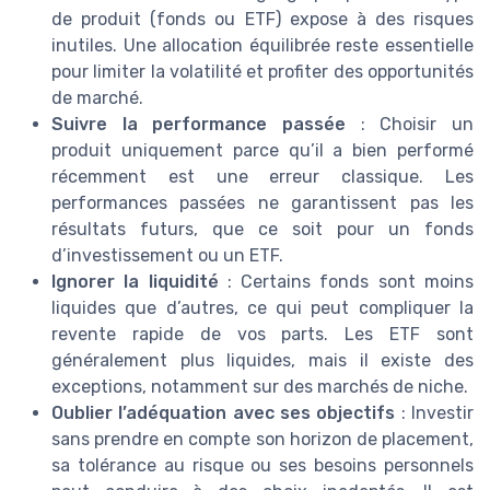
de produit (fonds ou ETF) expose à des risques
inutiles. Une allocation équilibrée reste essentielle
pour limiter la volatilité et profiter des opportunités
de marché.
Suivre la performance passée
: Choisir un
produit uniquement parce qu’il a bien performé
récemment est une erreur classique. Les
performances passées ne garantissent pas les
résultats futurs, que ce soit pour un fonds
d’investissement ou un ETF.
Ignorer la liquidité
: Certains fonds sont moins
liquides que d’autres, ce qui peut compliquer la
revente rapide de vos parts. Les ETF sont
généralement plus liquides, mais il existe des
exceptions, notamment sur des marchés de niche.
Oublier l’adéquation avec ses objectifs
: Investir
sans prendre en compte son horizon de placement,
sa tolérance au risque ou ses besoins personnels