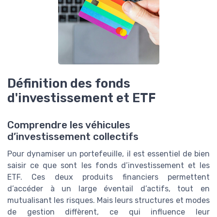
Définition des fonds
d'investissement et ETF
Comprendre les véhicules
d’investissement collectifs
Pour dynamiser un portefeuille, il est essentiel de bien
saisir ce que sont les fonds d’investissement et les
ETF. Ces deux produits financiers permettent
d’accéder à un large éventail d’actifs, tout en
mutualisant les risques. Mais leurs structures et modes
de gestion diffèrent, ce qui influence leur