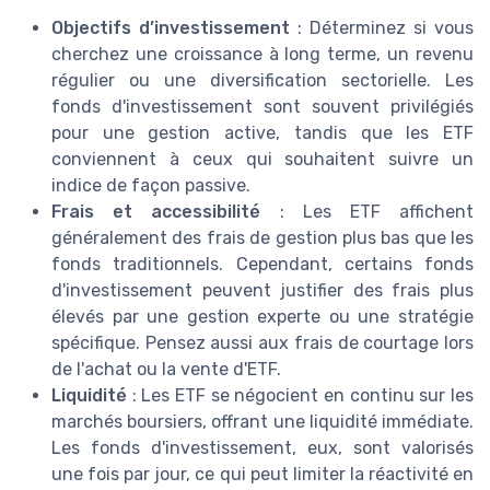
Objectifs d’investissement
: Déterminez si vous
cherchez une croissance à long terme, un revenu
régulier ou une diversification sectorielle. Les
fonds d'investissement sont souvent privilégiés
pour une gestion active, tandis que les ETF
conviennent à ceux qui souhaitent suivre un
indice de façon passive.
Frais et accessibilité
: Les ETF affichent
généralement des frais de gestion plus bas que les
fonds traditionnels. Cependant, certains fonds
d'investissement peuvent justifier des frais plus
élevés par une gestion experte ou une stratégie
spécifique. Pensez aussi aux frais de courtage lors
de l'achat ou la vente d'ETF.
Liquidité
: Les ETF se négocient en continu sur les
marchés boursiers, offrant une liquidité immédiate.
Les fonds d'investissement, eux, sont valorisés
une fois par jour, ce qui peut limiter la réactivité en