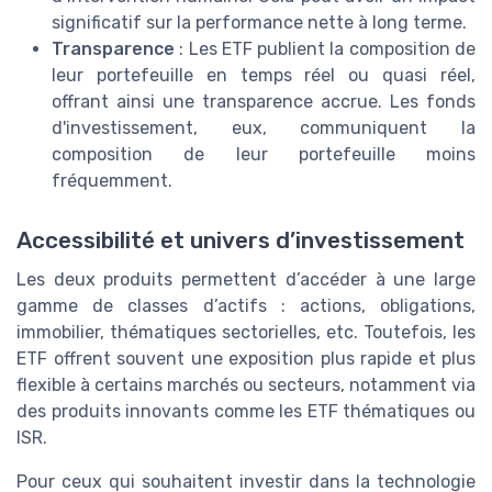
significatif sur la performance nette à long terme.
Transparence
: Les ETF publient la composition de
leur portefeuille en temps réel ou quasi réel,
offrant ainsi une transparence accrue. Les fonds
d'investissement, eux, communiquent la
composition de leur portefeuille moins
fréquemment.
Accessibilité et univers d’investissement
Les deux produits permettent d’accéder à une large
gamme de classes d’actifs : actions, obligations,
immobilier, thématiques sectorielles, etc. Toutefois, les
ETF offrent souvent une exposition plus rapide et plus
flexible à certains marchés ou secteurs, notamment via
des produits innovants comme les ETF thématiques ou
ISR.
Pour ceux qui souhaitent investir dans la technologie