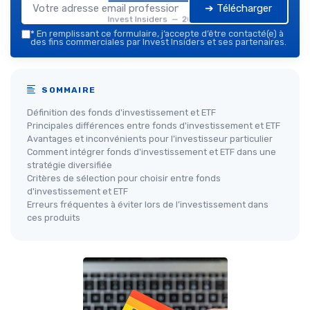
➔ Télécharger
Invest Insiders — 2026
*
En remplissant ce formulaire, j’accepte d’être contacté(e) à
des fins commerciales par Invest Insiders et ses partenaires.
SOMMAIRE
Définition des fonds d'investissement et ETF
Principales différences entre fonds d'investissement et ETF
Avantages et inconvénients pour l’investisseur particulier
Comment intégrer fonds d'investissement et ETF dans une
stratégie diversifiée
Critères de sélection pour choisir entre fonds
d'investissement et ETF
Erreurs fréquentes à éviter lors de l’investissement dans
ces produits