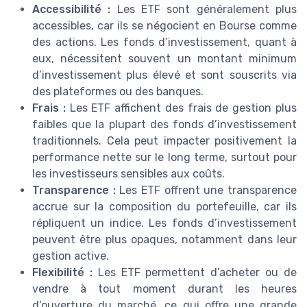
Accessibilité :
Les ETF sont généralement plus
accessibles, car ils se négocient en Bourse comme
des actions. Les fonds d’investissement, quant à
eux, nécessitent souvent un montant minimum
d’investissement plus élevé et sont souscrits via
des plateformes ou des banques.
Frais :
Les ETF affichent des frais de gestion plus
faibles que la plupart des fonds d’investissement
traditionnels. Cela peut impacter positivement la
performance nette sur le long terme, surtout pour
les investisseurs sensibles aux coûts.
Transparence :
Les ETF offrent une transparence
accrue sur la composition du portefeuille, car ils
répliquent un indice. Les fonds d’investissement
peuvent être plus opaques, notamment dans leur
gestion active.
Flexibilité :
Les ETF permettent d’acheter ou de
vendre à tout moment durant les heures
d’ouverture du marché, ce qui offre une grande