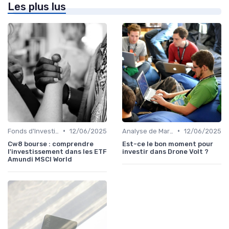
Les plus lus
•
•
Fonds d'Investissement et ETF
12/06/2025
Analyse de Marché
12/06/2025
Cw8 bourse : comprendre
Est-ce le bon moment pour
l'investissement dans les ETF
investir dans Drone Volt ?
Amundi MSCI World