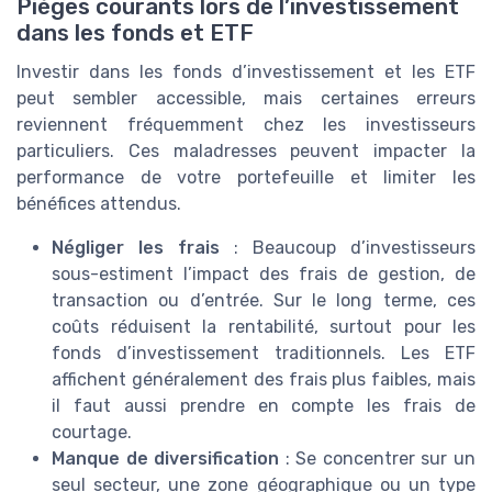
Pièges courants lors de l’investissement
dans les fonds et ETF
Investir dans les fonds d’investissement et les ETF
peut sembler accessible, mais certaines erreurs
reviennent fréquemment chez les investisseurs
particuliers. Ces maladresses peuvent impacter la
performance de votre portefeuille et limiter les
bénéfices attendus.
Négliger les frais
: Beaucoup d’investisseurs
sous-estiment l’impact des frais de gestion, de
transaction ou d’entrée. Sur le long terme, ces
coûts réduisent la rentabilité, surtout pour les
fonds d’investissement traditionnels. Les ETF
affichent généralement des frais plus faibles, mais
il faut aussi prendre en compte les frais de
courtage.
Manque de diversification
: Se concentrer sur un
seul secteur, une zone géographique ou un type