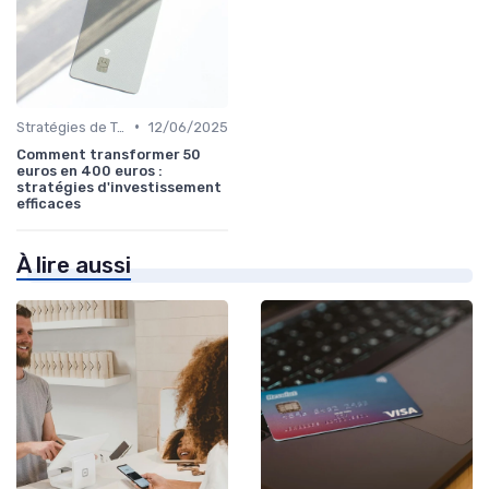
•
Stratégies de Trading
12/06/2025
Comment transformer 50
euros en 400 euros :
stratégies d'investissement
efficaces
À lire aussi