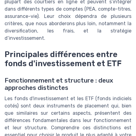
plupart des courtiers en ligne et peuvent s’intégrer
dans différents types de comptes (PEA, compte-titres,
assurance-vie). Leur choix dépendra de plusieurs
critères, que nous aborderons plus loin, notamment la
diversification, les frais, et la stratégie
d’investissement.
Principales différences entre
fonds d'investissement et ETF
Fonctionnement et structure : deux
approches distinctes
Les fonds d'investissement et les ETF (fonds indiciels
cotés) sont deux instruments de placement qui, bien
que similaires sur certains aspects, présentent des
différences fondamentales dans leur fonctionnement
et leur structure. Comprendre ces distinctions est
essentiel pour choisir le produit le plus adapté à votre