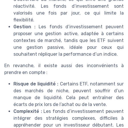
réactivité. Les fonds d’investissement sont
valorisés une fois par jour, ce qui limite la
flexibilité.
Gestion :
Les fonds d’investissement peuvent
proposer une gestion active, adaptée à certains
contextes de marché, tandis que les ETF suivent
une gestion passive, idéale pour ceux qui
souhaitent répliquer la performance d’un indice.
En revanche, il existe aussi des inconvénients à
prendre en compte :
Risque de liquidité :
Certains ETF, notamment sur
des marchés de niche, peuvent souffrir d’un
manque de liquidité. Cela peut entraîner des
écarts de prix lors de l’achat ou de la vente.
Complexité :
Les fonds d’investissement peuvent
intégrer des stratégies complexes, difficiles à
appréhender pour un investisseur débutant. Les