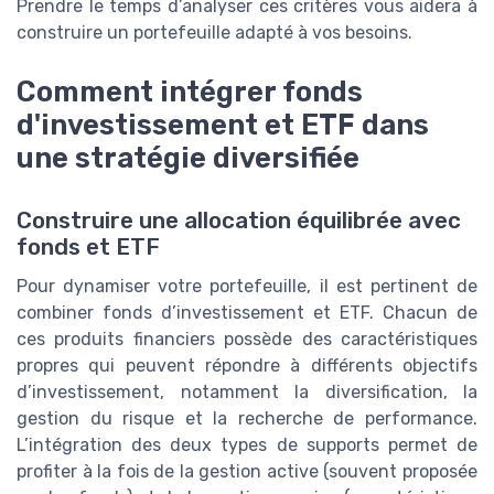
Prendre le temps d’analyser ces critères vous aidera à
construire un portefeuille adapté à vos besoins.
Comment intégrer fonds
d'investissement et ETF dans
une stratégie diversifiée
Construire une allocation équilibrée avec
fonds et ETF
Pour dynamiser votre portefeuille, il est pertinent de
combiner fonds d’investissement et ETF. Chacun de
ces produits financiers possède des caractéristiques
propres qui peuvent répondre à différents objectifs
d’investissement, notamment la diversification, la
gestion du risque et la recherche de performance.
L’intégration des deux types de supports permet de
profiter à la fois de la gestion active (souvent proposée