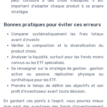
peut conduire à des choix inadaptés. Il est
important d’adapter chaque produit à sa propre
stratégie.
Bonnes pratiques pour éviter ces erreurs
Comparer systématiquement les frais totaux
avant d’investir.
Vérifier la composition et la diversification du
produit choisi.
Analyser la liquidité, surtout pour les fonds moins
connus ou les ETF spécialisés.
Se renseigner sur la stratégie de gestion : gestion
active ou passive, réplication physique ou
synthétique pour les ETF.
Prendre le temps de définir ses objectifs et son
profil d’investisseur avant toute décision.
En gardant ces points à l’esprit, vous pourrez mieux
tirer parti des avantages des fonds d’investissement