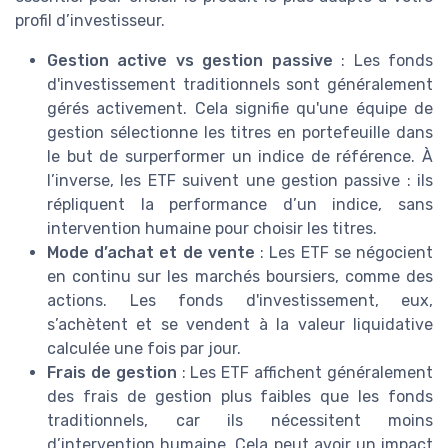
profil d’investisseur.
Gestion active vs gestion passive
: Les fonds
d'investissement traditionnels sont généralement
gérés activement. Cela signifie qu'une équipe de
gestion sélectionne les titres en portefeuille dans
le but de surperformer un indice de référence. À
l’inverse, les ETF suivent une gestion passive : ils
répliquent la performance d’un indice, sans
intervention humaine pour choisir les titres.
Mode d’achat et de vente
: Les ETF se négocient
en continu sur les marchés boursiers, comme des
actions. Les fonds d'investissement, eux,
s’achètent et se vendent à la valeur liquidative
calculée une fois par jour.
Frais de gestion
: Les ETF affichent généralement
des frais de gestion plus faibles que les fonds
traditionnels, car ils nécessitent moins
d’intervention humaine. Cela peut avoir un impact