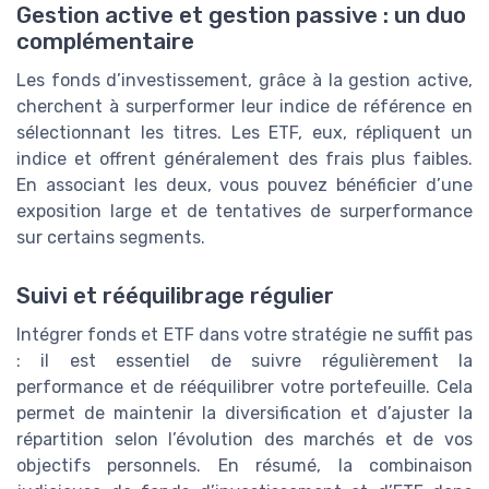
Gestion active et gestion passive : un duo
complémentaire
Les fonds d’investissement, grâce à la gestion active,
cherchent à surperformer leur indice de référence en
sélectionnant les titres. Les ETF, eux, répliquent un
indice et offrent généralement des frais plus faibles.
En associant les deux, vous pouvez bénéficier d’une
exposition large et de tentatives de surperformance
sur certains segments.
Suivi et rééquilibrage régulier
Intégrer fonds et ETF dans votre stratégie ne suffit pas
: il est essentiel de suivre régulièrement la
performance et de rééquilibrer votre portefeuille. Cela
permet de maintenir la diversification et d’ajuster la
répartition selon l’évolution des marchés et de vos
objectifs personnels. En résumé, la combinaison