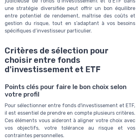
judicieuse de fonds d’investissement et d’ETF dans
une stratégie diversifiée peut offrir un bon équilibre
entre potentiel de rendement, maîtrise des coûts et
gestion du risque, tout en s’adaptant à vos besoins
spécifiques d’investisseur particulier.
Critères de sélection pour
choisir entre fonds
d'investissement et ETF
Points clés pour faire le bon choix selon
votre profil
Pour sélectionner entre fonds d'investissement et ETF,
il est essentiel de prendre en compte plusieurs critères.
Ces éléments vous aideront à aligner votre choix avec
vos objectifs, votre tolérance au risque et vos
contraintes personnelles.