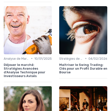
•
•
Analyse de Marché
10/01/2025
Stratégies de Trading
04/02/2026
Déjouer le marché:
Maîtriser le Swing Trading:
Stratégies Avancées
Clés pour un Profit Durable en
d'Analyse Technique pour
Bourse
Investisseurs Avisés