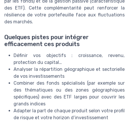
par les fonds) et de la gestion passive (caractéristique
des ETF). Cette complémentarité peut renforcer la
résilience de votre portefeuille face aux fluctuations
des marchés.
Quelques pistes pour intégrer
efficacement ces produits
Définir vos objectifs : croissance, revenu,
protection du capital…
Analyser la répartition géographique et sectorielle
de vos investissements
Combiner des fonds spécialisés (par exemple sur
des thématiques ou des zones géographiques
spécifiques) avec des ETF larges pour couvrir les
grands indices
Adapter la part de chaque produit selon votre profil
de risque et votre horizon d’investissement