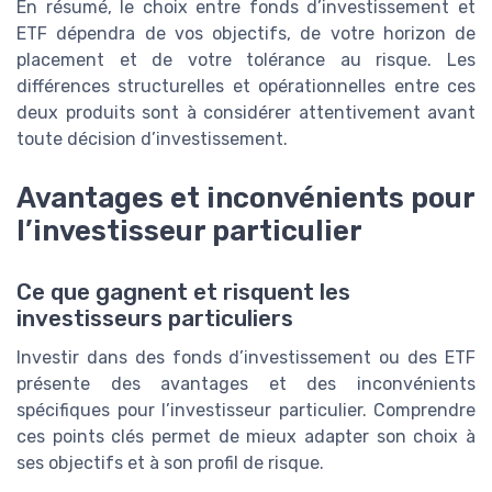
En résumé, le choix entre fonds d’investissement et
ETF dépendra de vos objectifs, de votre horizon de
placement et de votre tolérance au risque. Les
différences structurelles et opérationnelles entre ces
deux produits sont à considérer attentivement avant
toute décision d’investissement.
Avantages et inconvénients pour
l’investisseur particulier
Ce que gagnent et risquent les
investisseurs particuliers
Investir dans des fonds d’investissement ou des ETF
présente des avantages et des inconvénients
spécifiques pour l’investisseur particulier. Comprendre
ces points clés permet de mieux adapter son choix à
ses objectifs et à son profil de risque.