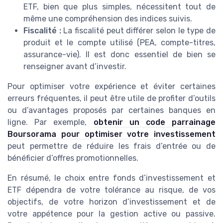
ETF, bien que plus simples, nécessitent tout de
même une compréhension des indices suivis.
Fiscalité :
La fiscalité peut différer selon le type de
produit et le compte utilisé (PEA, compte-titres,
assurance-vie). Il est donc essentiel de bien se
renseigner avant d’investir.
Pour optimiser votre expérience et éviter certaines
erreurs fréquentes, il peut être utile de profiter d’outils
ou d’avantages proposés par certaines banques en
ligne. Par exemple,
obtenir un code parrainage
Boursorama pour optimiser votre investissement
peut permettre de réduire les frais d’entrée ou de
bénéficier d’offres promotionnelles.
En résumé, le choix entre fonds d’investissement et
ETF dépendra de votre tolérance au risque, de vos
objectifs, de votre horizon d’investissement et de
votre appétence pour la gestion active ou passive.