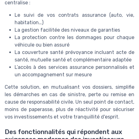
centralise :
Le suivi de vos contrats assurance (auto, vie,
habitation…)
La gestion facilitée des niveaux de garanties
La protection contre les dommages pour chaque
véhicule ou bien assuré
La couverture santé prévoyance incluant acte de
santé, mutuelle santé et complémentaire adaptée
L’accès à des services assurance personnalisés et
un accompagnement sur mesure
Cette solution, en mutualisant vos dossiers, simplifie
les démarches en cas de sinistre, perte ou remise en
cause de responsabilité civile. Un seul point de contact,
moins de paperasse, plus de réactivité pour sécuriser
vos investissements et votre tranquillité d'esprit.
Des fonctionnalités qui répondent aux