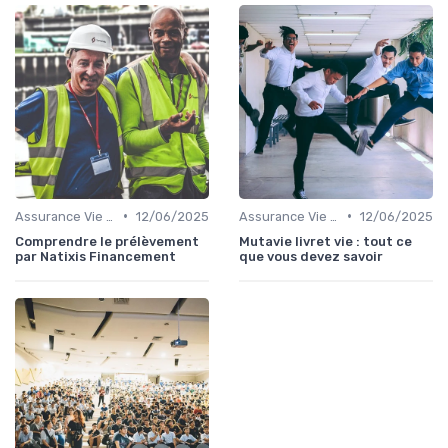
•
•
Assurance Vie et Épargne
12/06/2025
Assurance Vie et Épargne
12/06/2025
Comprendre le prélèvement
Mutavie livret vie : tout ce
par Natixis Financement
que vous devez savoir