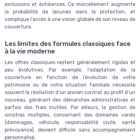
exclusions et échéances. Ce morcellement augmente
la probabilité de lacunes dans la protection, et
complique l’accès à une vision globale de son niveau de
couverture.
Les limites des formules classiques face
à la vie moderne
Les offres classiques restent généralement rigides et
peu évolutives. Par exemple, l’adaptation de la
couverture en fonction de l’évolution de votre
patrimoine ou de votre situation familiale nécessite
souvent la résiliation d’un ancien contrat au profit d’un
nouveau, générant des démarches administratives et
parfois des frais inutiles. Par ailleurs, la gestion de
sinistres multiples, concernant des domaines variés
(dommages, véhicule, responsabilité civile, santé
prévoyance), devient difficile sans accompagnement
personnalisé.