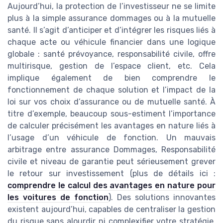
Aujourd’hui, la protection de l’investisseur ne se limite
plus à la simple assurance dommages ou à la mutuelle
santé. Il s’agit d’anticiper et d’intégrer les risques liés à
chaque acte ou véhicule financier dans une logique
globale : santé prévoyance, responsabilité civile, offre
multirisque, gestion de l’espace client, etc. Cela
implique également de bien comprendre le
fonctionnement de chaque solution et l’impact de la
loi sur vos choix d’assurance ou de mutuelle santé. À
titre d’exemple, beaucoup sous-estiment l’importance
de calculer précisément les avantages en nature liés à
l’usage d’un véhicule de fonction. Un mauvais
arbitrage entre assurance Dommages, Responsabilité
civile et niveau de garantie peut sérieusement grever
le retour sur investissement (plus de détails ici :
comprendre le calcul des avantages en nature pour
les voitures de fonction
). Des solutions innovantes
existent aujourd’hui, capables de centraliser la gestion
du risque sans alourdir ni complexifier votre stratégie.