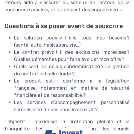
retours aide à s’assurer du sérieux de l’acteur, de la
conformité aux lois, et du respect des engagements.
Questions à se poser avant de souscrire
La solution couvre-t-elle tous mes besoins ?
(santé, auto, habitation, vie…)
Le contrat prévoit-il des exclusions imprécises ?
Quelles démarches pour faire évoluer mon offre ?
Quels sont les délais d’indemnisation ? La gestion
du contrat est-elle fluide ?
Le produit est-il conforme à la législation
française, notamment en matière de sécurité
financière et de responsabilité ?
Les services d’accompagnement personnalisé
sont-ils bien définis dans le contrat ?
L’objectif : maximiser la protection globale et la
tranquillité d’esprit, tout en évitant les écueils