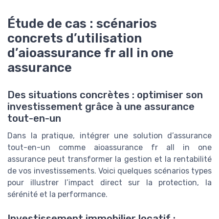
Étude de cas : scénarios
concrets d’utilisation
d’aioassurance fr all in one
assurance
Des situations concrètes : optimiser son
investissement grâce à une assurance
tout-en-un
Dans la pratique, intégrer une solution d’assurance
tout-en-un comme aioassurance fr all in one
assurance peut transformer la gestion et la rentabilité
de vos investissements. Voici quelques scénarios types
pour illustrer l’impact direct sur la protection, la
sérénité et la performance.
Investissement immobilier locatif :