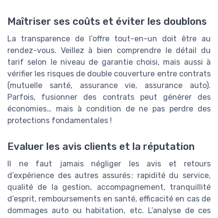
Maîtriser ses coûts et éviter les doublons
La transparence de l’offre tout-en-un doit être au
rendez-vous. Veillez à bien comprendre le détail du
tarif selon le niveau de garantie choisi, mais aussi à
vérifier les risques de double couverture entre contrats
(mutuelle santé, assurance vie, assurance auto).
Parfois, fusionner des contrats peut générer des
économies… mais à condition de ne pas perdre des
protections fondamentales !
Evaluer les avis clients et la réputation
Il ne faut jamais négliger les avis et retours
d’expérience des autres assurés : rapidité du service,
qualité de la gestion, accompagnement, tranquillité
d’esprit, remboursements en santé, efficacité en cas de
dommages auto ou habitation, etc. L’analyse de ces