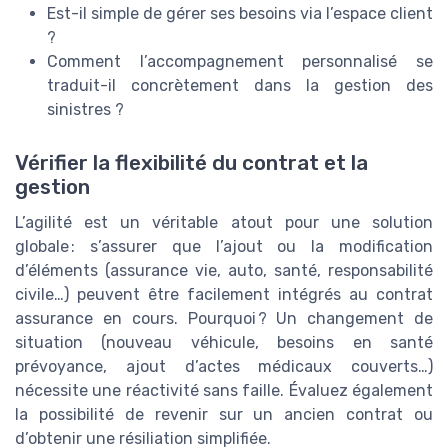
Est-il simple de gérer ses besoins via l’espace client
?
Comment l’accompagnement personnalisé se
traduit-il concrètement dans la gestion des
sinistres ?
Vérifier la flexibilité du contrat et la
gestion
L’agilité est un véritable atout pour une solution
globale : s’assurer que l’ajout ou la modification
d’éléments (assurance vie, auto, santé, responsabilité
civile…) peuvent être facilement intégrés au contrat
assurance en cours. Pourquoi ? Un changement de
situation (nouveau véhicule, besoins en santé
prévoyance, ajout d’actes médicaux couverts…)
nécessite une réactivité sans faille. Évaluez également
la possibilité de revenir sur un ancien contrat ou
d’obtenir une résiliation simplifiée.