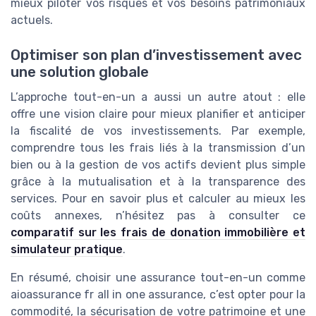
mieux piloter vos risques et vos besoins patrimoniaux
actuels.
Optimiser son plan d’investissement avec
une solution globale
L’approche tout-en-un a aussi un autre atout : elle
offre une vision claire pour mieux planifier et anticiper
la fiscalité de vos investissements. Par exemple,
comprendre tous les frais liés à la transmission d’un
bien ou à la gestion de vos actifs devient plus simple
grâce à la mutualisation et à la transparence des
services. Pour en savoir plus et calculer au mieux les
coûts annexes, n’hésitez pas à consulter ce
comparatif sur les frais de donation immobilière et
simulateur pratique
.
En résumé, choisir une assurance tout-en-un comme
aioassurance fr all in one assurance, c’est opter pour la
commodité, la sécurisation de votre patrimoine et une