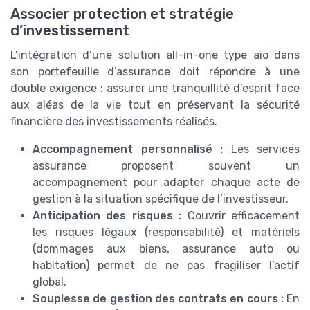
Associer protection et stratégie
d’investissement
L’intégration d’une solution all-in-one type aio dans
son portefeuille d’assurance doit répondre à une
double exigence : assurer une tranquillité d’esprit face
aux aléas de la vie tout en préservant la sécurité
financière des investissements réalisés.
Accompagnement personnalisé :
Les services
assurance proposent souvent un
accompagnement pour adapter chaque acte de
gestion à la situation spécifique de l’investisseur.
Anticipation des risques :
Couvrir efficacement
les risques légaux (responsabilité) et matériels
(dommages aux biens, assurance auto ou
habitation) permet de ne pas fragiliser l’actif
global.
Souplesse de gestion des contrats en cours :
En