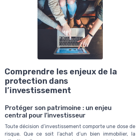
Comprendre les enjeux de la
protection dans
l’investissement
Protéger son patrimoine : un enjeu
central pour l’investisseur
Toute décision d’investissement comporte une dose de
risque. Que ce soit l’achat d’un bien immobilier, la