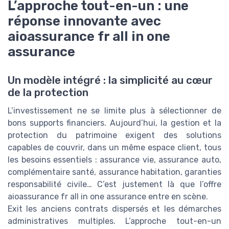
L’approche tout-en-un : une
réponse innovante avec
aioassurance fr all in one
assurance
Un modèle intégré : la simplicité au cœur
de la protection
L’investissement ne se limite plus à sélectionner de
bons supports financiers. Aujourd’hui, la gestion et la
protection du patrimoine exigent des solutions
capables de couvrir, dans un même espace client, tous
les besoins essentiels : assurance vie, assurance auto,
complémentaire santé, assurance habitation, garanties
responsabilité civile… C’est justement là que l’offre
aioassurance fr all in one assurance entre en scène.
Exit les anciens contrats dispersés et les démarches
administratives multiples. L’approche tout-en-un