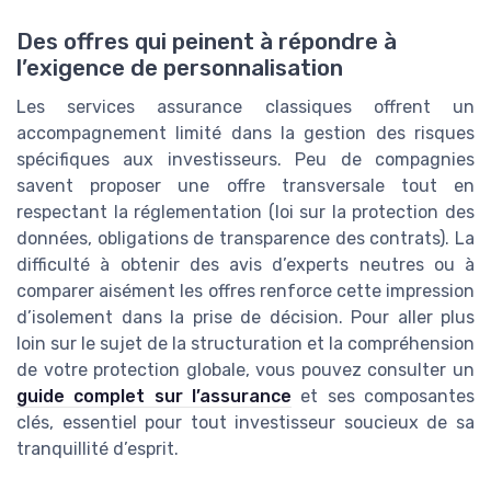
Des offres qui peinent à répondre à
l’exigence de personnalisation
Les services assurance classiques offrent un
accompagnement limité dans la gestion des risques
spécifiques aux investisseurs. Peu de compagnies
savent proposer une offre transversale tout en
respectant la réglementation (loi sur la protection des
données, obligations de transparence des contrats). La
difficulté à obtenir des avis d’experts neutres ou à
comparer aisément les offres renforce cette impression
d’isolement dans la prise de décision. Pour aller plus
loin sur le sujet de la structuration et la compréhension
de votre protection globale, vous pouvez consulter un
guide complet sur l’assurance
et ses composantes
clés, essentiel pour tout investisseur soucieux de sa
tranquillité d’esprit.