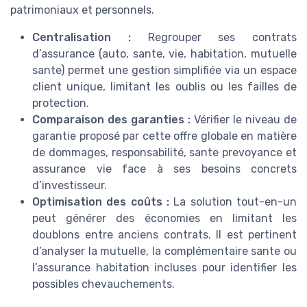
patrimoniaux et personnels.
Centralisation :
Regrouper ses contrats
d’assurance (auto, sante, vie, habitation, mutuelle
sante) permet une gestion simplifiée via un espace
client unique, limitant les oublis ou les failles de
protection.
Comparaison des garanties :
Vérifier le niveau de
garantie proposé par cette offre globale en matière
de dommages, responsabilité, sante prevoyance et
assurance vie face à ses besoins concrets
d’investisseur.
Optimisation des coûts :
La solution tout-en-un
peut générer des économies en limitant les
doublons entre anciens contrats. Il est pertinent
d’analyser la mutuelle, la complémentaire sante ou
l’assurance habitation incluses pour identifier les
possibles chevauchements.