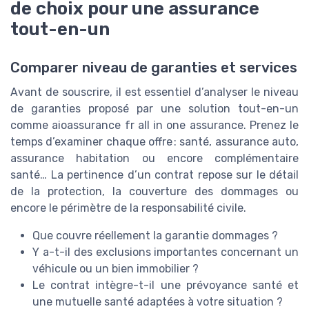
de choix pour une assurance
tout-en-un
Comparer niveau de garanties et services
Avant de souscrire, il est essentiel d’analyser le niveau
de garanties proposé par une solution tout-en-un
comme aioassurance fr all in one assurance. Prenez le
temps d’examiner chaque offre : santé, assurance auto,
assurance habitation ou encore complémentaire
santé… La pertinence d’un contrat repose sur le détail
de la protection, la couverture des dommages ou
encore le périmètre de la responsabilité civile.
Que couvre réellement la garantie dommages ?
Y a-t-il des exclusions importantes concernant un
véhicule ou un bien immobilier ?
Le contrat intègre-t-il une prévoyance santé et
une mutuelle santé adaptées à votre situation ?