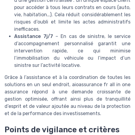
d’une gestion centralisée : un unique espace client
pour accéder à tous leurs contrats en cours (auto,
vie, habitation…). Cela réduit considérablement les
risques d’oubli et limite les actes administratifs
inefficaces.
Assistance 7j/7
– En cas de sinistre, le service
d’accompagnement personnalisé garantit une
intervention rapide, ce qui minimise
l’immobilisation du véhicule ou l’impact d’un
sinistre sur l’activité locative.
Grâce à l’assistance et à la coordination de toutes les
solutions en un seul endroit, aioassurance fr all in one
assurance répond à une demande croissante de
gestion optimisée, offrant ainsi plus de tranquillité
d’esprit et de valeur ajoutée au niveau de la protection
et de la performance des investissements.
Points de vigilance et critères