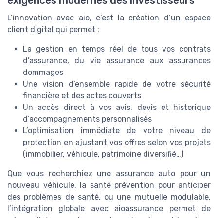
exigences modernes des investisseurs
L’innovation avec aio, c’est la création d’un espace
client digital qui permet :
La gestion en temps réel de tous vos contrats
d’assurance, du vie assurance aux assurances
dommages
Une vision d’ensemble rapide de votre sécurité
financière et des actes couverts
Un accès direct à vos avis, devis et historique
d’accompagnements personnalisés
L’optimisation immédiate de votre niveau de
protection en ajustant vos offres selon vos projets
(immobilier, véhicule, patrimoine diversifié…)
Que vous recherchiez une assurance auto pour un
nouveau véhicule, la santé prévention pour anticiper
des problèmes de santé, ou une mutuelle modulable,
l’intégration globale avec aioassurance permet de