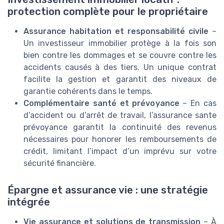
protection complète pour le propriétaire
Assurance habitation et responsabilité civile
–
Un investisseur immobilier protège à la fois son
bien contre les dommages et se couvre contre les
accidents causés à des tiers. Un unique contrat
facilite la gestion et garantit des niveaux de
garantie cohérents dans le temps.
Complémentaire santé et prévoyance
– En cas
d’accident ou d’arrêt de travail, l’assurance sante
prévoyance garantit la continuité des revenus
nécessaires pour honorer les remboursements de
crédit, limitant l’impact d’un imprévu sur votre
sécurité financière.
Épargne et assurance vie : une stratégie
intégrée
Vie assurance et solutions de transmission
– À