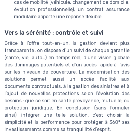
cas de mobilité (véhicule, changement de domicile,
évolution professionnelle), un contrat assurance
modulaire apporte une réponse flexible.
Vers la sérénité : contrôle et suivi
Grâce à l’offre tout-en-un, la gestion devient plus
transparente : on dispose d’un suivi de chaque garantie
(sante, vie, auto…) en temps réel, d’une vision globale
des dommages potentiels et d’un accès rapide à l’avis
sur les niveaux de couverture. La modernisation des
solutions permet aussi un accès facilité aux
documents contractuels, à la gestion des sinistres et à
l’ajout de nouvelles protections selon l’évolution des
besoins : que ce soit en santé prevoyance, mutuelle, ou
protection juridique. En conclusion (sans formuler
ainsi), intégrer une telle solution, c’est choisir la
simplicité et la performance pour protéger à 360° ses
investissements comme sa tranquillité d’esprit.