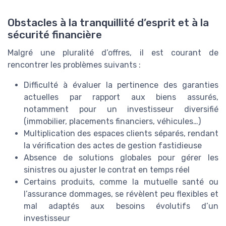
Obstacles à la tranquillité d’esprit et à la
sécurité financière
Malgré une pluralité d’offres, il est courant de
rencontrer les problèmes suivants :
Difficulté à évaluer la pertinence des garanties
actuelles par rapport aux biens assurés,
notamment pour un investisseur diversifié
(immobilier, placements financiers, véhicules…)
Multiplication des espaces clients séparés, rendant
la vérification des actes de gestion fastidieuse
Absence de solutions globales pour gérer les
sinistres ou ajuster le contrat en temps réel
Certains produits, comme la mutuelle santé ou
l’assurance dommages, se révèlent peu flexibles et
mal adaptés aux besoins évolutifs d’un
investisseur