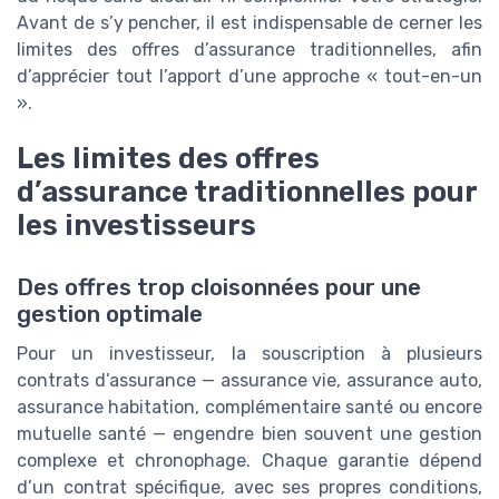
Avant de s’y pencher, il est indispensable de cerner les
limites des offres d’assurance traditionnelles, afin
d’apprécier tout l’apport d’une approche « tout-en-un
».
Les limites des offres
d’assurance traditionnelles pour
les investisseurs
Des offres trop cloisonnées pour une
gestion optimale
Pour un investisseur, la souscription à plusieurs
contrats d’assurance — assurance vie, assurance auto,
assurance habitation, complémentaire santé ou encore
mutuelle santé — engendre bien souvent une gestion
complexe et chronophage. Chaque garantie dépend
d’un contrat spécifique, avec ses propres conditions,