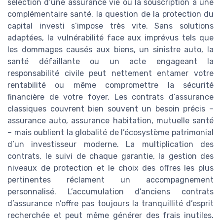
sélection d’une assurance vie ou la souscription à une
complémentaire santé, la question de la protection du
capital investi s’impose très vite. Sans solutions
adaptées, la vulnérabilité face aux imprévus tels que
les dommages causés aux biens, un sinistre auto, la
santé défaillante ou un acte engageant la
responsabilité civile peut nettement entamer votre
rentabilité ou même compromettre la sécurité
financière de votre foyer. Les contrats d’assurance
classiques couvrent bien souvent un besoin précis –
assurance auto, assurance habitation, mutuelle santé
– mais oublient la globalité de l’écosystème patrimonial
d’un investisseur moderne. La multiplication des
contrats, le suivi de chaque garantie, la gestion des
niveaux de protection et le choix des offres les plus
pertinentes réclament un accompagnement
personnalisé. L’accumulation d’anciens contrats
d’assurance n’offre pas toujours la tranquillité d’esprit
recherchée et peut même générer des frais inutiles.