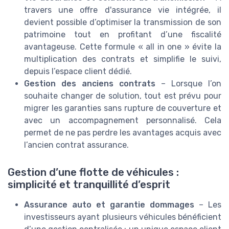
travers une offre d'assurance vie intégrée, il
devient possible d’optimiser la transmission de son
patrimoine tout en profitant d’une fiscalité
avantageuse. Cette formule « all in one » évite la
multiplication des contrats et simplifie le suivi,
depuis l’espace client dédié.
Gestion des anciens contrats
– Lorsque l’on
souhaite changer de solution, tout est prévu pour
migrer les garanties sans rupture de couverture et
avec un accompagnement personnalisé. Cela
permet de ne pas perdre les avantages acquis avec
l’ancien contrat assurance.
Gestion d’une flotte de véhicules :
simplicité et tranquillité d’esprit
Assurance auto et garantie dommages
– Les
investisseurs ayant plusieurs véhicules bénéficient