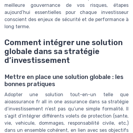
meilleure gouvernance de vos risques, étapes
aujourd’hui essentielles pour chaque investisseur
conscient des enjeux de sécurité et de performance à
long terme.
Comment intégrer une solution
globale dans sa stratégie
d’investissement
Mettre en place une solution globale : les
bonnes pratiques
Adopter une solution tout-en-un telle que
aioassurance fr all in one assurance dans sa stratégie
d’investissement n’est pas qu’une simple formalité. Il
s’agit d’intégrer différents volets de protection (sante,
vie, vehicule, dommages, responsabilité civile, etc.)
dans un ensemble cohérent, en lien avec ses objectifs