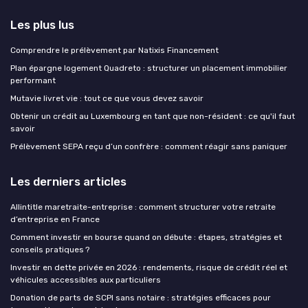
Les plus lus
Comprendre le prélèvement par Natixis Financement
Plan épargne logement Quadreto : structurer un placement immobilier
performant
Mutavie livret vie : tout ce que vous devez savoir
Obtenir un crédit au Luxembourg en tant que non-résident : ce qu'il faut
savoir
Prélèvement SEPA reçu d’un confrère : comment réagir sans paniquer
Les derniers articles
Allintitle maretraite-entreprise : comment structurer votre retraite
d’entreprise en France
Comment investir en bourse quand on débute : étapes, stratégies et
conseils pratiques ?
Investir en dette privée en 2026 : rendements, risque de crédit réel et
véhicules accessibles aux particuliers
Donation de parts de SCPI sans notaire : stratégies efficaces pour