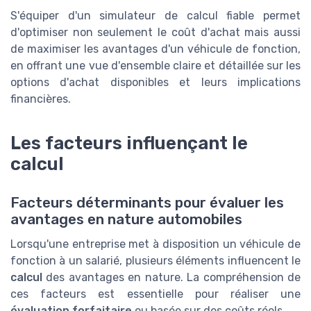
S'équiper d'un simulateur de calcul fiable permet
d'optimiser non seulement le coût d'achat mais aussi
de maximiser les avantages d'un véhicule de fonction,
en offrant une vue d'ensemble claire et détaillée sur les
options d'achat disponibles et leurs implications
financières.
Les facteurs influençant le
calcul
Facteurs déterminants pour évaluer les
avantages en nature automobiles
Lorsqu'une entreprise met à disposition un véhicule de
fonction à un salarié, plusieurs éléments influencent le
calcul
des avantages en nature. La compréhension de
ces facteurs est essentielle pour réaliser une
évaluation forfaitaire
ou basée sur des coûts réels.