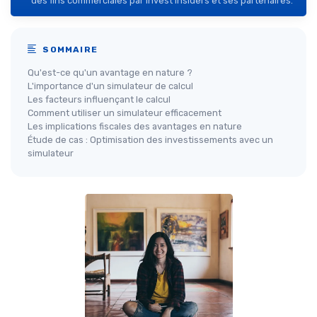
des fins commerciales par Invest Insiders et ses partenaires.
SOMMAIRE
Qu'est-ce qu'un avantage en nature ?
L'importance d'un simulateur de calcul
Les facteurs influençant le calcul
Comment utiliser un simulateur efficacement
Les implications fiscales des avantages en nature
Étude de cas : Optimisation des investissements avec un
simulateur