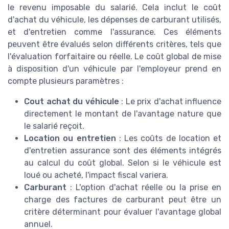
le revenu imposable du salarié. Cela inclut le coût
d'achat du véhicule, les dépenses de carburant utilisés,
et d'entretien comme l'assurance. Ces éléments
peuvent être évalués selon différents critères, tels que
l'évaluation forfaitaire ou réelle. Le coût global de mise
à disposition d'un véhicule par l'employeur prend en
compte plusieurs paramètres :
Cout achat du véhicule
: Le prix d'achat influence
directement le montant de l'avantage nature que
le salarié reçoit.
Location ou entretien
: Les coûts de location et
d'entretien assurance sont des éléments intégrés
au calcul du coût global. Selon si le véhicule est
loué ou acheté, l'impact fiscal variera.
Carburant
: L'option d'achat réelle ou la prise en
charge des factures de carburant peut être un
critère déterminant pour évaluer l'avantage global
annuel.