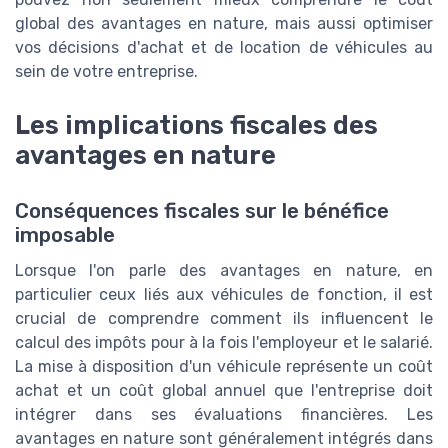
global des avantages en nature, mais aussi optimiser
vos décisions d'achat et de location de véhicules au
sein de votre entreprise.
Les implications fiscales des
avantages en nature
Conséquences fiscales sur le bénéfice
imposable
Lorsque l'on parle des avantages en nature, en
particulier ceux liés aux véhicules de fonction, il est
crucial de comprendre comment ils influencent le
calcul des impôts pour à la fois l'employeur et le salarié.
La mise à disposition d'un véhicule représente un coût
achat et un coût global annuel que l'entreprise doit
intégrer dans ses évaluations financières. Les
avantages en nature sont généralement intégrés dans