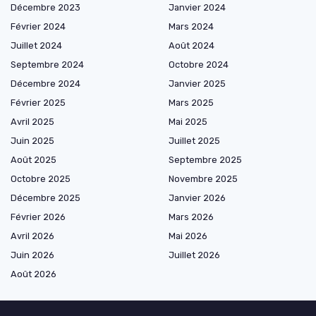
Décembre 2023
Janvier 2024
Février 2024
Mars 2024
Juillet 2024
Août 2024
Septembre 2024
Octobre 2024
Décembre 2024
Janvier 2025
Février 2025
Mars 2025
Avril 2025
Mai 2025
Juin 2025
Juillet 2025
Août 2025
Septembre 2025
Octobre 2025
Novembre 2025
Décembre 2025
Janvier 2026
Février 2026
Mars 2026
Avril 2026
Mai 2026
Juin 2026
Juillet 2026
Août 2026