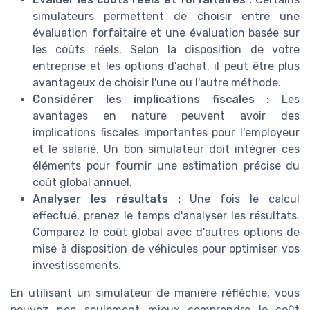
simulateurs permettent de choisir entre une
évaluation forfaitaire et une évaluation basée sur
les coûts réels. Selon la disposition de votre
entreprise et les options d'achat, il peut être plus
avantageux de choisir l'une ou l'autre méthode.
Considérer les implications fiscales :
Les
avantages en nature peuvent avoir des
implications fiscales importantes pour l'employeur
et le salarié. Un bon simulateur doit intégrer ces
éléments pour fournir une estimation précise du
coût global annuel.
Analyser les résultats :
Une fois le calcul
effectué, prenez le temps d'analyser les résultats.
Comparez le coût global avec d'autres options de
mise à disposition de véhicules pour optimiser vos
investissements.
En utilisant un simulateur de manière réfléchie, vous
pouvez non seulement mieux comprendre le coût