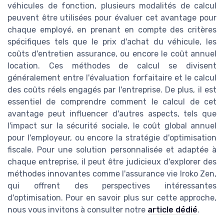
véhicules de fonction, plusieurs modalités de calcul
peuvent être utilisées pour évaluer cet avantage pour
chaque employé, en prenant en compte des critères
spécifiques tels que le prix d'achat du véhicule, les
coûts d'entretien assurance, ou encore le coût annuel
location. Ces méthodes de calcul se divisent
généralement entre l'évaluation forfaitaire et le calcul
des coûts réels engagés par l'entreprise. De plus, il est
essentiel de comprendre comment le calcul de cet
avantage peut influencer d'autres aspects, tels que
l'impact sur la sécurité sociale, le coût global annuel
pour l'employeur, ou encore la stratégie d'optimisation
fiscale. Pour une solution personnalisée et adaptée à
chaque entreprise, il peut être judicieux d'explorer des
méthodes innovantes comme l'assurance vie Iroko Zen,
qui offrent des perspectives intéressantes
d'optimisation. Pour en savoir plus sur cette approche,
nous vous invitons à consulter notre
article dédié
.