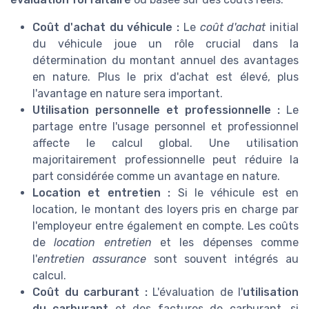
Coût d'achat du véhicule :
Le
coût d'achat
initial
du véhicule joue un rôle crucial dans la
détermination du montant annuel des avantages
en nature. Plus le prix d'achat est élevé, plus
l'avantage en nature sera important.
Utilisation personnelle et professionnelle :
Le
partage entre l'usage personnel et professionnel
affecte le calcul global. Une utilisation
majoritairement professionnelle peut réduire la
part considérée comme un avantage en nature.
Location et entretien :
Si le véhicule est en
location, le montant des loyers pris en charge par
l'employeur entre également en compte. Les coûts
de
location entretien
et les dépenses comme
l'
entretien assurance
sont souvent intégrés au
calcul.
Coût du carburant :
L'évaluation de l'
utilisation
du carburant
et des factures de carburant, si