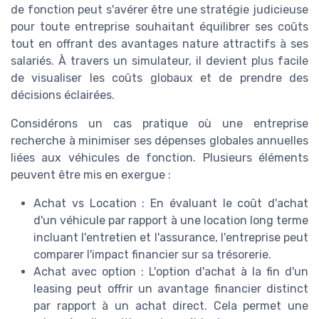
de fonction peut s'avérer être une stratégie judicieuse
pour toute entreprise souhaitant équilibrer ses coûts
tout en offrant des avantages nature attractifs à ses
salariés. À travers un simulateur, il devient plus facile
de visualiser les coûts globaux et de prendre des
décisions éclairées.
Considérons un cas pratique où une entreprise
recherche à minimiser ses dépenses globales annuelles
liées aux véhicules de fonction. Plusieurs éléments
peuvent être mis en exergue :
Achat vs Location : En évaluant le coût d'achat
d'un véhicule par rapport à une location long terme
incluant l'entretien et l'assurance, l'entreprise peut
comparer l'impact financier sur sa trésorerie.
Achat avec option : L'option d'achat à la fin d'un
leasing peut offrir un avantage financier distinct
par rapport à un achat direct. Cela permet une