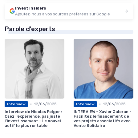
Invest Insiders
Ajoutez-nous à vos sources préférées sur Google
Parole d'experts
•
•
12/06/2025
12/06/2025
Interview
Interview
Interview de Nicolas Felger :
INTERVIEW - Xavier Jaleran -
Osez l’expérience, pas juste
Facilitez le financement de
l’investissement - Le nouvel
vos projets associatifs avec
actif le plus rentable
Vente Solidaire