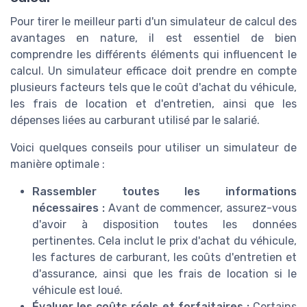
Pour tirer le meilleur parti d'un simulateur de calcul des
avantages en nature, il est essentiel de bien
comprendre les différents éléments qui influencent le
calcul. Un simulateur efficace doit prendre en compte
plusieurs facteurs tels que le coût d'achat du véhicule,
les frais de location et d'entretien, ainsi que les
dépenses liées au carburant utilisé par le salarié.
Voici quelques conseils pour utiliser un simulateur de
manière optimale :
Rassembler toutes les informations
nécessaires :
Avant de commencer, assurez-vous
d'avoir à disposition toutes les données
pertinentes. Cela inclut le prix d'achat du véhicule,
les factures de carburant, les coûts d'entretien et
d'assurance, ainsi que les frais de location si le
véhicule est loué.
Évaluer les coûts réels et forfaitaires :
Certains