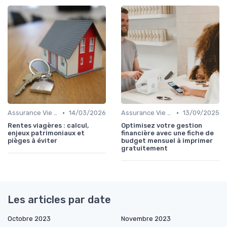
•
•
Assurance Vie et Épargne
14/03/2026
Assurance Vie et Épargne
13/09/2025
Rentes viagères : calcul,
Optimisez votre gestion
enjeux patrimoniaux et
financière avec une fiche de
pièges à éviter
budget mensuel à imprimer
gratuitement
Les articles par date
Octobre 2023
Novembre 2023