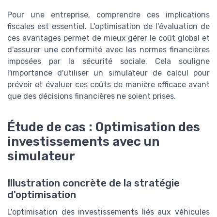
Pour une entreprise, comprendre ces implications
fiscales est essentiel. L'optimisation de l'évaluation de
ces avantages permet de mieux gérer le coût global et
d'assurer une conformité avec les normes financières
imposées par la sécurité sociale. Cela souligne
l'importance d'utiliser un simulateur de calcul pour
prévoir et évaluer ces coûts de manière efficace avant
que des décisions financières ne soient prises.
Étude de cas : Optimisation des
investissements avec un
simulateur
Illustration concrète de la stratégie
d'optimisation
L'optimisation des investissements liés aux véhicules