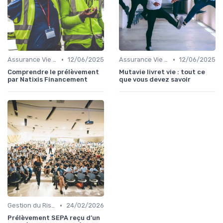
•
•
Assurance Vie et Épargne
12/06/2025
Assurance Vie et Épargne
12/06/2025
Comprendre le prélèvement
Mutavie livret vie : tout ce
par Natixis Financement
que vous devez savoir
•
Gestion du Risque Financier
24/02/2026
Prélèvement SEPA reçu d’un