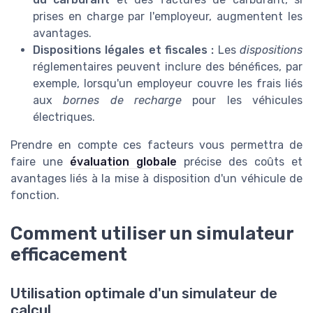
prises en charge par l'employeur, augmentent les
avantages.
Dispositions légales et fiscales :
Les
dispositions
réglementaires peuvent inclure des bénéfices, par
exemple, lorsqu'un employeur couvre les frais liés
aux
bornes de recharge
pour les véhicules
électriques.
Prendre en compte ces facteurs vous permettra de
faire une
évaluation globale
précise des coûts et
avantages liés à la mise à disposition d'un véhicule de
fonction.
Comment utiliser un simulateur
efficacement
Utilisation optimale d'un simulateur de
calcul