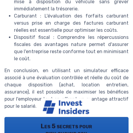
mise à disposition du véhicule sans grever
immédiatement la trésorerie.
Carburant : L'évaluation des forfaits carburant
versus prise en charge des factures carburant
réelles est essentielle pour optimiser les coûts.
Dispositif fiscal : Comprendre les répercussions
fiscales des avantages nature permet d'assurer
que l'entreprise reste conforme tout en minimisant
le coût.
En conclusion, en utilisant un simulateur efficace
associé à une évaluation contrôlée et réelle du coût de
chaque disposition (achat, location entretien,
assurance), il est possible de maximiser les bénéfices
pour l'employeur tout en offrant un avantage attractif
pour le salarié.
Les 5 secrets pour