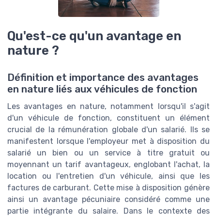
Qu'est-ce qu'un avantage en
nature ?
Définition et importance des avantages
en nature liés aux véhicules de fonction
Les avantages en nature, notamment lorsqu'il s'agit
d'un véhicule de fonction, constituent un élément
crucial de la rémunération globale d'un salarié. Ils se
manifestent lorsque l'employeur met à disposition du
salarié un bien ou un service à titre gratuit ou
moyennant un tarif avantageux, englobant l'achat, la
location ou l'entretien d'un véhicule, ainsi que les
factures de carburant. Cette mise à disposition génère
ainsi un avantage pécuniaire considéré comme une
partie intégrante du salaire. Dans le contexte des