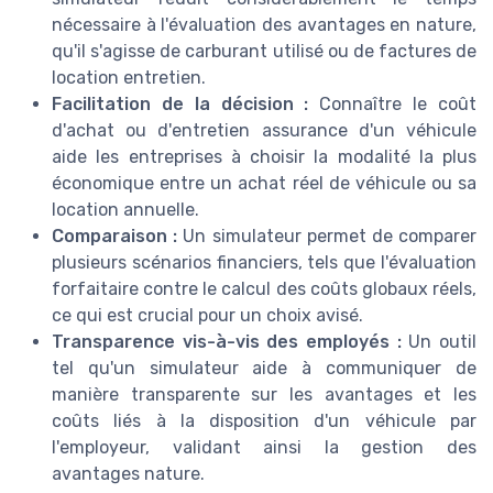
nécessaire à l'évaluation des avantages en nature,
qu'il s'agisse de carburant utilisé ou de factures de
location entretien.
Facilitation de la décision :
Connaître le coût
d'achat ou d'entretien assurance d'un véhicule
aide les entreprises à choisir la modalité la plus
économique entre un achat réel de véhicule ou sa
location annuelle.
Comparaison :
Un simulateur permet de comparer
plusieurs scénarios financiers, tels que l'évaluation
forfaitaire contre le calcul des coûts globaux réels,
ce qui est crucial pour un choix avisé.
Transparence vis-à-vis des employés :
Un outil
tel qu'un simulateur aide à communiquer de
manière transparente sur les avantages et les
coûts liés à la disposition d'un véhicule par
l'employeur, validant ainsi la gestion des
avantages nature.