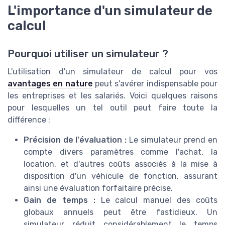
L'importance d'un simulateur de
calcul
Pourquoi utiliser un simulateur ?
L'utilisation d'un simulateur de calcul pour vos
avantages en nature
peut s'avérer indispensable pour
les entreprises et les salariés. Voici quelques raisons
pour lesquelles un tel outil peut faire toute la
différence :
Précision de l'évaluation :
Le simulateur prend en
compte divers paramètres comme l'achat, la
location, et d'autres coûts associés à la mise à
disposition d'un véhicule de fonction, assurant
ainsi une évaluation forfaitaire précise.
Gain de temps :
Le calcul manuel des coûts
globaux annuels peut être fastidieux. Un
simulateur réduit considérablement le temps