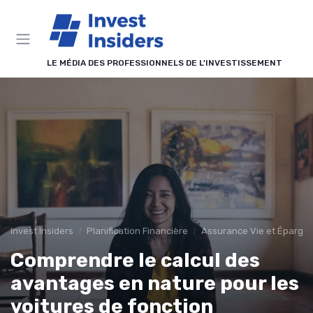
Panneau de gestion des cookies
LE MÉDIA DES PROFESSIONNELS DE L'INVESTISSEMENT
Invest Insiders
Planification Financière
Assurance Vie et Épargn
Comprendre le calcul des
avantages en nature pour les
voitures de fonction