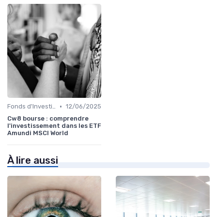
•
Fonds d'Investissement et ETF
12/06/2025
Cw8 bourse : comprendre
l'investissement dans les ETF
Amundi MSCI World
À lire aussi