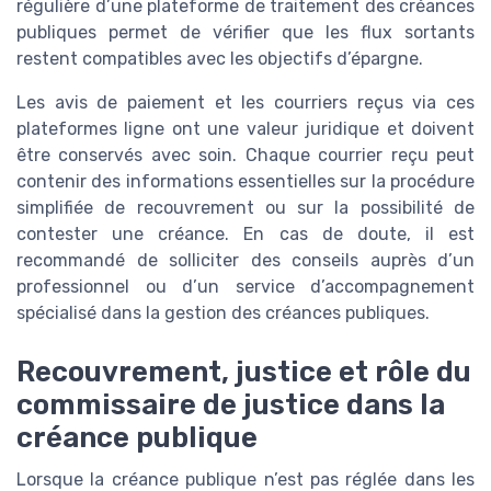
régulière d’une plateforme de traitement des créances
publiques permet de vérifier que les flux sortants
restent compatibles avec les objectifs d’épargne.
Les avis de paiement et les courriers reçus via ces
plateformes ligne ont une valeur juridique et doivent
être conservés avec soin. Chaque courrier reçu peut
contenir des informations essentielles sur la procédure
simplifiée de recouvrement ou sur la possibilité de
contester une créance. En cas de doute, il est
recommandé de solliciter des conseils auprès d’un
professionnel ou d’un service d’accompagnement
spécialisé dans la gestion des créances publiques.
Recouvrement, justice et rôle du
commissaire de justice dans la
créance publique
Lorsque la créance publique n’est pas réglée dans les