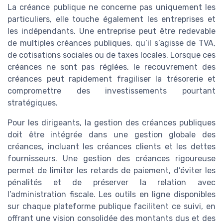
La créance publique ne concerne pas uniquement les
particuliers, elle touche également les entreprises et
les indépendants. Une entreprise peut être redevable
de multiples créances publiques, qu’il s’agisse de TVA,
de cotisations sociales ou de taxes locales. Lorsque ces
créances ne sont pas réglées, le recouvrement des
créances peut rapidement fragiliser la trésorerie et
compromettre des investissements pourtant
stratégiques.
Pour les dirigeants, la gestion des créances publiques
doit être intégrée dans une gestion globale des
créances, incluant les créances clients et les dettes
fournisseurs. Une gestion des créances rigoureuse
permet de limiter les retards de paiement, d’éviter les
pénalités et de préserver la relation avec
l’administration fiscale. Les outils en ligne disponibles
sur chaque plateforme publique facilitent ce suivi, en
offrant une vision consolidée des montants dus et des