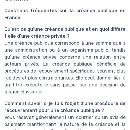
Questions fréquentes sur la créance publique en
France
Qu’est ce qu’une créance publique et en quoi diffère
t elle d’une créance privée ?
Une créance publique correspond à une somme due à
une administration ou à un organisme public, tandis
qu’une créance privée concerne une relation entre
acteurs privés. La créance publique bénéficie de
procédures de recouvrement spécifiques, souvent plus
rapides et plus contraignantes. Elle peut donner lieu à
un titre exécutoire sans passer par une décision de
justice classique.
Comment savoir si je fais l’objet d’une procédure de
recouvrement pour une créance publique ?
Vous recevez généralement un courrier ou un avis de
paiement mentionnant la nature de la créance et la