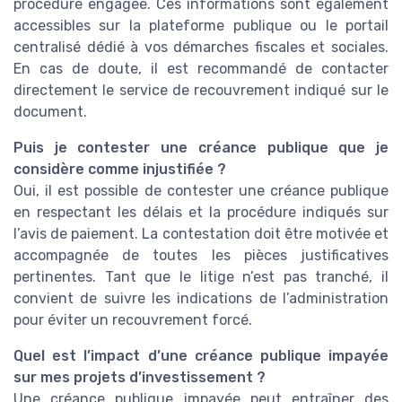
procédure engagée. Ces informations sont également
accessibles sur la plateforme publique ou le portail
centralisé dédié à vos démarches fiscales et sociales.
En cas de doute, il est recommandé de contacter
directement le service de recouvrement indiqué sur le
document.
Puis je contester une créance publique que je
considère comme injustifiée ?
Oui, il est possible de contester une créance publique
en respectant les délais et la procédure indiqués sur
l’avis de paiement. La contestation doit être motivée et
accompagnée de toutes les pièces justificatives
pertinentes. Tant que le litige n’est pas tranché, il
convient de suivre les indications de l’administration
pour éviter un recouvrement forcé.
Quel est l’impact d’une créance publique impayée
sur mes projets d’investissement ?
Une créance publique impayée peut entraîner des