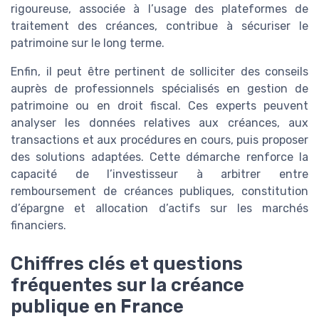
rigoureuse, associée à l’usage des plateformes de
traitement des créances, contribue à sécuriser le
patrimoine sur le long terme.
Enfin, il peut être pertinent de solliciter des conseils
auprès de professionnels spécialisés en gestion de
patrimoine ou en droit fiscal. Ces experts peuvent
analyser les données relatives aux créances, aux
transactions et aux procédures en cours, puis proposer
des solutions adaptées. Cette démarche renforce la
capacité de l’investisseur à arbitrer entre
remboursement de créances publiques, constitution
d’épargne et allocation d’actifs sur les marchés
financiers.
Chiffres clés et questions
fréquentes sur la créance
publique en France