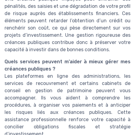
pénalités, des saisies et une dégradation de votre profil
de risque auprès des établissements financiers. Ces
éléments peuvent retarder l’obtention d’un crédit ou
renchérir son coût, ce qui pèse directement sur vos
projets d’investissement. Une gestion rigoureuse des
créances publiques contribue donc à préserver votre
capacité à investir dans de bonnes conditions.
Quels services peuvent m’aider à mieux gérer mes
créances publiques ?
Les plateformes en ligne des administrations, les
services de recouvrement et certains cabinets de
conseil en gestion de patrimoine peuvent vous
accompagner. Ils vous aident à comprendre les
procédures, à organiser vos paiements et à anticiper
les risques liés aux créances publiques. Cette
assistance professionnelle renforce votre capacité à
concilier obligations fiscales et stratégie
d’investissement.