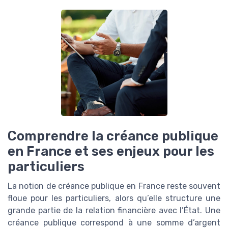
Comprendre la créance publique
en France et ses enjeux pour les
particuliers
La notion de créance publique en France reste souvent
floue pour les particuliers, alors qu’elle structure une
grande partie de la relation financière avec l’État. Une
créance publique correspond à une somme d’argent