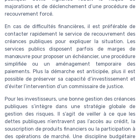
majorations et de déclenchement d’une procédure de
recouvrement forcé.
En cas de difficultés financières, il est préférable de
contacter rapidement le service de recouvrement des
créances publiques pour expliquer la situation. Les
services publics disposent parfois de marges de
manœuvre pour proposer un échéancier, une procédure
simplifiée ou un aménagement temporaire des
paiements. Plus la démarche est anticipée, plus il est
possible de préserver sa capacité d’investissement et
d’éviter l’intervention d’un commissaire de justice.
Pour les investisseurs, une bonne gestion des créances
publiques s’intègre dans une stratégie globale de
gestion des risques. Il s’agit de veiller à ce que les
dettes publiques n’entravent pas l’accès au crédit, la
souscription de produits financiers ou la participation à
des opérations de marché. Une discipline budgétaire