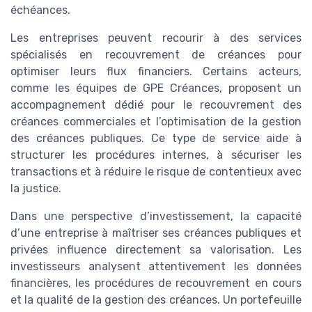
échéances.
Les entreprises peuvent recourir à des services
spécialisés en recouvrement de créances pour
optimiser leurs flux financiers. Certains acteurs,
comme les équipes de GPE Créances, proposent un
accompagnement dédié pour le recouvrement des
créances commerciales et l’optimisation de la gestion
des créances publiques. Ce type de service aide à
structurer les procédures internes, à sécuriser les
transactions et à réduire le risque de contentieux avec
la justice.
Dans une perspective d’investissement, la capacité
d’une entreprise à maîtriser ses créances publiques et
privées influence directement sa valorisation. Les
investisseurs analysent attentivement les données
financières, les procédures de recouvrement en cours
et la qualité de la gestion des créances. Un portefeuille