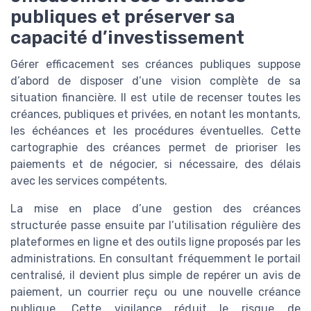
publiques et préserver sa
capacité d’investissement
Gérer efficacement ses créances publiques suppose
d’abord de disposer d’une vision complète de sa
situation financière. Il est utile de recenser toutes les
créances, publiques et privées, en notant les montants,
les échéances et les procédures éventuelles. Cette
cartographie des créances permet de prioriser les
paiements et de négocier, si nécessaire, des délais
avec les services compétents.
La mise en place d’une gestion des créances
structurée passe ensuite par l’utilisation régulière des
plateformes en ligne et des outils ligne proposés par les
administrations. En consultant fréquemment le portail
centralisé, il devient plus simple de repérer un avis de
paiement, un courrier reçu ou une nouvelle créance
publique. Cette vigilance réduit le risque de