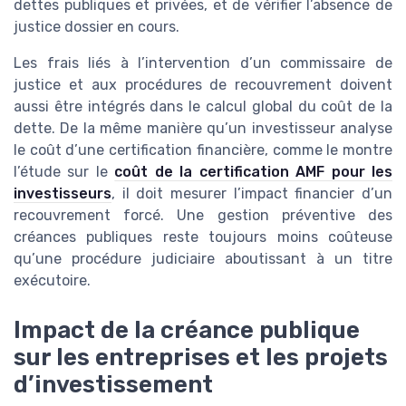
dettes publiques et privées, et de vérifier l’absence de
justice dossier en cours.
Les frais liés à l’intervention d’un commissaire de
justice et aux procédures de recouvrement doivent
aussi être intégrés dans le calcul global du coût de la
dette. De la même manière qu’un investisseur analyse
le coût d’une certification financière, comme le montre
l’étude sur le
coût de la certification AMF pour les
investisseurs
, il doit mesurer l’impact financier d’un
recouvrement forcé. Une gestion préventive des
créances publiques reste toujours moins coûteuse
qu’une procédure judiciaire aboutissant à un titre
exécutoire.
Impact de la créance publique
sur les entreprises et les projets
d’investissement