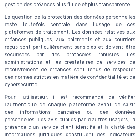
gestion des créances plus fluide et plus transparente.
La question de la protection des données personnelles
reste toutefois centrale dans l’usage de ces
plateformes de traitement. Les données relatives aux
créances publiques, aux paiements et aux courriers
reçus sont particulièrement sensibles et doivent être
sécurisées par des protocoles robustes. Les
administrations et les prestataires de services de
recouvrement de créances sont tenus de respecter
des normes strictes en matière de confidentialité et de
cybersécurité.
Pour l’utilisateur, il est recommandé de vérifier
l’authenticité de chaque plateforme avant de saisir
des informations bancaires ou des données
personnelles. Les avis publiés par d’autres usagers, la
présence d’un service client identifié et la clarté des
informations juridiques constituent des indicateurs