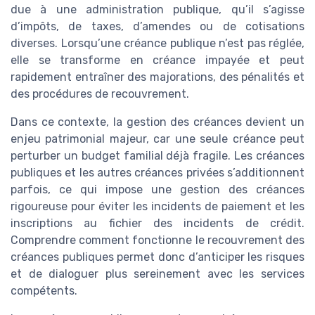
due à une administration publique, qu’il s’agisse
d’impôts, de taxes, d’amendes ou de cotisations
diverses. Lorsqu’une créance publique n’est pas réglée,
elle se transforme en créance impayée et peut
rapidement entraîner des majorations, des pénalités et
des procédures de recouvrement.
Dans ce contexte, la gestion des créances devient un
enjeu patrimonial majeur, car une seule créance peut
perturber un budget familial déjà fragile. Les créances
publiques et les autres créances privées s’additionnent
parfois, ce qui impose une gestion des créances
rigoureuse pour éviter les incidents de paiement et les
inscriptions au fichier des incidents de crédit.
Comprendre comment fonctionne le recouvrement des
créances publiques permet donc d’anticiper les risques
et de dialoguer plus sereinement avec les services
compétents.