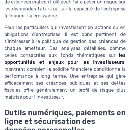
de créances mal contrôlé peut faire peser un risque sur
les dividendes futurs ou sur la capacité de l’entreprise
à financer sa croissance.
Pour les particuliers qui investissent en actions ou en
obligations d’entreprises, il est donc pertinent de
s’intéresser à la politique de gestion des créances de
chaque émetteur. Des analyses détaillées, comme
celles consacrées aux fonds thématiques sur
les
opportunités et enjeux pour les investisseurs
,
montrent combien la solidité financière conditionne la
performance à long terme. Une entreprise qui gère
efficacement ses créances publiques et ses dettes
fiscales offre généralement un profil de risque plus
maîtrisé pour l’investisseur.
Outils numériques, paiements en
ligne et sécurisation des
données personnelles