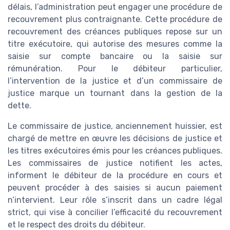
délais, l’administration peut engager une procédure de
recouvrement plus contraignante. Cette procédure de
recouvrement des créances publiques repose sur un
titre exécutoire, qui autorise des mesures comme la
saisie sur compte bancaire ou la saisie sur
rémunération. Pour le débiteur particulier,
l’intervention de la justice et d’un commissaire de
justice marque un tournant dans la gestion de la
dette.
Le commissaire de justice, anciennement huissier, est
chargé de mettre en œuvre les décisions de justice et
les titres exécutoires émis pour les créances publiques.
Les commissaires de justice notifient les actes,
informent le débiteur de la procédure en cours et
peuvent procéder à des saisies si aucun paiement
n’intervient. Leur rôle s’inscrit dans un cadre légal
strict, qui vise à concilier l’efficacité du recouvrement
et le respect des droits du débiteur.