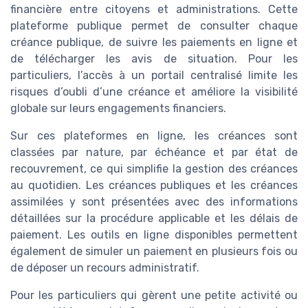
financière entre citoyens et administrations. Cette
plateforme publique permet de consulter chaque
créance publique, de suivre les paiements en ligne et
de télécharger les avis de situation. Pour les
particuliers, l’accès à un portail centralisé limite les
risques d’oubli d’une créance et améliore la visibilité
globale sur leurs engagements financiers.
Sur ces plateformes en ligne, les créances sont
classées par nature, par échéance et par état de
recouvrement, ce qui simplifie la gestion des créances
au quotidien. Les créances publiques et les créances
assimilées y sont présentées avec des informations
détaillées sur la procédure applicable et les délais de
paiement. Les outils en ligne disponibles permettent
également de simuler un paiement en plusieurs fois ou
de déposer un recours administratif.
Pour les particuliers qui gèrent une petite activité ou