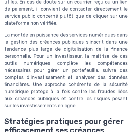
utiles. En cas de doute sur un courrier reçu ou un lien
de paiement, il convient de contacter directement le
service public concerné plutôt que de cliquer sur une
plateforme non vérifiée.
La montée en puissance des services numériques dans
la gestion des créances publiques s’inscrit dans une
tendance plus large de digitalisation de la finance
personnelle. Pour un investisseur, la maîtrise de ces
outils numériques complète les compétences
nécessaires pour gérer un portefeuille, suivre des
comptes d’investissement et analyser des données
financières. Une approche cohérente de la sécurité
numérique protège à la fois contre les fraudes liées
aux créances publiques et contre les risques pesant
sur les investissements en ligne.
Stratégies pratiques pour gérer
efficacement ses créances