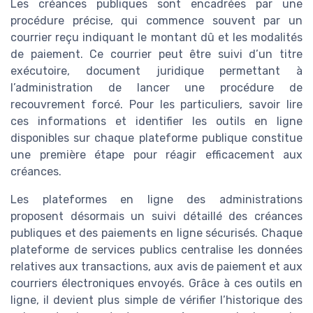
Les créances publiques sont encadrées par une
procédure précise, qui commence souvent par un
courrier reçu indiquant le montant dû et les modalités
de paiement. Ce courrier peut être suivi d’un titre
exécutoire, document juridique permettant à
l’administration de lancer une procédure de
recouvrement forcé. Pour les particuliers, savoir lire
ces informations et identifier les outils en ligne
disponibles sur chaque plateforme publique constitue
une première étape pour réagir efficacement aux
créances.
Les plateformes en ligne des administrations
proposent désormais un suivi détaillé des créances
publiques et des paiements en ligne sécurisés. Chaque
plateforme de services publics centralise les données
relatives aux transactions, aux avis de paiement et aux
courriers électroniques envoyés. Grâce à ces outils en
ligne, il devient plus simple de vérifier l’historique des