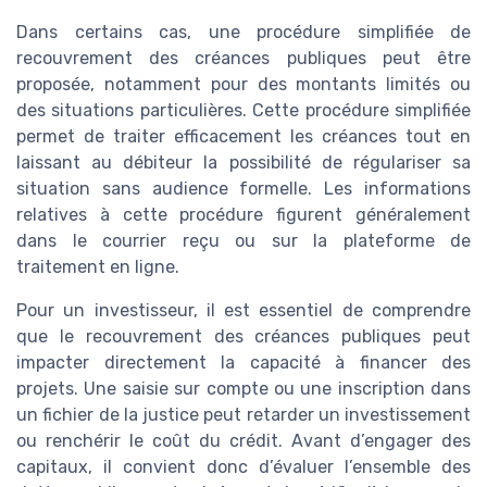
Dans certains cas, une procédure simplifiée de
recouvrement des créances publiques peut être
proposée, notamment pour des montants limités ou
des situations particulières. Cette procédure simplifiée
permet de traiter efficacement les créances tout en
laissant au débiteur la possibilité de régulariser sa
situation sans audience formelle. Les informations
relatives à cette procédure figurent généralement
dans le courrier reçu ou sur la plateforme de
traitement en ligne.
Pour un investisseur, il est essentiel de comprendre
que le recouvrement des créances publiques peut
impacter directement la capacité à financer des
projets. Une saisie sur compte ou une inscription dans
un fichier de la justice peut retarder un investissement
ou renchérir le coût du crédit. Avant d’engager des
capitaux, il convient donc d’évaluer l’ensemble des