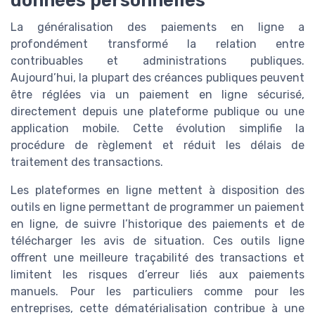
La généralisation des paiements en ligne a
profondément transformé la relation entre
contribuables et administrations publiques.
Aujourd’hui, la plupart des créances publiques peuvent
être réglées via un paiement en ligne sécurisé,
directement depuis une plateforme publique ou une
application mobile. Cette évolution simplifie la
procédure de règlement et réduit les délais de
traitement des transactions.
Les plateformes en ligne mettent à disposition des
outils en ligne permettant de programmer un paiement
en ligne, de suivre l’historique des paiements et de
télécharger les avis de situation. Ces outils ligne
offrent une meilleure traçabilité des transactions et
limitent les risques d’erreur liés aux paiements
manuels. Pour les particuliers comme pour les
entreprises, cette dématérialisation contribue à une