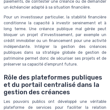
paiements, de contester une créance ou de demander
un échéancier adapté à sa situation financière.
Pour un investisseur particulier, la stabilité financière
conditionne la capacité à investir sereinement et à
long terme. Une créance publique mal gérée peut
bloquer un projet d’investissement, par exemple un
crédit immobilier ou un financement pour une activité
indépendante. Intégrer la gestion des créances
publiques dans sa stratégie globale de gestion de
patrimoine permet donc de sécuriser ses projets et de
préserver sa capacité d’emprunt future.
Rôle des plateformes publiques
et du portail centralisé dans la
gestion des créances
Les pouvoirs publics ont développé une véritable
plateforme de services pour faciliter la relation