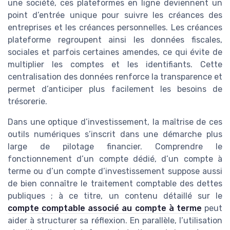
une société, ces plateformes en ligne deviennent un
point d’entrée unique pour suivre les créances des
entreprises et les créances personnelles. Les créances
plateforme regroupent ainsi les données fiscales,
sociales et parfois certaines amendes, ce qui évite de
multiplier les comptes et les identifiants. Cette
centralisation des données renforce la transparence et
permet d’anticiper plus facilement les besoins de
trésorerie.
Dans une optique d’investissement, la maîtrise de ces
outils numériques s’inscrit dans une démarche plus
large de pilotage financier. Comprendre le
fonctionnement d’un compte dédié, d’un compte à
terme ou d’un compte d’investissement suppose aussi
de bien connaître le traitement comptable des dettes
publiques ; à ce titre, un contenu détaillé sur le
compte comptable associé au compte à terme
peut
aider à structurer sa réflexion. En parallèle, l’utilisation