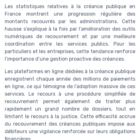
Les statistiques relatives à la créance publique en
France montrent une progression régulière des
montants recouvrés par les administrations. Cette
hausse s’explique à la fois par l’amélioration des outils
numériques de recouvrement et par une meilleure
coordination entre les services publics. Pour les
particuliers et les entreprises, cette tendance renforce
l’importance d’une gestion proactive des créances.
Les plateformes en ligne dédiées à la créance publique
enregistrent chaque année des millions de paiements
en ligne, ce qui témoigne de l’adoption massive de ces
services. Le recours à une procédure simplifiée de
recouvrement permet également de traiter plus
rapidement un grand nombre de dossiers, tout en
limitant le recours à la justice. Cette efficacité accrue
du recouvrement des créances publiques impose aux
débiteurs une vigilance renforcée sur leurs obligations
financières.