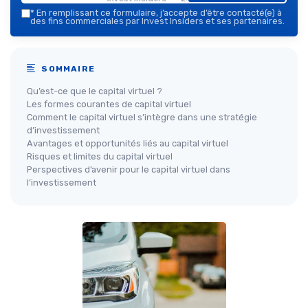
*
En remplissant ce formulaire, j’accepte d’être contacté(e) à
des fins commerciales par Invest Insiders et ses partenaires.
SOMMAIRE
Qu’est-ce que le capital virtuel ?
Les formes courantes de capital virtuel
Comment le capital virtuel s’intègre dans une stratégie
d’investissement
Avantages et opportunités liés au capital virtuel
Risques et limites du capital virtuel
Perspectives d’avenir pour le capital virtuel dans
l’investissement