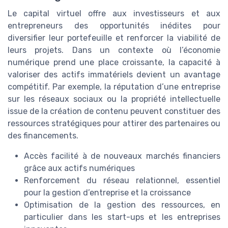
Le capital virtuel offre aux investisseurs et aux
entrepreneurs des opportunités inédites pour
diversifier leur portefeuille et renforcer la viabilité de
leurs projets. Dans un contexte où l’économie
numérique prend une place croissante, la capacité à
valoriser des actifs immatériels devient un avantage
compétitif. Par exemple, la réputation d’une entreprise
sur les réseaux sociaux ou la propriété intellectuelle
issue de la création de contenu peuvent constituer des
ressources stratégiques pour attirer des partenaires ou
des financements.
Accès facilité à de nouveaux marchés financiers
grâce aux actifs numériques
Renforcement du réseau relationnel, essentiel
pour la gestion d’entreprise et la croissance
Optimisation de la gestion des ressources, en
particulier dans les start-ups et les entreprises