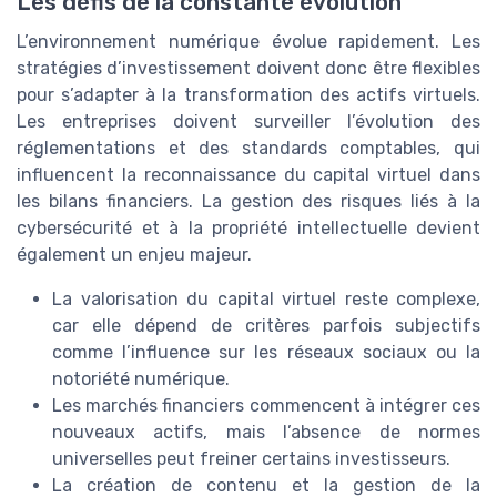
Les défis de la constante évolution
L’environnement numérique évolue rapidement. Les
stratégies d’investissement doivent donc être flexibles
pour s’adapter à la transformation des actifs virtuels.
Les entreprises doivent surveiller l’évolution des
réglementations et des standards comptables, qui
influencent la reconnaissance du capital virtuel dans
les bilans financiers. La gestion des risques liés à la
cybersécurité et à la propriété intellectuelle devient
également un enjeu majeur.
La valorisation du capital virtuel reste complexe,
car elle dépend de critères parfois subjectifs
comme l’influence sur les réseaux sociaux ou la
notoriété numérique.
Les marchés financiers commencent à intégrer ces
nouveaux actifs, mais l’absence de normes
universelles peut freiner certains investisseurs.
La création de contenu et la gestion de la