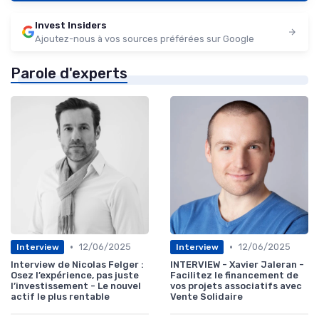
Invest Insiders
Ajoutez-nous à vos sources préférées sur Google
Parole d'experts
•
•
12/06/2025
12/06/2025
Interview
Interview
Interview de Nicolas Felger :
INTERVIEW - Xavier Jaleran -
Osez l’expérience, pas juste
Facilitez le financement de
l’investissement - Le nouvel
vos projets associatifs avec
actif le plus rentable
Vente Solidaire