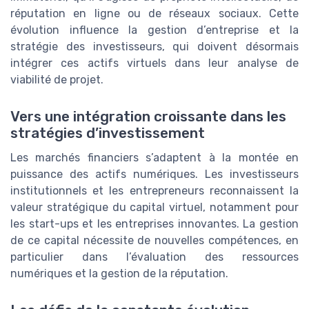
réputation en ligne ou de réseaux sociaux. Cette
évolution influence la gestion d’entreprise et la
stratégie des investisseurs, qui doivent désormais
intégrer ces actifs virtuels dans leur analyse de
viabilité de projet.
Vers une intégration croissante dans les
stratégies d’investissement
Les marchés financiers s’adaptent à la montée en
puissance des actifs numériques. Les investisseurs
institutionnels et les entrepreneurs reconnaissent la
valeur stratégique du capital virtuel, notamment pour
les start-ups et les entreprises innovantes. La gestion
de ce capital nécessite de nouvelles compétences, en
particulier dans l’évaluation des ressources
numériques et la gestion de la réputation.