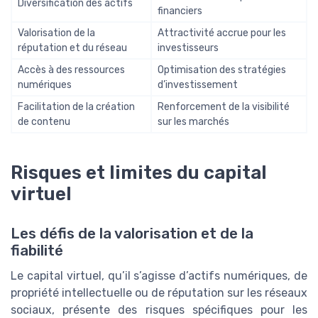
Diversification des actifs
financiers
Valorisation de la
Attractivité accrue pour les
réputation et du réseau
investisseurs
Accès à des ressources
Optimisation des stratégies
numériques
d’investissement
Facilitation de la création
Renforcement de la visibilité
de contenu
sur les marchés
Risques et limites du capital
virtuel
Les défis de la valorisation et de la
fiabilité
Le capital virtuel, qu’il s’agisse d’actifs numériques, de
propriété intellectuelle ou de réputation sur les réseaux
sociaux, présente des risques spécifiques pour les