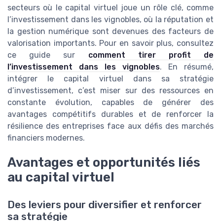
secteurs où le capital virtuel joue un rôle clé, comme
l’investissement dans les vignobles, où la réputation et
la gestion numérique sont devenues des facteurs de
valorisation importants. Pour en savoir plus, consultez
ce guide sur
comment tirer profit de
l’investissement dans les vignobles
. En résumé,
intégrer le capital virtuel dans sa stratégie
d’investissement, c’est miser sur des ressources en
constante évolution, capables de générer des
avantages compétitifs durables et de renforcer la
résilience des entreprises face aux défis des marchés
financiers modernes.
Avantages et opportunités liés
au capital virtuel
Des leviers pour diversifier et renforcer
sa stratégie