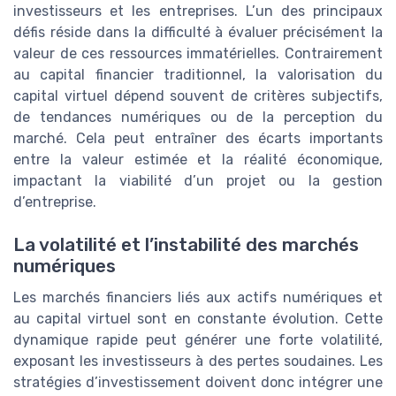
investisseurs et les entreprises. L’un des principaux
défis réside dans la difficulté à évaluer précisément la
valeur de ces ressources immatérielles. Contrairement
au capital financier traditionnel, la valorisation du
capital virtuel dépend souvent de critères subjectifs,
de tendances numériques ou de la perception du
marché. Cela peut entraîner des écarts importants
entre la valeur estimée et la réalité économique,
impactant la viabilité d’un projet ou la gestion
d’entreprise.
La volatilité et l’instabilité des marchés
numériques
Les marchés financiers liés aux actifs numériques et
au capital virtuel sont en constante évolution. Cette
dynamique rapide peut générer une forte volatilité,
exposant les investisseurs à des pertes soudaines. Les
stratégies d’investissement doivent donc intégrer une