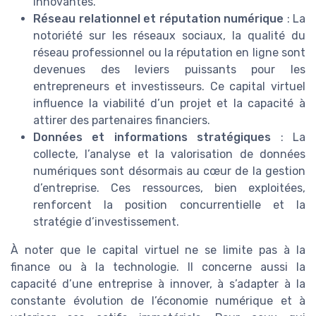
innovantes.
Réseau relationnel et réputation numérique
: La
notoriété sur les réseaux sociaux, la qualité du
réseau professionnel ou la réputation en ligne sont
devenues des leviers puissants pour les
entrepreneurs et investisseurs. Ce capital virtuel
influence la viabilité d’un projet et la capacité à
attirer des partenaires financiers.
Données et informations stratégiques
: La
collecte, l’analyse et la valorisation de données
numériques sont désormais au cœur de la gestion
d’entreprise. Ces ressources, bien exploitées,
renforcent la position concurrentielle et la
stratégie d’investissement.
À noter que le capital virtuel ne se limite pas à la
finance ou à la technologie. Il concerne aussi la
capacité d’une entreprise à innover, à s’adapter à la
constante évolution de l’économie numérique et à