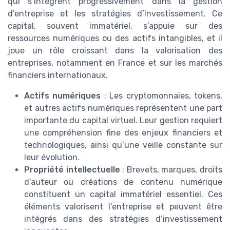
qui s’intègrent progressivement dans la gestion
d’entreprise et les stratégies d’investissement. Ce
capital, souvent immatériel, s’appuie sur des
ressources numériques ou des actifs intangibles, et il
joue un rôle croissant dans la valorisation des
entreprises, notamment en France et sur les marchés
financiers internationaux.
Actifs numériques
: Les cryptomonnaies, tokens,
et autres actifs numériques représentent une part
importante du capital virtuel. Leur gestion requiert
une compréhension fine des enjeux financiers et
technologiques, ainsi qu’une veille constante sur
leur évolution.
Propriété intellectuelle
: Brevets, marques, droits
d’auteur ou créations de contenu numérique
constituent un capital immatériel essentiel. Ces
éléments valorisent l’entreprise et peuvent être
intégrés dans des stratégies d’investissement