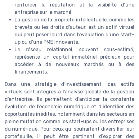
renforcer la réputation et la visibilité d’une
entreprise sur le marché.
La gestion de la propriété intellectuelle, comme les
brevets ou les droits d’auteur, est un actif virtuel
qui peut peser lourd dans l’évaluation d’une start-
up ou d’une PME innovante.
Le réseau relationnel, souvent sous-estimé,
représente un capital immatériel précieux pour
accéder à de nouveaux marchés ou à des
financements.
Dans une stratégie d’investissement, ces actifs
virtuels sont intégrés à l’analyse globale de la gestion
d’entreprise. Ils permettent d’anticiper la constante
évolution de l’économie numérique et d’identifier des
opportunités inédites, notamment dans les secteurs en
pleine mutation comme les start-ups ou les entreprises
du numérique. Pour ceux qui souhaitent diversifier leur
portefeuille, il peut être pertinent d’explorer des