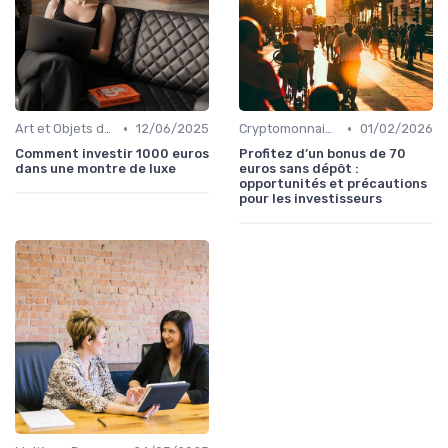
•
•
Art et Objets de Collection
12/06/2025
Cryptomonnaies
01/02/2026
Comment investir 1000 euros
Profitez d’un bonus de 70
dans une montre de luxe
euros sans dépôt :
opportunités et précautions
pour les investisseurs