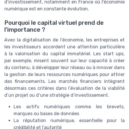
d’investissement, notamment en France où l’économie
numérique est en constante évolution.
Pourquoi le capital virtuel prend de
l’importance ?
Avec la digitalisation de l’économie, les entreprises et
les investisseurs accordent une attention particulière
à la valorisation du capital immatériel. Les start ups,
par exemple, misent souvent sur leur capacité à créer
du contenu, à développer leur réseau ou à innover dans
la gestion de leurs ressources numériques pour attirer
des financements. Les marchés financiers intègrent
désormais ces critères dans l’évaluation de la viabilité
d’un projet ou d’une stratégie d’investissement.
Les actifs numériques comme les brevets,
marques ou bases de données
La réputation numérique, essentielle pour la
crédibilité et l’autorité