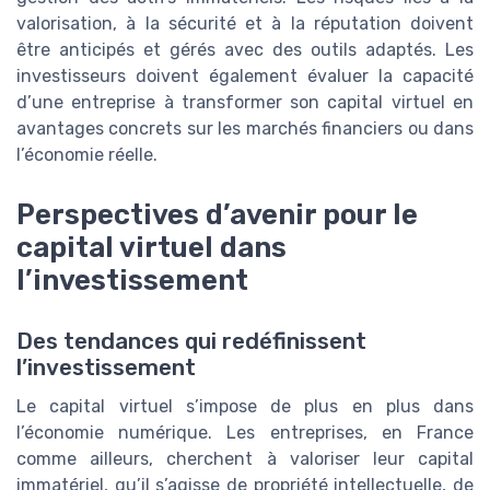
valorisation, à la sécurité et à la réputation doivent
être anticipés et gérés avec des outils adaptés. Les
investisseurs doivent également évaluer la capacité
d’une entreprise à transformer son capital virtuel en
avantages concrets sur les marchés financiers ou dans
l’économie réelle.
Perspectives d’avenir pour le
capital virtuel dans
l’investissement
Des tendances qui redéfinissent
l’investissement
Le capital virtuel s’impose de plus en plus dans
l’économie numérique. Les entreprises, en France
comme ailleurs, cherchent à valoriser leur capital
immatériel, qu’il s’agisse de propriété intellectuelle, de