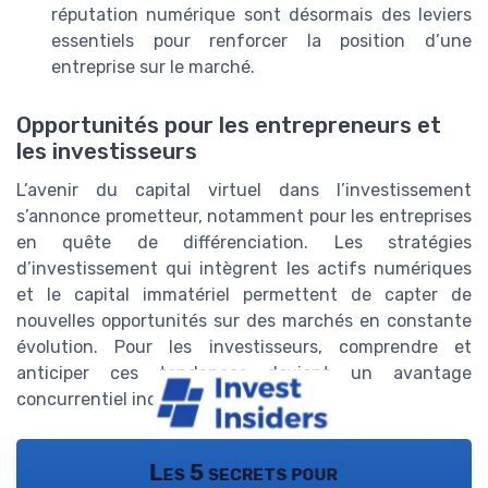
réputation numérique sont désormais des leviers
essentiels pour renforcer la position d’une
entreprise sur le marché.
Opportunités pour les entrepreneurs et
les investisseurs
L’avenir du capital virtuel dans l’investissement
s’annonce prometteur, notamment pour les entreprises
en quête de différenciation. Les stratégies
d’investissement qui intègrent les actifs numériques
et le capital immatériel permettent de capter de
nouvelles opportunités sur des marchés en constante
évolution. Pour les investisseurs, comprendre et
anticiper ces tendances devient un avantage
concurrentiel indéniable.
Les 5 secrets pour