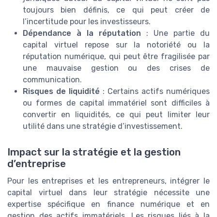
toujours bien définis, ce qui peut créer de
l’incertitude pour les investisseurs.
Dépendance à la réputation
: Une partie du
capital virtuel repose sur la notoriété ou la
réputation numérique, qui peut être fragilisée par
une mauvaise gestion ou des crises de
communication.
Risques de liquidité
: Certains actifs numériques
ou formes de capital immatériel sont difficiles à
convertir en liquidités, ce qui peut limiter leur
utilité dans une stratégie d’investissement.
Impact sur la stratégie et la gestion
d’entreprise
Pour les entreprises et les entrepreneurs, intégrer le
capital virtuel dans leur stratégie nécessite une
expertise spécifique en finance numérique et en
gestion des actifs immatériels. Les risques liés à la