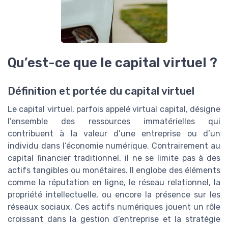
Qu’est-ce que le capital virtuel ?
Définition et portée du capital virtuel
Le capital virtuel, parfois appelé virtual capital, désigne
l’ensemble des ressources immatérielles qui
contribuent à la valeur d’une entreprise ou d’un
individu dans l’économie numérique. Contrairement au
capital financier traditionnel, il ne se limite pas à des
actifs tangibles ou monétaires. Il englobe des éléments
comme la réputation en ligne, le réseau relationnel, la
propriété intellectuelle, ou encore la présence sur les
réseaux sociaux. Ces actifs numériques jouent un rôle
croissant dans la gestion d’entreprise et la stratégie