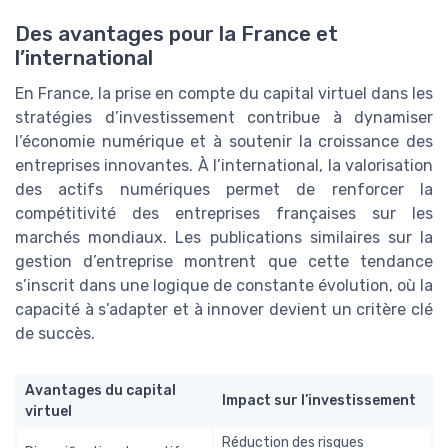
Des avantages pour la France et
l’international
En France, la prise en compte du capital virtuel dans les
stratégies d’investissement contribue à dynamiser
l’économie numérique et à soutenir la croissance des
entreprises innovantes. À l’international, la valorisation
des actifs numériques permet de renforcer la
compétitivité des entreprises françaises sur les
marchés mondiaux. Les publications similaires sur la
gestion d’entreprise montrent que cette tendance
s’inscrit dans une logique de constante évolution, où la
capacité à s’adapter et à innover devient un critère clé
de succès.
Avantages du capital
Impact sur l’investissement
virtuel
Réduction des risques