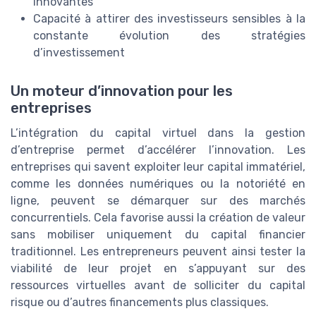
innovantes
Capacité à attirer des investisseurs sensibles à la
constante évolution des stratégies
d’investissement
Un moteur d’innovation pour les
entreprises
L’intégration du capital virtuel dans la gestion
d’entreprise permet d’accélérer l’innovation. Les
entreprises qui savent exploiter leur capital immatériel,
comme les données numériques ou la notoriété en
ligne, peuvent se démarquer sur des marchés
concurrentiels. Cela favorise aussi la création de valeur
sans mobiliser uniquement du capital financier
traditionnel. Les entrepreneurs peuvent ainsi tester la
viabilité de leur projet en s’appuyant sur des
ressources virtuelles avant de solliciter du capital
risque ou d’autres financements plus classiques.