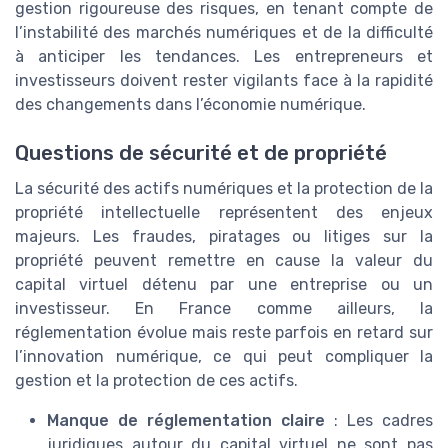
gestion rigoureuse des risques, en tenant compte de
l’instabilité des marchés numériques et de la difficulté
à anticiper les tendances. Les entrepreneurs et
investisseurs doivent rester vigilants face à la rapidité
des changements dans l’économie numérique.
Questions de sécurité et de propriété
La sécurité des actifs numériques et la protection de la
propriété intellectuelle représentent des enjeux
majeurs. Les fraudes, piratages ou litiges sur la
propriété peuvent remettre en cause la valeur du
capital virtuel détenu par une entreprise ou un
investisseur. En France comme ailleurs, la
réglementation évolue mais reste parfois en retard sur
l’innovation numérique, ce qui peut compliquer la
gestion et la protection de ces actifs.
Manque de réglementation claire
: Les cadres
juridiques autour du capital virtuel ne sont pas