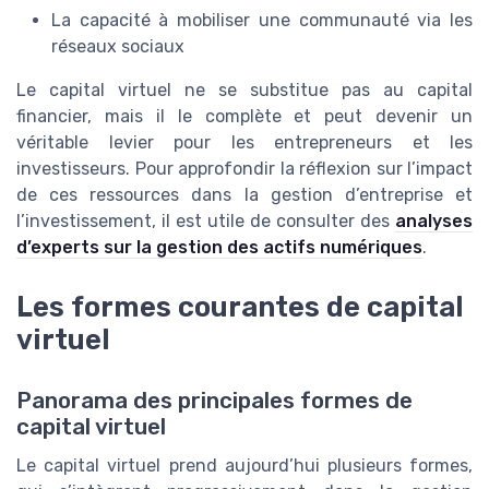
La capacité à mobiliser une communauté via les
réseaux sociaux
Le capital virtuel ne se substitue pas au capital
financier, mais il le complète et peut devenir un
véritable levier pour les entrepreneurs et les
investisseurs. Pour approfondir la réflexion sur l’impact
de ces ressources dans la gestion d’entreprise et
l’investissement, il est utile de consulter des
analyses
d’experts sur la gestion des actifs numériques
.
Les formes courantes de capital
virtuel
Panorama des principales formes de
capital virtuel
Le capital virtuel prend aujourd’hui plusieurs formes,