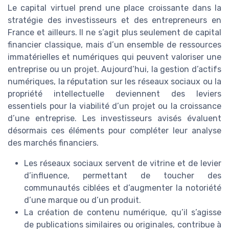
Le capital virtuel prend une place croissante dans la
stratégie des investisseurs et des entrepreneurs en
France et ailleurs. Il ne s’agit plus seulement de capital
financier classique, mais d’un ensemble de ressources
immatérielles et numériques qui peuvent valoriser une
entreprise ou un projet. Aujourd’hui, la gestion d’actifs
numériques, la réputation sur les réseaux sociaux ou la
propriété intellectuelle deviennent des leviers
essentiels pour la viabilité d’un projet ou la croissance
d’une entreprise. Les investisseurs avisés évaluent
désormais ces éléments pour compléter leur analyse
des marchés financiers.
Les réseaux sociaux servent de vitrine et de levier
d’influence, permettant de toucher des
communautés ciblées et d’augmenter la notoriété
d’une marque ou d’un produit.
La création de contenu numérique, qu’il s’agisse
de publications similaires ou originales, contribue à