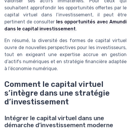
valoriser ses actifs immatériels. Pour ceux qui
souhaitent approfondir les opportunités offertes par le
capital virtuel dans l’investissement, il peut être
pertinent de consulter
les opportunités avec Amundi
dans le capital investissement
.
En résumé, la diversité des formes de capital virtuel
ouvre de nouvelles perspectives pour les investisseurs,
tout en exigeant une expertise accrue en gestion
d’actifs numériques et en stratégie financière adaptée
à l’économie numérique.
Comment le capital virtuel
s’intègre dans une stratégie
d’investissement
Intégrer le capital virtuel dans une
démarche d’investissement moderne