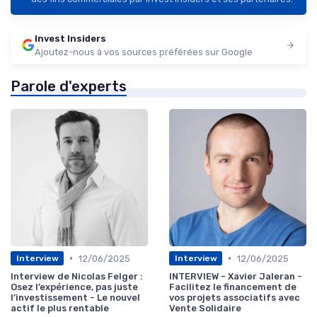
Invest Insiders
Ajoutez-nous à vos sources préférées sur Google
Parole d'experts
•
•
12/06/2025
12/06/2025
Interview
Interview
Interview de Nicolas Felger :
INTERVIEW - Xavier Jaleran -
Osez l’expérience, pas juste
Facilitez le financement de
l’investissement - Le nouvel
vos projets associatifs avec
actif le plus rentable
Vente Solidaire