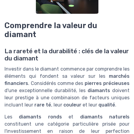
Comprendre la valeur du
diamant
La rareté et la durabilité : clés de la valeur
du diamant
Investir dans le diamant commence par comprendre les
éléments qui fondent sa valeur sur les
marchés
financiers
. Considérés comme des
pierres précieuses
d'une exceptionnelle durabilité, les
diamants
doivent
leur prestige à une combinaison de facteurs uniques
incluant leur
rare té
, leur
couleur
et leur
qualité
.
Les
diamants ronds
et
diamants naturels
constituent une catégorie particulière prisée pour
l'investissement en raison de leur perfection