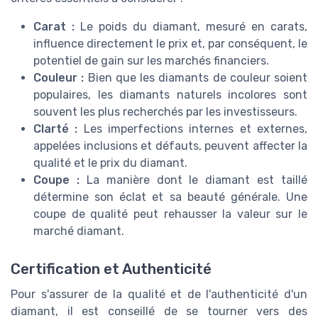
Carat :
Le poids du diamant, mesuré en carats,
influence directement le prix et, par conséquent, le
potentiel de gain sur les marchés financiers.
Couleur :
Bien que les diamants de couleur soient
populaires, les diamants naturels incolores sont
souvent les plus recherchés par les investisseurs.
Clarté :
Les imperfections internes et externes,
appelées inclusions et défauts, peuvent affecter la
qualité et le prix du diamant.
Coupe :
La manière dont le diamant est taillé
détermine son éclat et sa beauté générale. Une
coupe de qualité peut rehausser la valeur sur le
marché diamant.
Certification et Authenticité
Pour s'assurer de la qualité et de l'authenticité d'un
diamant, il est conseillé de se tourner vers des