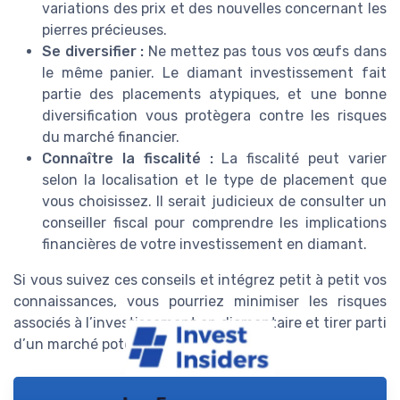
variations des prix et des nouvelles concernant les
pierres précieuses.
Se diversifier :
Ne mettez pas tous vos œufs dans
le même panier. Le diamant investissement fait
partie des placements atypiques, et une bonne
diversification vous protègera contre les risques
du marché financier.
Connaître la fiscalité :
La fiscalité peut varier
selon la localisation et le type de placement que
vous choisissez. Il serait judicieux de consulter un
conseiller fiscal pour comprendre les implications
financières de votre investissement en diamant.
Si vous suivez ces conseils et intégrez petit à petit vos
connaissances, vous pourriez minimiser les risques
associés à l’investissement en diamantaire et tirer parti
d’un marché potentiellement lucratif.