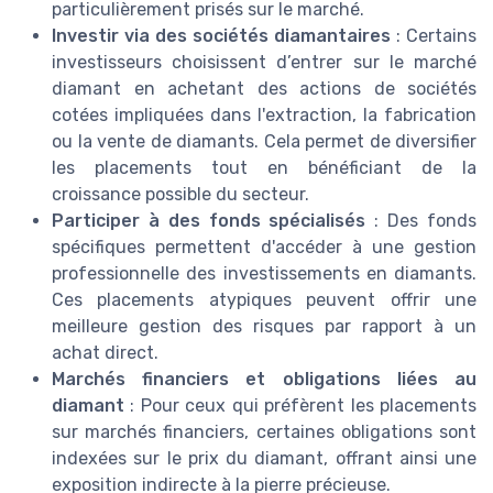
particulièrement prisés sur le marché.
Investir via des sociétés diamantaires
: Certains
investisseurs choisissent d’entrer sur le marché
diamant en achetant des actions de sociétés
cotées impliquées dans l'extraction, la fabrication
ou la vente de diamants. Cela permet de diversifier
les placements tout en bénéficiant de la
croissance possible du secteur.
Participer à des fonds spécialisés
: Des fonds
spécifiques permettent d'accéder à une gestion
professionnelle des investissements en diamants.
Ces placements atypiques peuvent offrir une
meilleure gestion des risques par rapport à un
achat direct.
Marchés financiers et obligations liées au
diamant
: Pour ceux qui préfèrent les placements
sur marchés financiers, certaines obligations sont
indexées sur le prix du diamant, offrant ainsi une
exposition indirecte à la pierre précieuse.