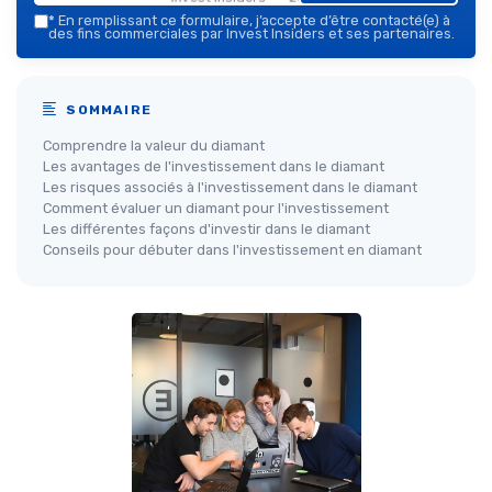
*
En remplissant ce formulaire, j’accepte d’être contacté(e) à
des fins commerciales par Invest Insiders et ses partenaires.
SOMMAIRE
Comprendre la valeur du diamant
Les avantages de l'investissement dans le diamant
Les risques associés à l'investissement dans le diamant
Comment évaluer un diamant pour l'investissement
Les différentes façons d'investir dans le diamant
Conseils pour débuter dans l'investissement en diamant