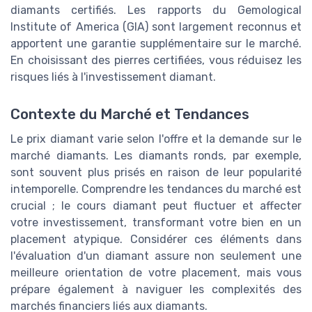
diamants certifiés. Les rapports du Gemological
Institute of America (GIA) sont largement reconnus et
apportent une garantie supplémentaire sur le marché.
En choisissant des pierres certifiées, vous réduisez les
risques liés à l'investissement diamant.
Contexte du Marché et Tendances
Le prix diamant varie selon l'offre et la demande sur le
marché diamants. Les diamants ronds, par exemple,
sont souvent plus prisés en raison de leur popularité
intemporelle. Comprendre les tendances du marché est
crucial ; le cours diamant peut fluctuer et affecter
votre investissement, transformant votre bien en un
placement atypique. Considérer ces éléments dans
l'évaluation d'un diamant assure non seulement une
meilleure orientation de votre placement, mais vous
prépare également à naviguer les complexités des
marchés financiers liés aux diamants.