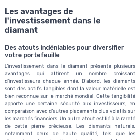
Les avantages de
l'investissement dans le
diamant
Des atouts indéniables pour diversifier
votre portefeuille
L'investissement dans le diamant présente plusieurs
avantages qui attirent un nombre croissant
d'investisseurs chaque année. D'abord, les diamants
sont des actifs tangibles dont la valeur matérielle est
bien reconnue sur le marché mondial. Cette tangibilité
apporte une certaine sécurité aux investisseurs, en
comparaison avec d'autres placements plus volatils sur
les marchés financiers. Un autre atout est lié à la rareté
de cette pierre précieuse. Les diamants naturels,
notamment ceux de haute qualité, tels que les