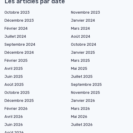
Les articles par date
Octobre 2023
Novembre 2023
Décembre 2023
Janvier 2024
Février 2024
Mars 2024
Juillet 2024
Août 2024
Septembre 2024
Octobre 2024
Décembre 2024
Janvier 2025
Février 2025
Mars 2025
Avril 2025
Mai 2025
Juin 2025
Juillet 2025
Août 2025
Septembre 2025
Octobre 2025
Novembre 2025
Décembre 2025
Janvier 2026
Février 2026
Mars 2026
Avril 2026
Mai 2026
Juin 2026
Juillet 2026
Août 2026