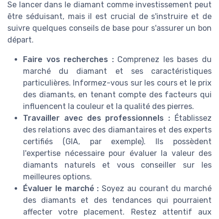
Se lancer dans le diamant comme investissement peut
être séduisant, mais il est crucial de s'instruire et de
suivre quelques conseils de base pour s'assurer un bon
départ.
Faire vos recherches :
Comprenez les bases du
marché du diamant et ses caractéristiques
particulières. Informez-vous sur les cours et le prix
des diamants, en tenant compte des facteurs qui
influencent la couleur et la qualité des pierres.
Travailler avec des professionnels :
Établissez
des relations avec des diamantaires et des experts
certifiés (GIA, par exemple). Ils possèdent
l'expertise nécessaire pour évaluer la valeur des
diamants naturels et vous conseiller sur les
meilleures options.
Évaluer le marché :
Soyez au courant du marché
des diamants et des tendances qui pourraient
affecter votre placement. Restez attentif aux