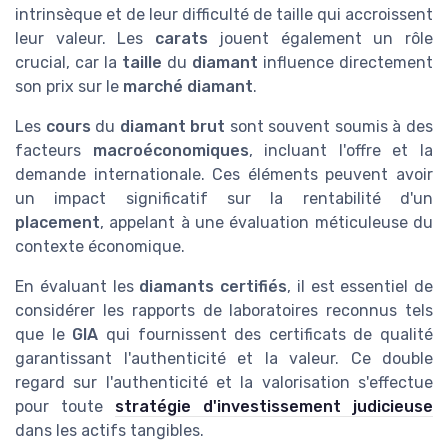
intrinsèque et de leur difficulté de taille qui accroissent
leur valeur. Les
carats
jouent également un rôle
crucial, car la
taille
du
diamant
influence directement
son prix sur le
marché diamant
.
Les
cours
du
diamant brut
sont souvent soumis à des
facteurs
macroéconomiques
, incluant l'offre et la
demande internationale. Ces éléments peuvent avoir
un impact significatif sur la rentabilité d'un
placement
, appelant à une évaluation méticuleuse du
contexte économique.
En évaluant les
diamants certifiés
, il est essentiel de
considérer les rapports de laboratoires reconnus tels
que le
GIA
qui fournissent des certificats de qualité
garantissant l'authenticité et la valeur. Ce double
regard sur l'authenticité et la valorisation s'effectue
pour toute
stratégie d'investissement judicieuse
dans les actifs tangibles.