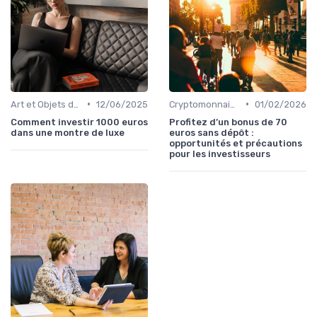
•
•
Art et Objets de Collection
12/06/2025
Cryptomonnaies
01/02/2026
Comment investir 1000 euros
Profitez d’un bonus de 70
dans une montre de luxe
euros sans dépôt :
opportunités et précautions
pour les investisseurs