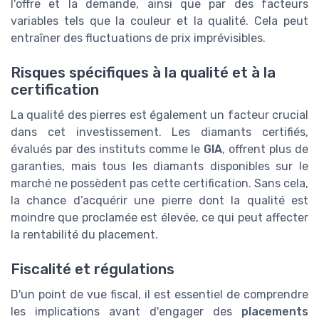
l'offre et la demande, ainsi que par des facteurs
variables tels que la couleur et la qualité. Cela peut
entraîner des fluctuations de prix imprévisibles.
Risques spécifiques à la qualité et à la
certification
La qualité des pierres est également un facteur crucial
dans cet investissement. Les diamants certifiés,
évalués par des instituts comme le
GIA
, offrent plus de
garanties, mais tous les diamants disponibles sur le
marché ne possèdent pas cette certification. Sans cela,
la chance d’acquérir une pierre dont la qualité est
moindre que proclamée est élevée, ce qui peut affecter
la rentabilité du placement.
Fiscalité et régulations
D'un point de vue fiscal, il est essentiel de comprendre
les implications avant d'engager des
placements