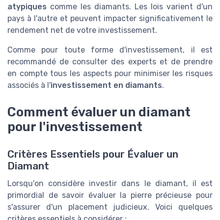
atypiques
comme les diamants. Les lois varient d'un
pays à l'autre et peuvent impacter significativement le
rendement net de votre investissement.
Comme pour toute forme d'investissement, il est
recommandé de consulter des experts et de prendre
en compte tous les aspects pour minimiser les risques
associés à l'
investissement en diamants
.
Comment évaluer un diamant
pour l'investissement
Critères Essentiels pour Évaluer un
Diamant
Lorsqu'on considère investir dans le diamant, il est
primordial de savoir évaluer la pierre précieuse pour
s'assurer d'un placement judicieux. Voici quelques
critères essentiels à considérer :