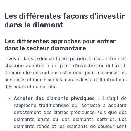
Les différentes façons d'investir
dans le diamant
Les différentes approches pour entrer
dans le secteur diamantaire
Investir dans le diamant peut prendre plusieurs formes,
chacune adaptée à un profil d'investisseur différent.
Comprendre ces options est crucial pour maximiser les
bénéfices et minimiser les risques liés aux fluctuations
des cours et du marché.
Acheter des diamants physiques
: Il s'agit de
l'approche traditionnelle qui consiste à acquérir
directement des pierres précieuses, tels que des
diamants bruts ou des diamants certifiés. Les
diamants ronds et les diamants de couleur sont