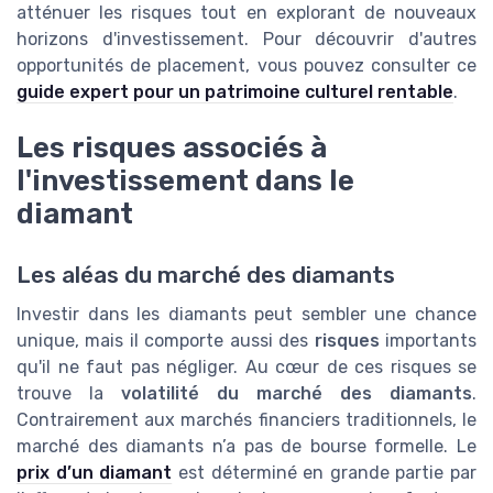
atténuer les risques tout en explorant de nouveaux
horizons d'investissement. Pour découvrir d'autres
opportunités de placement, vous pouvez consulter ce
guide expert pour un patrimoine culturel rentable
.
Les risques associés à
l'investissement dans le
diamant
Les aléas du marché des diamants
Investir dans les diamants peut sembler une chance
unique, mais il comporte aussi des
risques
importants
qu'il ne faut pas négliger. Au cœur de ces risques se
trouve la
volatilité du marché des diamants
.
Contrairement aux marchés financiers traditionnels, le
marché des diamants n’a pas de bourse formelle. Le
prix d’un diamant
est déterminé en grande partie par