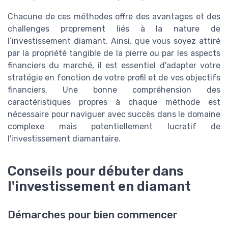
Chacune de ces méthodes offre des avantages et des
challenges proprement liés à la nature de
l’investissement diamant. Ainsi, que vous soyez attiré
par la propriété tangible de la pierre ou par les aspects
financiers du marché, il est essentiel d'adapter votre
stratégie en fonction de votre profil et de vos objectifs
financiers. Une bonne compréhension des
caractéristiques propres à chaque méthode est
nécessaire pour naviguer avec succès dans le domaine
complexe mais potentiellement lucratif de
l'investissement diamantaire.
Conseils pour débuter dans
l'investissement en diamant
Démarches pour bien commencer