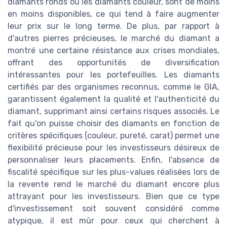
diamants ronds ou les diamants couleur, sont de moins
en moins disponibles, ce qui tend à faire augmenter
leur prix sur le long terme. De plus, par rapport à
d'autres pierres précieuses, le marché du diamant a
montré une certaine résistance aux crises mondiales,
offrant des opportunités de diversification
intéressantes pour les portefeuilles. Les diamants
certifiés par des organismes reconnus, comme le GIA,
garantissent également la qualité et l'authenticité du
diamant, supprimant ainsi certains risques associés. Le
fait qu'on puisse choisir des diamants en fonction de
critères spécifiques (couleur, pureté, carat) permet une
flexibilité précieuse pour les investisseurs désireux de
personnaliser leurs placements. Enfin, l'absence de
fiscalité spécifique sur les plus-values réalisées lors de
la revente rend le marché du diamant encore plus
attrayant pour les investisseurs. Bien que ce type
d'investissement soit souvent considéré comme
atypique, il est mûr pour ceux qui cherchent à