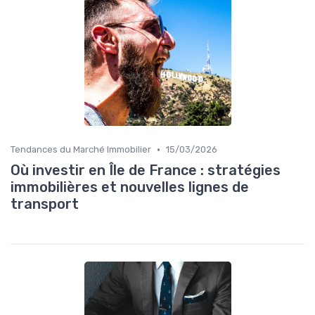
•
Tendances du Marché Immobilier
15/03/2026
Où investir en Île de France : stratégies
immobilières et nouvelles lignes de
transport