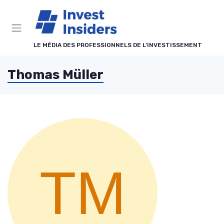
Panneau de gestion des cookies
LE MÉDIA DES PROFESSIONNELS DE L'INVESTISSEMENT
Thomas Müller