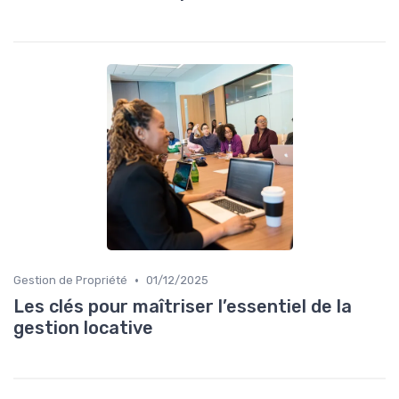
•
Gestion de Propriété
01/12/2025
Les clés pour maîtriser l’essentiel de la
gestion locative