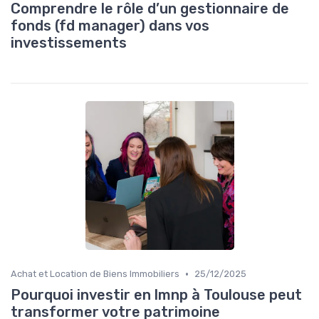
Comprendre le rôle d’un gestionnaire de
fonds (fd manager) dans vos
investissements
•
Achat et Location de Biens Immobiliers
25/12/2025
Pourquoi investir en lmnp à Toulouse peut
transformer votre patrimoine