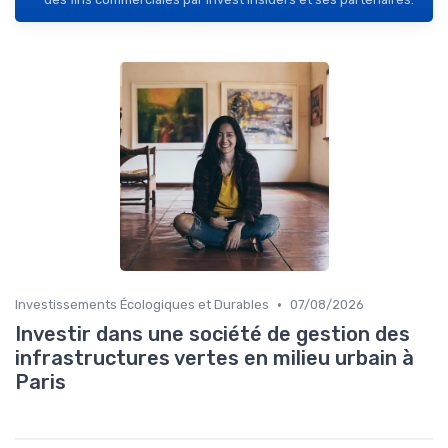
•
Investissements Écologiques et Durables
07/08/2026
Investir dans une société de gestion des
infrastructures vertes en milieu urbain à
Paris