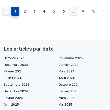
‹
1
2
3
4
5
6
...
9
10
›
Les articles par date
Octobre 2023
Novembre 2023
Décembre 2023
Janvier 2024
Février 2024
Mars 2024
Juillet 2024
Août 2024
Septembre 2024
Octobre 2024
Décembre 2024
Janvier 2025
Février 2025
Mars 2025
Avril 2025
Mai 2025