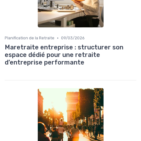
•
Planification de la Retraite
09/03/2026
Maretraite entreprise : structurer son
espace dédié pour une retraite
d’entreprise performante