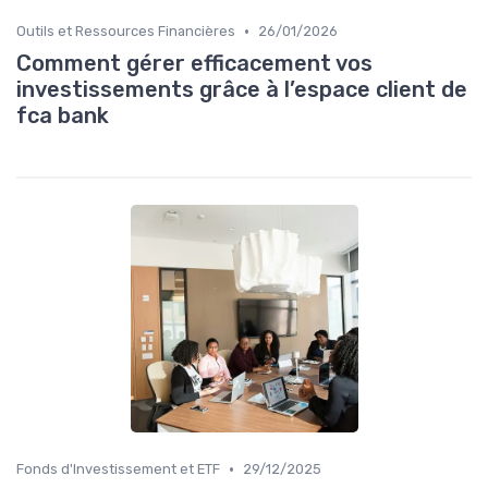
•
Outils et Ressources Financières
26/01/2026
Comment gérer efficacement vos
investissements grâce à l’espace client de
fca bank
•
Fonds d'Investissement et ETF
29/12/2025