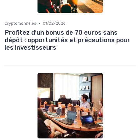
•
Cryptomonnaies
01/02/2026
Profitez d’un bonus de 70 euros sans
dépôt : opportunités et précautions pour
les investisseurs