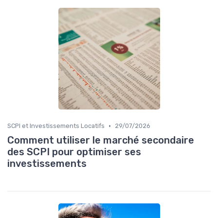
•
SCPI et Investissements Locatifs
29/07/2026
Comment utiliser le marché secondaire
des SCPI pour optimiser ses
investissements