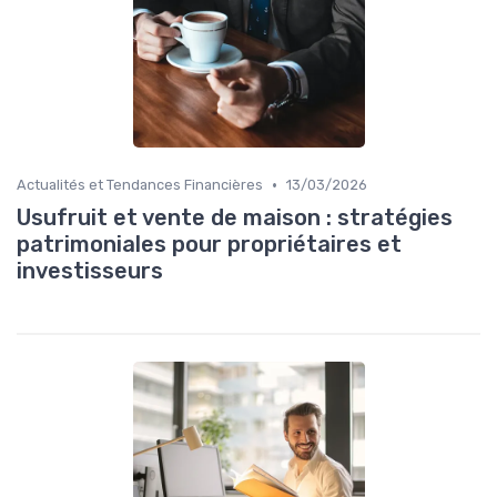
•
Actualités et Tendances Financières
13/03/2026
Usufruit et vente de maison : stratégies
patrimoniales pour propriétaires et
investisseurs