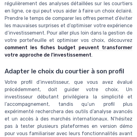
régulièrement des analyses détaillées sur les courtiers
en ligne, ce qui peut vous aider à faire un choix éclairé.
Prendre le temps de comparer les offres permet d’éviter
les mauvaises surprises et d’optimiser votre expérience
d’investissement. Pour aller plus loin dans la gestion de
votre portefeuille et optimiser vos choix, découvrez
comment les fiches budget peuvent transformer
votre approche de l’investissement
.
Adapter le choix du courtier à son profil
Votre profil d’investisseur, que vous avez évalué
précédemment, doit guider votre choix. Un
investisseur débutant privilégiera la simplicité et
l’accompagnement, tandis qu’un profil plus
expérimenté recherchera des outils d’analyse avancés
et un accès à des marchés internationaux. N’hésitez
pas à tester plusieurs plateformes en version démo
pour vous familiariser avec leurs fonctionnalités avant