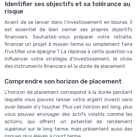
Identifier ses objectifs et sa tolérance au
risque
Avant de se lancer dans l’investissement en bourse, il
est essentiel de bien cerner ses propres objectifs
financiers. Souhaitez-vous préparer votre retraite,
financer un projet à moyen terme ou simplement faire
fructifier une épargne ? La réponse à cette question va
influencer votre stratégie d’investissement, le choix
des instruments financiers et la durée de placement.
Comprendre son horizon de placement
L’horizon de placement correspond à la durée pendant
laquelle vous pouvez laisser votre argent investi sans
avoir besoin d’y toucher. Plus cet horizon est long, plus
vous pouvez envisager des actifs volatils comme les
actions, qui offrent un potentiel de rendement
supérieur sur le long terme, mais présentent aussi des
risques plus élevés à court terme.