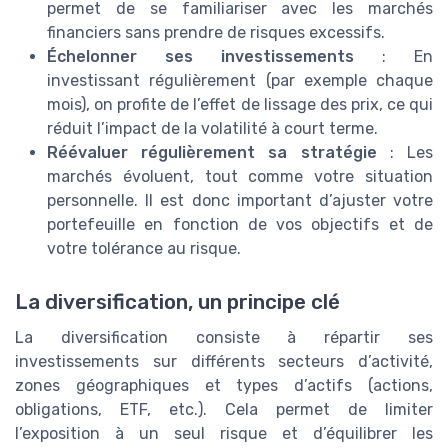
permet de se familiariser avec les marchés
financiers sans prendre de risques excessifs.
Échelonner ses investissements
: En
investissant régulièrement (par exemple chaque
mois), on profite de l’effet de lissage des prix, ce qui
réduit l’impact de la volatilité à court terme.
Réévaluer régulièrement sa stratégie
: Les
marchés évoluent, tout comme votre situation
personnelle. Il est donc important d’ajuster votre
portefeuille en fonction de vos objectifs et de
votre tolérance au risque.
La diversification, un principe clé
La diversification consiste à répartir ses
investissements sur différents secteurs d’activité,
zones géographiques et types d’actifs (actions,
obligations, ETF, etc.). Cela permet de limiter
l’exposition à un seul risque et d’équilibrer les