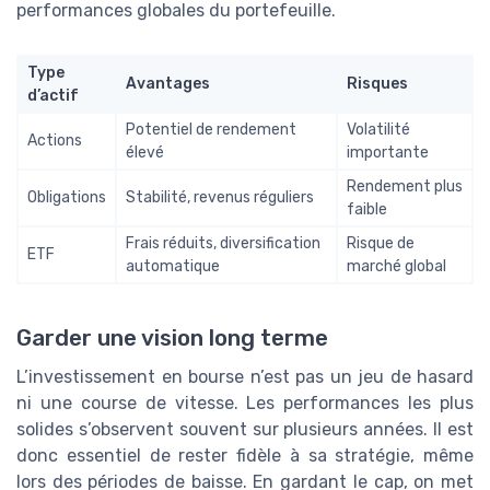
performances globales du portefeuille.
Type
Avantages
Risques
d’actif
Potentiel de rendement
Volatilité
Actions
élevé
importante
Rendement plus
Obligations
Stabilité, revenus réguliers
faible
Frais réduits, diversification
Risque de
ETF
automatique
marché global
Garder une vision long terme
L’investissement en bourse n’est pas un jeu de hasard
ni une course de vitesse. Les performances les plus
solides s’observent souvent sur plusieurs années. Il est
donc essentiel de rester fidèle à sa stratégie, même
lors des périodes de baisse. En gardant le cap, on met