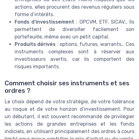
actions, elles procurent des revenus réguliers sous
forme d’intérêts.
Fonds d’investissement
: OPCVM, ETF, SICAV… Ils
permettent de diversifier facilement son
portefeuille, même avec un petit capital.
Produits dérivés
: options, futures, warrants… Ces
instruments complexes sont à réserver aux
investisseurs avertis, car ils comportent des
risques importants.
Comment choisir ses instruments et ses
ordres ?
Le choix dépend de votre stratégie, de votre tolérance
au risque et de votre horizon d’investissement. Pour
un débutant, il est souvent recommandé de privilégier
les actions de grandes entreprises et les fonds
indiciels, en utilisant principalement des ordres à cours
limité pour mieux contrôler le prix d’achat ou de vente.