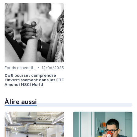
•
Fonds d'Investissement et ETF
12/06/2025
Cw8 bourse : comprendre
l'investissement dans les ETF
Amundi MSCI World
À lire aussi