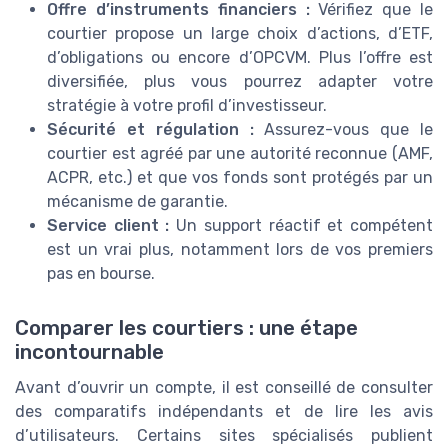
Offre d’instruments financiers :
Vérifiez que le
courtier propose un large choix d’actions, d’ETF,
d’obligations ou encore d’OPCVM. Plus l’offre est
diversifiée, plus vous pourrez adapter votre
stratégie à votre profil d’investisseur.
Sécurité et régulation :
Assurez-vous que le
courtier est agréé par une autorité reconnue (AMF,
ACPR, etc.) et que vos fonds sont protégés par un
mécanisme de garantie.
Service client :
Un support réactif et compétent
est un vrai plus, notamment lors de vos premiers
pas en bourse.
Comparer les courtiers : une étape
incontournable
Avant d’ouvrir un compte, il est conseillé de consulter
des comparatifs indépendants et de lire les avis
d’utilisateurs. Certains sites spécialisés publient