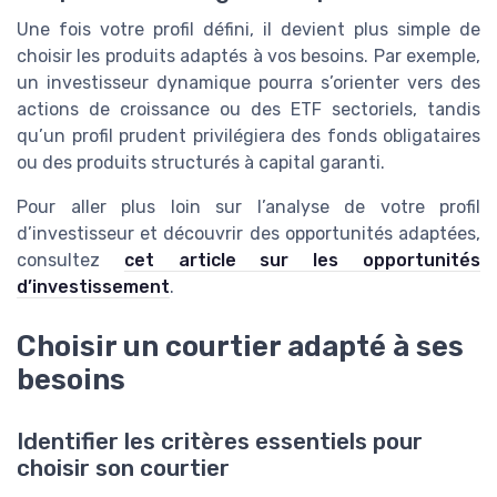
Une fois votre profil défini, il devient plus simple de
choisir les produits adaptés à vos besoins. Par exemple,
un investisseur dynamique pourra s’orienter vers des
actions de croissance ou des ETF sectoriels, tandis
qu’un profil prudent privilégiera des fonds obligataires
ou des produits structurés à capital garanti.
Pour aller plus loin sur l’analyse de votre profil
d’investisseur et découvrir des opportunités adaptées,
consultez
cet article sur les opportunités
d’investissement
.
Choisir un courtier adapté à ses
besoins
Identifier les critères essentiels pour
choisir son courtier