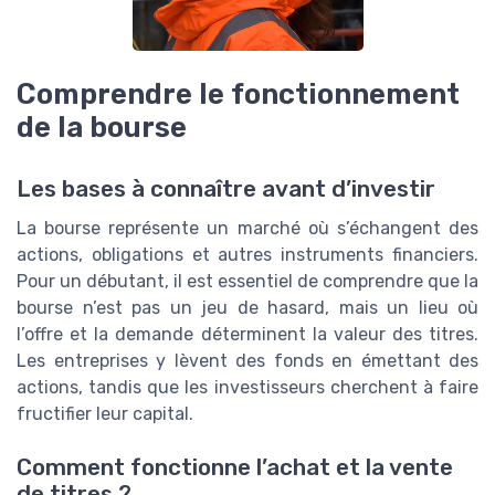
Comprendre le fonctionnement
de la bourse
Les bases à connaître avant d’investir
La bourse représente un marché où s’échangent des
actions, obligations et autres instruments financiers.
Pour un débutant, il est essentiel de comprendre que la
bourse n’est pas un jeu de hasard, mais un lieu où
l’offre et la demande déterminent la valeur des titres.
Les entreprises y lèvent des fonds en émettant des
actions, tandis que les investisseurs cherchent à faire
fructifier leur capital.
Comment fonctionne l’achat et la vente
de titres ?