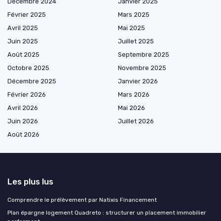
Décembre 2024
Janvier 2025
Février 2025
Mars 2025
Avril 2025
Mai 2025
Juin 2025
Juillet 2025
Août 2025
Septembre 2025
Octobre 2025
Novembre 2025
Décembre 2025
Janvier 2026
Février 2026
Mars 2026
Avril 2026
Mai 2026
Juin 2026
Juillet 2026
Août 2026
Les plus lus
Comprendre le prélèvement par Natixis Financement
Plan épargne logement Quadreto : structurer un placement immobilier