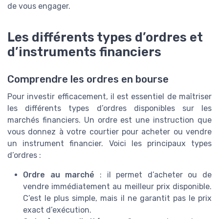
de vous engager.
Les différents types d’ordres et
d’instruments financiers
Comprendre les ordres en bourse
Pour investir efficacement, il est essentiel de maîtriser
les différents types d’ordres disponibles sur les
marchés financiers. Un ordre est une instruction que
vous donnez à votre courtier pour acheter ou vendre
un instrument financier. Voici les principaux types
d’ordres :
Ordre au marché
: il permet d’acheter ou de
vendre immédiatement au meilleur prix disponible.
C’est le plus simple, mais il ne garantit pas le prix
exact d’exécution.