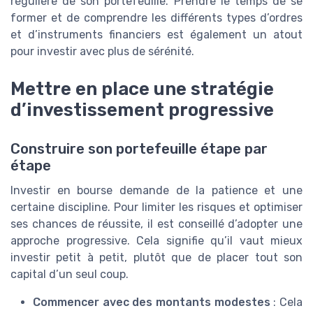
régulière de son portefeuille. Prendre le temps de se
former et de comprendre les différents types d’ordres
et d’instruments financiers est également un atout
pour investir avec plus de sérénité.
Mettre en place une stratégie
d’investissement progressive
Construire son portefeuille étape par
étape
Investir en bourse demande de la patience et une
certaine discipline. Pour limiter les risques et optimiser
ses chances de réussite, il est conseillé d’adopter une
approche progressive. Cela signifie qu’il vaut mieux
investir petit à petit, plutôt que de placer tout son
capital d’un seul coup.
Commencer avec des montants modestes
: Cela