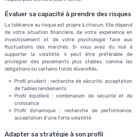
Évaluer sa capacité à prendre des risques
La tolérance au risque est propre à chacun. Elle dépend
de votre situation financière, de votre expérience en
investissement et de votre psychologie face aux
fluctuations des marchés. Si vous avez du mal à
supporter la volatilité, il peut être préférable de
privilégier des placements plus stables, comme les
obligations ou certains fonds diversifiés.
Profil prudent : recherche de sécurité, acceptation
de faibles rendements
Profil équilibré : combinaison de sécurité et de
croissance
Profil dynamique : recherche de performance,
acceptation d’une forte volatilité
Adapter sa stratégie à son profil