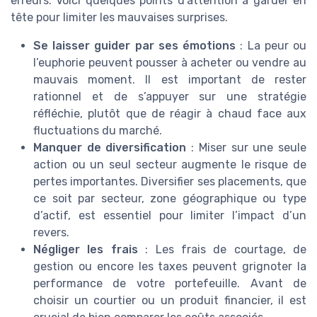
erreurs. Voici quelques points d’attention à garder en
tête pour limiter les mauvaises surprises.
Se laisser guider par ses émotions
: La peur ou
l’euphorie peuvent pousser à acheter ou vendre au
mauvais moment. Il est important de rester
rationnel et de s’appuyer sur une stratégie
réfléchie, plutôt que de réagir à chaud face aux
fluctuations du marché.
Manquer de diversification
: Miser sur une seule
action ou un seul secteur augmente le risque de
pertes importantes. Diversifier ses placements, que
ce soit par secteur, zone géographique ou type
d’actif, est essentiel pour limiter l’impact d’un
revers.
Négliger les frais
: Les frais de courtage, de
gestion ou encore les taxes peuvent grignoter la
performance de votre portefeuille. Avant de
choisir un courtier ou un produit financier, il est