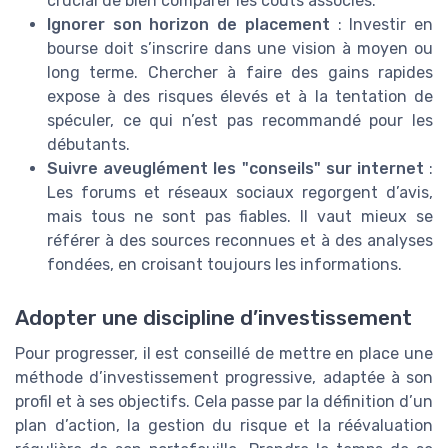
crucial de bien comparer les coûts associés.
Ignorer son horizon de placement
: Investir en
bourse doit s’inscrire dans une vision à moyen ou
long terme. Chercher à faire des gains rapides
expose à des risques élevés et à la tentation de
spéculer, ce qui n’est pas recommandé pour les
débutants.
Suivre aveuglément les "conseils" sur internet
:
Les forums et réseaux sociaux regorgent d’avis,
mais tous ne sont pas fiables. Il vaut mieux se
référer à des sources reconnues et à des analyses
fondées, en croisant toujours les informations.
Adopter une discipline d’investissement
Pour progresser, il est conseillé de mettre en place une
méthode d’investissement progressive, adaptée à son
profil et à ses objectifs. Cela passe par la définition d’un
plan d’action, la gestion du risque et la réévaluation