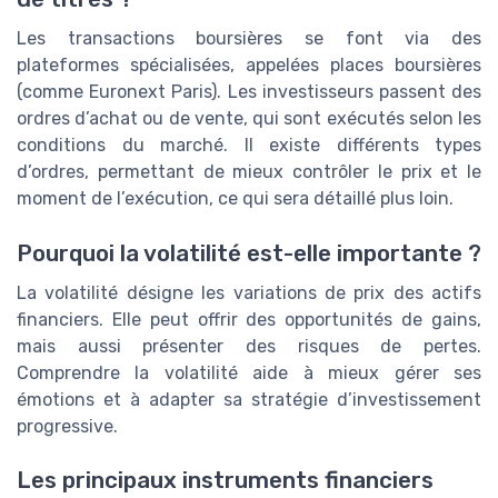
Les transactions boursières se font via des
plateformes spécialisées, appelées places boursières
(comme Euronext Paris). Les investisseurs passent des
ordres d’achat ou de vente, qui sont exécutés selon les
conditions du marché. Il existe différents types
d’ordres, permettant de mieux contrôler le prix et le
moment de l’exécution, ce qui sera détaillé plus loin.
Pourquoi la volatilité est-elle importante ?
La volatilité désigne les variations de prix des actifs
financiers. Elle peut offrir des opportunités de gains,
mais aussi présenter des risques de pertes.
Comprendre la volatilité aide à mieux gérer ses
émotions et à adapter sa stratégie d’investissement
progressive.
Les principaux instruments financiers