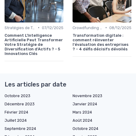
•
•
Stratégies de Trading
07/12/2025
Crowdfunding et Capital Risque
08/12/2025
Comment L’Intelligence
Transformation digitale :
Artificielle Peut Transformer
comment réinventer
Votre Stratégie de
l'évaluation des entreprises
Diversification d'Actifs ? - 5
? - 4 défis décisifs dévoilés
Innovations Clés
Les articles par date
Octobre 2023
Novembre 2023
Décembre 2023
Janvier 2024
Février 2024
Mars 2024
Juillet 2024
Août 2024
Septembre 2024
Octobre 2024