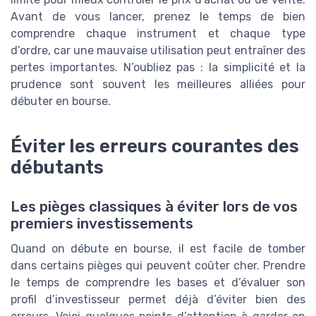
Avant de vous lancer, prenez le temps de bien
comprendre chaque instrument et chaque type
d’ordre, car une mauvaise utilisation peut entraîner des
pertes importantes. N’oubliez pas : la simplicité et la
prudence sont souvent les meilleures alliées pour
débuter en bourse.
Éviter les erreurs courantes des
débutants
Les pièges classiques à éviter lors de vos
premiers investissements
Quand on débute en bourse, il est facile de tomber
dans certains pièges qui peuvent coûter cher. Prendre
le temps de comprendre les bases et d’évaluer son
profil d’investisseur permet déjà d’éviter bien des