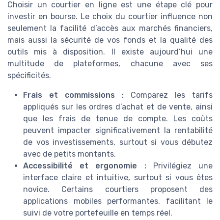
Choisir un courtier en ligne est une étape clé pour
investir en bourse. Le choix du courtier influence non
seulement la facilité d’accès aux marchés financiers,
mais aussi la sécurité de vos fonds et la qualité des
outils mis à disposition. Il existe aujourd’hui une
multitude de plateformes, chacune avec ses
spécificités.
Frais et commissions :
Comparez les tarifs
appliqués sur les ordres d’achat et de vente, ainsi
que les frais de tenue de compte. Les coûts
peuvent impacter significativement la rentabilité
de vos investissements, surtout si vous débutez
avec de petits montants.
Accessibilité et ergonomie :
Privilégiez une
interface claire et intuitive, surtout si vous êtes
novice. Certains courtiers proposent des
applications mobiles performantes, facilitant le
suivi de votre portefeuille en temps réel.