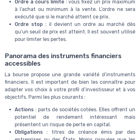
Ordre à cours limité
: vous fixez un prix maximum
à l’achat ou minimum à la vente. L’ordre ne sera
exécuté que si le marché atteint ce prix.
Ordre stop
: il devient un ordre au marché dès
qu’un seuil de prix est atteint. Il est souvent utilisé
pour limiter les pertes.
Panorama des instruments financiers
accessibles
La bourse propose une grande variété d’instruments
financiers. Il est important de bien les connaître pour
adapter vos choix à votre profil d’investisseur et à vos
objectifs. Parmi les plus courants :
Actions
: parts de sociétés cotées. Elles offrent un
potentiel de rendement intéressant mais
présentent un risque de perte en capital.
Obligations
: titres de créance émis par des
entreprises ou des États. Moins risquées que les