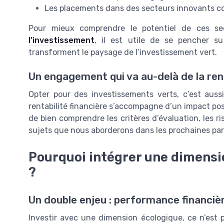
Les placements dans des secteurs innovants co
Pour mieux comprendre le potentiel de ces s
l’investissement
, il est utile de se pencher s
transforment le paysage de l’investissement vert.
Un engagement qui va au-delà de la rent
Opter pour des investissements verts, c’est aus
rentabilité financière s’accompagne d’un impact pos
de bien comprendre les critères d’évaluation, les ri
sujets que nous aborderons dans les prochaines par
Pourquoi intégrer une dimensio
?
Un double enjeu : performance financiè
Investir avec une dimension écologique, ce n’est 