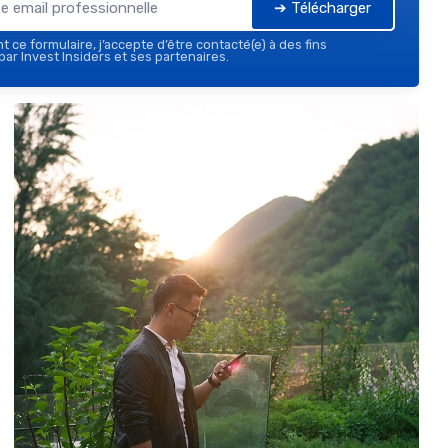
➔ Télécharger
 ce formulaire, j’accepte d’être contacté(e) à des fins
ar Invest Insiders et ses partenaires.