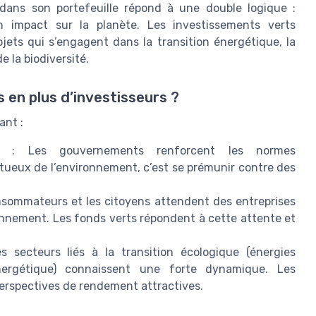
dans son portefeuille répond à une double logique :
n impact sur la planète. Les investissements verts
jets qui s’engagent dans la transition énergétique, la
 la biodiversité.
 en plus d’investisseurs ?
ant :
: Les gouvernements renforcent les normes
tueux de l’environnement, c’est se prémunir contre des
nsommateurs et les citoyens attendent des entreprises
onnement. Les fonds verts répondent à cette attente et
s secteurs liés à la transition écologique (énergies
 énergétique) connaissent une forte dynamique. Les
perspectives de rendement attractives.