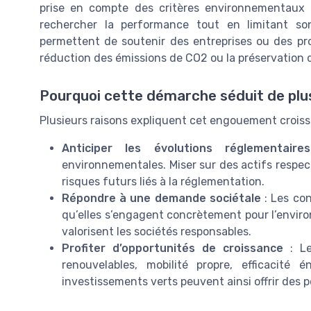
prise en compte des critères environnementaux 
rechercher la performance tout en limitant so
permettent de soutenir des entreprises ou des pro
réduction des émissions de CO2 ou la préservation de
Pourquoi cette démarche séduit de plus
Plusieurs raisons expliquent cet engouement croiss
Anticiper les évolutions réglementaires
environnementales. Miser sur des actifs respec
risques futurs liés à la réglementation.
Répondre à une demande sociétale
: Les co
qu’elles s’engagent concrètement pour l’envir
valorisent les sociétés responsables.
Profiter d’opportunités de croissance
: Le
renouvelables, mobilité propre, efficacité
investissements verts peuvent ainsi offrir des 