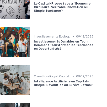
Le Capital-Risque face à l'Économie
Circulaire: Véritable Innovation ou
Simple Tendance?
•
Investissements Écologiques et Durables
09/12/2025
Investissements Durables en Tech:
Comment Transformer les Tendances
en Opportunités?
•
Crowdfunding et Capital Risque
09/12/2025
Intelligence Artificielle en Capital-
Risque: Révolution ou Surévaluation?