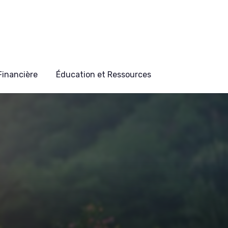
 Financière
Éducation et Ressources