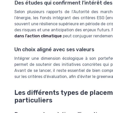
Des études qui confirment l’intérêt de
Selon plusieurs rapports de l’Autorité des march
l’énergie, les fonds intégrant des critères ESG (
souvent une résilience supérieure en période de cri
des risques et une anticipation des enjeux futurs
dans l’action climatique
peut conjuguer rendement 
Un choix aligné avec ses valeurs
Intégrer une dimension écologique à son portefeu
permet de soutenir des initiatives concrètes qui p
Avant de se lancer, il reste essentiel de bien comp
sur les critères d’évaluation, afin d’éviter le green
Les différents types de placem
particuliers