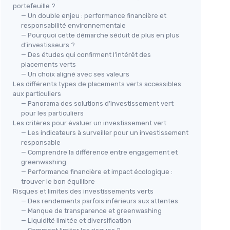
portefeuille ?
— Un double enjeu : performance financière et
responsabilité environnementale
— Pourquoi cette démarche séduit de plus en plus
d’investisseurs ?
— Des études qui confirment l’intérêt des
placements verts
— Un choix aligné avec ses valeurs
Les différents types de placements verts accessibles
aux particuliers
— Panorama des solutions d’investissement vert
pour les particuliers
Les critères pour évaluer un investissement vert
— Les indicateurs à surveiller pour un investissement
responsable
— Comprendre la différence entre engagement et
greenwashing
— Performance financière et impact écologique :
trouver le bon équilibre
Risques et limites des investissements verts
— Des rendements parfois inférieurs aux attentes
— Manque de transparence et greenwashing
— Liquidité limitée et diversification