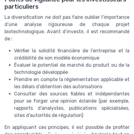
particuliers
La diversification ne doit pas faire oublier l’importance
d’une analyse rigoureuse de chaque projet
biotechnologique. Avant d’investir, il est recommandé
de :
Vérifier la solidité financière de l’entreprise et la
crédibilité de son modèle économique
Évaluer le potentiel de marché du produit ou de la
technologie développée
Prendre en compte la réglementation applicable et
les délais d’obtention des autorisations
Consulter des sources fiables et indépendantes
pour se forger une opinion éclairée (par exemple,
rapports d’analystes, publications spécialisées,
sites d’autorités de régulation)
En appliquant ces principes, il est possible de profiter