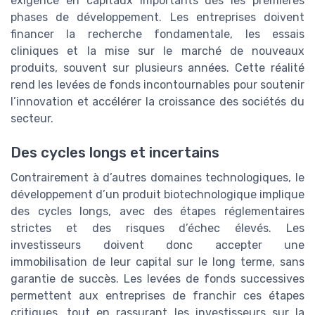
exigence en capitaux importants dès les premières
phases de développement. Les entreprises doivent
financer la recherche fondamentale, les essais
cliniques et la mise sur le marché de nouveaux
produits, souvent sur plusieurs années. Cette réalité
rend les levées de fonds incontournables pour soutenir
l’innovation et accélérer la croissance des sociétés du
secteur.
Des cycles longs et incertains
Contrairement à d’autres domaines technologiques, le
développement d’un produit biotechnologique implique
des cycles longs, avec des étapes réglementaires
strictes et des risques d’échec élevés. Les
investisseurs doivent donc accepter une
immobilisation de leur capital sur le long terme, sans
garantie de succès. Les levées de fonds successives
permettent aux entreprises de franchir ces étapes
critiques, tout en rassurant les investisseurs sur la