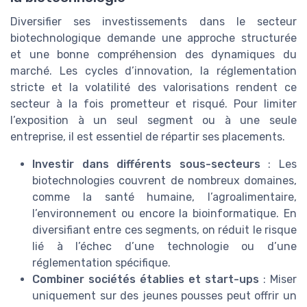
Diversifier ses investissements dans le secteur
biotechnologique demande une approche structurée
et une bonne compréhension des dynamiques du
marché. Les cycles d’innovation, la réglementation
stricte et la volatilité des valorisations rendent ce
secteur à la fois prometteur et risqué. Pour limiter
l’exposition à un seul segment ou à une seule
entreprise, il est essentiel de répartir ses placements.
Investir dans différents sous-secteurs
: Les
biotechnologies couvrent de nombreux domaines,
comme la santé humaine, l’agroalimentaire,
l’environnement ou encore la bioinformatique. En
diversifiant entre ces segments, on réduit le risque
lié à l’échec d’une technologie ou d’une
réglementation spécifique.
Combiner sociétés établies et start-ups
: Miser
uniquement sur des jeunes pousses peut offrir un