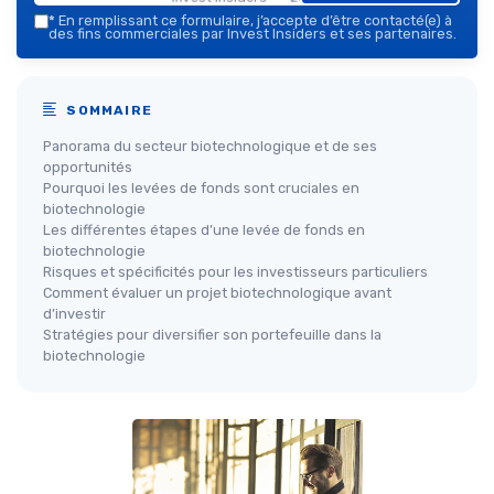
*
En remplissant ce formulaire, j’accepte d’être contacté(e) à
des fins commerciales par Invest Insiders et ses partenaires.
SOMMAIRE
Panorama du secteur biotechnologique et de ses
opportunités
Pourquoi les levées de fonds sont cruciales en
biotechnologie
Les différentes étapes d’une levée de fonds en
biotechnologie
Risques et spécificités pour les investisseurs particuliers
Comment évaluer un projet biotechnologique avant
d’investir
Stratégies pour diversifier son portefeuille dans la
biotechnologie