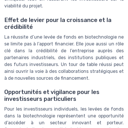
viabilité du projet.
Effet de levier pour la croissance et la
crédibilité
La réussite d’une levée de fonds en biotechnologie ne
se limite pas à l’apport financier. Elle joue aussi un rôle
clé dans la crédibilité de l’entreprise auprès des
partenaires industriels, des institutions publiques et
des futurs investisseurs. Un tour de table réussi peut
ainsi ouvrir la voie à des collaborations stratégiques et
à de nouvelles sources de financement.
Opportunités et vigilance pour les
investisseurs particuliers
Pour les investisseurs individuels, les levées de fonds
dans la biotechnologie représentent une opportunité
d’accéder à un secteur innovant et porteur.