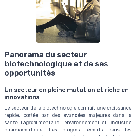
Panorama du secteur
biotechnologique et de ses
opportunités
Un secteur en pleine mutation et riche en
innovations
Le secteur de la biotechnologie connaît une croissance
rapide, portée par des avancées majeures dans la
santé, l’agroalimentaire, l’environnement et l’industrie
pharmaceutique. Les progrès récents dans les