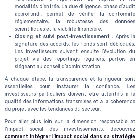
modalités d’entrée. La due diligence, phase d’audit
approfondi, permet de vérifier la conformité
réglementaire, la robustesse des données
scientifiques et la viabilité financière.
Closing et suivi post-investissement
: Après la
signature des accords, les fonds sont débloqués.
Les investisseurs suivent ensuite l’évolution du
projet via des reportings réguliers, parfois en
siégeant au conseil d’administration.
À chaque étape, la transparence et la rigueur sont
essentielles pour instaurer la confiance. Les
investisseurs particuliers doivent être attentifs à la
qualité des informations transmises et à la cohérence
du projet avec les tendances du secteur.
Pour aller plus loin sur la dimension responsable et
l’impact social des investissements, découvrez
comment intégrer l’impact social dans sa stratégie