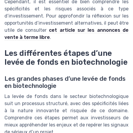
Cependant, il est essentiel de bien comprendre les
spécificités et les risques associés à ce type
d’investissement. Pour approfondir la réflexion sur les
opportunités d’investissement alternatives, il peut être
utile de consulter
cet article sur les annonces de
vente à terme libre
.
Les différentes étapes d’une
levée de fonds en biotechnologie
Les grandes phases d’une levée de fonds
en biotechnologie
La levée de fonds dans le secteur biotechnologique
suit un processus structuré, avec des spécificités liées
à la nature innovante et risquée de ce domaine.
Comprendre ces étapes permet aux investisseurs de
mieux appréhender les enjeux et de repérer les signaux
de sérieux d’un projet.