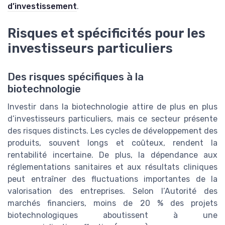
d’investissement
.
Risques et spécificités pour les
investisseurs particuliers
Des risques spécifiques à la
biotechnologie
Investir dans la biotechnologie attire de plus en plus
d’investisseurs particuliers, mais ce secteur présente
des risques distincts. Les cycles de développement des
produits, souvent longs et coûteux, rendent la
rentabilité incertaine. De plus, la dépendance aux
réglementations sanitaires et aux résultats cliniques
peut entraîner des fluctuations importantes de la
valorisation des entreprises. Selon l’Autorité des
marchés financiers, moins de 20 % des projets
biotechnologiques aboutissent à une