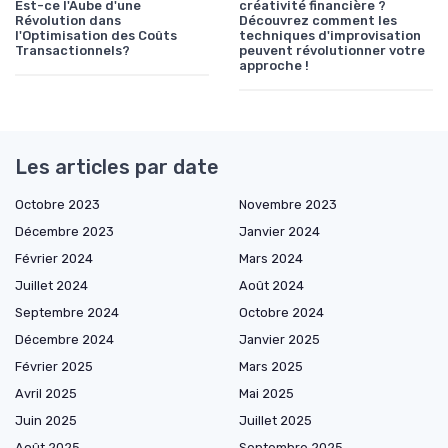
Est-ce l'Aube d'une
créativité financière ?
Révolution dans
Découvrez comment les
l'Optimisation des Coûts
techniques d'improvisation
Transactionnels?
peuvent révolutionner votre
approche !
Les articles par date
Octobre 2023
Novembre 2023
Décembre 2023
Janvier 2024
Février 2024
Mars 2024
Juillet 2024
Août 2024
Septembre 2024
Octobre 2024
Décembre 2024
Janvier 2025
Février 2025
Mars 2025
Avril 2025
Mai 2025
Juin 2025
Juillet 2025
Août 2025
Septembre 2025