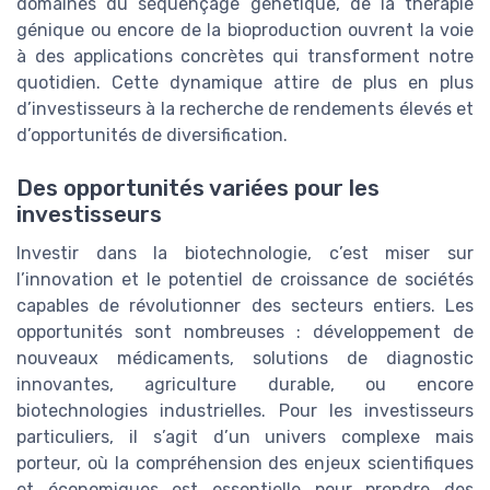
domaines du séquençage génétique, de la thérapie
génique ou encore de la bioproduction ouvrent la voie
à des applications concrètes qui transforment notre
quotidien. Cette dynamique attire de plus en plus
d’investisseurs à la recherche de rendements élevés et
d’opportunités de diversification.
Des opportunités variées pour les
investisseurs
Investir dans la biotechnologie, c’est miser sur
l’innovation et le potentiel de croissance de sociétés
capables de révolutionner des secteurs entiers. Les
opportunités sont nombreuses : développement de
nouveaux médicaments, solutions de diagnostic
innovantes, agriculture durable, ou encore
biotechnologies industrielles. Pour les investisseurs
particuliers, il s’agit d’un univers complexe mais
porteur, où la compréhension des enjeux scientifiques
et économiques est essentielle pour prendre des