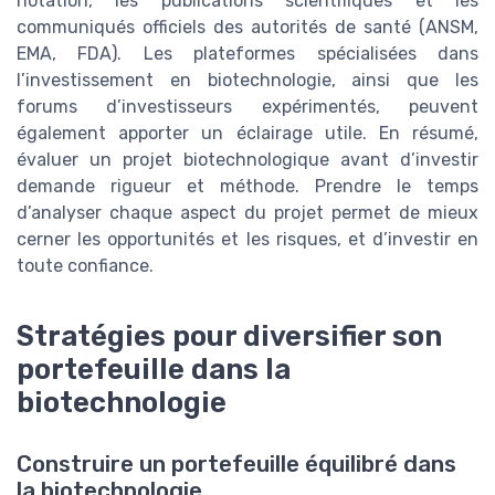
notation, les publications scientifiques et les
communiqués officiels des autorités de santé (ANSM,
EMA, FDA). Les plateformes spécialisées dans
l’investissement en biotechnologie, ainsi que les
forums d’investisseurs expérimentés, peuvent
également apporter un éclairage utile. En résumé,
évaluer un projet biotechnologique avant d’investir
demande rigueur et méthode. Prendre le temps
d’analyser chaque aspect du projet permet de mieux
cerner les opportunités et les risques, et d’investir en
toute confiance.
Stratégies pour diversifier son
portefeuille dans la
biotechnologie
Construire un portefeuille équilibré dans
la biotechnologie