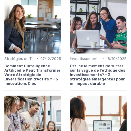
•
•
Stratégies de Trading
07/12/2025
Investissements Écologiques et Durables
18/10/2025
Comment L’Intelligence
Est-ce le moment de surfer
Artificielle Peut Transformer
sur la vague de l'éthique des
Votre Stratégie de
investissements? - 3
Diversification d'Actifs ? - 5
stratégies émergentes pour
Innovations Clés
un impact durable