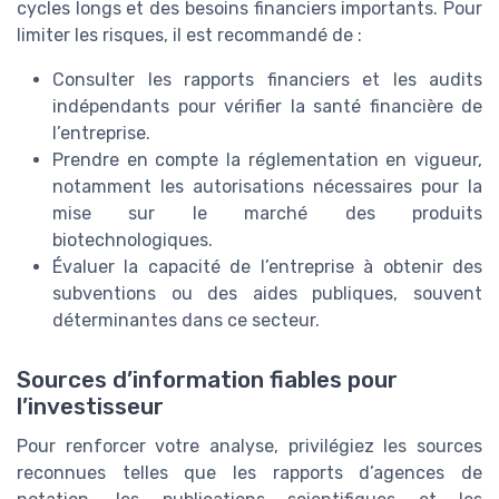
cycles longs et des besoins financiers importants. Pour
limiter les risques, il est recommandé de :
Consulter les rapports financiers et les audits
indépendants pour vérifier la santé financière de
l’entreprise.
Prendre en compte la réglementation en vigueur,
notamment les autorisations nécessaires pour la
mise sur le marché des produits
biotechnologiques.
Évaluer la capacité de l’entreprise à obtenir des
subventions ou des aides publiques, souvent
déterminantes dans ce secteur.
Sources d’information fiables pour
l’investisseur
Pour renforcer votre analyse, privilégiez les sources
reconnues telles que les rapports d’agences de