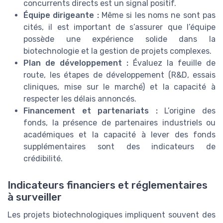
concurrents directs est un signal positif.
Équipe dirigeante :
Même si les noms ne sont pas
cités, il est important de s’assurer que l’équipe
possède une expérience solide dans la
biotechnologie et la gestion de projets complexes.
Plan de développement :
Évaluez la feuille de
route, les étapes de développement (R&D, essais
cliniques, mise sur le marché) et la capacité à
respecter les délais annoncés.
Financement et partenariats :
L’origine des
fonds, la présence de partenaires industriels ou
académiques et la capacité à lever des fonds
supplémentaires sont des indicateurs de
crédibilité.
Indicateurs financiers et réglementaires
à surveiller
Les projets biotechnologiques impliquent souvent des