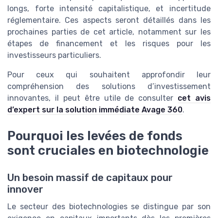
longs, forte intensité capitalistique, et incertitude
réglementaire. Ces aspects seront détaillés dans les
prochaines parties de cet article, notamment sur les
étapes de financement et les risques pour les
investisseurs particuliers.
Pour ceux qui souhaitent approfondir leur
compréhension des solutions d’investissement
innovantes, il peut être utile de consulter
cet avis
d’expert sur la solution immédiate Avage 360
.
Pourquoi les levées de fonds
sont cruciales en biotechnologie
Un besoin massif de capitaux pour
innover
Le secteur des biotechnologies se distingue par son