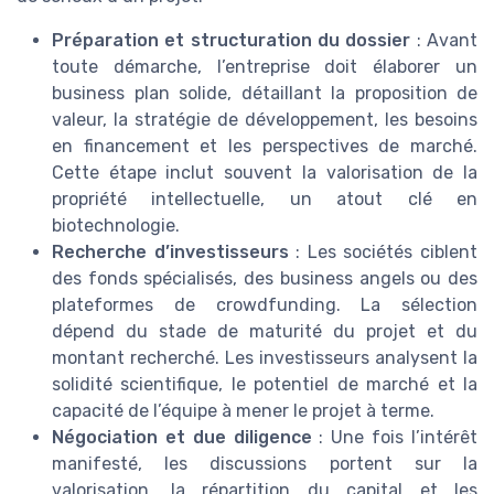
Préparation et structuration du dossier
: Avant
toute démarche, l’entreprise doit élaborer un
business plan solide, détaillant la proposition de
valeur, la stratégie de développement, les besoins
en financement et les perspectives de marché.
Cette étape inclut souvent la valorisation de la
propriété intellectuelle, un atout clé en
biotechnologie.
Recherche d’investisseurs
: Les sociétés ciblent
des fonds spécialisés, des business angels ou des
plateformes de crowdfunding. La sélection
dépend du stade de maturité du projet et du
montant recherché. Les investisseurs analysent la
solidité scientifique, le potentiel de marché et la
capacité de l’équipe à mener le projet à terme.
Négociation et due diligence
: Une fois l’intérêt
manifesté, les discussions portent sur la
valorisation, la répartition du capital et les