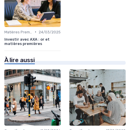
•
Matières Premières et Or
24/03/2025
Investir avec AXA : or et
matières premières
À lire aussi