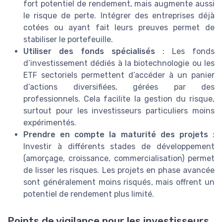
fort potentiel de rendement, mais augmente aussi
le risque de perte. Intégrer des entreprises déjà
cotées ou ayant fait leurs preuves permet de
stabiliser le portefeuille.
Utiliser des fonds spécialisés
: Les fonds
d’investissement dédiés à la biotechnologie ou les
ETF sectoriels permettent d’accéder à un panier
d’actions diversifiées, gérées par des
professionnels. Cela facilite la gestion du risque,
surtout pour les investisseurs particuliers moins
expérimentés.
Prendre en compte la maturité des projets
:
Investir à différents stades de développement
(amorçage, croissance, commercialisation) permet
de lisser les risques. Les projets en phase avancée
sont généralement moins risqués, mais offrent un
potentiel de rendement plus limité.
Points de vigilance pour les investisseurs