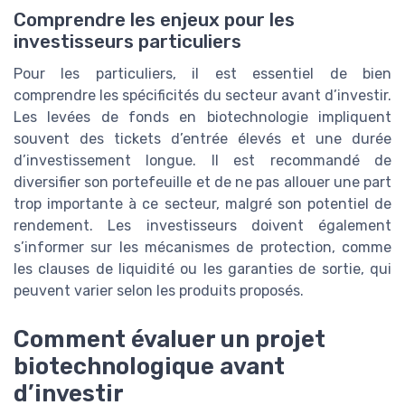
Comprendre les enjeux pour les
investisseurs particuliers
Pour les particuliers, il est essentiel de bien
comprendre les spécificités du secteur avant d’investir.
Les levées de fonds en biotechnologie impliquent
souvent des tickets d’entrée élevés et une durée
d’investissement longue. Il est recommandé de
diversifier son portefeuille et de ne pas allouer une part
trop importante à ce secteur, malgré son potentiel de
rendement. Les investisseurs doivent également
s’informer sur les mécanismes de protection, comme
les clauses de liquidité ou les garanties de sortie, qui
peuvent varier selon les produits proposés.
Comment évaluer un projet
biotechnologique avant
d’investir