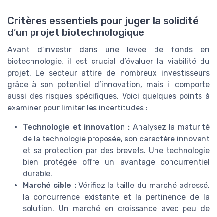
Critères essentiels pour juger la solidité
d’un projet biotechnologique
Avant d’investir dans une levée de fonds en
biotechnologie, il est crucial d’évaluer la viabilité du
projet. Le secteur attire de nombreux investisseurs
grâce à son potentiel d’innovation, mais il comporte
aussi des risques spécifiques. Voici quelques points à
examiner pour limiter les incertitudes :
Technologie et innovation :
Analysez la maturité
de la technologie proposée, son caractère innovant
et sa protection par des brevets. Une technologie
bien protégée offre un avantage concurrentiel
durable.
Marché cible :
Vérifiez la taille du marché adressé,
la concurrence existante et la pertinence de la
solution. Un marché en croissance avec peu de