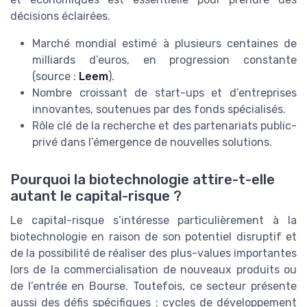
décisions éclairées.
Marché mondial estimé à plusieurs centaines de
milliards d’euros, en progression constante
(source :
Leem
).
Nombre croissant de start-ups et d’entreprises
innovantes, soutenues par des fonds spécialisés.
Rôle clé de la recherche et des partenariats public-
privé dans l’émergence de nouvelles solutions.
Pourquoi la biotechnologie attire-t-elle
autant le capital-risque ?
Le capital-risque s’intéresse particulièrement à la
biotechnologie en raison de son potentiel disruptif et
de la possibilité de réaliser des plus-values importantes
lors de la commercialisation de nouveaux produits ou
de l’entrée en Bourse. Toutefois, ce secteur présente
aussi des défis spécifiques : cycles de développement