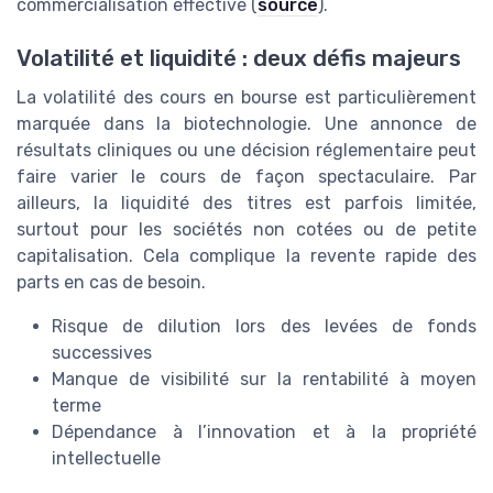
commercialisation effective (
source
).
Volatilité et liquidité : deux défis majeurs
La volatilité des cours en bourse est particulièrement
marquée dans la biotechnologie. Une annonce de
résultats cliniques ou une décision réglementaire peut
faire varier le cours de façon spectaculaire. Par
ailleurs, la liquidité des titres est parfois limitée,
surtout pour les sociétés non cotées ou de petite
capitalisation. Cela complique la revente rapide des
parts en cas de besoin.
Risque de dilution lors des levées de fonds
successives
Manque de visibilité sur la rentabilité à moyen
terme
Dépendance à l’innovation et à la propriété
intellectuelle