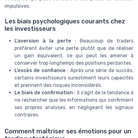
impulsives.
Les biais psychologiques courants chez
les investisseurs
L’aversion à la perte
: Beaucoup de traders
préfèrent éviter une perte plutôt que de réaliser
un gain équivalent, ce qui peut les amener à
conserver trop longtemps des positions perdantes.
L’excès de confiance
: Après une série de succès,
certains investisseurs surestiment leurs capacités
et prennent des risques inconsidérés.
Le biais de confirmation
: Il s’agit de la tendance à
ne rechercher que les informations qui confirment
ses propres analyses, en négligeant les signaux
contraires.
Comment maîtriser ses émotions pour un