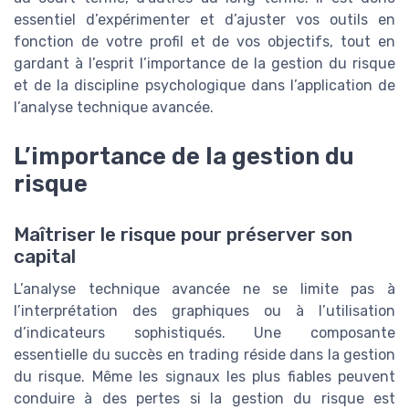
essentiel d’expérimenter et d’ajuster vos outils en
fonction de votre profil et de vos objectifs, tout en
gardant à l’esprit l’importance de la gestion du risque
et de la discipline psychologique dans l’application de
l’analyse technique avancée.
L’importance de la gestion du
risque
Maîtriser le risque pour préserver son
capital
L’analyse technique avancée ne se limite pas à
l’interprétation des graphiques ou à l’utilisation
d’indicateurs sophistiqués. Une composante
essentielle du succès en trading réside dans la gestion
du risque. Même les signaux les plus fiables peuvent
conduire à des pertes si la gestion du risque est