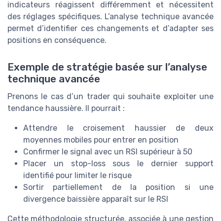
indicateurs réagissent différemment et nécessitent
des réglages spécifiques. L’analyse technique avancée
permet d’identifier ces changements et d’adapter ses
positions en conséquence.
Exemple de stratégie basée sur l’analyse
technique avancée
Prenons le cas d’un trader qui souhaite exploiter une
tendance haussière. Il pourrait :
Attendre le croisement haussier de deux
moyennes mobiles pour entrer en position
Confirmer le signal avec un RSI supérieur à 50
Placer un stop-loss sous le dernier support
identifié pour limiter le risque
Sortir partiellement de la position si une
divergence baissière apparaît sur le RSI
Cette méthodologie structurée, associée à une gestion