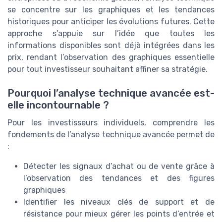
se concentre sur les graphiques et les tendances
historiques pour anticiper les évolutions futures. Cette
approche s’appuie sur l’idée que toutes les
informations disponibles sont déjà intégrées dans les
prix, rendant l’observation des graphiques essentielle
pour tout investisseur souhaitant affiner sa stratégie.
Pourquoi l’analyse technique avancée est-
elle incontournable ?
Pour les investisseurs individuels, comprendre les
fondements de l’analyse technique avancée permet de
:
Détecter les signaux d’achat ou de vente grâce à
l’observation des tendances et des figures
graphiques
Identifier les niveaux clés de support et de
résistance pour mieux gérer les points d’entrée et