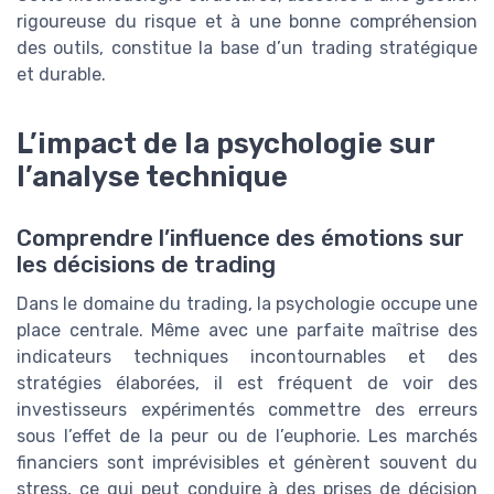
rigoureuse du risque et à une bonne compréhension
des outils, constitue la base d’un trading stratégique
et durable.
L’impact de la psychologie sur
l’analyse technique
Comprendre l’influence des émotions sur
les décisions de trading
Dans le domaine du trading, la psychologie occupe une
place centrale. Même avec une parfaite maîtrise des
indicateurs techniques incontournables et des
stratégies élaborées, il est fréquent de voir des
investisseurs expérimentés commettre des erreurs
sous l’effet de la peur ou de l’euphorie. Les marchés
financiers sont imprévisibles et génèrent souvent du
stress, ce qui peut conduire à des prises de décision