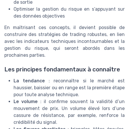
de sortie
Optimiser la gestion du risque en s’appuyant sur
des données objectives
En maîtrisant ces concepts, il devient possible de
construire des stratégies de trading robustes, en lien
avec les indicateurs techniques incontournables et la
gestion du risque, qui seront abordés dans les
prochaines parties.
Les principes fondamentaux à connaître
La tendance
: reconnaître si le marché est
haussier, baissier ou en range est la première étape
pour toute analyse technique.
Le volume
: il confirme souvent la validité d’un
mouvement de prix. Un volume élevé lors d’une
cassure de résistance, par exemple, renforce la
crédibilité du signal.