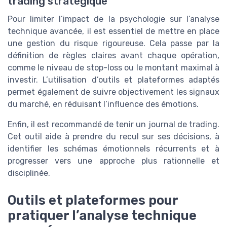
trading stratégique
Pour limiter l’impact de la psychologie sur l’analyse
technique avancée, il est essentiel de mettre en place
une gestion du risque rigoureuse. Cela passe par la
définition de règles claires avant chaque opération,
comme le niveau de stop-loss ou le montant maximal à
investir. L’utilisation d’outils et plateformes adaptés
permet également de suivre objectivement les signaux
du marché, en réduisant l’influence des émotions.
Enfin, il est recommandé de tenir un journal de trading.
Cet outil aide à prendre du recul sur ses décisions, à
identifier les schémas émotionnels récurrents et à
progresser vers une approche plus rationnelle et
disciplinée.
Outils et plateformes pour
pratiquer l’analyse technique