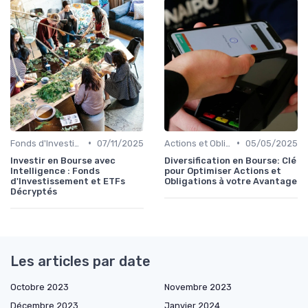
•
•
Fonds d'Investissement et ETF
07/11/2025
Actions et Obligations
05/05/2025
Investir en Bourse avec
Diversification en Bourse: Clé
Intelligence : Fonds
pour Optimiser Actions et
d'Investissement et ETFs
Obligations à votre Avantage
Décryptés
Les articles par date
Octobre 2023
Novembre 2023
Décembre 2023
Janvier 2024