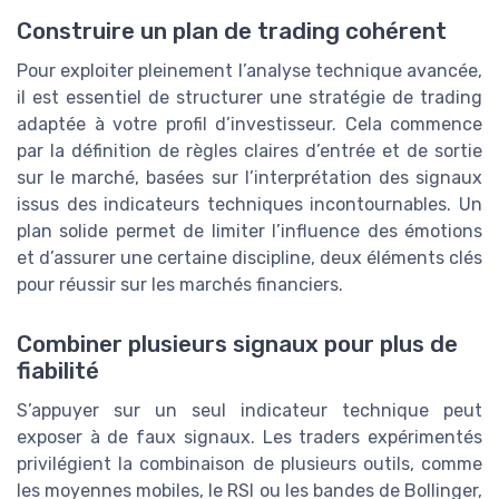
Construire un plan de trading cohérent
Pour exploiter pleinement l’analyse technique avancée,
il est essentiel de structurer une stratégie de trading
adaptée à votre profil d’investisseur. Cela commence
par la définition de règles claires d’entrée et de sortie
sur le marché, basées sur l’interprétation des signaux
issus des indicateurs techniques incontournables. Un
plan solide permet de limiter l’influence des émotions
et d’assurer une certaine discipline, deux éléments clés
pour réussir sur les marchés financiers.
Combiner plusieurs signaux pour plus de
fiabilité
S’appuyer sur un seul indicateur technique peut
exposer à de faux signaux. Les traders expérimentés
privilégient la combinaison de plusieurs outils, comme
les moyennes mobiles, le RSI ou les bandes de Bollinger,