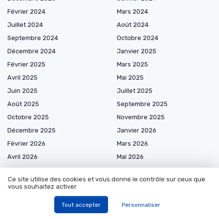
Février 2024
Mars 2024
Juillet 2024
Août 2024
Septembre 2024
Octobre 2024
Décembre 2024
Janvier 2025
Février 2025
Mars 2025
Avril 2025
Mai 2025
Juin 2025
Juillet 2025
Août 2025
Septembre 2025
Octobre 2025
Novembre 2025
Décembre 2025
Janvier 2026
Février 2026
Mars 2026
Avril 2026
Mai 2026
Juin 2026
Juillet 2026
Ce site utilise des cookies et vous donne le contrôle sur ceux que
Août 2026
vous souhaitez activer
Tout accepter
Personnaliser