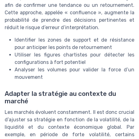
afin de confirmer une tendance ou un retournement.
Cette approche, appelée « confluence », augmente la
probabilité de prendre des décisions pertinentes et
réduit le risque d’erreur d’interprétation.
Identifier les zones de support et de résistance
pour anticiper les points de retournement
Utiliser les figures chartistes pour détecter les
configurations à fort potentiel
Analyser les volumes pour valider la force d’un
mouvement
Adapter la stratégie au contexte du
marché
Les marchés évoluent constamment. Il est donc crucial
d’ajuster sa stratégie en fonction de la volatilité, de la
liquidité et du contexte économique global. Par
exemple, en période de forte volatilité, certains