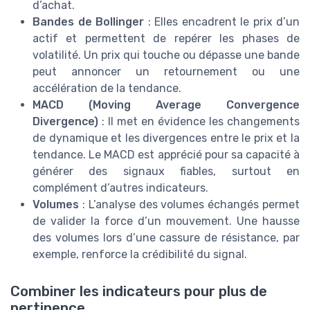
d’achat.
Bandes de Bollinger
: Elles encadrent le prix d’un
actif et permettent de repérer les phases de
volatilité. Un prix qui touche ou dépasse une bande
peut annoncer un retournement ou une
accélération de la tendance.
MACD (Moving Average Convergence
Divergence)
: Il met en évidence les changements
de dynamique et les divergences entre le prix et la
tendance. Le MACD est apprécié pour sa capacité à
générer des signaux fiables, surtout en
complément d’autres indicateurs.
Volumes
: L’analyse des volumes échangés permet
de valider la force d’un mouvement. Une hausse
des volumes lors d’une cassure de résistance, par
exemple, renforce la crédibilité du signal.
Combiner les indicateurs pour plus de
pertinence