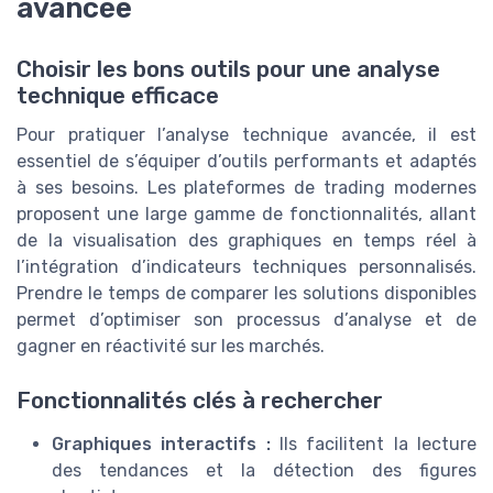
avancée
Choisir les bons outils pour une analyse
technique efficace
Pour pratiquer l’analyse technique avancée, il est
essentiel de s’équiper d’outils performants et adaptés
à ses besoins. Les plateformes de trading modernes
proposent une large gamme de fonctionnalités, allant
de la visualisation des graphiques en temps réel à
l’intégration d’indicateurs techniques personnalisés.
Prendre le temps de comparer les solutions disponibles
permet d’optimiser son processus d’analyse et de
gagner en réactivité sur les marchés.
Fonctionnalités clés à rechercher
Graphiques interactifs :
Ils facilitent la lecture
des tendances et la détection des figures