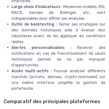
chartistes.
Large choix d’indicateurs :
Moyennes mobiles, RSI,
MACD, bandes de Bollinger, etc., sont
indispensables pour affiner ses analyses.
Outils de backtesting :
Tester ses stratégies sur
des données historiques aide à évaluer leur
robustesse avant de les appliquer en conditions
réelles.
Alertes personnalisables :
Recevoir des
notifications en cas de franchissement de seuils
techniques permet de ne pas manquer
d’opportunités.
Accès multi-actifs :
Pouvoir analyser différents
marchés (actions, devises, crypto-monnaies) sur
une même interface simplifie la gestion de
portefeuille.
Comparatif des principales plateformes