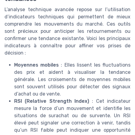
L’analyse technique avancée repose sur l’utilisation
d’indicateurs techniques qui permettent de mieux
comprendre les mouvements du marché. Ces outils
sont précieux pour anticiper les retournements ou
confirmer une tendance existante. Voici les principaux
indicateurs à connaître pour affiner vos prises de
décision :
Moyennes mobiles
: Elles lissent les fluctuations
des prix et aident à visualiser la tendance
générale. Les croisements de moyennes mobiles
sont souvent utilisés pour détecter des signaux
d’achat ou de vente.
RSI (Relative Strength Index)
: Cet indicateur
mesure la force d’un mouvement et identifie les
situations de surachat ou de survente. Un RSI
élevé peut signaler une correction à venir, tandis
qu’un RSI faible peut indiquer une opportunité