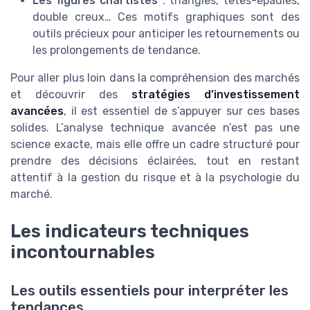
Les figures chartistes
: triangles, têtes-épaules,
double creux… Ces motifs graphiques sont des
outils précieux pour anticiper les retournements ou
les prolongements de tendance.
Pour aller plus loin dans la compréhension des marchés
et découvrir des
stratégies d’investissement
avancées
, il est essentiel de s’appuyer sur ces bases
solides. L’analyse technique avancée n’est pas une
science exacte, mais elle offre un cadre structuré pour
prendre des décisions éclairées, tout en restant
attentif à la gestion du risque et à la psychologie du
marché.
Les indicateurs techniques
incontournables
Les outils essentiels pour interpréter les
tendances