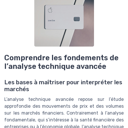
Comprendre les fondements de
l’analyse technique avancée
Les bases à maîtriser pour interpréter les
marchés
L’analyse technique avancée repose sur l’étude
approfondie des mouvements de prix et des volumes
sur les marchés financiers. Contrairement à l’analyse
fondamentale, qui s’intéresse à la santé financière des
entreprises ou à l’économie globale, l’analyse technique