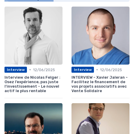
•
•
12/06/2025
12/06/2025
Interview
Interview
Interview de Nicolas Felger :
INTERVIEW - Xavier Jaleran -
Osez l’expérience, pas juste
Facilitez le financement de
l’investissement - Le nouvel
vos projets associatifs avec
actif le plus rentable
Vente Solidaire