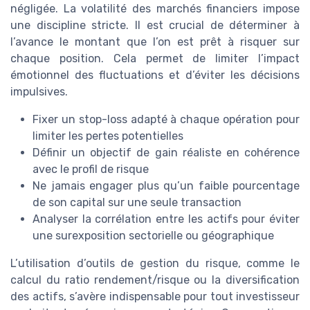
négligée. La volatilité des marchés financiers impose
une discipline stricte. Il est crucial de déterminer à
l’avance le montant que l’on est prêt à risquer sur
chaque position. Cela permet de limiter l’impact
émotionnel des fluctuations et d’éviter les décisions
impulsives.
Fixer un stop-loss adapté à chaque opération pour
limiter les pertes potentielles
Définir un objectif de gain réaliste en cohérence
avec le profil de risque
Ne jamais engager plus qu’un faible pourcentage
de son capital sur une seule transaction
Analyser la corrélation entre les actifs pour éviter
une surexposition sectorielle ou géographique
L’utilisation d’outils de gestion du risque, comme le
calcul du ratio rendement/risque ou la diversification
des actifs, s’avère indispensable pour tout investisseur