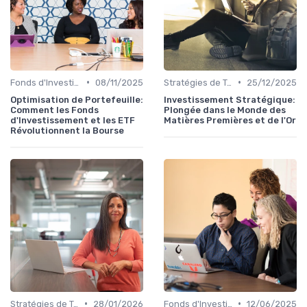
•
•
Fonds d'Investissement et ETF
08/11/2025
Stratégies de Trading
25/12/2025
Optimisation de Portefeuille:
Investissement Stratégique:
Comment les Fonds
Plongée dans le Monde des
d'Investissement et les ETF
Matières Premières et de l'Or
Révolutionnent la Bourse
•
•
Stratégies de Trading
28/01/2026
Fonds d'Investissement et ETF
12/06/2025