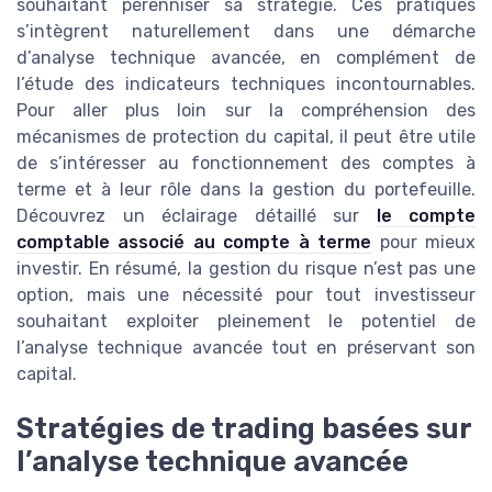
souhaitant pérenniser sa stratégie. Ces pratiques
s’intègrent naturellement dans une démarche
d’analyse technique avancée, en complément de
l’étude des indicateurs techniques incontournables.
Pour aller plus loin sur la compréhension des
mécanismes de protection du capital, il peut être utile
de s’intéresser au fonctionnement des comptes à
terme et à leur rôle dans la gestion du portefeuille.
Découvrez un éclairage détaillé sur
le compte
comptable associé au compte à terme
pour mieux
investir. En résumé, la gestion du risque n’est pas une
option, mais une nécessité pour tout investisseur
souhaitant exploiter pleinement le potentiel de
l’analyse technique avancée tout en préservant son
capital.
Stratégies de trading basées sur
l’analyse technique avancée