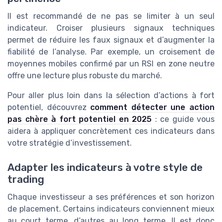
Il est recommandé de ne pas se limiter à un seul
indicateur. Croiser plusieurs signaux techniques
permet de réduire les faux signaux et d’augmenter la
fiabilité de l’analyse. Par exemple, un croisement de
moyennes mobiles confirmé par un RSI en zone neutre
offre une lecture plus robuste du marché.
Pour aller plus loin dans la sélection d’actions à fort
potentiel, découvrez
comment détecter une action
pas chère à fort potentiel en 2025
: ce guide vous
aidera à appliquer concrètement ces indicateurs dans
votre stratégie d’investissement.
Adapter les indicateurs à votre style de
trading
Chaque investisseur a ses préférences et son horizon
de placement. Certains indicateurs conviennent mieux
au court terme, d’autres au long terme. Il est donc