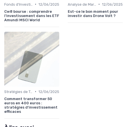
•
•
Fonds d'Investissement et ETF
12/06/2025
Analyse de Marché
12/06/2025
Cw8 bourse : comprendre
Est-ce le bon moment pour
l'investissement dans les ETF
investir dans Drone Volt ?
Amundi MSCI World
•
Stratégies de Trading
12/06/2025
Comment transformer 50
euros en 400 euros :
stratégies d'investissement
efficaces