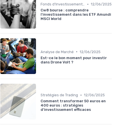
•
Fonds d'Investissement et ETF
12/06/2025
Cw8 bourse : comprendre
l'investissement dans les ETF Amundi
MSCI World
•
Analyse de Marché
12/06/2025
Est-ce le bon moment pour investir
dans Drone Volt ?
•
Stratégies de Trading
12/06/2025
Comment transformer 50 euros en
400 euros : stratégies
d'investissement efficaces