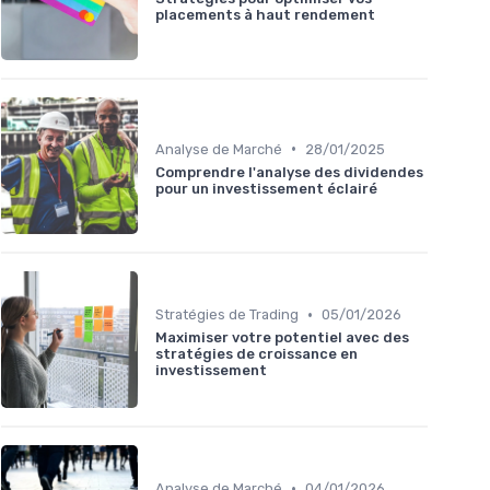
placements à haut rendement
•
Analyse de Marché
28/01/2025
Comprendre l'analyse des dividendes
pour un investissement éclairé
•
Stratégies de Trading
05/01/2026
Maximiser votre potentiel avec des
stratégies de croissance en
investissement
•
Analyse de Marché
04/01/2026