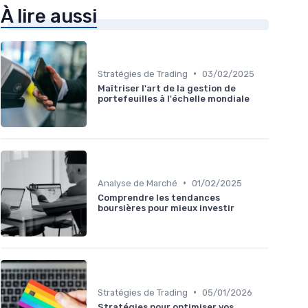
À lire aussi
•
Stratégies de Trading
03/02/2025
Maîtriser l'art de la gestion de
portefeuilles à l'échelle mondiale
•
Analyse de Marché
01/02/2025
Comprendre les tendances
boursières pour mieux investir
•
Stratégies de Trading
05/01/2026
Stratégies pour optimiser vos