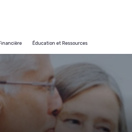
 Financière
Éducation et Ressources