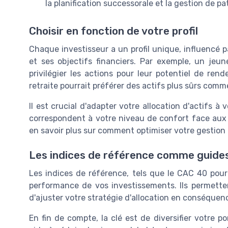
la planification successorale et la gestion de pa
Choisir en fonction de votre profil
Chaque investisseur a un profil unique, influencé p
et ses objectifs financiers. Par exemple, un jeu
privilégier les actions pour leur potentiel de re
retraite pourrait préférer des actifs plus sûrs comme
Il est crucial d'adapter votre allocation d'actifs à v
correspondent à votre niveau de confort face aux 
en savoir plus sur comment optimiser votre gestion 
Les indices de référence comme guide
Les indices de référence, tels que le CAC 40 pour
performance de vos investissements. Ils permet
d'ajuster votre stratégie d'allocation en conséquen
En fin de compte, la clé est de diversifier votre po