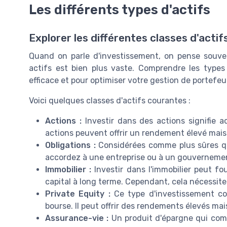
Les différents types d'actifs
Explorer les différentes classes d'actif
Quand on parle d'investissement, on pense souve
actifs est bien plus vaste. Comprendre les types 
efficace et pour optimiser votre gestion de portefeui
Voici quelques classes d'actifs courantes :
Actions :
Investir dans des actions signifie a
actions peuvent offrir un rendement élevé mai
Obligations :
Considérées comme plus sûres que
accordez à une entreprise ou à un gouvernement.
Immobilier :
Investir dans l'immobilier peut fo
capital à long terme. Cependant, cela nécessite 
Private Equity :
Ce type d'investissement con
bourse. Il peut offrir des rendements élevés ma
Assurance-vie :
Un produit d'épargne qui comb