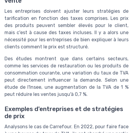
vente
Les entreprises doivent ajuster leurs stratégies de
tarification en fonction des taxes comprises. Les prix
des produits peuvent sembler élevés pour le client,
mais c'est à cause des taxes incluses. Il y a alors une
nécessité pour les entreprises de bien expliquer à leurs
clients comment le prix est structuré.
Des études montrent que dans certains secteurs,
comme les services de restauration ou les produits de
consommation courante, une variation du taux de TVA
peut directement influencer la demande. Selon une
étude de l'Insee, une augmentation de la TVA de 1 %
peut réduire les ventes jusqu'à 0,7 %.
Exemples d'entreprises et de stratégies
de prix
Analysons le cas de Carrefour. En 2022, pour faire face