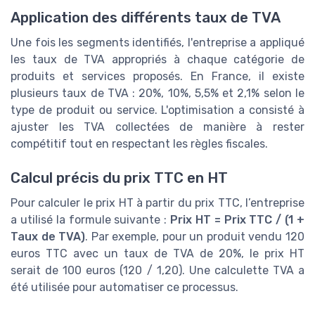
Application des différents taux de TVA
Une fois les segments identifiés, l'entreprise a appliqué
les taux de TVA appropriés à chaque catégorie de
produits et services proposés. En France, il existe
plusieurs taux de TVA : 20%, 10%, 5,5% et 2,1% selon le
type de produit ou service. L'optimisation a consisté à
ajuster les TVA collectées de manière à rester
compétitif tout en respectant les règles fiscales.
Calcul précis du prix TTC en HT
Pour calculer le prix HT à partir du prix TTC, l’entreprise
a utilisé la formule suivante :
Prix HT = Prix TTC / (1 +
Taux de TVA)
. Par exemple, pour un produit vendu 120
euros TTC avec un taux de TVA de 20%, le prix HT
serait de 100 euros (120 / 1,20). Une calculette TVA a
été utilisée pour automatiser ce processus.