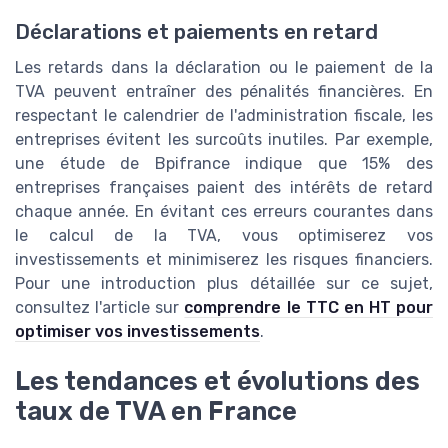
Déclarations et paiements en retard
Les retards dans la déclaration ou le paiement de la
TVA peuvent entraîner des pénalités financières. En
respectant le calendrier de l'administration fiscale, les
entreprises évitent les surcoûts inutiles. Par exemple,
une étude de Bpifrance indique que 15% des
entreprises françaises paient des intérêts de retard
chaque année. En évitant ces erreurs courantes dans
le calcul de la TVA, vous optimiserez vos
investissements et minimiserez les risques financiers.
Pour une introduction plus détaillée sur ce sujet,
consultez l'article sur
comprendre le TTC en HT pour
optimiser vos investissements
.
Les tendances et évolutions des
taux de TVA en France