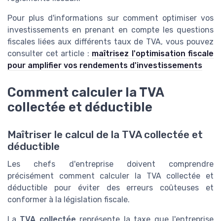
Pour plus d'informations sur comment optimiser vos
investissements en prenant en compte les questions
fiscales liées aux différents taux de TVA, vous pouvez
consulter cet article :
maîtrisez l'optimisation fiscale
pour amplifier vos rendements d'investissements
Comment calculer la TVA
collectée et déductible
Maîtriser le calcul de la TVA collectée et
déductible
Les chefs d'entreprise doivent comprendre
précisément comment calculer la TVA collectée et
déductible pour éviter des erreurs coûteuses et
conformer à la législation fiscale.
La
TVA collectée
représente la taxe que l'entreprise