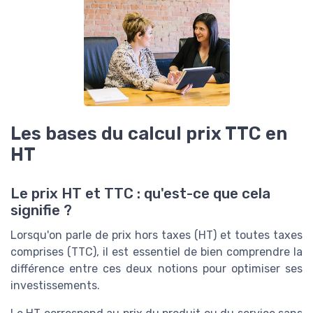
Les bases du calcul prix TTC en
HT
Le prix HT et TTC : qu'est-ce que cela
signifie ?
Lorsqu'on parle de prix hors taxes (HT) et toutes taxes
comprises (TTC), il est essentiel de bien comprendre la
différence entre ces deux notions pour optimiser ses
investissements.