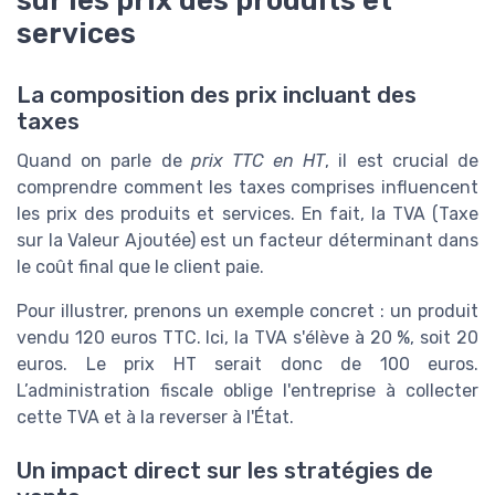
services
La composition des prix incluant des
taxes
Quand on parle de
prix TTC en HT
, il est crucial de
comprendre comment les taxes comprises influencent
les prix des produits et services. En fait, la TVA (Taxe
sur la Valeur Ajoutée) est un facteur déterminant dans
le coût final que le client paie.
Pour illustrer, prenons un exemple concret : un produit
vendu 120 euros TTC. Ici, la TVA s'élève à 20 %, soit 20
euros. Le prix HT serait donc de 100 euros.
L’administration fiscale oblige l'entreprise à collecter
cette TVA et à la reverser à l'État.
Un impact direct sur les stratégies de