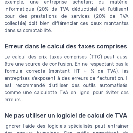
exemple, une entreprise achetant du matériel
informatique (20% de TVA déductible) et l'utilisant
pour des prestations de services (20% de TVA
collectée) doit bien différencier ces deux montantss
dans sa comptabilité.
Erreur dans le calcul des taxes comprises
Le calcul des prix taxes comprises (TTC) peut aussi
être une source de confusion. En ne respectant pas la
formule correcte (montant HT + % de TVA), les
entreprises s'exposent à des erreurs de facturation. Il
est recommandé d'utiliser des outils automatisés,
comme une calculette TVA en ligne, pour éviter ces
erreurs.
Ne pas utiliser un logiciel de calcul de TVA
Ignorer l'aide des logiciels spécialisés peut entraîner