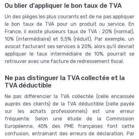
Ou blier d'appliquer le bon taux de TVA
Un des pièges les plus courants est de ne pas appliquer
le bon taux de TVA pour un produit ou service. En
France, il existe plusieurs taux de TVA : 20% (normal),
10% (intermédiaire) et 5,5% (réduit). Par exemple, un
avocat facturant ses services à 20%, alors qu'il devrait
appliquer le taux intermédiaire de 10%, pourrait se
retrouver avec une facture de redressement fiscal.
Ne pas distinguer la TVA collectée et la
TVA déductible
Ne pas différencier la TVA collectée (celle encaissée
auprès des clients) de la TVA déductible (celle payée
sur les achats professionnels) est une erreur
fréquente. Selon une étude de la Commission
Européenne, 45% des PME françaises font cette
confusion, entraînant des erreurs de déclaration. Par