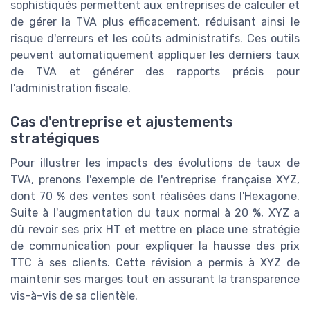
sophistiqués permettent aux entreprises de calculer et
de gérer la TVA plus efficacement, réduisant ainsi le
risque d'erreurs et les coûts administratifs. Ces outils
peuvent automatiquement appliquer les derniers taux
de TVA et générer des rapports précis pour
l'administration fiscale.
Cas d'entreprise et ajustements
stratégiques
Pour illustrer les impacts des évolutions de taux de
TVA, prenons l'exemple de l'entreprise française XYZ,
dont 70 % des ventes sont réalisées dans l'Hexagone.
Suite à l'augmentation du taux normal à 20 %, XYZ a
dû revoir ses prix HT et mettre en place une stratégie
de communication pour expliquer la hausse des prix
TTC à ses clients. Cette révision a permis à XYZ de
maintenir ses marges tout en assurant la transparence
vis-à-vis de sa clientèle.