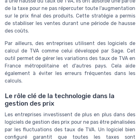
à une hausse du taux de TVA, ils ont absorbé une partie
de la taxe pour ne pas répercuter toute l'augmentation
sur le prix final des produits. Cette stratégie a permis
de stabiliser les ventes durant une période de hausse
des coûts.
Par ailleurs, des entreprises utilisent des logiciels de
calcul de TVA comme celui développé par Sage. Cet
outil permet de gérer les variations des taux de TVA en
France métropolitaine et d'autres pays. Cela aide
également à éviter les erreurs fréquentes dans les
calculs.
Le rôle clé de la technologie dans la
gestion des prix
Les entreprises investissent de plus en plus dans des
logiciels de gestion des prix pour ne pas être pénalisées
par les fluctuations des taux de TVA. Un logiciel bien
configuré garantit que toutes les taxes sont