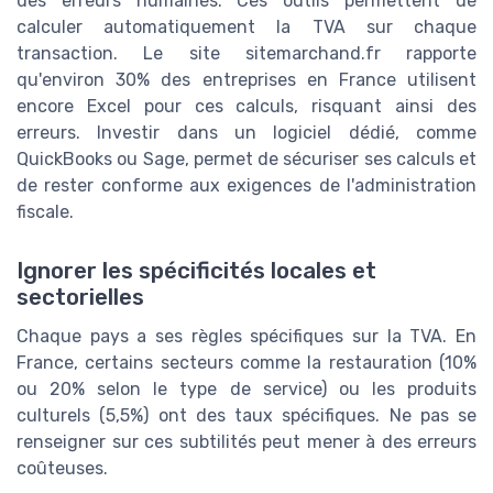
des erreurs humaines. Ces outils permettent de
calculer automatiquement la TVA sur chaque
transaction. Le site sitemarchand.fr rapporte
qu'environ 30% des entreprises en France utilisent
encore Excel pour ces calculs, risquant ainsi des
erreurs. Investir dans un logiciel dédié, comme
QuickBooks ou Sage, permet de sécuriser ses calculs et
de rester conforme aux exigences de l'administration
fiscale.
Ignorer les spécificités locales et
sectorielles
Chaque pays a ses règles spécifiques sur la TVA. En
France, certains secteurs comme la restauration (10%
ou 20% selon le type de service) ou les produits
culturels (5,5%) ont des taux spécifiques. Ne pas se
renseigner sur ces subtilités peut mener à des erreurs
coûteuses.