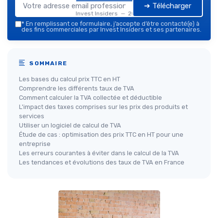
➔ Télécharger
Invest Insiders — 2026
*
En remplissant ce formulaire, j’accepte d’être contacté(e) à
des fins commerciales par Invest Insiders et ses partenaires.
SOMMAIRE
Les bases du calcul prix TTC en HT
Comprendre les différents taux de TVA
Comment calculer la TVA collectée et déductible
L'impact des taxes comprises sur les prix des produits et
services
Utiliser un logiciel de calcul de TVA
Étude de cas : optimisation des prix TTC en HT pour une
entreprise
Les erreurs courantes à éviter dans le calcul de la TVA
Les tendances et évolutions des taux de TVA en France