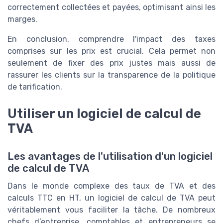
correctement collectées et payées, optimisant ainsi les
marges.
En conclusion, comprendre l'impact des taxes
comprises sur les prix est crucial. Cela permet non
seulement de fixer des prix justes mais aussi de
rassurer les clients sur la transparence de la politique
de tarification.
Utiliser un logiciel de calcul de
TVA
Les avantages de l'utilisation d'un logiciel
de calcul de TVA
Dans le monde complexe des taux de TVA et des
calculs TTC en HT, un logiciel de calcul de TVA peut
véritablement vous faciliter la tâche. De nombreux
chefs d’entreprise, comptables et entrepreneurs se