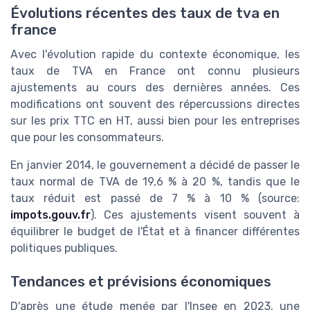
Évolutions récentes des taux de tva en
france
Avec l'évolution rapide du contexte économique, les
taux de TVA en France ont connu plusieurs
ajustements au cours des dernières années. Ces
modifications ont souvent des répercussions directes
sur les prix TTC en HT, aussi bien pour les entreprises
que pour les consommateurs.
En janvier 2014, le gouvernement a décidé de passer le
taux normal de TVA de 19,6 % à 20 %, tandis que le
taux réduit est passé de 7 % à 10 % (source:
impots.gouv.fr
). Ces ajustements visent souvent à
équilibrer le budget de l'État et à financer différentes
politiques publiques.
Tendances et prévisions économiques
D'après une étude menée par l'Insee en 2023, une