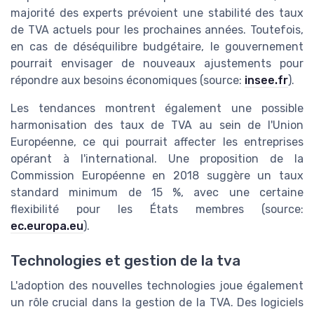
majorité des experts prévoient une stabilité des taux
de TVA actuels pour les prochaines années. Toutefois,
en cas de déséquilibre budgétaire, le gouvernement
pourrait envisager de nouveaux ajustements pour
répondre aux besoins économiques (source:
insee.fr
).
Les tendances montrent également une possible
harmonisation des taux de TVA au sein de l'Union
Européenne, ce qui pourrait affecter les entreprises
opérant à l'international. Une proposition de la
Commission Européenne en 2018 suggère un taux
standard minimum de 15 %, avec une certaine
flexibilité pour les États membres (source:
ec.europa.eu
).
Technologies et gestion de la tva
L'adoption des nouvelles technologies joue également
un rôle crucial dans la gestion de la TVA. Des logiciels