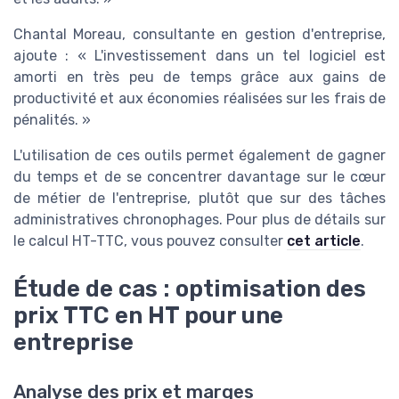
Chantal Moreau, consultante en gestion d'entreprise,
ajoute : « L'investissement dans un tel logiciel est
amorti en très peu de temps grâce aux gains de
productivité et aux économies réalisées sur les frais de
pénalités. »
L'utilisation de ces outils permet également de gagner
du temps et de se concentrer davantage sur le cœur
de métier de l'entreprise, plutôt que sur des tâches
administratives chronophages. Pour plus de détails sur
le calcul HT-TTC, vous pouvez consulter
cet article
.
Étude de cas : optimisation des
prix TTC en HT pour une
entreprise
Analyse des prix et marges