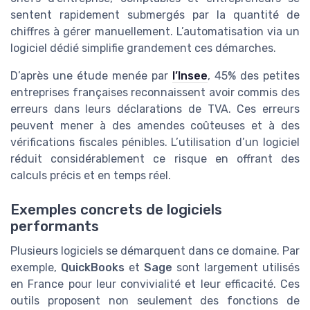
sentent rapidement submergés par la quantité de
chiffres à gérer manuellement. L’automatisation via un
logiciel dédié simplifie grandement ces démarches.
D’après une étude menée par
l’Insee
, 45% des petites
entreprises françaises reconnaissent avoir commis des
erreurs dans leurs déclarations de TVA. Ces erreurs
peuvent mener à des amendes coûteuses et à des
vérifications fiscales pénibles. L’utilisation d’un logiciel
réduit considérablement ce risque en offrant des
calculs précis et en temps réel.
Exemples concrets de logiciels
performants
Plusieurs logiciels se démarquent dans ce domaine. Par
exemple,
QuickBooks
et
Sage
sont largement utilisés
en France pour leur convivialité et leur efficacité. Ces
outils proposent non seulement des fonctions de