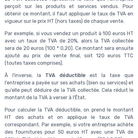
perçoit sur les produits et services vendus. Pour
obtenir ce montant, il faut appliquer le taux de TVA en
vigueur sur le prix HT (hors taxes) de chaque vente.
Par exemple, si vous vendez un produit à 100 euros HT
avec un taux de TVA de 20%, alors la TVA collectée
sera de 20 euros (100 * 0,20). Ce montant sera ensuite
ajouté au prix de vente final, soit 120 euros TTC
(toutes taxes comprises).
À l'inverse, la
TVA déductible
est la taxe que
l'entreprise a payée sur ses achats (bien ou services) et
qu'elle peut déduire de la TVA collectée. Cela réduit le
montant de la TVA à verser à l'État.
Pour calculer la TVA déductible, on prend le montant
HT des achats et on applique le taux de TVA
correspondant. Par exemple, si votre entreprise achète
des fournitures pour 50 euros HT avec une TVA de