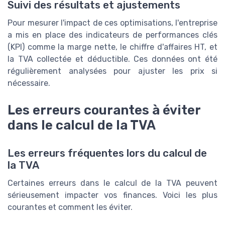
Suivi des résultats et ajustements
Pour mesurer l'impact de ces optimisations, l'entreprise
a mis en place des indicateurs de performances clés
(KPI) comme la marge nette, le chiffre d'affaires HT, et
la TVA collectée et déductible. Ces données ont été
régulièrement analysées pour ajuster les prix si
nécessaire.
Les erreurs courantes à éviter
dans le calcul de la TVA
Les erreurs fréquentes lors du calcul de
la TVA
Certaines erreurs dans le calcul de la TVA peuvent
sérieusement impacter vos finances. Voici les plus
courantes et comment les éviter.