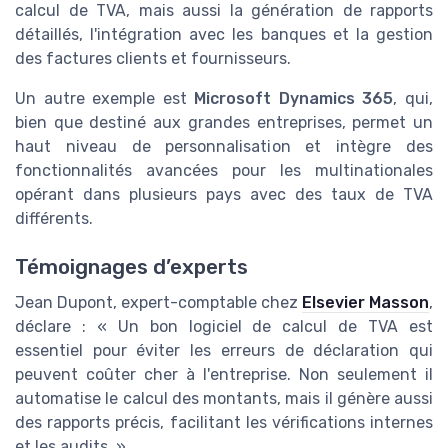
calcul de TVA, mais aussi la génération de rapports
détaillés, l'intégration avec les banques et la gestion
des factures clients et fournisseurs.
Un autre exemple est
Microsoft Dynamics 365
, qui,
bien que destiné aux grandes entreprises, permet un
haut niveau de personnalisation et intègre des
fonctionnalités avancées pour les multinationales
opérant dans plusieurs pays avec des taux de TVA
différents.
Témoignages d’experts
Jean Dupont, expert-comptable chez
Elsevier Masson
,
déclare : « Un bon logiciel de calcul de TVA est
essentiel pour éviter les erreurs de déclaration qui
peuvent coûter cher à l'entreprise. Non seulement il
automatise le calcul des montants, mais il génère aussi
des rapports précis, facilitant les vérifications internes
et les audits. »