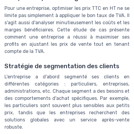
Pour une entreprise, optimiser les prix TTC en HT ne se
limite pas simplement à appliquer le bon taux de TVA. Il
s'agit aussi d'analyser minutieusement les coûts et les
marges bénéficiaires. Cette étude de cas présente
comment une entreprise a réussi à maximiser ses
profits en ajustant les prix de vente tout en tenant
compte de la TVA.
Stratégie de segmentation des clients
L'entreprise a d'abord segmenté ses clients en
différentes catégories : particuliers, entreprises,
administrations, etc. Chaque segment a des besoins et
des comportements d'achat spécifiques. Par exemple,
les particuliers sont souvent plus sensibles aux petits
prix, tandis que les entreprises recherchent des
solutions globales avec un service après-vente
robuste.