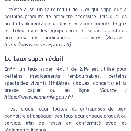
Il existe aussi un taux réduit de 5,5% qui s'applique à
certains produits de première nécessité, tels que les
produits alimentaires de base, les abonnements de gaz
et d'électricité, les équipements et services destinés
aux personnes handicapées et les livres.
(Source :
https://www.service-public.fr)
Le taux super réduit
Enfin, un taux super réduit de 2,1% est utilisé pour
certains médicaments remboursables, certains
spectacles vivants (théâtres, cirques, concerts) et la
presse papier ou en ligne.
(Source :
https://www.economie.gouv.fr)
Il est crucial pour toutes les entreprises de bien
connaître et appliquer ces taux pour chaque produit ou
service, afin de rester en conformité avec les
règlements fiscaux.