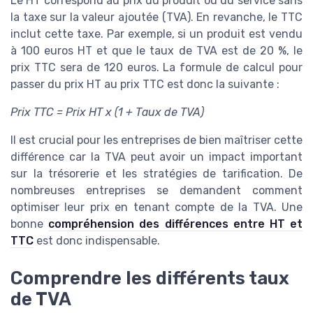
Le HT correspond au prix du produit ou du service sans
la taxe sur la valeur ajoutée (TVA). En revanche, le TTC
inclut cette taxe. Par exemple, si un produit est vendu
à 100 euros HT et que le taux de TVA est de 20 %, le
prix TTC sera de 120 euros. La formule de calcul pour
passer du prix HT au prix TTC est donc la suivante :
Prix TTC = Prix HT x (1 + Taux de TVA)
Il est crucial pour les entreprises de bien maîtriser cette
différence car la TVA peut avoir un impact important
sur la trésorerie et les stratégies de tarification. De
nombreuses entreprises se demandent comment
optimiser leur prix en tenant compte de la TVA. Une
bonne
compréhension des différences entre HT et
TTC
est donc indispensable.
Comprendre les différents taux
de TVA