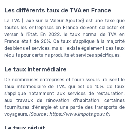
Les différents taux de TVA en France
La TVA (Taxe sur la Valeur Ajoutée) est une taxe que
toutes les entreprises en France doivent collecter et
verser à l'État. En 2022, le taux normal de TVA en
France était de 20%. Ce taux s'applique à la majorité
des biens et services, mais il existe également des taux
réduits pour certains produits et services spécifiques.
Le taux intermédiaire
De nombreuses entreprises et fournisseurs utilisent le
taux intermédiaire de TVA, qui est de 10%. Ce taux
s'applique notamment aux services de restauration,
aux travaux de rénovation d'habitation, certaines
fournitures d'énergie et une partie des transports de
voyageurs.
(Source : https://www.impots.gouv.fr)
Le taux réduit