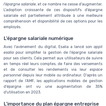
l'épargne salariale
, et ce nombre ne cesse d'augmenter.
L'adoption croissante de ces dispositifs d'épargne
salariale est partiellement attribuée à une meilleure
compréhension et disponibilité de ces options pour les
employés.
L'épargne salariale numérique
Avec l'avènement du digital, Esalia a lancé son
appli
esalia
pour simplifier la gestion de l'épargne salariale
pour ses clients. Cela permet aux utilisateurs de suivre
en temps réel leurs comptes, de faire des versements
et de consulter les rendements via leur
espace
personnel
depuis leur mobile ou ordinateur. D'après un
rapport de l'AMF, les applications mobiles de gestion
d'épargne ont vu une augmentation de 35%
d'utilisation en 2023.
L'importance du plan épargne entreprise