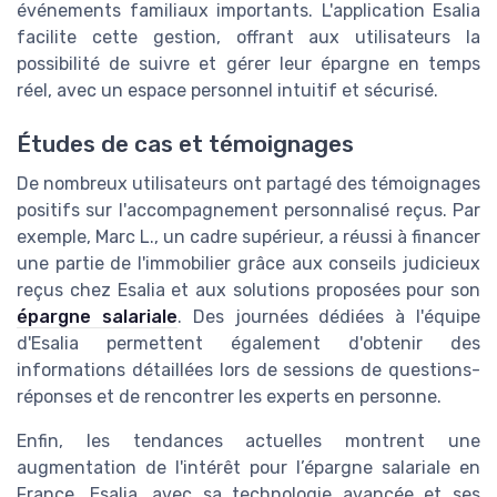
événements familiaux importants. L'application Esalia
facilite cette gestion, offrant aux utilisateurs la
possibilité de suivre et gérer leur épargne en temps
réel, avec un espace personnel intuitif et sécurisé.
Études de cas et témoignages
De nombreux utilisateurs ont partagé des témoignages
positifs sur l'accompagnement personnalisé reçus. Par
exemple, Marc L., un cadre supérieur, a réussi à financer
une partie de l'immobilier grâce aux conseils judicieux
reçus chez Esalia et aux solutions proposées pour son
épargne salariale
. Des journées dédiées à l'équipe
d'Esalia permettent également d'obtenir des
informations détaillées lors de sessions de questions-
réponses et de rencontrer les experts en personne.
Enfin, les tendances actuelles montrent une
augmentation de l'intérêt pour l’épargne salariale en
France. Esalia, avec sa technologie avancée et ses