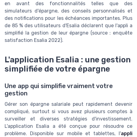
en avant des fonctionnalités telles que des
simulateurs d'épargne, des conseils personnalisés et
des notifications pour les échéances importantes. Plus
de 85 % des utilisateurs d'Esalia déclarent que l'appli a
simplifié la gestion de leur épargne (source : enquête
satisfaction Esalia 2022).
L'application Esalia : une gestion
simplifiée de votre épargne
Une app qui simplifie vraiment votre
gestion
Gérer son épargne salariale peut rapidement devenir
compliqué, surtout si vous avez plusieurs comptes à
surveiller et diverses stratégies d'investissement.
L'application Esalia a été conçue pour résoudre ce
problème. Disponible sur mobile et tablettes, l'
appli