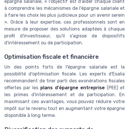
épargne salariale, « l'objectif est d'aider chaque client
à comprendre les mécanismes de l'épargne salariale et
à faire les choix les plus judicieux pour un avenir serein
». Grâce à leur expertise, ces professionnels sont en
mesure de proposer des solutions adaptées à chaque
profil d'investisseur, qu'il s'agisse de dispositifs
d'intéressement ou de participation.
Optimisation fiscale et financière
Un des points forts de l'épargne salariale est la
possibilité d'optimisation fiscale. Les experts d'Esalia
recommandent de tirer parti des exonérations fiscales
offertes par les
plans d'épargne entreprise
(PEE) et
les primes d'intéressement et de participation. En
maximisant ces avantages, vous pouvez réduire votre
impôt sur le revenu tout en augmentant votre épargne
disponible à long terme.