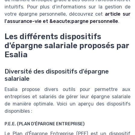
intuitifs. Pour plus d’informations sur la gestion de
votre épargne personnelle, découvrez cet
article sur
l'assurance-vie et &eacute;pargne personnelle
.
Les différents dispositifs
d'épargne salariale proposés par
Esalia
Diversité des dispositifs d'épargne
salariale
Esalia propose divers outils pour permettre aux
entreprises et salariés de gérer leur épargne salariale
de manière optimale. Voici un aperçu des dispositifs
disponibles :
P.E.E. (PLAN D'ÉPARGNE ENTREPRISE)
Le Plan d'Épargne Entreprise (PEE) est un dispositif