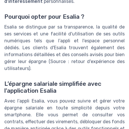
d'intéressement
personnalisés.
Pourquoi opter pour Esalia ?
Esalia se distingue par sa transparence, la qualité de
ses services et une facilité d'utilisation de ses outils
numériques tels que l’appli et l'espace personnel
dédiés. Les clients d'Esalia trouvent également des
informations détaillées et des conseils avisés pour bien
gérer leur épargne (Source : retour d'expérience des
utilisateurs).
L’épargne salariale simplifiée avec
l'application Esalia
Avec l’appli Esalia, vous pouvez suivre et gérer votre
épargne salariale en toute simplicité depuis votre
smartphone. Elle vous permet de consulter vos
contrats, effectuer des virements, débloquer des fonds
de manière anticipée grâce à des outils fonctionnels et