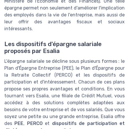
Ministère de l'Économie et des Finances). Une telle
épargne permet non seulement d'améliorer l'implication
des employés dans la vie de l'entreprise, mais aussi de
leur offrir des avantages fiscaux et sociaux
intéressants.
Les dispositifs d'épargne salariale
proposés par Esalia
L'épargne salariale se décline sous plusieurs formes : le
Plan d'Épargne Entreprise (PEE), le Plan d'Épargne pour
la Retraite Collectif (PERCO) et les dispositifs de
participation et d'intéressement. Chacun de ces plans
propose ses propres avantages et conditions. En vous
tournant vers Esalia, une filiale de Crédit Mutuel, vous
accédez à des solutions complètes adaptées aux
besoins de votre entreprise et de vos salariés. Que vous
soyez une petite ou une grande entreprise, Esalia offre
des
PEE
,
PERCO
et
dispositifs de participation et