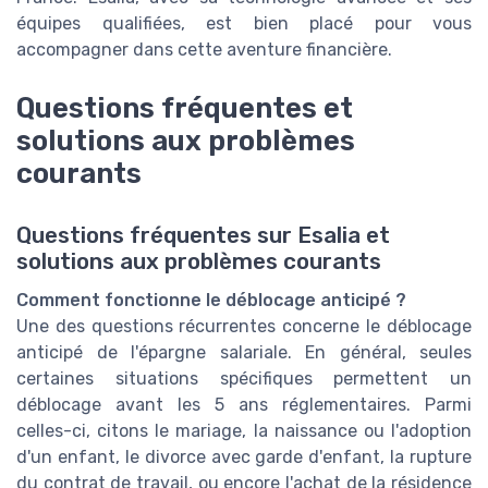
équipes qualifiées, est bien placé pour vous
accompagner dans cette aventure financière.
Questions fréquentes et
solutions aux problèmes
courants
Questions fréquentes sur Esalia et
solutions aux problèmes courants
Comment fonctionne le déblocage anticipé ?
Une des questions récurrentes concerne le déblocage
anticipé de l'épargne salariale. En général, seules
certaines situations spécifiques permettent un
déblocage avant les 5 ans réglementaires. Parmi
celles-ci, citons le mariage, la naissance ou l'adoption
d'un enfant, le divorce avec garde d'enfant, la rupture
du contrat de travail, ou encore l'achat de la résidence