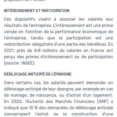
INTÉRESSEMENT ET PARTICIPATION
Ces dispositifs visent à associer les salariés aux
résultats de l'entreprise. L'intéressement est une prime
versée en fonction de la performance économique de
l'entreprise, tandis que la participation est une
redistribution obligatoire d'une partie des bénéfices. En
2021, près de 8.8 millions de salariés en France ont
perçu des primes d'intéressement ou de participation
(source : INSEE).
DÉBLOCAGE ANTICIPÉ DE L'ÉPARGNE
Dans certains cas, les salariés peuvent demander un
déblocage anticipé de leur épargne, par exemple en cas
de mariage, de naissance, ou d'achat d'un logement.
En 2022, l'Autorité des Marchés Financiers (AMF) a
indiqué que 15 % des demandes de déblocage anticipé
concernaient l'achat ou la construction d'une