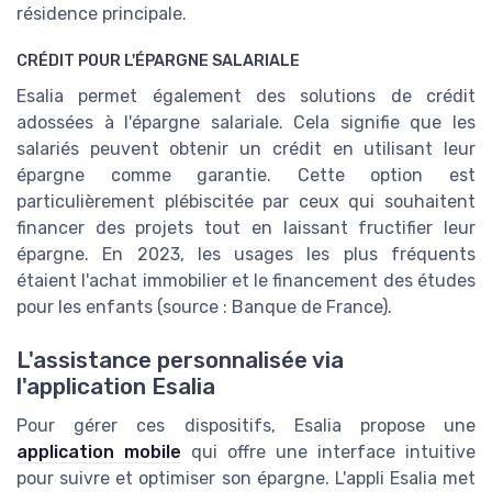
résidence principale.
CRÉDIT POUR L'ÉPARGNE SALARIALE
Esalia permet également des solutions de crédit
adossées à l'épargne salariale. Cela signifie que les
salariés peuvent obtenir un crédit en utilisant leur
épargne comme garantie. Cette option est
particulièrement plébiscitée par ceux qui souhaitent
financer des projets tout en laissant fructifier leur
épargne. En 2023, les usages les plus fréquents
étaient l'achat immobilier et le financement des études
pour les enfants (source : Banque de France).
L'assistance personnalisée via
l'application Esalia
Pour gérer ces dispositifs, Esalia propose une
application mobile
qui offre une interface intuitive
pour suivre et optimiser son épargne. L'appli Esalia met