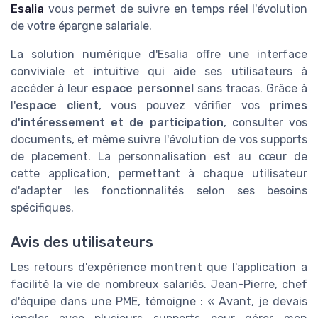
Esalia
vous permet de suivre en temps réel l'évolution
de votre épargne salariale.
La solution numérique d'Esalia offre une interface
conviviale et intuitive qui aide ses utilisateurs à
accéder à leur
espace personnel
sans tracas. Grâce à
l'
espace client
, vous pouvez vérifier vos
primes
d'intéressement et de participation
, consulter vos
documents, et même suivre l'évolution de vos supports
de placement. La personnalisation est au cœur de
cette application, permettant à chaque utilisateur
d'adapter les fonctionnalités selon ses besoins
spécifiques.
Avis des utilisateurs
Les retours d'expérience montrent que l'application a
facilité la vie de nombreux salariés. Jean-Pierre, chef
d'équipe dans une PME, témoigne : « Avant, je devais