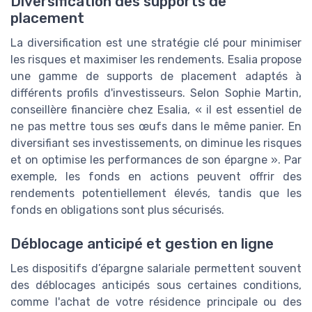
Diversification des supports de
placement
La diversification est une stratégie clé pour minimiser
les risques et maximiser les rendements. Esalia propose
une gamme de supports de placement adaptés à
différents profils d'investisseurs. Selon Sophie Martin,
conseillère financière chez Esalia, « il est essentiel de
ne pas mettre tous ses œufs dans le même panier. En
diversifiant ses investissements, on diminue les risques
et on optimise les performances de son épargne ». Par
exemple, les fonds en actions peuvent offrir des
rendements potentiellement élevés, tandis que les
fonds en obligations sont plus sécurisés.
Déblocage anticipé et gestion en ligne
Les dispositifs d’épargne salariale permettent souvent
des déblocages anticipés sous certaines conditions,
comme l'achat de votre résidence principale ou des