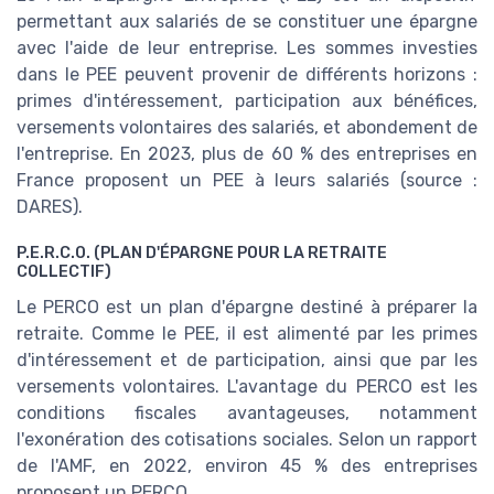
permettant aux salariés de se constituer une épargne
avec l'aide de leur entreprise. Les sommes investies
dans le PEE peuvent provenir de différents horizons :
primes d'intéressement, participation aux bénéfices,
versements volontaires des salariés, et abondement de
l'entreprise. En 2023, plus de 60 % des entreprises en
France proposent un PEE à leurs salariés (source :
DARES).
P.E.R.C.O. (PLAN D'ÉPARGNE POUR LA RETRAITE
COLLECTIF)
Le PERCO est un plan d'épargne destiné à préparer la
retraite. Comme le PEE, il est alimenté par les primes
d'intéressement et de participation, ainsi que par les
versements volontaires. L'avantage du PERCO est les
conditions fiscales avantageuses, notamment
l'exonération des cotisations sociales. Selon un rapport
de l'AMF, en 2022, environ 45 % des entreprises
proposent un PERCO.