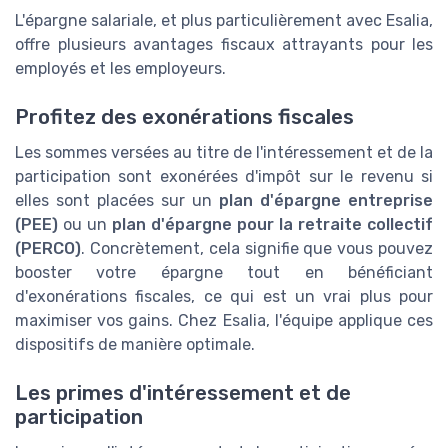
L'épargne salariale, et plus particulièrement avec Esalia,
offre plusieurs avantages fiscaux attrayants pour les
employés et les employeurs.
Profitez des exonérations fiscales
Les sommes versées au titre de l'intéressement et de la
participation sont exonérées d'impôt sur le revenu si
elles sont placées sur un
plan d'épargne entreprise
(PEE)
ou un
plan d'épargne pour la retraite collectif
(PERCO)
. Concrètement, cela signifie que vous pouvez
booster votre épargne tout en bénéficiant
d'exonérations fiscales, ce qui est un vrai plus pour
maximiser vos gains. Chez Esalia, l'équipe applique ces
dispositifs de manière optimale.
Les primes d'intéressement et de
participation