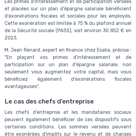
Les primes d'intéressement et de participation versées
et placées sur un plan d'épargne salariale bénéficient
d'exonérations fiscales et sociales pour les employés.
Cette exonération est limitée à 75 % du plafond annuel
de la Sécurité sociale (PASS), soit environ 30 852 € en
2023.
M. Jean Renard, expert en finance chez Esalia, précise :
"En plaçant vos primes d'intéressement et de
participation sur un plan d'épargne salariale, non
seulement vous augmentez votre capital, mais vous
bénéficiez également d'exonérations fiscales
avantageuses".
Le cas des chefs d'entreprise
Les chefs d'entreprise et les mandataires sociaux
peuvent également bénéficier de ces dispositifs sous
certaines conditions. Les sommes versées peuvent
être exonérées d'impôts sur le revenu et de charges