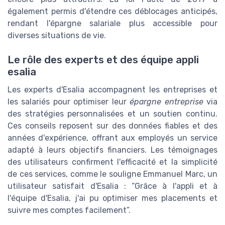
également permis d'étendre ces déblocages anticipés,
rendant l'épargne salariale plus accessible pour
diverses situations de vie.
Le rôle des experts et des équipe appli
esalia
Les experts d'Esalia accompagnent les entreprises et
les salariés pour optimiser leur
épargne entreprise
via
des stratégies personnalisées et un soutien continu.
Ces conseils reposent sur des données fiables et des
années d'expérience, offrant aux employés un service
adapté à leurs objectifs financiers. Les témoignages
des utilisateurs confirment l'efficacité et la simplicité
de ces services, comme le souligne Emmanuel Marc, un
utilisateur satisfait d'Esalia : “Grâce à l'appli et à
l'équipe d'Esalia, j'ai pu optimiser mes placements et
suivre mes comptes facilement”.