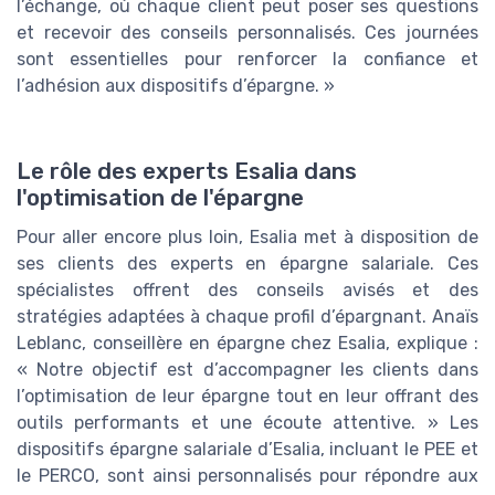
l’échange, où chaque client peut poser ses questions
et recevoir des conseils personnalisés. Ces journées
sont essentielles pour renforcer la confiance et
l’adhésion aux dispositifs d’épargne. »
Le rôle des experts Esalia dans
l'optimisation de l'épargne
Pour aller encore plus loin, Esalia met à disposition de
ses clients des experts en épargne salariale. Ces
spécialistes offrent des conseils avisés et des
stratégies adaptées à chaque profil d’épargnant. Anaïs
Leblanc, conseillère en épargne chez Esalia, explique :
« Notre objectif est d’accompagner les clients dans
l’optimisation de leur épargne tout en leur offrant des
outils performants et une écoute attentive. » Les
dispositifs épargne salariale d’Esalia, incluant le PEE et
le PERCO, sont ainsi personnalisés pour répondre aux