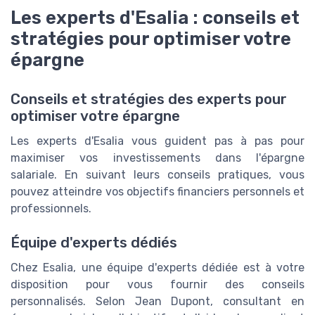
Les experts d'Esalia : conseils et
stratégies pour optimiser votre
épargne
Conseils et stratégies des experts pour
optimiser votre épargne
Les experts d'Esalia vous guident pas à pas pour
maximiser vos investissements dans l'épargne
salariale. En suivant leurs conseils pratiques, vous
pouvez atteindre vos objectifs financiers personnels et
professionnels.
Équipe d'experts dédiés
Chez Esalia, une équipe d'experts dédiée est à votre
disposition pour vous fournir des conseils
personnalisés. Selon Jean Dupont, consultant en