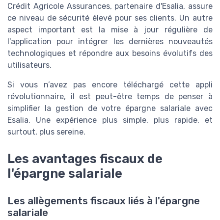
Crédit Agricole Assurances, partenaire d'Esalia, assure
ce niveau de sécurité élevé pour ses clients. Un autre
aspect important est la mise à jour régulière de
l'application pour intégrer les dernières nouveautés
technologiques et répondre aux besoins évolutifs des
utilisateurs.
Si vous n’avez pas encore téléchargé cette appli
révolutionnaire, il est peut-être temps de penser à
simplifier la gestion de votre épargne salariale avec
Esalia. Une expérience plus simple, plus rapide, et
surtout, plus sereine.
Les avantages fiscaux de
l'épargne salariale
Les allègements fiscaux liés à l'épargne
salariale