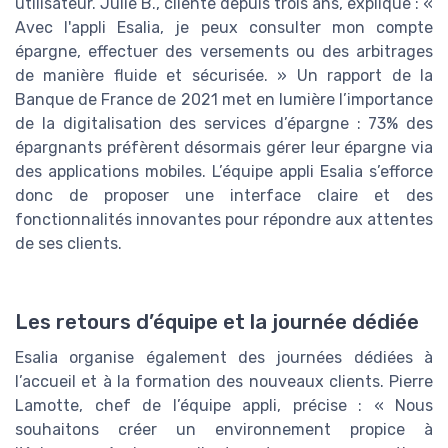
utilisateur. Julie B., cliente depuis trois ans, explique : «
Avec l'appli Esalia, je peux consulter mon compte
épargne, effectuer des versements ou des arbitrages
de manière fluide et sécurisée. » Un rapport de la
Banque de France de 2021 met en lumière l’importance
de la digitalisation des services d’épargne : 73% des
épargnants préfèrent désormais gérer leur épargne via
des applications mobiles. L’équipe appli Esalia s’efforce
donc de proposer une interface claire et des
fonctionnalités innovantes pour répondre aux attentes
de ses clients.
Les retours d’équipe et la journée dédiée
Esalia organise également des journées dédiées à
l’accueil et à la formation des nouveaux clients. Pierre
Lamotte, chef de l’équipe appli, précise : « Nous
souhaitons créer un environnement propice à