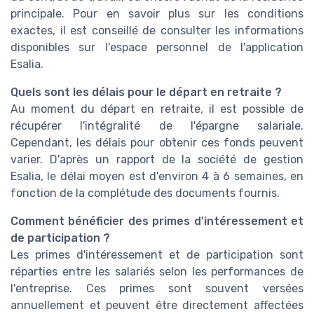
principale. Pour en savoir plus sur les conditions
exactes, il est conseillé de consulter les informations
disponibles sur l'espace personnel de l'application
Esalia.
Quels sont les délais pour le départ en retraite ?
Au moment du départ en retraite, il est possible de
récupérer l'intégralité de l'épargne salariale.
Cependant, les délais pour obtenir ces fonds peuvent
varier. D'après un rapport de la société de gestion
Esalia, le délai moyen est d'environ 4 à 6 semaines, en
fonction de la complétude des documents fournis.
Comment bénéficier des primes d'intéressement et
de participation ?
Les primes d'intéressement et de participation sont
réparties entre les salariés selon les performances de
l'entreprise. Ces primes sont souvent versées
annuellement et peuvent être directement affectées