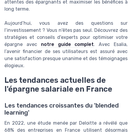
attentes des épargnants et maximiser les bénéfices à
long terme.
Aujourd’hui, vous avez des questions sur
l’investissement ? Vous n'êtes pas seul. Découvrez des
stratégies et conseils d'experts pour optimiser votre
épargne avec
notre guide complet
. Avec Esalia,
l’avenir financier de ses utilisateurs est assuré avec
une satisfaction presque unanime et des témoignages
élogieux.
Les tendances actuelles de
l'épargne salariale en France
Les tendances croissantes du 'blended
learning'
En 2022, une étude menée par Deloitte a révélé que
68% des entreprises en France utilisent désormais