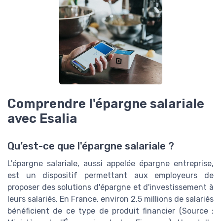
Comprendre l'épargne salariale
avec Esalia
Qu’est-ce que l'épargne salariale ?
L'épargne salariale, aussi appelée épargne entreprise,
est un dispositif permettant aux employeurs de
proposer des solutions d'épargne et d'investissement à
leurs salariés. En France, environ 2,5 millions de salariés
bénéficient de ce type de produit financier (Source :