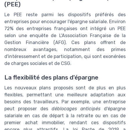
(PEE)
Le PEE reste parmi les dispositifs préférés des
entreprises pour encourager l'épargne salariale. Environ
72% des entreprises françaises ont intégré un PEE
selon une enquête de L'Association Française de la
Gestion Financière (AFG). Ces plans offrent de
nombreux avantages, notamment des primes
d'intéressement et de participation, qui sont exonérées
de charges sociales et de CSG.
La flexibilité des plans d'épargne
Les nouveaux plans proposés sont de plus en plus
flexibles, permettant une meilleure adaptation aux
besoins des travailleurs. Par exemple, une entreprise
peut proposer des
déblocages anticipés
d'épargne
salariale en cas de départ à la retraite ou en cas de
premier achat immobilier, rendant ces dispositifs
encore plus attractifs. La loi Pacte de 2019 a