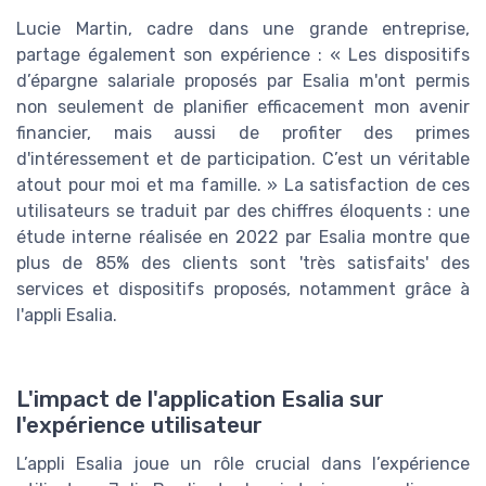
Lucie Martin, cadre dans une grande entreprise,
partage également son expérience : « Les dispositifs
d’épargne salariale proposés par Esalia m'ont permis
non seulement de planifier efficacement mon avenir
financier, mais aussi de profiter des primes
d'intéressement et de participation. C’est un véritable
atout pour moi et ma famille. » La satisfaction de ces
utilisateurs se traduit par des chiffres éloquents : une
étude interne réalisée en 2022 par Esalia montre que
plus de 85% des clients sont 'très satisfaits' des
services et dispositifs proposés, notamment grâce à
l'appli Esalia.
L'impact de l'application Esalia sur
l'expérience utilisateur
L’appli Esalia joue un rôle crucial dans l’expérience