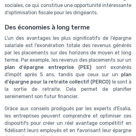
sociales, ce qui constitue une opportunité intéressante
d'optimisation fiscale pour les dirigeants.
Des économies à long terme
L'un des avantages les plus significatifs de l'épargne
salariale est l'exonération totale des revenus générés
par les placements sur des horizons de moyen et long
terme. Par exemple, les revenus des placements sur un
plan d'épargne entreprise (PEE)
sont exonérés
d'impôt après 5 ans, tandis que ceux sur un
plan
d'épargne pour la retraite collectif (PERCO)
le sont à
la sortie de retraite. Cela permet de planifier
sereinement son futur financier.
Grâce aux conseils prodigués par les experts d'Esalia,
les entreprises peuvent comprendre et optimiser ces
dispositifs pour créer un réel avantage compétitif en
fidélisant leurs employés et en favorisant leur épargne