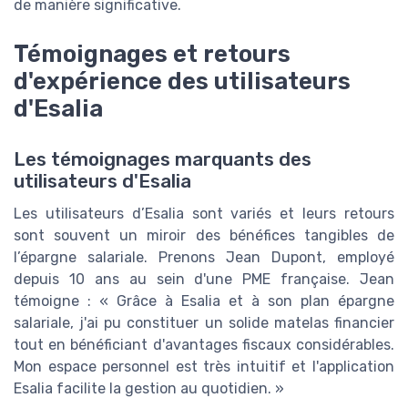
de manière significative.
Témoignages et retours
d'expérience des utilisateurs
d'Esalia
Les témoignages marquants des
utilisateurs d'Esalia
Les utilisateurs d’Esalia sont variés et leurs retours
sont souvent un miroir des bénéfices tangibles de
l’épargne salariale. Prenons Jean Dupont, employé
depuis 10 ans au sein d'une PME française. Jean
témoigne : « Grâce à Esalia et à son plan épargne
salariale, j'ai pu constituer un solide matelas financier
tout en bénéficiant d'avantages fiscaux considérables.
Mon espace personnel est très intuitif et l'application
Esalia facilite la gestion au quotidien. »