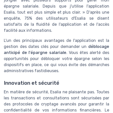
jongler avec plusieurs supports pour gérer mon
épargne salariale. Depuis que j'utilise l'application
Esalia, tout est plus simple et plus clair. » D'après une
enquête, 75% des utilisateurs d'Esalia se disent
satisfaits de la fluidité de l'application et de l'accès
facilité aux informations.
L'un des principaux avantages de l'application est la
gestion des dates clés pour demander un
déblocage
anticipé de l'épargne salariale
. Vous êtes alerté des
opportunités pour débloquer votre épargne selon les
dispositifs en place, ce qui vous évite des démarches
administratives fastidieuses.
Innovation et sécurité
En matière de sécurité, Esalia ne plaisante pas. Toutes
les transactions et consultations sont sécurisées par
des protocoles de cryptage avancés pour garantir la
confidentialité de vos informations financières. Le