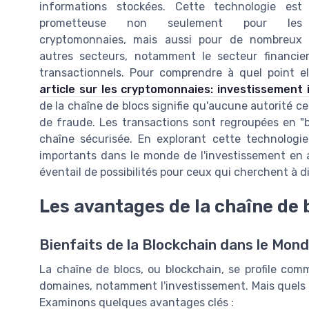
informations stockées. Cette technologie est
prometteuse non seulement pour les
cryptomonnaies, mais aussi pour de nombreux
autres secteurs, notamment le secteur financier
transactionnels. Pour comprendre à quel point el
article sur les cryptomonnaies: investissement 
de la chaîne de blocs signifie qu'aucune autorité ce
de fraude. Les transactions sont regroupées en "b
chaîne sécurisée. En explorant cette technologie,
importants dans le monde de l'investissement en a
éventail de possibilités pour ceux qui cherchent à di
Les avantages de la chaîne de 
Bienfaits de la Blockchain dans le Mon
La chaîne de blocs, ou blockchain, se profile co
domaines, notamment l'investissement. Mais quels s
Examinons quelques avantages clés :