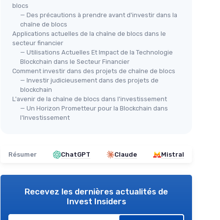
blocs
— Des précautions à prendre avant d'investir dans la
chaîne de blocs
Applications actuelles de la chaîne de blocs dans le
secteur financier
— Utilisations Actuelles Et Impact de la Technologie
Blockchain dans le Secteur Financier
Comment investir dans des projets de chaîne de blocs
— Investir judicieusement dans des projets de
blockchain
L'avenir de la chaîne de blocs dans l'investissement
— Un Horizon Prometteur pour la Blockchain dans
l'Investissement
Résumer
ChatGPT
Claude
Mistral
Recevez les dernières actualités de
Invest Insiders