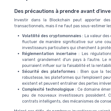
Des précautions à prendre avant d'inves
Investir dans la Blockchain peut apporter de
transactionnels, mais il ne faut pas sous-estimer le
Volatilité des cryptomonnaies
: La valeur des
fluctuer de manière significative sur une cou
investisseurs particuliers qui cherchent à protég
Réglementation incertaine
: Les régulation
varient grandement d'un pays à l'autre. Le
pourraient influer sur la faisabilité et la rentab
Sécurité des plateformes
: Bien que la tec
robustesse, les plateformes qui l'emploient peu
existent et peuvent entraîner des pertes irréver
Complexité technologique
: Ce domaine émer
peu de nouveaux investisseurs possèdent. 
contrats intelligents, des mécanismes de conse