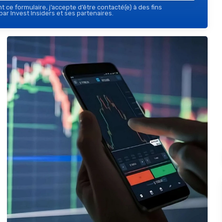
 ce formulaire, j’accepte d’être contacté(e) à des fins
ar Invest Insiders et ses partenaires.