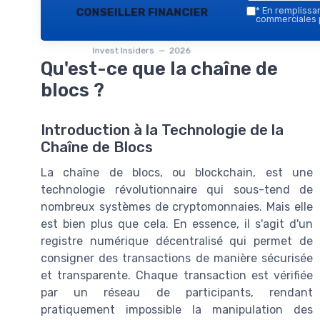
conseiller financier
*
En remplissant
commerciales p
Invest Insiders — 2026
Qu'est-ce que la chaîne de
blocs ?
Introduction à la Technologie de la
Chaîne de Blocs
La chaîne de blocs, ou blockchain, est une
technologie révolutionnaire qui sous-tend de
nombreux systèmes de cryptomonnaies. Mais elle
est bien plus que cela. En essence, il s'agit d'un
registre numérique décentralisé qui permet de
consigner des transactions de manière sécurisée
et transparente. Chaque transaction est vérifiée
par un réseau de participants, rendant
pratiquement impossible la manipulation des