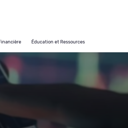
 Financière
Éducation et Ressources