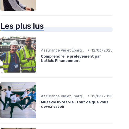
Les plus lus
•
Assurance Vie et Épargne
12/06/2025
Comprendre le prélèvement par
Natixis Financement
•
Assurance Vie et Épargne
12/06/2025
Mutavie livret vie : tout ce que vous
devez savoir