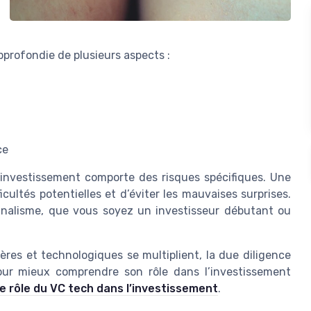
approfondie de plusieurs aspects :
ce
investissement comporte des risques spécifiques. Une
icultés potentielles et d’éviter les mauvaises surprises.
nnalisme, que vous soyez un investisseur débutant ou
ères et technologiques se multiplient, la due diligence
our mieux comprendre son rôle dans l’investissement
 le rôle du VC tech dans l’investissement
.