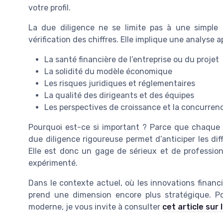
votre profil.
La due diligence ne se limite pas à une simple
vérification des chiffres. Elle implique une analyse 
La santé financière de l’entreprise ou du projet
La solidité du modèle économique
Les risques juridiques et réglementaires
La qualité des dirigeants et des équipes
Les perspectives de croissance et la concurren
Pourquoi est-ce si important ? Parce que chaque 
due diligence rigoureuse permet d’anticiper les diff
Elle est donc un gage de sérieux et de professio
expérimenté.
Dans le contexte actuel, où les innovations financi
prend une dimension encore plus stratégique. P
moderne, je vous invite à consulter
cet article sur