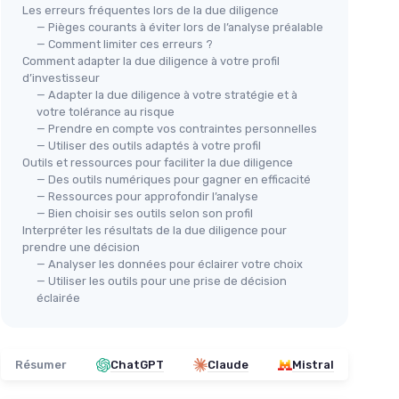
Les erreurs fréquentes lors de la due diligence
— Pièges courants à éviter lors de l’analyse préalable
— Comment limiter ces erreurs ?
Comment adapter la due diligence à votre profil
d’investisseur
— Adapter la due diligence à votre stratégie et à
votre tolérance au risque
— Prendre en compte vos contraintes personnelles
— Utiliser des outils adaptés à votre profil
Outils et ressources pour faciliter la due diligence
— Des outils numériques pour gagner en efficacité
— Ressources pour approfondir l’analyse
— Bien choisir ses outils selon son profil
Interpréter les résultats de la due diligence pour
prendre une décision
— Analyser les données pour éclairer votre choix
— Utiliser les outils pour une prise de décision
éclairée
Résumer
ChatGPT
Claude
Mistral