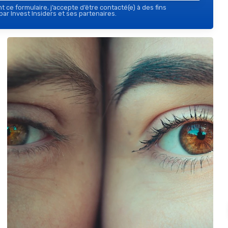
 ce formulaire, j’accepte d’être contacté(e) à des fins
ar Invest Insiders et ses partenaires.