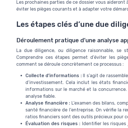
Les prochaines parties de ce dossier vous aideront à 
éviter les pièges courants et à adapter votre démarch
Les étapes clés d’une due dili
Déroulement pratique d’une analyse ap
La due diligence, ou diligence raisonnable, se s
Comprendre ces étapes permet d’éviter les pièges
comment se déroule concrètement ce processus :
Collecte d’informations :
Il s’agit de rassembl
d’investissement. Cela inclut les états financi
informations sur le marché et la concurrence. 
analyse fiable.
Analyse financière :
L’examen des bilans, compt
santé financière de l’entreprise. On vérifie la re
ratios financiers sont des outils précieux pour
Évaluation des risques :
Identifier les risques