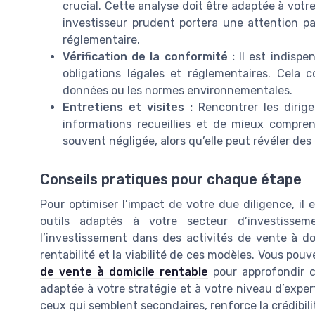
crucial. Cette analyse doit être adaptée à votre
investisseur prudent portera une attention par
réglementaire.
Vérification de la conformité :
Il est indispe
obligations légales et réglementaires. Cela c
données ou les normes environnementales.
Entretiens et visites :
Rencontrer les dirigea
informations recueillies et de mieux compren
souvent négligée, alors qu’elle peut révéler des
Conseils pratiques pour chaque étape
Pour optimiser l’impact de votre due diligence, il 
outils adaptés à votre secteur d’investisse
l’investissement dans des activités de vente à dom
rentabilité et la viabilité de ces modèles. Vous pou
de vente à domicile rentable
pour approfondir c
adaptée à votre stratégie et à votre niveau d’expe
ceux qui semblent secondaires, renforce la crédibili