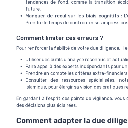
tendances de fond, comme la transition écologi
future.
Manquer de recul sur les biais cognitifs :
L’
Prendre le temps de confronter ses impressions 
Comment limiter ces erreurs ?
Pour renforcer la fiabilité de votre due diligence, i
Utiliser des outils d’analyse reconnus et actual
Faire appel à des experts indépendants pour un
Prendre en compte les critères extra-financiers 
Consulter des ressources spécialisées, no
islamique, pour élargir sa vision des pratiques r
En gardant à l’esprit ces points de vigilance, vous
des décisions plus éclairées.
Comment adapter la due diligen