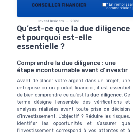
conseiller financier
*
En remplissant
commerciales p
Invest Insiders — 2026
Qu’est-ce que la due diligence
et pourquoi est-elle
essentielle ?
Comprendre la due diligence : une
étape incontournable avant d’investir
Avant de placer votre argent dans un projet, une
entreprise ou un produit financier, il est essentiel
de bien comprendre ce qu’est la
due diligence
. Ce
terme désigne l’ensemble des vérifications et
analyses réalisées avant toute prise de décision
d’investissement. L’objectif ? Réduire les risques,
identifier les opportunités et s’assurer que
l’investissement correspond à vos attentes et à