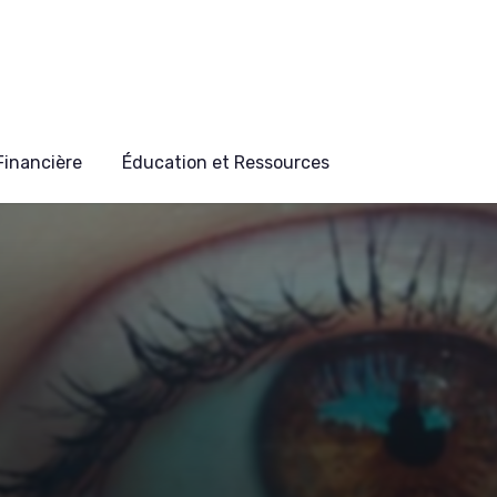
 Financière
Éducation et Ressources