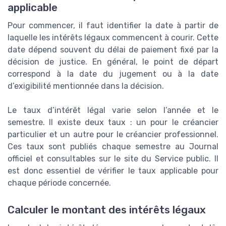
applicable
Pour commencer, il faut identifier la date à partir de
laquelle les intérêts légaux commencent à courir. Cette
date dépend souvent du délai de paiement fixé par la
décision de justice. En général, le point de départ
correspond à la date du jugement ou à la date
d’exigibilité mentionnée dans la décision.
Le taux d’intérêt légal varie selon l’année et le
semestre. Il existe deux taux : un pour le créancier
particulier et un autre pour le créancier professionnel.
Ces taux sont publiés chaque semestre au Journal
officiel et consultables sur le site du Service public. Il
est donc essentiel de vérifier le taux applicable pour
chaque période concernée.
Calculer le montant des intérêts légaux