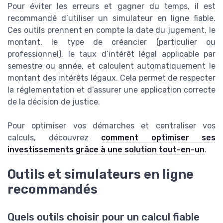
Pour éviter les erreurs et gagner du temps, il est
recommandé d’utiliser un simulateur en ligne fiable.
Ces outils prennent en compte la date du jugement, le
montant, le type de créancier (particulier ou
professionnel), le taux d’intérêt légal applicable par
semestre ou année, et calculent automatiquement le
montant des intérêts légaux. Cela permet de respecter
la réglementation et d’assurer une application correcte
de la décision de justice.
Pour optimiser vos démarches et centraliser vos
calculs, découvrez
comment optimiser ses
investissements grâce à une solution tout-en-un
.
Outils et simulateurs en ligne
recommandés
Quels outils choisir pour un calcul fiable