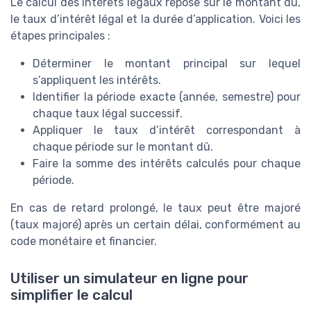
Le calcul des intérêts légaux repose sur le montant dû,
le taux d’intérêt légal et la durée d’application. Voici les
étapes principales :
Déterminer le montant principal sur lequel
s’appliquent les intérêts.
Identifier la période exacte (année, semestre) pour
chaque taux légal successif.
Appliquer le taux d’intérêt correspondant à
chaque période sur le montant dû.
Faire la somme des intérêts calculés pour chaque
période.
En cas de retard prolongé, le taux peut être majoré
(taux majoré) après un certain délai, conformément au
code monétaire et financier.
Utiliser un simulateur en ligne pour
simplifier le calcul