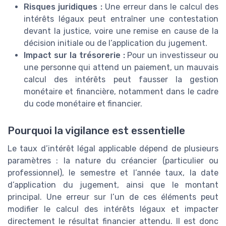
Risques juridiques :
Une erreur dans le calcul des
intérêts légaux peut entraîner une contestation
devant la justice, voire une remise en cause de la
décision initiale ou de l’application du jugement.
Impact sur la trésorerie :
Pour un investisseur ou
une personne qui attend un paiement, un mauvais
calcul des intérêts peut fausser la gestion
monétaire et financière, notamment dans le cadre
du code monétaire et financier.
Pourquoi la vigilance est essentielle
Le taux d’intérêt légal applicable dépend de plusieurs
paramètres : la nature du créancier (particulier ou
professionnel), le semestre et l’année taux, la date
d’application du jugement, ainsi que le montant
principal. Une erreur sur l’un de ces éléments peut
modifier le calcul des intérêts légaux et impacter
directement le résultat financier attendu. Il est donc