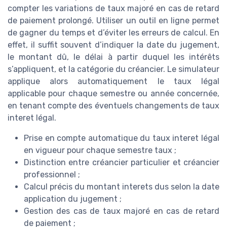
compter les variations de taux majoré en cas de retard
de paiement prolongé. Utiliser un outil en ligne permet
de gagner du temps et d’éviter les erreurs de calcul. En
effet, il suffit souvent d’indiquer la date du jugement,
le montant dû, le délai à partir duquel les intérêts
s’appliquent, et la catégorie du créancier. Le simulateur
applique alors automatiquement le taux légal
applicable pour chaque semestre ou année concernée,
en tenant compte des éventuels changements de taux
interet légal.
Prise en compte automatique du taux interet légal
en vigueur pour chaque semestre taux ;
Distinction entre créancier particulier et créancier
professionnel ;
Calcul précis du montant interets dus selon la date
application du jugement ;
Gestion des cas de taux majoré en cas de retard
de paiement ;