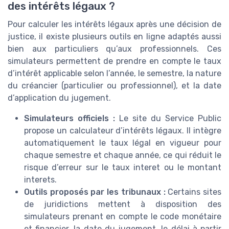
des intérêts légaux ?
Pour calculer les intérêts légaux après une décision de
justice, il existe plusieurs outils en ligne adaptés aussi
bien aux particuliers qu’aux professionnels. Ces
simulateurs permettent de prendre en compte le taux
d’intérêt applicable selon l’année, le semestre, la nature
du créancier (particulier ou professionnel), et la date
d’application du jugement.
Simulateurs officiels :
Le site du Service Public
propose un calculateur d’intérêts légaux. Il intègre
automatiquement le taux légal en vigueur pour
chaque semestre et chaque année, ce qui réduit le
risque d’erreur sur le taux interet ou le montant
interets.
Outils proposés par les tribunaux :
Certains sites
de juridictions mettent à disposition des
simulateurs prenant en compte le code monétaire
et financier, la date du jugement, le délai à partir