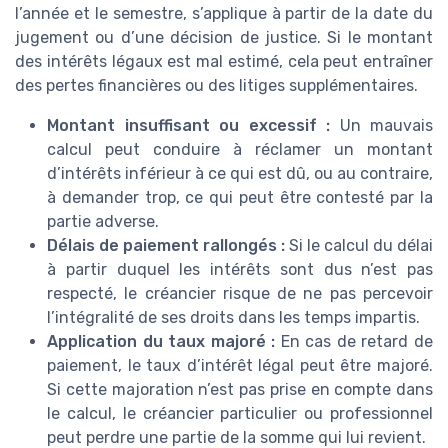
l’année et le semestre, s’applique à partir de la date du
jugement ou d’une décision de justice. Si le montant
des intérêts légaux est mal estimé, cela peut entraîner
des pertes financières ou des litiges supplémentaires.
Montant insuffisant ou excessif :
Un mauvais
calcul peut conduire à réclamer un montant
d’intérêts inférieur à ce qui est dû, ou au contraire,
à demander trop, ce qui peut être contesté par la
partie adverse.
Délais de paiement rallongés :
Si le calcul du délai
à partir duquel les intérêts sont dus n’est pas
respecté, le créancier risque de ne pas percevoir
l’intégralité de ses droits dans les temps impartis.
Application du taux majoré :
En cas de retard de
paiement, le taux d’intérêt légal peut être majoré.
Si cette majoration n’est pas prise en compte dans
le calcul, le créancier particulier ou professionnel
peut perdre une partie de la somme qui lui revient.