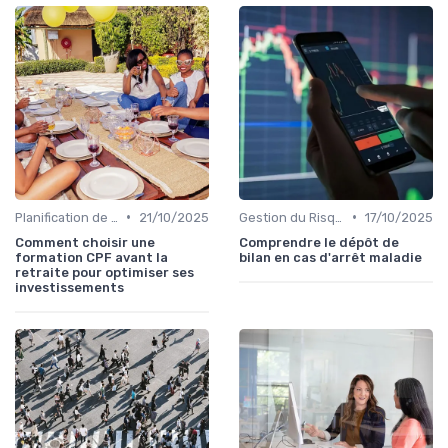
•
•
Planification de la Retraite
21/10/2025
Gestion du Risque Financier
17/10/2025
Comment choisir une
Comprendre le dépôt de
formation CPF avant la
bilan en cas d'arrêt maladie
retraite pour optimiser ses
investissements