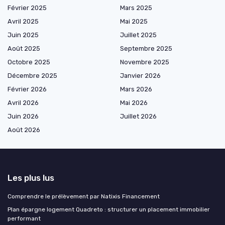
Février 2025
Mars 2025
Avril 2025
Mai 2025
Juin 2025
Juillet 2025
Août 2025
Septembre 2025
Octobre 2025
Novembre 2025
Décembre 2025
Janvier 2026
Février 2026
Mars 2026
Avril 2026
Mai 2026
Juin 2026
Juillet 2026
Août 2026
Les plus lus
Comprendre le prélèvement par Natixis Financement
Plan épargne logement Quadreto : structurer un placement immobilier
performant