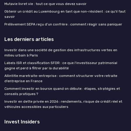
Mutavie livret vie : tout ce que vous devez savoir
Obtenir un crédit au Luxembourg en tant que non-résident : ce qu'il faut
savoir
Prélèvement SEPA reçu d’un confrère : comment réagir sans paniquer
Les derniers articles
Investir dans une société de gestion des infrastructures vertes en
milieu urbain à Paris
Labels ISR et classification SFDR : ce que l'investisseur patrimonial
gagne et perd à filtrer par la durabilité
Allintitle maretraite-entreprise : comment structurer votre retraite
d’entreprise en France
Comment investir en bourse quand on débute : étapes, stratégies et
conseils pratiques ?
Investir en dette privée en 2026 : rendements, risque de crédit réel et
véhicules accessibles aux particuliers
Invest Insiders