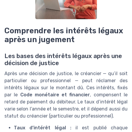
Comprendre les intérêts légaux
après un jugement
Les bases des intérêts légaux après une
décision de justice
Après une décision de justice, le créancier — qu’il soit
particulier ou professionnel — peut réclamer des
intérêts légaux sur le montant dû. Ces intérêts, fixés
par le
Code monétaire et financier
, compensent le
retard de paiement du débiteur. Le taux d’intérêt légal
varie selon l’année et le semestre, et il dépend aussi du
statut du créancier (particulier ou professionnel).
Taux d’intérêt légal :
il est publié chaque