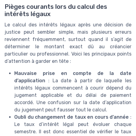
Pièges courants lors du calcul des
intérêts légaux
Le calcul des intérêts légaux après une décision de
justice peut sembler simple, mais plusieurs erreurs
reviennent fréquemment, surtout quand il s’agit de
déterminer le montant exact dû au créancier
particulier ou professionnel. Voici les principaux points
d’attention à garder en tête :
Mauvaise prise en compte de la date
d’application
: La date à partir de laquelle les
intérêts légaux commencent à courir dépend du
jugement applicable et du délai de paiement
accordé. Une confusion sur la date d’application
du jugement peut fausser tout le calcul.
Oubli du changement de taux en cours d’année
:
Le taux d’intérêt légal peut évoluer chaque
semestre. Il est donc essentiel de vérifier le taux