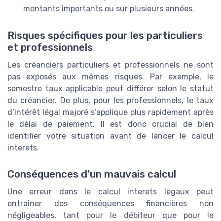
montants importants ou sur plusieurs années.
Risques spécifiques pour les particuliers
et professionnels
Les créanciers particuliers et professionnels ne sont
pas exposés aux mêmes risques. Par exemple, le
semestre taux applicable peut différer selon le statut
du créancier. De plus, pour les professionnels, le taux
d’intérêt légal majoré s’applique plus rapidement après
le délai de paiement. Il est donc crucial de bien
identifier votre situation avant de lancer le calcul
interets.
Conséquences d’un mauvais calcul
Une erreur dans le calcul interets legaux peut
entraîner des conséquences financières non
négligeables, tant pour le débiteur que pour le