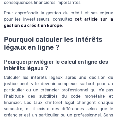
conséquences financières importantes.
Pour approfondir la gestion du crédit et ses enjeux
pour les investisseurs, consultez
cet article sur la
gestion du crédit en Europe
.
Pourquoi calculer les intérêts
légaux en ligne ?
Pourquoi privilégier le calcul en ligne des
intérêts légaux ?
Calculer les intérêts légaux après une décision de
justice peut vite devenir complexe, surtout pour un
particulier ou un créancier professionnel qui n’a pas
l’habitude des subtilités du code monétaire et
financier. Les taux d’intérêt légal changent chaque
semestre, et il existe des différences selon que le
créancier est un particulier ou un professionnel. Sans