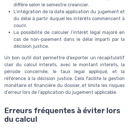
diffère selon le semestre creancier.
L’intégration de la date application du jugement et
du délai à partir duquel les intérêts commencent à
courir.
La possibilité de calculer l’intérêt légal majoré en
cas de non-paiement dans le délai imparti par la
décision justice.
Un bon outil doit permettre d’exporter un récapitulatif
clair du calcul interets, avec le montant interets, la
période concernée, le taux legal appliqué, et la
référence à la décision justice. Cela facilite la gestion
monétaire et financière du dossier, et limite les risques
d’erreur lors de l’application du jugement applicable.
Erreurs fréquentes à éviter lors
du calcul