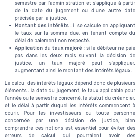
semestre par l’administration et s’applique à partir
de la date du jugement ou d’une autre date
précisée par la justice.
Montant des intérêts :
il se calcule en appliquant
le taux sur la somme due, en tenant compte du
délai de paiement non respecté.
Application du taux majoré :
si le débiteur ne paie
pas dans les deux mois suivant la décision de
justice, un taux majoré peut s’appliquer,
augmentant ainsi le montant des intérêts légaux.
Le calcul des intérêts légaux dépend donc de plusieurs
éléments : la date du jugement, le taux applicable pour
l’année ou le semestre concerné, le statut du créancier,
et le délai à partir duquel les intérêts commencent à
courir. Pour les investisseurs ou toute personne
concernée par une décision de justice, bien
comprendre ces notions est essentiel pour éviter des
erreurs de calcul qui pourraient avoir des