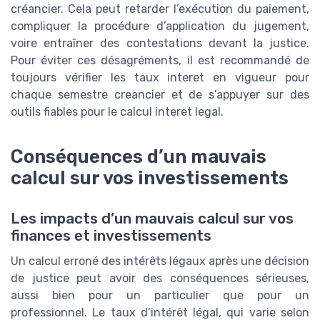
créancier. Cela peut retarder l’exécution du paiement,
compliquer la procédure d’application du jugement,
voire entraîner des contestations devant la justice.
Pour éviter ces désagréments, il est recommandé de
toujours vérifier les taux interet en vigueur pour
chaque semestre creancier et de s’appuyer sur des
outils fiables pour le calcul interet legal.
Conséquences d’un mauvais
calcul sur vos investissements
Les impacts d’un mauvais calcul sur vos
finances et investissements
Un calcul erroné des intérêts légaux après une décision
de justice peut avoir des conséquences sérieuses,
aussi bien pour un particulier que pour un
professionnel. Le taux d’intérêt légal, qui varie selon