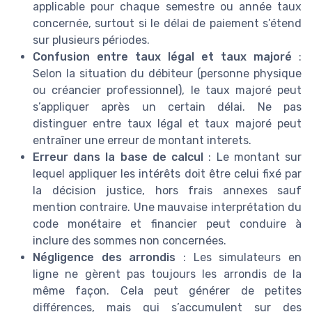
applicable pour chaque semestre ou année taux
concernée, surtout si le délai de paiement s’étend
sur plusieurs périodes.
Confusion entre taux légal et taux majoré
:
Selon la situation du débiteur (personne physique
ou créancier professionnel), le taux majoré peut
s’appliquer après un certain délai. Ne pas
distinguer entre taux légal et taux majoré peut
entraîner une erreur de montant interets.
Erreur dans la base de calcul
: Le montant sur
lequel appliquer les intérêts doit être celui fixé par
la décision justice, hors frais annexes sauf
mention contraire. Une mauvaise interprétation du
code monétaire et financier peut conduire à
inclure des sommes non concernées.
Négligence des arrondis
: Les simulateurs en
ligne ne gèrent pas toujours les arrondis de la
même façon. Cela peut générer de petites
différences, mais qui s’accumulent sur des