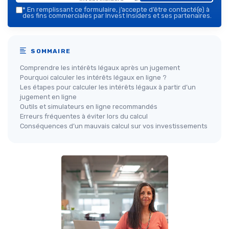
*
En remplissant ce formulaire, j’accepte d’être contacté(e) à
des fins commerciales par Invest Insiders et ses partenaires.
SOMMAIRE
Comprendre les intérêts légaux après un jugement
Pourquoi calculer les intérêts légaux en ligne ?
Les étapes pour calculer les intérêts légaux à partir d’un
jugement en ligne
Outils et simulateurs en ligne recommandés
Erreurs fréquentes à éviter lors du calcul
Conséquences d’un mauvais calcul sur vos investissements