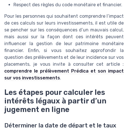
Respect des règles du code monétaire et financier.
Pour les personnes qui souhaitent comprendre l’impact
de ces calculs sur leurs investissements, il est utile de
se pencher sur les conséquences d’un mauvais calcul,
mais aussi sur la façon dont ces intérêts peuvent
influencer la gestion de leur patrimoine monétaire
financier. Enfin, si vous souhaitez approfondir la
question des prélèvements et de leur incidence sur vos
placements, je vous invite à consulter cet article :
comprendre le prélèvement Prédica et son impact
sur vos investissements
.
Les étapes pour calculer les
intérêts légaux à partir d’un
jugement en ligne
Déterminer la date de départ et le taux