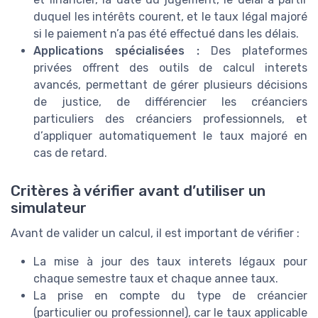
duquel les intérêts courent, et le taux légal majoré
si le paiement n’a pas été effectué dans les délais.
Applications spécialisées :
Des plateformes
privées offrent des outils de calcul interets
avancés, permettant de gérer plusieurs décisions
de justice, de différencier les créanciers
particuliers des créanciers professionnels, et
d’appliquer automatiquement le taux majoré en
cas de retard.
Critères à vérifier avant d’utiliser un
simulateur
Avant de valider un calcul, il est important de vérifier :
La mise à jour des taux interets légaux pour
chaque semestre taux et chaque annee taux.
La prise en compte du type de créancier
(particulier ou professionnel), car le taux applicable