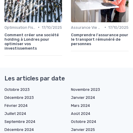
•
•
Optimisation Fiscale
17/10/2025
Assurance Vie et Épargne
17/10/2025
Comment créer une société
Comprendre l'assurance pour
holding à Londres pour
le transport rémunéré de
optimiser vos
personnes
investissements
Les articles par date
Octobre 2023
Novembre 2023
Décembre 2023
Janvier 2024
Février 2024
Mars 2024
Juillet 2024
Août 2024
Septembre 2024
Octobre 2024
Décembre 2024
Janvier 2025