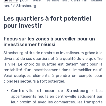
détaillé
pour investir sereinement dans l’immobilier
neuf à Strasbourg.
Les quartiers à fort potentiel
pour investir
Focus sur les zones à surveiller pour un
investissement réussi
Strasbourg attire de nombreux investisseurs grâce à la
diversité de ses quartiers et à la qualité de vie qu’offre
la ville. Le choix du quartier est déterminant pour la
rentabilité d’un investissement dans l’immobilier neuf.
Voici quelques éléments à prendre en compte pour
cibler les secteurs à fort potentiel.
Centre-ville et cœur de Strasbourg
: Les
appartements neufs en centre-ville séduisent par
leur proximité avec les commerces, les transports