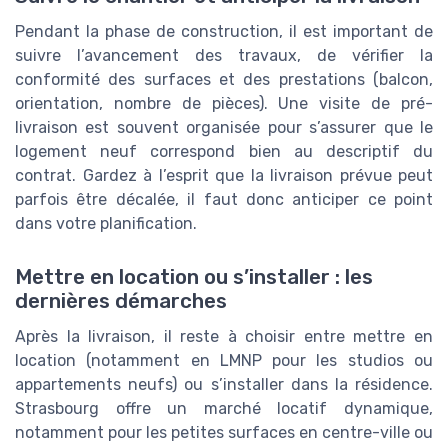
Pendant la phase de construction, il est important de
suivre l’avancement des travaux, de vérifier la
conformité des surfaces et des prestations (balcon,
orientation, nombre de pièces). Une visite de pré-
livraison est souvent organisée pour s’assurer que le
logement neuf correspond bien au descriptif du
contrat. Gardez à l’esprit que la livraison prévue peut
parfois être décalée, il faut donc anticiper ce point
dans votre planification.
Mettre en location ou s’installer : les
dernières démarches
Après la livraison, il reste à choisir entre mettre en
location (notamment en LMNP pour les studios ou
appartements neufs) ou s’installer dans la résidence.
Strasbourg offre un marché locatif dynamique,
notamment pour les petites surfaces en centre-ville ou