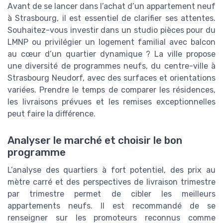
Avant de se lancer dans l’achat d’un appartement neuf
à Strasbourg, il est essentiel de clarifier ses attentes.
Souhaitez-vous investir dans un studio pièces pour du
LMNP ou privilégier un logement familial avec balcon
au cœur d’un quartier dynamique ? La ville propose
une diversité de programmes neufs, du centre-ville à
Strasbourg Neudorf, avec des surfaces et orientations
variées. Prendre le temps de comparer les résidences,
les livraisons prévues et les remises exceptionnelles
peut faire la différence.
Analyser le marché et choisir le bon
programme
L’analyse des quartiers à fort potentiel, des prix au
mètre carré et des perspectives de livraison trimestre
par trimestre permet de cibler les meilleurs
appartements neufs. Il est recommandé de se
renseigner sur les promoteurs reconnus comme