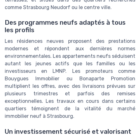
comme Strasbourg Neudorf ou le centre ville.
Des programmes neufs adaptés à tous
les profils
Les résidences neuves proposent des prestations
modernes et répondent aux dernières normes
environnementales. Les appartements neufs séduisent
autant les jeunes actifs que les familles ou les
investisseurs en LMNP. Les promoteurs comme
Bouygues Immobilier ou Bonaparte Promotion
multiplient les offres, avec des livraisons prévues sur
plusieurs trimestres et parfois des remises
exceptionnelles. Les travaux en cours dans certains
quartiers témoignent de la vitalité du marché
immobilier neuf à Strasbourg.
Un investissement sécurisé et valorisant