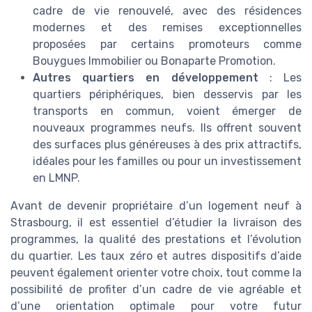
cadre de vie renouvelé, avec des résidences
modernes et des remises exceptionnelles
proposées par certains promoteurs comme
Bouygues Immobilier ou Bonaparte Promotion.
Autres quartiers en développement
: Les
quartiers périphériques, bien desservis par les
transports en commun, voient émerger de
nouveaux programmes neufs. Ils offrent souvent
des surfaces plus généreuses à des prix attractifs,
idéales pour les familles ou pour un investissement
en LMNP.
Avant de devenir propriétaire d’un logement neuf à
Strasbourg, il est essentiel d’étudier la livraison des
programmes, la qualité des prestations et l’évolution
du quartier. Les taux zéro et autres dispositifs d’aide
peuvent également orienter votre choix, tout comme la
possibilité de profiter d’un cadre de vie agréable et
d’une orientation optimale pour votre futur