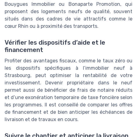
Bouygues Immobilier ou Bonaparte Promotion, qui
proposent des logements neufs de qualité, souvent
situés dans des cadres de vie attractifs comme le
cœur Rhin ou à proximité des transports.
Vérifier les dispositifs d’aide et le
financement
Profiter des avantages fiscaux, comme le taux zéro ou
les dispositifs spécifiques à l’immobilier neuf à
Strasbourg, peut optimiser la rentabilité de votre
investissement. Devenir propriétaire dans le neuf
permet aussi de bénéficier de frais de notaire réduits
et d’une exonération temporaire de taxe foncière selon
les programmes. Il est conseillé de comparer les offres
de financement et de bien anticiper les échéances de
livraison et de travaux en cours.
Suivre le chantier et anticiper la livraison