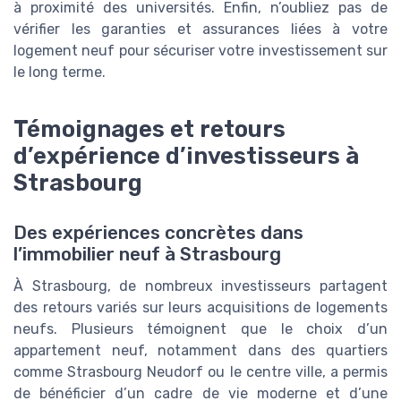
à proximité des universités. Enfin, n’oubliez pas de
vérifier les garanties et assurances liées à votre
logement neuf pour sécuriser votre investissement sur
le long terme.
Témoignages et retours
d’expérience d’investisseurs à
Strasbourg
Des expériences concrètes dans
l’immobilier neuf à Strasbourg
À Strasbourg, de nombreux investisseurs partagent
des retours variés sur leurs acquisitions de logements
neufs. Plusieurs témoignent que le choix d’un
appartement neuf, notamment dans des quartiers
comme Strasbourg Neudorf ou le centre ville, a permis
de bénéficier d’un cadre de vie moderne et d’une