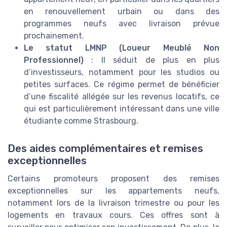
en renouvellement urbain ou dans des
programmes neufs avec livraison prévue
prochainement.
Le statut LMNP (Loueur Meublé Non
Professionnel)
: Il séduit de plus en plus
d’investisseurs, notamment pour les studios ou
petites surfaces. Ce régime permet de bénéficier
d’une fiscalité allégée sur les revenus locatifs, ce
qui est particulièrement intéressant dans une ville
étudiante comme Strasbourg.
Des aides complémentaires et remises
exceptionnelles
Certains promoteurs proposent des remises
exceptionnelles sur les appartements neufs,
notamment lors de la livraison trimestre ou pour les
logements en travaux cours. Ces offres sont à