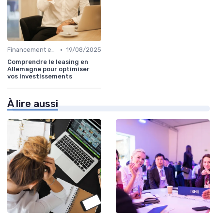
•
Financement et Prêts Immobiliers
19/08/2025
Comprendre le leasing en
Allemagne pour optimiser
vos investissements
À lire aussi