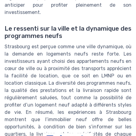
anticiper pour profiter pleinement de son
investissement.
Le ressenti sur la ville et la dynamique des
programmes neufs
Strasbourg est perçue comme une ville dynamique, où
la demande en logements neufs reste forte. Les
investisseurs ayant choisi des appartements neufs en
cœur de ville ou à proximité des transports apprécient
la facilité de location, que ce soit en LMNP ou en
location classique. La diversité des programmes neufs,
la qualité des prestations et la livraison rapide sont
régulièrement saluées, tout comme la possibilité de
profiter d’un logement neuf adapté à différents styles
de vie. En résumé, les expériences à Strasbourg
montrent que l’immobilier neuf offre de belles
opportunités, à condition de bien s’informer sur les
quartiers, la livraison, et les spécificités de chaque