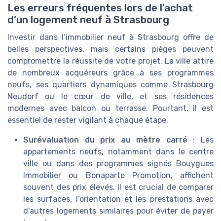
Les erreurs fréquentes lors de l’achat
d’un logement neuf à Strasbourg
Investir dans l’immobilier neuf à Strasbourg offre de
belles perspectives, mais certains pièges peuvent
compromettre la réussite de votre projet. La ville attire
de nombreux acquéreurs grâce à ses programmes
neufs, ses quartiers dynamiques comme Strasbourg
Neudorf ou le cœur de ville, et ses résidences
modernes avec balcon ou terrasse. Pourtant, il est
essentiel de rester vigilant à chaque étape.
Surévaluation du prix au mètre carré
: Les
appartements neufs, notamment dans le centre
ville ou dans des programmes signés Bouygues
Immobilier ou Bonaparte Promotion, affichent
souvent des prix élevés. Il est crucial de comparer
les surfaces, l’orientation et les prestations avec
d’autres logements similaires pour éviter de payer