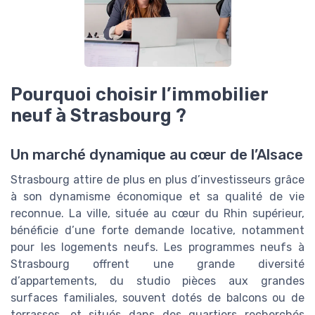
Pourquoi choisir l’immobilier
neuf à Strasbourg ?
Un marché dynamique au cœur de l’Alsace
Strasbourg attire de plus en plus d’investisseurs grâce
à son dynamisme économique et sa qualité de vie
reconnue. La ville, située au cœur du Rhin supérieur,
bénéficie d’une forte demande locative, notamment
pour les logements neufs. Les programmes neufs à
Strasbourg offrent une grande diversité
d’appartements, du studio pièces aux grandes
surfaces familiales, souvent dotés de balcons ou de
terrasses, et situés dans des quartiers recherchés