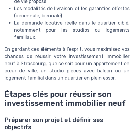
de vie proposé.
Les modalités de livraison et les garanties offertes
(décennale, biennale).
La demande locative réelle dans le quartier ciblé,
notamment pour les studios ou logements
familiaux.
En gardant ces éléments à l’esprit, vous maximisez vos
chances de réussir votre investissement immobilier
neuf à Strasbourg, que ce soit pour un appartement en
cœur de ville, un studio pièces avec balcon ou un
logement familial dans un quartier en plein essor.
Étapes clés pour réussir son
investissement immobilier neuf
Préparer son projet et définir ses
objectifs