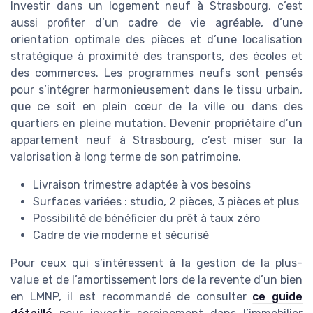
Investir dans un logement neuf à Strasbourg, c’est
aussi profiter d’un cadre de vie agréable, d’une
orientation optimale des pièces et d’une localisation
stratégique à proximité des transports, des écoles et
des commerces. Les programmes neufs sont pensés
pour s’intégrer harmonieusement dans le tissu urbain,
que ce soit en plein cœur de la ville ou dans des
quartiers en pleine mutation. Devenir propriétaire d’un
appartement neuf à Strasbourg, c’est miser sur la
valorisation à long terme de son patrimoine.
Livraison trimestre adaptée à vos besoins
Surfaces variées : studio, 2 pièces, 3 pièces et plus
Possibilité de bénéficier du prêt à taux zéro
Cadre de vie moderne et sécurisé
Pour ceux qui s’intéressent à la gestion de la plus-
value et de l’amortissement lors de la revente d’un bien
en LMNP, il est recommandé de consulter
ce guide