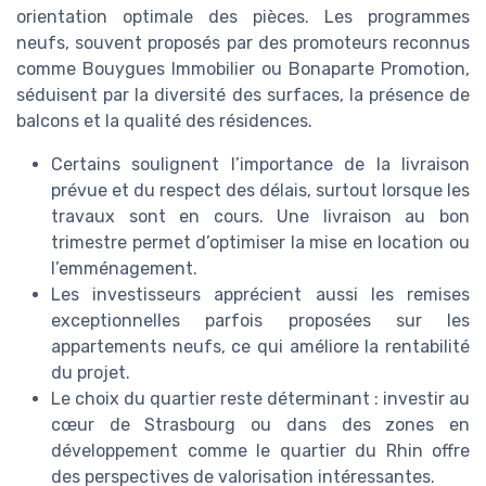
orientation optimale des pièces. Les programmes
neufs, souvent proposés par des promoteurs reconnus
comme Bouygues Immobilier ou Bonaparte Promotion,
séduisent par la diversité des surfaces, la présence de
balcons et la qualité des résidences.
Certains soulignent l’importance de la livraison
prévue et du respect des délais, surtout lorsque les
travaux sont en cours. Une livraison au bon
trimestre permet d’optimiser la mise en location ou
l’emménagement.
Les investisseurs apprécient aussi les remises
exceptionnelles parfois proposées sur les
appartements neufs, ce qui améliore la rentabilité
du projet.
Le choix du quartier reste déterminant : investir au
cœur de Strasbourg ou dans des zones en
développement comme le quartier du Rhin offre
des perspectives de valorisation intéressantes.