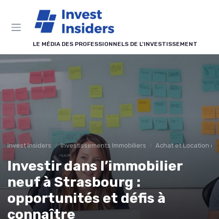
Panneau de gestion des cookies
LE MÉDIA DES PROFESSIONNELS DE L'INVESTISSEMENT
Invest Insiders
Investissements Immobiliers
Achat et Location de
Investir dans l’immobilier
neuf à Strasbourg :
opportunités et défis à
connaître