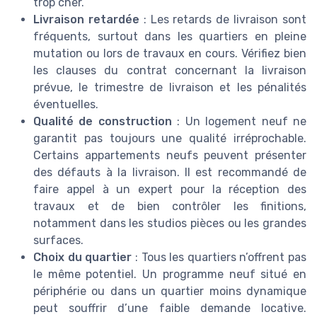
trop cher.
Livraison retardée
: Les retards de livraison sont
fréquents, surtout dans les quartiers en pleine
mutation ou lors de travaux en cours. Vérifiez bien
les clauses du contrat concernant la livraison
prévue, le trimestre de livraison et les pénalités
éventuelles.
Qualité de construction
: Un logement neuf ne
garantit pas toujours une qualité irréprochable.
Certains appartements neufs peuvent présenter
des défauts à la livraison. Il est recommandé de
faire appel à un expert pour la réception des
travaux et de bien contrôler les finitions,
notamment dans les studios pièces ou les grandes
surfaces.
Choix du quartier
: Tous les quartiers n’offrent pas
le même potentiel. Un programme neuf situé en
périphérie ou dans un quartier moins dynamique
peut souffrir d’une faible demande locative.