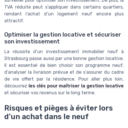
surveiller pour optimiser son investissement. De plus, la
TVA réduite peut s’appliquer dans certains quartiers,
rendant l’achat d’un logement neuf encore plus
attractif.
Optimiser la gestion locative et sécuriser
son investissement
La réussite d’un investissement immobilier neuf à
Strasbourg passe aussi par une bonne gestion locative.
Il est essentiel de bien choisir son programme neuf,
d’analyser la livraison prévue et de s’assurer du cadre
de vie offert par la résidence. Pour aller plus loin,
découvrez
les clés pour maîtriser la gestion locative
et sécuriser vos revenus sur le long terme.
Risques et pièges à éviter lors
d’un achat dans le neuf