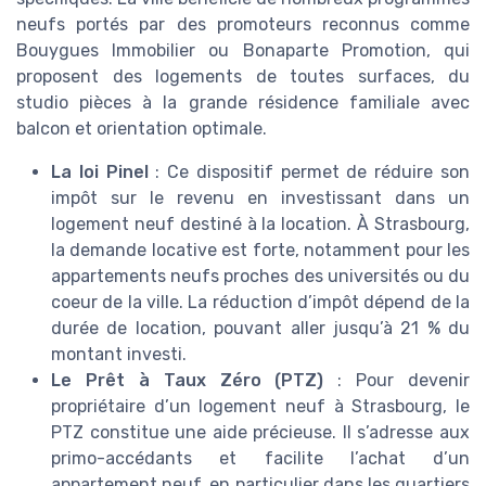
neufs portés par des promoteurs reconnus comme
Bouygues Immobilier ou Bonaparte Promotion, qui
proposent des logements de toutes surfaces, du
studio pièces à la grande résidence familiale avec
balcon et orientation optimale.
La loi Pinel
: Ce dispositif permet de réduire son
impôt sur le revenu en investissant dans un
logement neuf destiné à la location. À Strasbourg,
la demande locative est forte, notamment pour les
appartements neufs proches des universités ou du
coeur de la ville. La réduction d’impôt dépend de la
durée de location, pouvant aller jusqu’à 21 % du
montant investi.
Le Prêt à Taux Zéro (PTZ)
: Pour devenir
propriétaire d’un logement neuf à Strasbourg, le
PTZ constitue une aide précieuse. Il s’adresse aux
primo-accédants et facilite l’achat d’un
appartement neuf, en particulier dans les quartiers