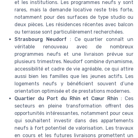
et les institutions. Les programmes neufs y sont
rares, mais la demande locative reste très forte,
notamment pour des surfaces de type studio ou
deux pièces. Les résidences récentes avec balcon
ou terrasse sont particulièrement recherchées.
Strasbourg Neudorf
: Ce quartier connaît un
véritable renouveau avec de nombreux
programmes neufs et une livraison prévue sur
plusieurs trimestres. Neudorf combine dynamisme,
accessibilité et cadre de vie agréable, ce qui attire
aussi bien les familles que les jeunes actifs. Les
logements neufs y bénéficient souvent d’une
orientation optimisée et de prestations modernes.
Quartier du Port du Rhin et Cœur Rhin
: Ces
secteurs en pleine transformation offrent des
opportunités intéressantes, notamment pour ceux
qui souhaitent investir dans des appartements
neufs à fort potentiel de valorisation. Les travaux
en cours et les futures livraisons promettent un