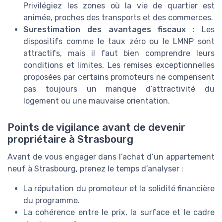
Privilégiez les zones où la vie de quartier est
animée, proches des transports et des commerces.
Surestimation des avantages fiscaux
: Les
dispositifs comme le taux zéro ou le LMNP sont
attractifs, mais il faut bien comprendre leurs
conditions et limites. Les remises exceptionnelles
proposées par certains promoteurs ne compensent
pas toujours un manque d’attractivité du
logement ou une mauvaise orientation.
Points de vigilance avant de devenir
propriétaire à Strasbourg
Avant de vous engager dans l’achat d’un appartement
neuf à Strasbourg, prenez le temps d’analyser :
La réputation du promoteur et la solidité financière
du programme.
La cohérence entre le prix, la surface et le cadre