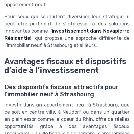
appartement neuf.
Pour ceux qui souhaitent diversifier leur stratégie, il
peut être pertinent de s’intéresser à des solutions
innovantes comme
l’investissement dans Novapierre
Résidentiel
, qui propose une approche différente de
l’immobilier neuf à Strasbourg et ailleurs.
Avantages fiscaux et dispositifs
d’aide à l’investissement
Des dispositifs fiscaux attractifs pour
l’immobilier neuf à Strasbourg
Investir dans un appartement neuf à Strasbourg, que
ce soit en centre ville, à Neudorf ou dans un quartier
en plein essor comme le coeur du Rhin, offre de réelles
opportunités grâce à des avantages fiscaux
spécifiques. La ville bénéficie de nombreux programmes