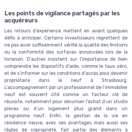
Les points de vigilance partagés par les
acquéreurs
Les retours d’expérience mettent en avant quelques
défis à anticiper. Certains investisseurs regrettent de
ne pas avoir suffisamment vérifié la qualité des finitions
ou la conformité des surfaces annoncées lors de la
livraison. D’autres insistent sur l’importance de bien
comprendre les dispositifs d’aide, comme le taux zéro,
et de s’informer sur les conditions d’accès pour devenir
propriétaire dans le neuf à Strasbourg.
L’accompagnement par un professionnel de l’immobilier
neuf est souvent cité comme un facteur clé de
réussite, notamment pour sécuriser l’achat d’un studio
pièces ou d’un logement plus grand dans un
programme neuf. Enfin, la gestion de la vie en
résidence neuve, avec ses avantages mais aussi ses
règles de copropriété, fait partie des éléments à