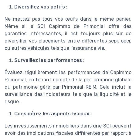
Diversifiez vos actifs :
Ne mettez pas tous vos œufs dans le même panier.
Même si la SCI Capimmo de Primonial offre des
garanties intéressantes, il est toujours plus sûr de
diversifier vos placements entre différentes scpi, opci,
ou autres véhicules tels que l'assurance vie.
Surveillez les performances :
Évaluez régulièrement les performances de Capimmo
Primonial, en tenant compte de la performance globale
du patrimoine géré par Primonial REIM. Cela inclut la
surveillance des indicateurs tels que la liquidité et le
risque.
Considérez les aspects fiscaux :
Les investissements immobiliers dans une SCI peuvent
avoir des implications fiscales différentes par rapport à