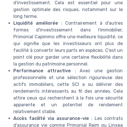
d'investissement. Cela est essentiel pour une
gestion optimale des risques, notamment sur le
long terme.
Liquidité améliorée
: Contrairement à d'autres
formes d'investissement dans l'immobilier,
Primonial Capimmo offre une meilleure liquidité, ce
qui signifie que les investisseurs ont plus de
facilité à convertir leurs parts en espèces. C'est un
point clé pour garder une certaine flexibilité dans
la gestion du patrimoine personnel.
Performance attractive
: Avec une gestion
professionnelle et une sélection rigoureuse des
actifs immobiliers, cette SCI a su délivrer des
rendements intéressants au fil des années. Cela
attire ceux qui recherchent à la fois une sécurité
apparente et un potentiel de rendement
relativement stable.
Accès facilité via assurance-vie
: Les contrats
d'assurance vie comme Primonial Reim ou Linxea