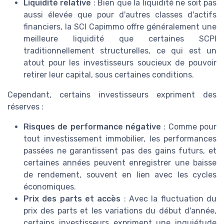
Liquidité relative
: Bien que la liquidité ne soit pas
aussi élevée que pour d'autres classes d'actifs
financiers, la SCI Capimmo offre généralement une
meilleure liquidité que certaines SCPI
traditionnellement structurelles, ce qui est un
atout pour les investisseurs soucieux de pouvoir
retirer leur capital, sous certaines conditions.
Cependant, certains investisseurs expriment des
réserves :
Risques de performance négative
: Comme pour
tout investissement immobilier, les performances
passées ne garantissent pas des gains futurs, et
certaines années peuvent enregistrer une baisse
de rendement, souvent en lien avec les cycles
économiques.
Prix des parts et accès
: Avec la fluctuation du
prix des parts et les variations du début d'année,
certains investisseurs expriment une inquiétude