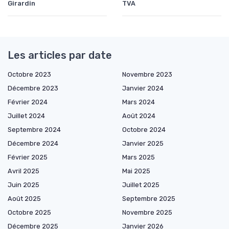
Girardin
TVA
Les articles par date
Octobre 2023
Novembre 2023
Décembre 2023
Janvier 2024
Février 2024
Mars 2024
Juillet 2024
Août 2024
Septembre 2024
Octobre 2024
Décembre 2024
Janvier 2025
Février 2025
Mars 2025
Avril 2025
Mai 2025
Juin 2025
Juillet 2025
Août 2025
Septembre 2025
Octobre 2025
Novembre 2025
Décembre 2025
Janvier 2026