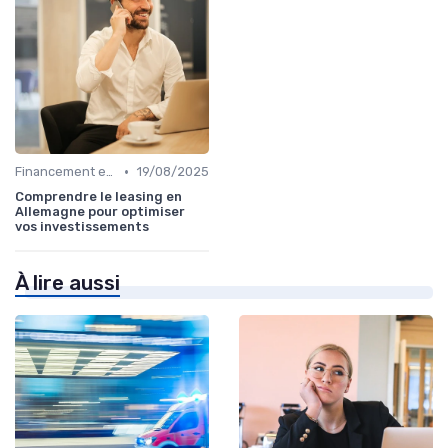
•
Financement et Prêts Immobiliers
19/08/2025
Comprendre le leasing en
Allemagne pour optimiser
vos investissements
À lire aussi