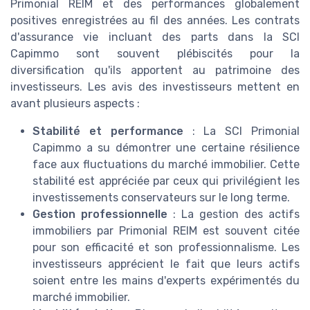
Primonial REIM et des performances globalement
positives enregistrées au fil des années. Les contrats
d'assurance vie incluant des parts dans la SCI
Capimmo sont souvent plébiscités pour la
diversification qu'ils apportent au patrimoine des
investisseurs. Les avis des investisseurs mettent en
avant plusieurs aspects :
Stabilité et performance
: La SCI Primonial
Capimmo a su démontrer une certaine résilience
face aux fluctuations du marché immobilier. Cette
stabilité est appréciée par ceux qui privilégient les
investissements conservateurs sur le long terme.
Gestion professionnelle
: La gestion des actifs
immobiliers par Primonial REIM est souvent citée
pour son efficacité et son professionnalisme. Les
investisseurs apprécient le fait que leurs actifs
soient entre les mains d'experts expérimentés du
marché immobilier.