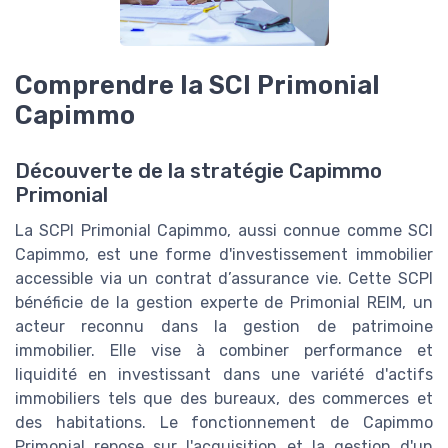
Comprendre la SCI Primonial
Capimmo
Découverte de la stratégie Capimmo
Primonial
La SCPI Primonial Capimmo, aussi connue comme SCI
Capimmo, est une forme d'investissement immobilier
accessible via un contrat d’assurance vie. Cette SCPI
bénéficie de la gestion experte de Primonial REIM, un
acteur reconnu dans la gestion de patrimoine
immobilier. Elle vise à combiner performance et
liquidité en investissant dans une variété d'actifs
immobiliers tels que des bureaux, des commerces et
des habitations. Le fonctionnement de Capimmo
Primonial repose sur l'acquisition et la gestion d'un