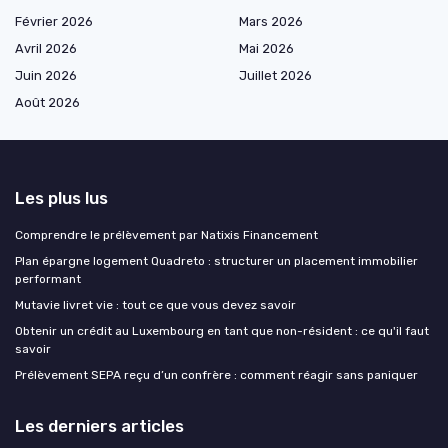
Février 2026
Mars 2026
Avril 2026
Mai 2026
Juin 2026
Juillet 2026
Août 2026
Les plus lus
Comprendre le prélèvement par Natixis Financement
Plan épargne logement Quadreto : structurer un placement immobilier
performant
Mutavie livret vie : tout ce que vous devez savoir
Obtenir un crédit au Luxembourg en tant que non-résident : ce qu'il faut
savoir
Prélèvement SEPA reçu d’un confrère : comment réagir sans paniquer
Les derniers articles