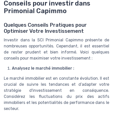
Conseils pour investir dans
Primonial Capimmo
Quelques Conseils Pratiques pour
Optimiser Votre Investissement
Investir dans la SCI Primonial Capimmo présente de
nombreuses opportunités. Cependant, il est essentiel
de rester prudent et bien informé. Voici quelques
conseils pour maximiser votre investissement :
Analysez le marché immobilier :
Le marché immobilier est en constante évolution. Il est
crucial de suivre les tendances et d’adapter votre
stratégie d'investissement en conséquence.
Considérez les fluctuations du prix des actifs
immobiliers et les potentialités de performance dans le
secteur.