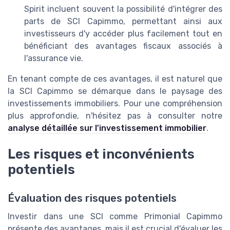
Spirit incluent souvent la possibilité d'intégrer des
parts de SCI Capimmo, permettant ainsi aux
investisseurs d'y accéder plus facilement tout en
bénéficiant des avantages fiscaux associés à
l'assurance vie.
En tenant compte de ces avantages, il est naturel que
la SCI Capimmo se démarque dans le paysage des
investissements immobiliers. Pour une compréhension
plus approfondie, n'hésitez pas à consulter notre
analyse détaillée sur l'investissement immobilier
.
Les risques et inconvénients
potentiels
Évaluation des risques potentiels
Investir dans une SCI comme Primonial Capimmo
présente des avantages, mais il est crucial d'évaluer les