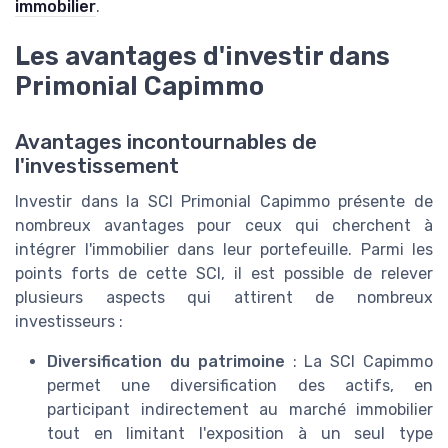
immobilier
.
Les avantages d'investir dans
Primonial Capimmo
Avantages incontournables de
l'investissement
Investir dans la SCI Primonial Capimmo présente de
nombreux avantages pour ceux qui cherchent à
intégrer l'immobilier dans leur portefeuille. Parmi les
points forts de cette SCI, il est possible de relever
plusieurs aspects qui attirent de nombreux
investisseurs :
Diversification du patrimoine
: La SCI Capimmo
permet une diversification des actifs, en
participant indirectement au marché immobilier
tout en limitant l'exposition à un seul type