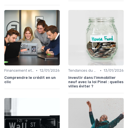
•
•
Financement et Prêts Immobiliers
12/01/2026
Tendances du Marché Immobilier
13/01/2026
Comprendre le crédit en un
Investir dans l'immobilier
clic
neuf avec la loi Pinel : quelles
villes éviter ?