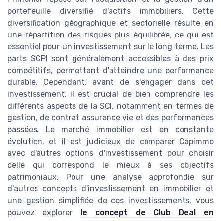
portefeuille diversifié d'actifs immobiliers. Cette
diversification géographique et sectorielle résulte en
une répartition des risques plus équilibrée, ce qui est
essentiel pour un investissement sur le long terme. Les
parts SCPI sont généralement accessibles à des prix
compétitifs, permettant d'atteindre une performance
durable. Cependant, avant de s'engager dans cet
investissement, il est crucial de bien comprendre les
différents aspects de la SCI, notamment en termes de
gestion, de contrat assurance vie et des performances
passées. Le marché immobilier est en constante
évolution, et il est judicieux de comparer Capimmo
avec d'autres options d'investissement pour choisir
celle qui correspond le mieux à ses objectifs
patrimoniaux. Pour une analyse approfondie sur
d'autres concepts d'investissement en immobilier et
une gestion simplifiée de ces investissements, vous
pouvez explorer
le concept de Club Deal en