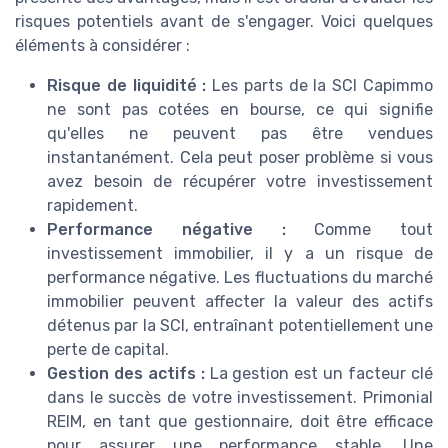
risques potentiels avant de s'engager. Voici quelques
éléments à considérer :
Risque de liquidité :
Les parts de la SCI Capimmo
ne sont pas cotées en bourse, ce qui signifie
qu'elles ne peuvent pas être vendues
instantanément. Cela peut poser problème si vous
avez besoin de récupérer votre investissement
rapidement.
Performance négative :
Comme tout
investissement immobilier, il y a un risque de
performance négative. Les fluctuations du marché
immobilier peuvent affecter la valeur des actifs
détenus par la SCI, entraînant potentiellement une
perte de capital.
Gestion des actifs :
La gestion est un facteur clé
dans le succès de votre investissement. Primonial
REIM, en tant que gestionnaire, doit être efficace
pour assurer une performance stable. Une