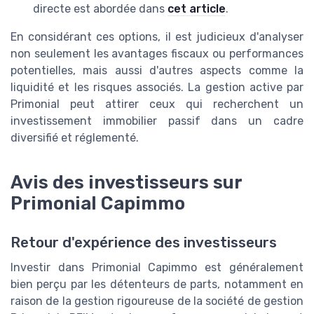
directe est abordée dans
cet article
.
En considérant ces options, il est judicieux d'analyser
non seulement les avantages fiscaux ou performances
potentielles, mais aussi d'autres aspects comme la
liquidité et les risques associés. La gestion active par
Primonial peut attirer ceux qui recherchent un
investissement immobilier passif dans un cadre
diversifié et réglementé.
Avis des investisseurs sur
Primonial Capimmo
Retour d'expérience des investisseurs
Investir dans Primonial Capimmo est généralement
bien perçu par les détenteurs de parts, notamment en
raison de la gestion rigoureuse de la société de gestion