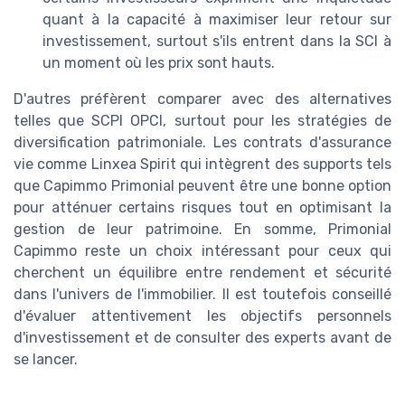
quant à la capacité à maximiser leur retour sur
investissement, surtout s'ils entrent dans la SCI à
un moment où les prix sont hauts.
D'autres préfèrent comparer avec des alternatives
telles que SCPI OPCI, surtout pour les stratégies de
diversification patrimoniale. Les contrats d'assurance
vie comme Linxea Spirit qui intègrent des supports tels
que Capimmo Primonial peuvent être une bonne option
pour atténuer certains risques tout en optimisant la
gestion de leur patrimoine. En somme, Primonial
Capimmo reste un choix intéressant pour ceux qui
cherchent un équilibre entre rendement et sécurité
dans l'univers de l'immobilier. Il est toutefois conseillé
d'évaluer attentivement les objectifs personnels
d'investissement et de consulter des experts avant de
se lancer.