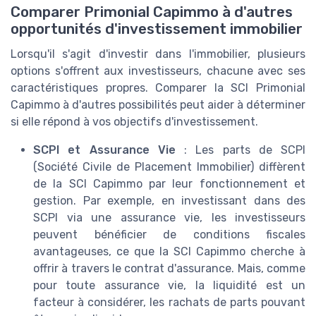
Comparer Primonial Capimmo à d'autres
opportunités d'investissement immobilier
Lorsqu'il s'agit d'investir dans l'immobilier, plusieurs
options s'offrent aux investisseurs, chacune avec ses
caractéristiques propres. Comparer la SCI Primonial
Capimmo à d'autres possibilités peut aider à déterminer
si elle répond à vos objectifs d'investissement.
SCPI et Assurance Vie
: Les parts de SCPI
(Société Civile de Placement Immobilier) diffèrent
de la SCI Capimmo par leur fonctionnement et
gestion. Par exemple, en investissant dans des
SCPI via une assurance vie, les investisseurs
peuvent bénéficier de conditions fiscales
avantageuses, ce que la SCI Capimmo cherche à
offrir à travers le contrat d'assurance. Mais, comme
pour toute assurance vie, la liquidité est un
facteur à considérer, les rachats de parts pouvant