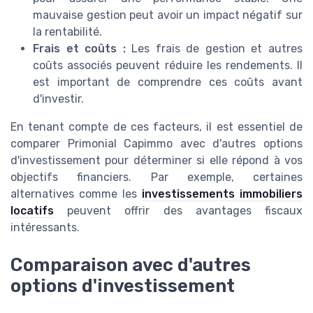
mauvaise gestion peut avoir un impact négatif sur
la rentabilité.
Frais et coûts :
Les frais de gestion et autres
coûts associés peuvent réduire les rendements. Il
est important de comprendre ces coûts avant
d'investir.
En tenant compte de ces facteurs, il est essentiel de
comparer Primonial Capimmo avec d'autres options
d'investissement pour déterminer si elle répond à vos
objectifs financiers. Par exemple, certaines
alternatives comme les
investissements immobiliers
locatifs
peuvent offrir des avantages fiscaux
intéressants.
Comparaison avec d'autres
options d'investissement