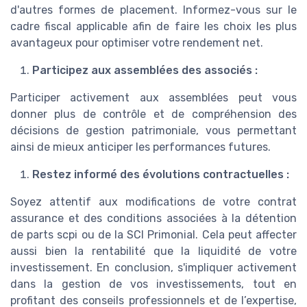
d'autres formes de placement. Informez-vous sur le
cadre fiscal applicable afin de faire les choix les plus
avantageux pour optimiser votre rendement net.
Participez aux assemblées des associés :
Participer activement aux assemblées peut vous
donner plus de contrôle et de compréhension des
décisions de gestion patrimoniale, vous permettant
ainsi de mieux anticiper les performances futures.
Restez informé des évolutions contractuelles :
Soyez attentif aux modifications de votre contrat
assurance et des conditions associées à la détention
de parts scpi ou de la SCI Primonial. Cela peut affecter
aussi bien la rentabilité que la liquidité de votre
investissement. En conclusion, s'impliquer activement
dans la gestion de vos investissements, tout en
profitant des conseils professionnels et de l’expertise,