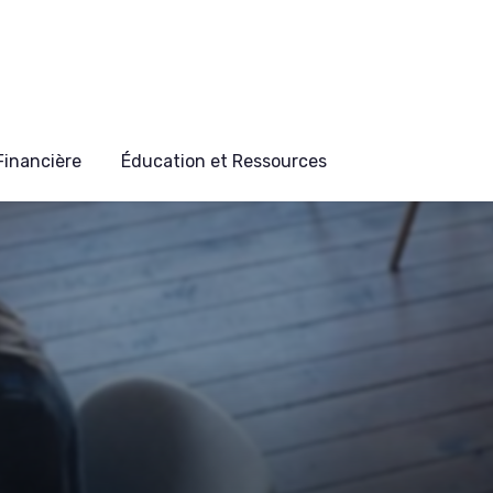
 Financière
Éducation et Ressources