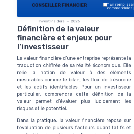
conseiller financier
*
En remplissant
commerciales p
Invest Insiders — 2026
Définition de la valeur
financière et enjeux pour
l’investisseur
La valeur financière d’une entreprise représente la
traduction chiffrée de sa réalité économique. Elle
relie la notion de valeur à des éléments
mesurables comme le bilan, les flux de trésorerie
et les actifs identifiables. Pour un investisseur
particulier, comprendre cette définition de la
valeur permet d’évaluer plus lucidement les
risques et le potentiel.
Dans la pratique, la valeur financière repose sur
l’évaluation de plusieurs facteurs quantitatifs et