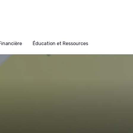
 Financière
Éducation et Ressources