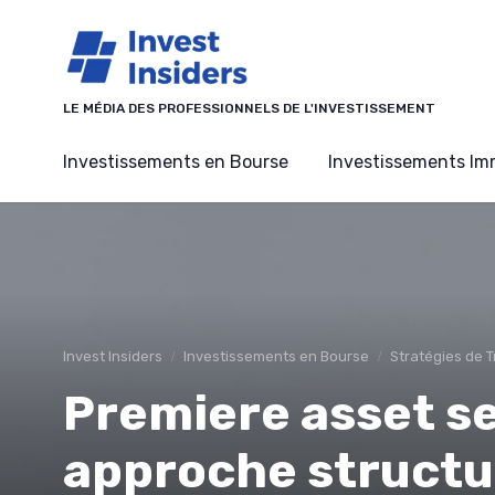
Panneau de gestion des cookies
LE MÉDIA DES PROFESSIONNELS DE L'INVESTISSEMENT
Investissements en Bourse
Investissements Imm
Invest Insiders
Investissements en Bourse
Stratégies de T
Premiere asset se
approche structu