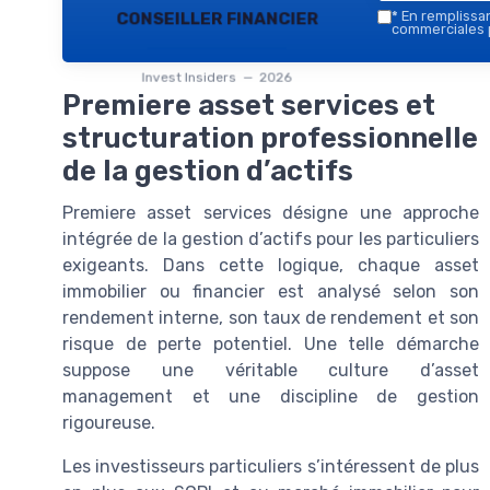
conseiller financier
*
En remplissant
commerciales p
Invest Insiders — 2026
Premiere asset services et
structuration professionnelle
de la gestion d’actifs
Premiere asset services désigne une approche
intégrée de la gestion d’actifs pour les particuliers
exigeants. Dans cette logique, chaque asset
immobilier ou financier est analysé selon son
rendement interne, son taux de rendement et son
risque de perte potentiel. Une telle démarche
suppose une véritable culture d’asset
management et une discipline de gestion
rigoureuse.
Les investisseurs particuliers s’intéressent de plus