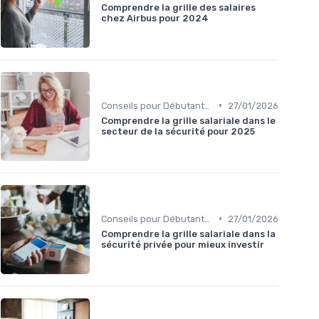
Comprendre la grille des salaires
chez Airbus pour 2024
•
Conseils pour Débutants en Investissement
27/01/2026
Comprendre la grille salariale dans le
secteur de la sécurité pour 2025
•
Conseils pour Débutants en Investissement
27/01/2026
Comprendre la grille salariale dans la
sécurité privée pour mieux investir