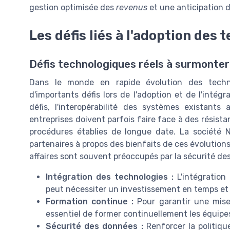
gestion optimisée des
revenus
et une anticipation 
Les défis liés à l'adoption des 
Défis technologiques réels à surmonter
Dans le monde en rapide évolution des techno
d'importants défis lors de l'adoption et de l'intég
défis, l'interopérabilité des systèmes existants
entreprises doivent parfois faire face à des résis
procédures établies de longue date. La société 
partenaires à propos des bienfaits de ces évolutions
affaires sont souvent préoccupés par la sécurité de
Intégration des technologies :
L'intégration
peut nécessiter un investissement en temps et
Formation continue :
Pour garantir une mise 
essentiel de former continuellement les équipe
Sécurité des données :
Renforcer la politiqu