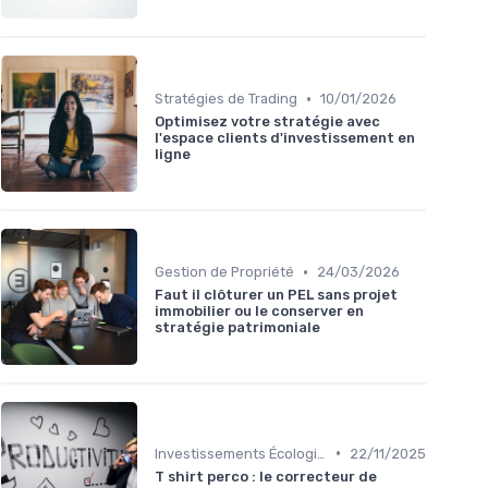
•
Stratégies de Trading
10/01/2026
Optimisez votre stratégie avec
l'espace clients d'investissement en
ligne
•
Gestion de Propriété
24/03/2026
Faut il clôturer un PEL sans projet
immobilier ou le conserver en
stratégie patrimoniale
•
Investissements Écologiques et Durables
22/11/2025
T shirt perco : le correcteur de