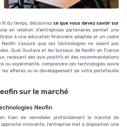
u fil du temps, découvrez
ce que vous devez savoir sur
ise en relation d'entreprises partenaires permet une
. Grâce à une éducation financière adaptée et un cadre
, Neofin s'assure que ses technologies ne soient pas
ées. Quai Gustave et les bureaux de Neofin en France
ur, recevant des avis positifs et des recommandations
ce ou expérimenté, comprendre ces technologies ouvre
r les affaires ou le développement de votre portefeuille
eofin sur le marché
echnologies Neofin
n train de remodeler profondément le marché de
 approche innovante, l'entreprise met à disposition une