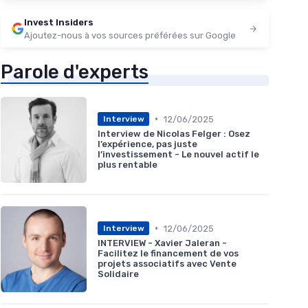
Invest Insiders
Ajoutez-nous à vos sources préférées sur Google
Parole d'experts
•
12/06/2025
Interview
Interview de Nicolas Felger : Osez
l’expérience, pas juste
l’investissement - Le nouvel actif le
plus rentable
•
12/06/2025
Interview
INTERVIEW - Xavier Jaleran -
Facilitez le financement de vos
projets associatifs avec Vente
Solidaire