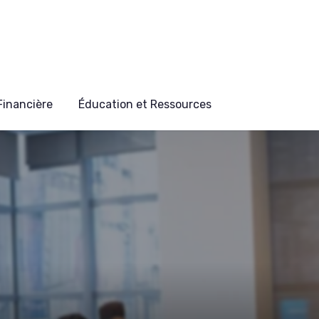
 Financière
Éducation et Ressources