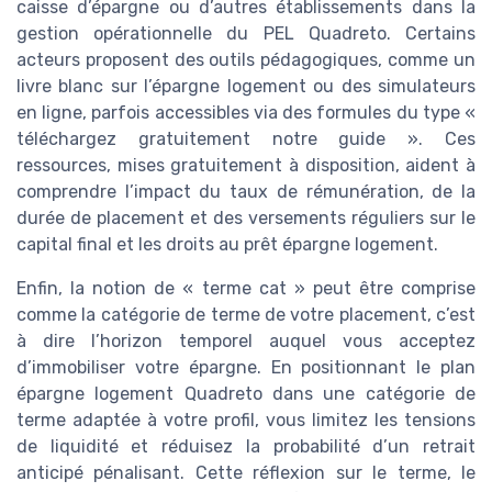
caisse d’épargne ou d’autres établissements dans la
gestion opérationnelle du PEL Quadreto. Certains
acteurs proposent des outils pédagogiques, comme un
livre blanc sur l’épargne logement ou des simulateurs
en ligne, parfois accessibles via des formules du type «
téléchargez gratuitement notre guide ». Ces
ressources, mises gratuitement à disposition, aident à
comprendre l’impact du taux de rémunération, de la
durée de placement et des versements réguliers sur le
capital final et les droits au prêt épargne logement.
Enfin, la notion de « terme cat » peut être comprise
comme la catégorie de terme de votre placement, c’est
à dire l’horizon temporel auquel vous acceptez
d’immobiliser votre épargne. En positionnant le plan
épargne logement Quadreto dans une catégorie de
terme adaptée à votre profil, vous limitez les tensions
de liquidité et réduisez la probabilité d’un retrait
anticipé pénalisant. Cette réflexion sur le terme, le