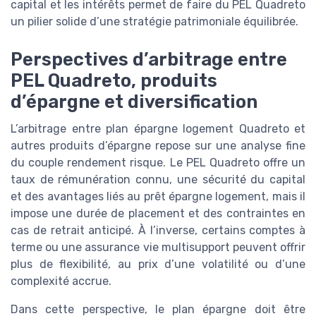
capital et les intérêts permet de faire du PEL Quadreto
un pilier solide d’une stratégie patrimoniale équilibrée.
Perspectives d’arbitrage entre
PEL Quadreto, produits
d’épargne et diversification
L’arbitrage entre plan épargne logement Quadreto et
autres produits d’épargne repose sur une analyse fine
du couple rendement risque. Le PEL Quadreto offre un
taux de rémunération connu, une sécurité du capital
et des avantages liés au prêt épargne logement, mais il
impose une durée de placement et des contraintes en
cas de retrait anticipé. À l’inverse, certains comptes à
terme ou une assurance vie multisupport peuvent offrir
plus de flexibilité, au prix d’une volatilité ou d’une
complexité accrue.
Dans cette perspective, le plan épargne doit être