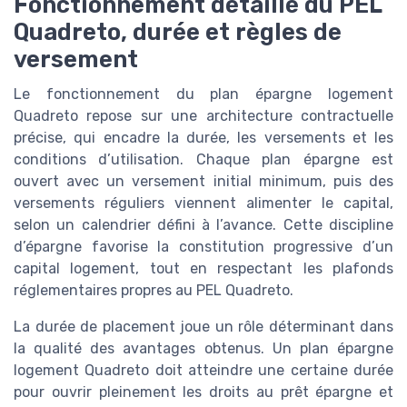
Fonctionnement détaillé du PEL
Quadreto, durée et règles de
versement
Le fonctionnement du plan épargne logement
Quadreto repose sur une architecture contractuelle
précise, qui encadre la durée, les versements et les
conditions d’utilisation. Chaque plan épargne est
ouvert avec un versement initial minimum, puis des
versements réguliers viennent alimenter le capital,
selon un calendrier défini à l’avance. Cette discipline
d’épargne favorise la constitution progressive d’un
capital logement, tout en respectant les plafonds
réglementaires propres au PEL Quadreto.
La durée de placement joue un rôle déterminant dans
la qualité des avantages obtenus. Un plan épargne
logement Quadreto doit atteindre une certaine durée
pour ouvrir pleinement les droits au prêt épargne et