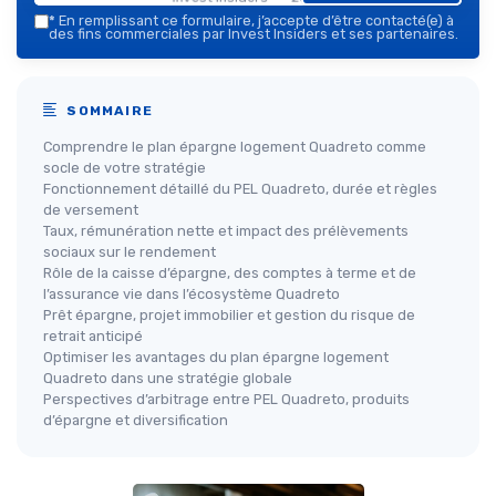
*
En remplissant ce formulaire, j’accepte d’être contacté(e) à
des fins commerciales par Invest Insiders et ses partenaires.
SOMMAIRE
Comprendre le plan épargne logement Quadreto comme
socle de votre stratégie
Fonctionnement détaillé du PEL Quadreto, durée et règles
de versement
Taux, rémunération nette et impact des prélèvements
sociaux sur le rendement
Rôle de la caisse d’épargne, des comptes à terme et de
l’assurance vie dans l’écosystème Quadreto
Prêt épargne, projet immobilier et gestion du risque de
retrait anticipé
Optimiser les avantages du plan épargne logement
Quadreto dans une stratégie globale
Perspectives d’arbitrage entre PEL Quadreto, produits
d’épargne et diversification