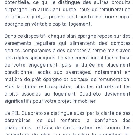
potentielle, ce qui le distingue des autres produits
d’épargne. En articulant durée, taux de rémunération
et droits à prêt, il permet de transformer une simple
épargne en véritable capital logement.
Dans ce dispositif, chaque plan épargne repose sur des
versements réguliers qui alimentent des comptes
dédiés, comparables à des comptes à terme mais avec
des règles spécifiques. Le versement initial fixe la base
de votre engagement, puis la durée de placement
conditionne l’accès aux avantages, notamment en
matière de prêt épargne et de taux de rémunération.
Plus la durée est respectée, plus les intérêts et les
droits associés au logement Quadreto deviennent
significatifs pour votre projet immobilier.
Le PEL Quadreto se distingue aussi par la clarté de ses
paramètres, ce qui renforce la confiance des
épargnants. Le taux de rémunération est connu dès
l’ouverture du plan, ce qui facilite la projection du