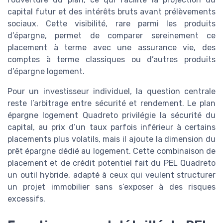
capital futur et des intérêts bruts avant prélèvements
sociaux. Cette visibilité, rare parmi les produits
d’épargne, permet de comparer sereinement ce
placement à terme avec une assurance vie, des
comptes à terme classiques ou d’autres produits
d’épargne logement.
Pour un investisseur individuel, la question centrale
reste l’arbitrage entre sécurité et rendement. Le plan
épargne logement Quadreto privilégie la sécurité du
capital, au prix d’un taux parfois inférieur à certains
placements plus volatils, mais il ajoute la dimension du
prêt épargne dédié au logement. Cette combinaison de
placement et de crédit potentiel fait du PEL Quadreto
un outil hybride, adapté à ceux qui veulent structurer
un projet immobilier sans s’exposer à des risques
excessifs.