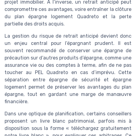
projet immobilier. À l’inverse, un retrait anticipé peut
compromettre ces avantages, voire entraîner la clôture
du plan épargne logement Quadreto et la perte
partielle des droits acquis.
La gestion du risque de retrait anticipé devient donc
un enjeu central pour l’épargnant prudent. Il est
souvent recommandé de conserver une épargne de
précaution sur d’autres produits d’épargne, comme une
assurance vie ou des comptes à terme, afin de ne pas
toucher au PEL Quadreto en cas d’imprévu. Cette
séparation entre épargne de sécurité et épargne
logement permet de préserver les avantages du plan
épargne, tout en gardant une marge de manœuvre
financière.
Dans une optique de planification, certains conseillers
proposent un livre blanc patrimonial, parfois mis à
disposition sous la forme « téléchargez gratuitement
notre livre blanc », pour expliquer ces arbitrages. Ce