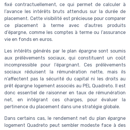
fixé contractuellement, ce qui permet de calculer à
l’avance les intérêts bruts attendus sur la durée de
placement. Cette visibilité est précieuse pour comparer
ce placement à terme avec d’autres produits
d’épargne, comme les comptes à terme ou l’assurance
vie en fonds en euros.
Les intérêts générés par le plan épargne sont soumis
aux prélèvements sociaux, qui constituent un coût
incompressible pour l’épargnant. Ces prélèvements
sociaux réduisent la rémunération nette, mais ils
n’affectent pas la sécurité du capital ni les droits au
prêt épargne logement associés au PEL Quadreto. Il est
donc essentiel de raisonner en taux de rémunération
net, en intégrant ces charges, pour évaluer la
pertinence du placement dans une stratégie globale.
Dans certains cas, le rendement net du plan épargne
logement Quadreto peut sembler modeste face à des