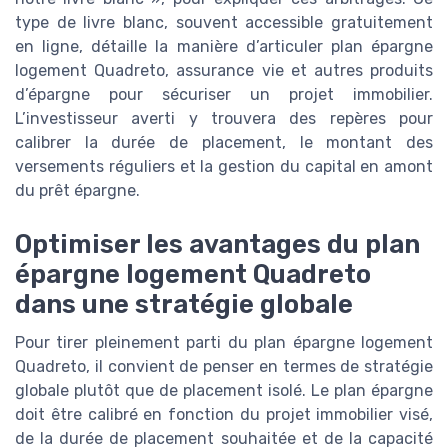
type de livre blanc, souvent accessible gratuitement
en ligne, détaille la manière d’articuler plan épargne
logement Quadreto, assurance vie et autres produits
d’épargne pour sécuriser un projet immobilier.
L’investisseur averti y trouvera des repères pour
calibrer la durée de placement, le montant des
versements réguliers et la gestion du capital en amont
du prêt épargne.
Optimiser les avantages du plan
épargne logement Quadreto
dans une stratégie globale
Pour tirer pleinement parti du plan épargne logement
Quadreto, il convient de penser en termes de stratégie
globale plutôt que de placement isolé. Le plan épargne
doit être calibré en fonction du projet immobilier visé,
de la durée de placement souhaitée et de la capacité