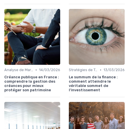
•
•
Analyse de Marché
14/03/2026
Stratégies de Trading
13/03/2026
Créance publique en France :
Le summum de la finance :
comprendre la gestion des
comment atteindre le
créances pour mieux
véritable sommet de
protéger son patrimoine
l’investissement