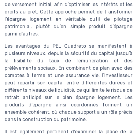
de versement initial, afin d’optimiser les intérêts et les
droits au prêt. Cette approche permet de transformer
l’épargne logement en véritable outil de pilotage
patrimonial, plutôt qu’en simple produit d’épargne
parmi d’autres.
Les avantages du PEL Quadreto se manifestent à
plusieurs niveaux, depuis la sécurité du capital jusqu’à
la lisibilité du taux de rémunération et des
prélèvements sociaux. En combinant ce plan avec des
comptes à terme et une assurance vie, l’investisseur
peut répartir son capital entre différentes durées et
différents niveaux de liquidité, ce qui limite le risque de
retrait anticipé sur le plan épargne logement. Les
produits d’épargne ainsi coordonnés forment un
ensemble cohérent, où chaque support a un rôle précis
dans la construction du patrimoine.
Il est également pertinent d’examiner la place de la