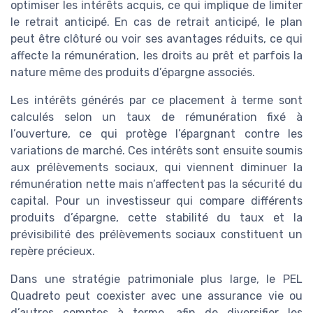
optimiser les intérêts acquis, ce qui implique de limiter
le retrait anticipé. En cas de retrait anticipé, le plan
peut être clôturé ou voir ses avantages réduits, ce qui
affecte la rémunération, les droits au prêt et parfois la
nature même des produits d’épargne associés.
Les intérêts générés par ce placement à terme sont
calculés selon un taux de rémunération fixé à
l’ouverture, ce qui protège l’épargnant contre les
variations de marché. Ces intérêts sont ensuite soumis
aux prélèvements sociaux, qui viennent diminuer la
rémunération nette mais n’affectent pas la sécurité du
capital. Pour un investisseur qui compare différents
produits d’épargne, cette stabilité du taux et la
prévisibilité des prélèvements sociaux constituent un
repère précieux.
Dans une stratégie patrimoniale plus large, le PEL
Quadreto peut coexister avec une assurance vie ou
d’autres comptes à terme, afin de diversifier les