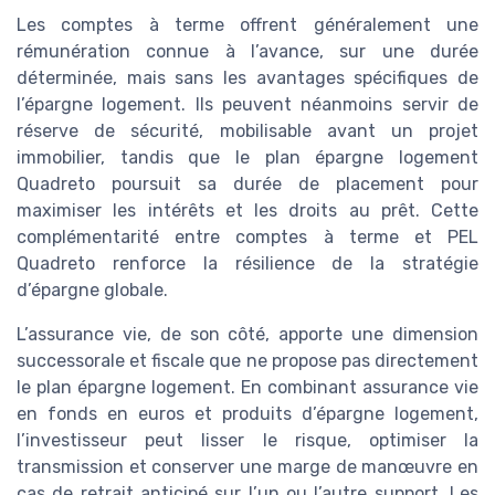
Les comptes à terme offrent généralement une
rémunération connue à l’avance, sur une durée
déterminée, mais sans les avantages spécifiques de
l’épargne logement. Ils peuvent néanmoins servir de
réserve de sécurité, mobilisable avant un projet
immobilier, tandis que le plan épargne logement
Quadreto poursuit sa durée de placement pour
maximiser les intérêts et les droits au prêt. Cette
complémentarité entre comptes à terme et PEL
Quadreto renforce la résilience de la stratégie
d’épargne globale.
L’assurance vie, de son côté, apporte une dimension
successorale et fiscale que ne propose pas directement
le plan épargne logement. En combinant assurance vie
en fonds en euros et produits d’épargne logement,
l’investisseur peut lisser le risque, optimiser la
transmission et conserver une marge de manœuvre en
cas de retrait anticipé sur l’un ou l’autre support. Les