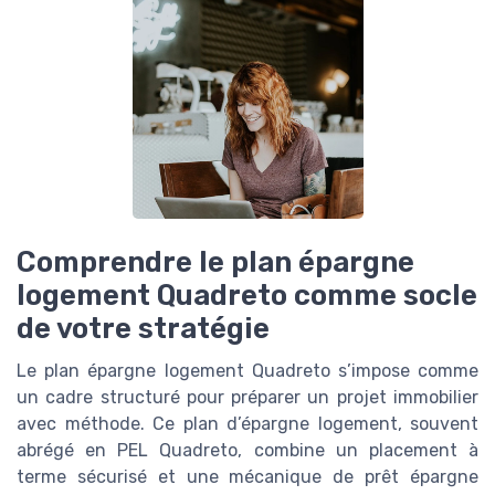
Comprendre le plan épargne
logement Quadreto comme socle
de votre stratégie
Le plan épargne logement Quadreto s’impose comme
un cadre structuré pour préparer un projet immobilier
avec méthode. Ce plan d’épargne logement, souvent
abrégé en PEL Quadreto, combine un placement à
terme sécurisé et une mécanique de prêt épargne