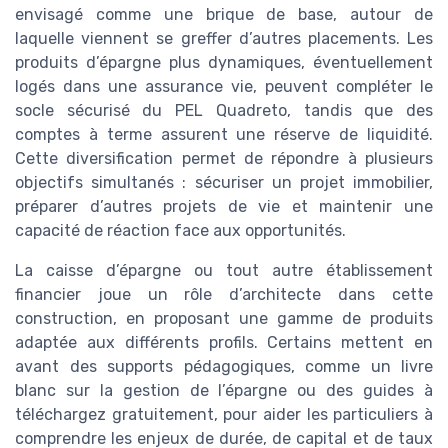
envisagé comme une brique de base, autour de
laquelle viennent se greffer d’autres placements. Les
produits d’épargne plus dynamiques, éventuellement
logés dans une assurance vie, peuvent compléter le
socle sécurisé du PEL Quadreto, tandis que des
comptes à terme assurent une réserve de liquidité.
Cette diversification permet de répondre à plusieurs
objectifs simultanés : sécuriser un projet immobilier,
préparer d’autres projets de vie et maintenir une
capacité de réaction face aux opportunités.
La caisse d’épargne ou tout autre établissement
financier joue un rôle d’architecte dans cette
construction, en proposant une gamme de produits
adaptée aux différents profils. Certains mettent en
avant des supports pédagogiques, comme un livre
blanc sur la gestion de l’épargne ou des guides à
téléchargez gratuitement, pour aider les particuliers à
comprendre les enjeux de durée, de capital et de taux