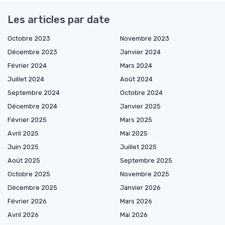
Les articles par date
Octobre 2023
Novembre 2023
Décembre 2023
Janvier 2024
Février 2024
Mars 2024
Juillet 2024
Août 2024
Septembre 2024
Octobre 2024
Décembre 2024
Janvier 2025
Février 2025
Mars 2025
Avril 2025
Mai 2025
Juin 2025
Juillet 2025
Août 2025
Septembre 2025
Octobre 2025
Novembre 2025
Décembre 2025
Janvier 2026
Février 2026
Mars 2026
Avril 2026
Mai 2026