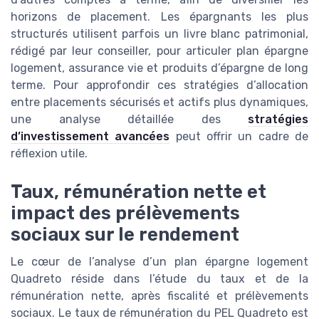
horizons de placement. Les épargnants les plus
structurés utilisent parfois un livre blanc patrimonial,
rédigé par leur conseiller, pour articuler plan épargne
logement, assurance vie et produits d’épargne de long
terme. Pour approfondir ces stratégies d’allocation
entre placements sécurisés et actifs plus dynamiques,
une analyse détaillée des
stratégies
d’investissement avancées
peut offrir un cadre de
réflexion utile.
Taux, rémunération nette et
impact des prélèvements
sociaux sur le rendement
Le cœur de l’analyse d’un plan épargne logement
Quadreto réside dans l’étude du taux et de la
rémunération nette, après fiscalité et prélèvements
sociaux. Le taux de rémunération du PEL Quadreto est