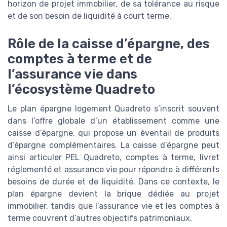
horizon de projet immobilier, de sa tolérance au risque
et de son besoin de liquidité à court terme.
Rôle de la caisse d’épargne, des
comptes à terme et de
l’assurance vie dans
l’écosystème Quadreto
Le plan épargne logement Quadreto s’inscrit souvent
dans l’offre globale d’un établissement comme une
caisse d’épargne, qui propose un éventail de produits
d’épargne complémentaires. La caisse d’épargne peut
ainsi articuler PEL Quadreto, comptes à terme, livret
réglementé et assurance vie pour répondre à différents
besoins de durée et de liquidité. Dans ce contexte, le
plan épargne devient la brique dédiée au projet
immobilier, tandis que l’assurance vie et les comptes à
terme couvrent d’autres objectifs patrimoniaux.