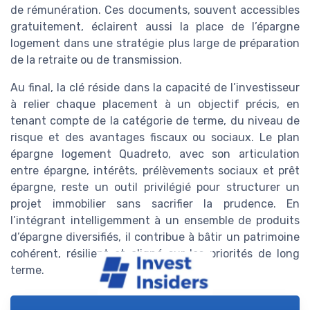
de rémunération. Ces documents, souvent accessibles
gratuitement, éclairent aussi la place de l’épargne
logement dans une stratégie plus large de préparation
de la retraite ou de transmission.
Au final, la clé réside dans la capacité de l’investisseur
à relier chaque placement à un objectif précis, en
tenant compte de la catégorie de terme, du niveau de
risque et des avantages fiscaux ou sociaux. Le plan
épargne logement Quadreto, avec son articulation
entre épargne, intérêts, prélèvements sociaux et prêt
épargne, reste un outil privilégié pour structurer un
projet immobilier sans sacrifier la prudence. En
l’intégrant intelligemment à un ensemble de produits
d’épargne diversifiés, il contribue à bâtir un patrimoine
cohérent, résilient et aligné sur les priorités de long
terme.