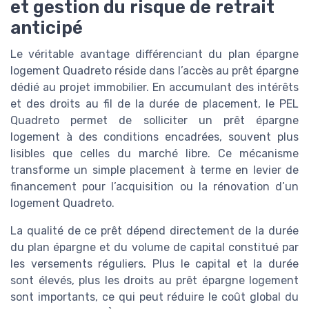
et gestion du risque de retrait
anticipé
Le véritable avantage différenciant du plan épargne
logement Quadreto réside dans l’accès au prêt épargne
dédié au projet immobilier. En accumulant des intérêts
et des droits au fil de la durée de placement, le PEL
Quadreto permet de solliciter un prêt épargne
logement à des conditions encadrées, souvent plus
lisibles que celles du marché libre. Ce mécanisme
transforme un simple placement à terme en levier de
financement pour l’acquisition ou la rénovation d’un
logement Quadreto.
La qualité de ce prêt dépend directement de la durée
du plan épargne et du volume de capital constitué par
les versements réguliers. Plus le capital et la durée
sont élevés, plus les droits au prêt épargne logement
sont importants, ce qui peut réduire le coût global du