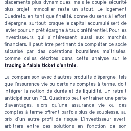
placements plus dynamiques, mais le couple sécurité
plus projet immobilier reste un atout. Le logement
Quadreto, en tant que finalité, donne du sens à l’effort
d’épargne, surtout lorsque le capital accumulé sert de
levier pour un prêt épargne à taux préférentiel. Pour les
investisseurs qui s’intéressent aussi aux marchés
financiers, il peut être pertinent de compléter ce socle
sécurisé par des opérations boursières maîtrisées,
comme celles décrites dans cette analyse sur le
trading à faible ticket d’entrée
.
La comparaison avec d’autres produits d’épargne, tels
que l’assurance vie ou certains comptes à terme, doit
intégrer la notion de durée et de liquidité. Un retrait
anticipé sur un PEL Quadreto peut entraîner une perte
d’avantages, alors qu’une assurance vie ou des
comptes à terme offrent parfois plus de souplesse, au
prix d’un autre profil de risque. L’investisseur averti
arbitrera entre ces solutions en fonction de son