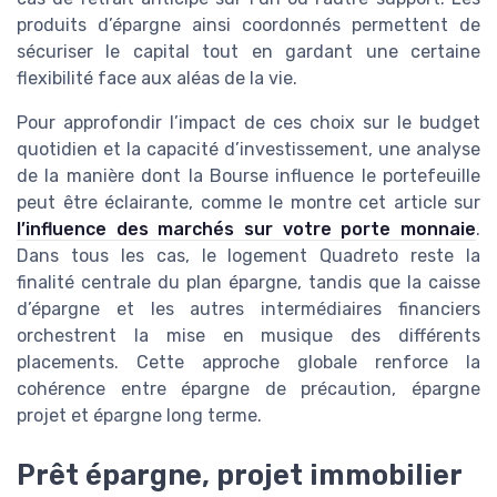
produits d’épargne ainsi coordonnés permettent de
sécuriser le capital tout en gardant une certaine
flexibilité face aux aléas de la vie.
Pour approfondir l’impact de ces choix sur le budget
quotidien et la capacité d’investissement, une analyse
de la manière dont la Bourse influence le portefeuille
peut être éclairante, comme le montre cet article sur
l’influence des marchés sur votre porte monnaie
.
Dans tous les cas, le logement Quadreto reste la
finalité centrale du plan épargne, tandis que la caisse
d’épargne et les autres intermédiaires financiers
orchestrent la mise en musique des différents
placements. Cette approche globale renforce la
cohérence entre épargne de précaution, épargne
projet et épargne long terme.
Prêt épargne, projet immobilier