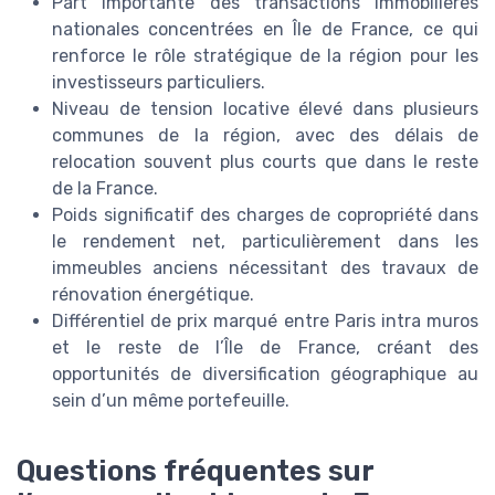
Part importante des transactions immobilières
nationales concentrées en Île de France, ce qui
renforce le rôle stratégique de la région pour les
investisseurs particuliers.
Niveau de tension locative élevé dans plusieurs
communes de la région, avec des délais de
relocation souvent plus courts que dans le reste
de la France.
Poids significatif des charges de copropriété dans
le rendement net, particulièrement dans les
immeubles anciens nécessitant des travaux de
rénovation énergétique.
Différentiel de prix marqué entre Paris intra muros
et le reste de l’Île de France, créant des
opportunités de diversification géographique au
sein d’un même portefeuille.
Questions fréquentes sur