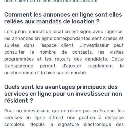
diversifient entre plusieurs marchés locaux.
Comment les annonces en ligne sont elles
reliées aux mandats de location ?
Lorsqu’un mandat de location est signé avec l’agence,
les annonces en ligne correspondantes sont créées et
suivies dans l’espace client. L’investisseur peut
consulter le nombre de contacts, les visites
programmées et les retours des candidats. Cette
transparence permet d’ajuster rapidement le
positionnement du bien sur le marché.
Quels sont les avantages principaux des
services en ligne pour un investisseur non
résident ?
Pour un investisseur qui ne réside pas en France, les
services en ligne offrent une gestion à distance
complète, depuis la signature électronique des