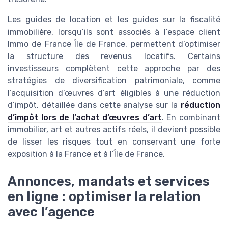
Les guides de location et les guides sur la fiscalité
immobilière, lorsqu’ils sont associés à l’espace client
Immo de France Île de France, permettent d’optimiser
la structure des revenus locatifs. Certains
investisseurs complètent cette approche par des
stratégies de diversification patrimoniale, comme
l’acquisition d’œuvres d’art éligibles à une réduction
d’impôt, détaillée dans cette analyse sur la
réduction
d’impôt lors de l’achat d’œuvres d’art
. En combinant
immobilier, art et autres actifs réels, il devient possible
de lisser les risques tout en conservant une forte
exposition à la France et à l’Île de France.
Annonces, mandats et services
en ligne : optimiser la relation
avec l’agence