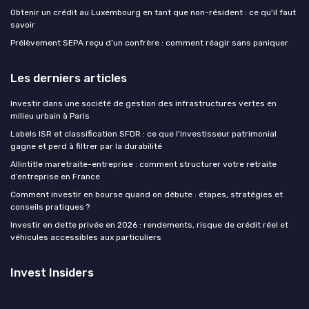
Obtenir un crédit au Luxembourg en tant que non-résident : ce qu'il faut
savoir
Prélèvement SEPA reçu d’un confrère : comment réagir sans paniquer
Les derniers articles
Investir dans une société de gestion des infrastructures vertes en
milieu urbain à Paris
Labels ISR et classification SFDR : ce que l'investisseur patrimonial
gagne et perd à filtrer par la durabilité
Allintitle maretraite-entreprise : comment structurer votre retraite
d’entreprise en France
Comment investir en bourse quand on débute : étapes, stratégies et
conseils pratiques ?
Investir en dette privée en 2026 : rendements, risque de crédit réel et
véhicules accessibles aux particuliers
Invest Insiders