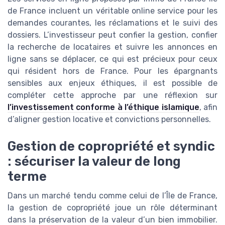
de France incluent un véritable online service pour les
demandes courantes, les réclamations et le suivi des
dossiers. L’investisseur peut confier la gestion, confier
la recherche de locataires et suivre les annonces en
ligne sans se déplacer, ce qui est précieux pour ceux
qui résident hors de France. Pour les épargnants
sensibles aux enjeux éthiques, il est possible de
compléter cette approche par une réflexion sur
l’investissement conforme à l’éthique islamique
, afin
d’aligner gestion locative et convictions personnelles.
Gestion de copropriété et syndic
: sécuriser la valeur de long
terme
Dans un marché tendu comme celui de l’Île de France,
la gestion de copropriété joue un rôle déterminant
dans la préservation de la valeur d’un bien immobilier.