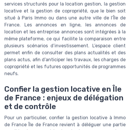
services structurés pour la location gestion, la gestion
locative et la gestion de copropriété, que le bien soit
situé à Paris Immo ou dans une autre ville de l’Île de
France. Les annonces en ligne, les annonces de
location et les entreprise annonces sont intégrées à la
même plateforme, ce qui facilite la comparaison entre
plusieurs scénarios d’investissement. L’espace client
permet enfin de consulter des plans actualités et des
plans actus, afin d’anticiper les travaux, les charges de
copropriété et les futures opportunités de programmes
neufs.
Confier la gestion locative en Île
de France : enjeux de délégation
et de contrôle
Pour un particulier, confier la gestion locative à Immo
de France Île de France revient à déléguer une partie