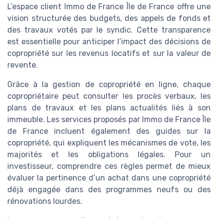
L’espace client Immo de France Île de France offre une
vision structurée des budgets, des appels de fonds et
des travaux votés par le syndic. Cette transparence
est essentielle pour anticiper l’impact des décisions de
copropriété sur les revenus locatifs et sur la valeur de
revente.
Grâce à la gestion de copropriété en ligne, chaque
copropriétaire peut consulter les procès verbaux, les
plans de travaux et les plans actualités liés à son
immeuble. Les services proposés par Immo de France Île
de France incluent également des guides sur la
copropriété, qui expliquent les mécanismes de vote, les
majorités et les obligations légales. Pour un
investisseur, comprendre ces règles permet de mieux
évaluer la pertinence d’un achat dans une copropriété
déjà engagée dans des programmes neufs ou des
rénovations lourdes.