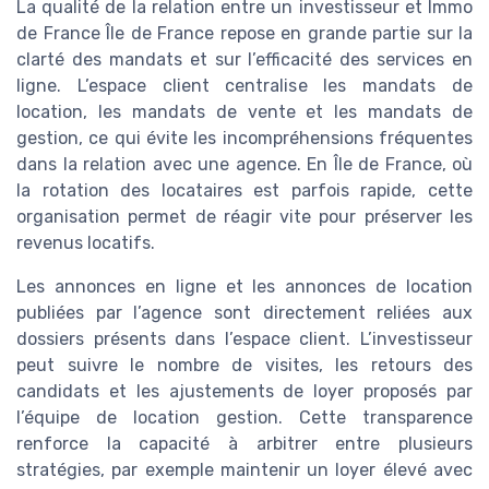
La qualité de la relation entre un investisseur et Immo
de France Île de France repose en grande partie sur la
clarté des mandats et sur l’efficacité des services en
ligne. L’espace client centralise les mandats de
location, les mandats de vente et les mandats de
gestion, ce qui évite les incompréhensions fréquentes
dans la relation avec une agence. En Île de France, où
la rotation des locataires est parfois rapide, cette
organisation permet de réagir vite pour préserver les
revenus locatifs.
Les annonces en ligne et les annonces de location
publiées par l’agence sont directement reliées aux
dossiers présents dans l’espace client. L’investisseur
peut suivre le nombre de visites, les retours des
candidats et les ajustements de loyer proposés par
l’équipe de location gestion. Cette transparence
renforce la capacité à arbitrer entre plusieurs
stratégies, par exemple maintenir un loyer élevé avec