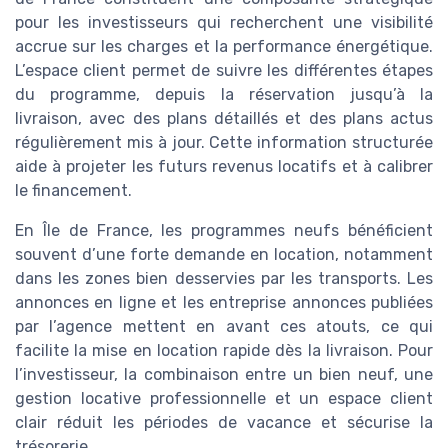
pour les investisseurs qui recherchent une visibilité
accrue sur les charges et la performance énergétique.
L’espace client permet de suivre les différentes étapes
du programme, depuis la réservation jusqu’à la
livraison, avec des plans détaillés et des plans actus
régulièrement mis à jour. Cette information structurée
aide à projeter les futurs revenus locatifs et à calibrer
le financement.
En Île de France, les programmes neufs bénéficient
souvent d’une forte demande en location, notamment
dans les zones bien desservies par les transports. Les
annonces en ligne et les entreprise annonces publiées
par l’agence mettent en avant ces atouts, ce qui
facilite la mise en location rapide dès la livraison. Pour
l’investisseur, la combinaison entre un bien neuf, une
gestion locative professionnelle et un espace client
clair réduit les périodes de vacance et sécurise la
trésorerie.