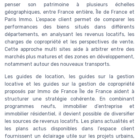
penser son patrimoine à plusieurs échelles
géographiques, entre France entière, Île de France et
Paris Immo. L’espace client permet de comparer les
performances des biens situés dans différents
départements, en analysant les revenus locatifs, les
charges de copropriété et les perspectives de vente.
Cette approche multi sites aide à arbitrer entre des
marchés plus matures et des zones en développement,
notamment autour des nouveaux transports.
Les guides de location, les guides sur la gestion
locative et les guides sur la gestion de copropriété
proposés par Immo de France Île de France aident à
structurer une stratégie cohérente. En combinant
programmes neufs, immobilier d’entreprise et
immobilier résidentiel, il devient possible de diversifier
les sources de revenus locatifs. Les plans actualités et
les plans actus disponibles dans l’espace client
fournissent un éclairage utile sur les projets urbains,