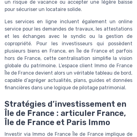
un risque de vacance ou accepter une légère baisse
pour sécuriser un locataire solide.
Les services en ligne incluent également un online
service pour les demandes de travaux, les attestations
et les échanges avec le syndic ou la gestion de
copropriété. Pour les investisseurs qui possèdent
plusieurs biens en France, en Île de France et parfois
hors de France, cette centralisation simplifie la vision
globale du patrimoine. L’espace client Immo de France
Île de France devient alors un véritable tableau de bord,
capable d’agréger actualités, plans, guides et données
financières dans une logique de pilotage patrimonial.
Stratégies d’investissement en
Île de France : articuler France,
Île de France et Paris Immo
Investir via Immo de France Île de France implique de