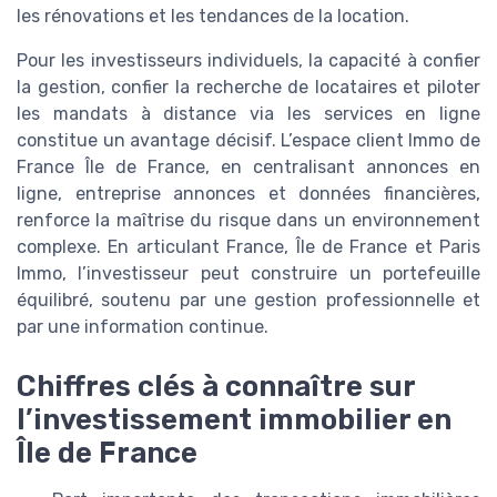
les rénovations et les tendances de la location.
Pour les investisseurs individuels, la capacité à confier
la gestion, confier la recherche de locataires et piloter
les mandats à distance via les services en ligne
constitue un avantage décisif. L’espace client Immo de
France Île de France, en centralisant annonces en
ligne, entreprise annonces et données financières,
renforce la maîtrise du risque dans un environnement
complexe. En articulant France, Île de France et Paris
Immo, l’investisseur peut construire un portefeuille
équilibré, soutenu par une gestion professionnelle et
par une information continue.
Chiffres clés à connaître sur
l’investissement immobilier en
Île de France