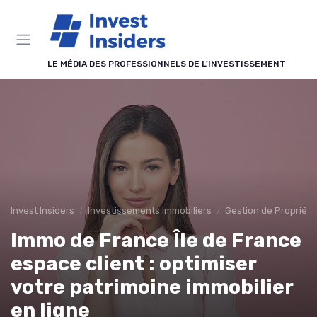
Panneau de gestion des cookies
LE MÉDIA DES PROFESSIONNELS DE L'INVESTISSEMENT
Invest Insiders
Investissements Immobiliers
Gestion de Propriété
Immo de France Île de France
espace client : optimiser
votre patrimoine immobilier
en ligne