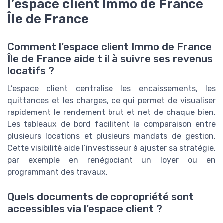
l’espace client Immo de France
Île de France
Comment l’espace client Immo de France
Île de France aide t il à suivre ses revenus
locatifs ?
L’espace client centralise les encaissements, les
quittances et les charges, ce qui permet de visualiser
rapidement le rendement brut et net de chaque bien.
Les tableaux de bord facilitent la comparaison entre
plusieurs locations et plusieurs mandats de gestion.
Cette visibilité aide l’investisseur à ajuster sa stratégie,
par exemple en renégociant un loyer ou en
programmant des travaux.
Quels documents de copropriété sont
accessibles via l’espace client ?