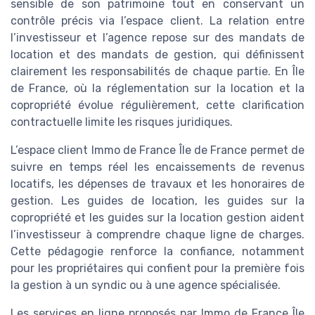
sensible de son patrimoine tout en conservant un
contrôle précis via l’espace client. La relation entre
l’investisseur et l’agence repose sur des mandats de
location et des mandats de gestion, qui définissent
clairement les responsabilités de chaque partie. En Île
de France, où la réglementation sur la location et la
copropriété évolue régulièrement, cette clarification
contractuelle limite les risques juridiques.
L’espace client Immo de France Île de France permet de
suivre en temps réel les encaissements de revenus
locatifs, les dépenses de travaux et les honoraires de
gestion. Les guides de location, les guides sur la
copropriété et les guides sur la location gestion aident
l’investisseur à comprendre chaque ligne de charges.
Cette pédagogie renforce la confiance, notamment
pour les propriétaires qui confient pour la première fois
la gestion à un syndic ou à une agence spécialisée.
Les services en ligne proposés par Immo de France Île