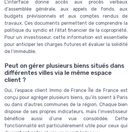
L’interface donne accès aux procès verbaux
d’assemblée générale, aux appels de fonds, aux
budgets prévisionnels et aux comptes rendus de
travaux. Ces documents permettent de comprendre la
politique du syndic et l’état financier de la copropriété.
Pour un investisseur, cette information est essentielle
pour anticiper les charges futures et évaluer la solidité
de l’immeuble.
Peut on gérer plusieurs biens situés dans
différentes villes via le même espace
client ?
Oui, l’espace client Immo de France Île de France est
conçu pour agréger plusieurs biens, qu’ils soient à Paris
ou dans d’autres communes de la région. Chaque bien
dispose de ses propres indicateurs, mais l’investisseur
bénéficie aussi d’une vue consolidée. Cette
fonctionnalité est particulièrement utile pour ceux qui