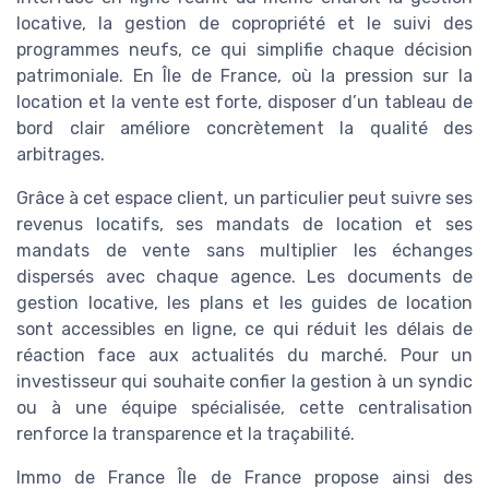
locative, la gestion de copropriété et le suivi des
programmes neufs, ce qui simplifie chaque décision
patrimoniale. En Île de France, où la pression sur la
location et la vente est forte, disposer d’un tableau de
bord clair améliore concrètement la qualité des
arbitrages.
Grâce à cet espace client, un particulier peut suivre ses
revenus locatifs, ses mandats de location et ses
mandats de vente sans multiplier les échanges
dispersés avec chaque agence. Les documents de
gestion locative, les plans et les guides de location
sont accessibles en ligne, ce qui réduit les délais de
réaction face aux actualités du marché. Pour un
investisseur qui souhaite confier la gestion à un syndic
ou à une équipe spécialisée, cette centralisation
renforce la transparence et la traçabilité.
Immo de France Île de France propose ainsi des