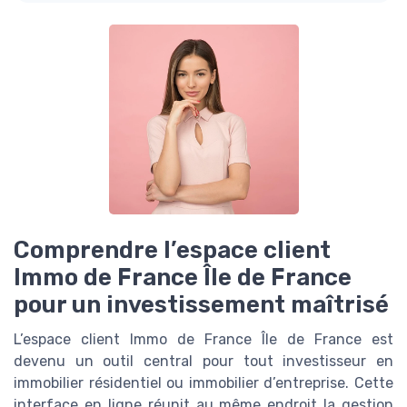
Comprendre l’espace client
Immo de France Île de France
pour un investissement maîtrisé
L’espace client Immo de France Île de France est
devenu un outil central pour tout investisseur en
immobilier résidentiel ou immobilier d’entreprise. Cette
interface en ligne réunit au même endroit la gestion