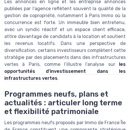
Les annonces en ligne et les entreprise annonces
publiées par l’agence reflètent souvent la qualité de la
gestion de copropriété, notamment à Paris Immo où la
concurrence est forte. Un immeuble bien entretenu,
avec un syndic réactif et un espace client efficace,
attire davantage de candidats à la location et soutient
les revenus locatifs. Dans une perspective de
diversification, certains investisseurs complètent cette
stratégie par des placements dans des infrastructures
vertes à Paris, comme l’illustre l’analyse sur
les
opportunités d’investissement dans les
infrastructures vertes
.
Programmes neufs, plans et
actualités : articuler long terme
et flexibilité patrimoniale
Les programmes neufs proposés par Immo de France Île
de France constituent une composante stratégique