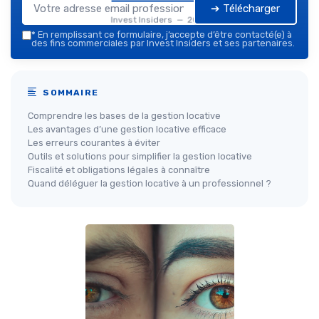
➔ Télécharger
Invest Insiders — 2026
*
En remplissant ce formulaire, j’accepte d’être contacté(e) à
des fins commerciales par Invest Insiders et ses partenaires.
SOMMAIRE
Comprendre les bases de la gestion locative
Les avantages d’une gestion locative efficace
Les erreurs courantes à éviter
Outils et solutions pour simplifier la gestion locative
Fiscalité et obligations légales à connaître
Quand déléguer la gestion locative à un professionnel ?