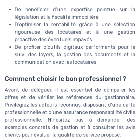
De bénéficier d’une expertise pointue sur la
législation et la fiscalité immobilière
D’optimiser la rentabilité grâce à une sélection
rigoureuse des locataires et à une gestion
proactive des éventuels impayés
De profiter d’outils digitaux performants pour le
suivi des loyers, la gestion des documents et la
communication avec les locataires
Comment choisir le bon professionnel ?
Avant de déléguer, il est essentiel de comparer les
offres et de vérifier les références du gestionnaire.
Privilégiez les acteurs reconnus, disposant d’une carte
professionnelle et d’une assurance responsabilité civile
professionnelle. N’hésitez pas à demander des
exemples concrets de gestion et à consulter les avis
clients pour évaluer la qualité du service proposé.