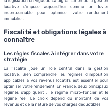
la législation en vigueur. La digitalisation de la gestion
locative s’impose aujourd’hui comme un levier
incontournable pour optimiser votre rendement
immobilier.
Fiscalité et obligations légales à
connaître
Les règles fiscales à intégrer dans votre
stratégie
La fiscalité joue un rôle central dans la gestion
locative. Bien comprendre les régimes d’imposition
applicables à vos revenus locatifs est essentiel pour
optimiser votre rendement. En France, deux principaux
régimes s’appliquent : le régime micro-foncier et le
régime réel. Le choix dépend du montant de vos
revenus et de la nature de vos charges déductibles.