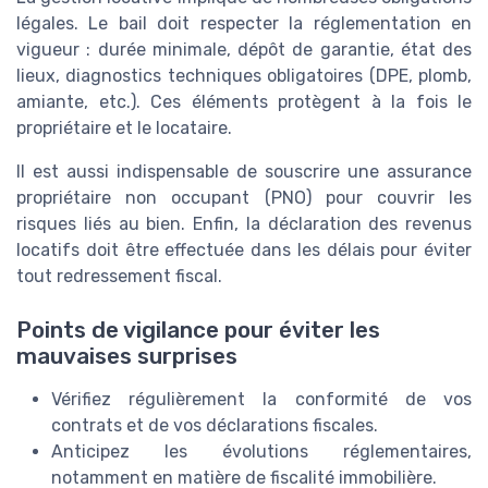
légales. Le bail doit respecter la réglementation en
vigueur : durée minimale, dépôt de garantie, état des
lieux, diagnostics techniques obligatoires (DPE, plomb,
amiante, etc.). Ces éléments protègent à la fois le
propriétaire et le locataire.
Il est aussi indispensable de souscrire une assurance
propriétaire non occupant (PNO) pour couvrir les
risques liés au bien. Enfin, la déclaration des revenus
locatifs doit être effectuée dans les délais pour éviter
tout redressement fiscal.
Points de vigilance pour éviter les
mauvaises surprises
Vérifiez régulièrement la conformité de vos
contrats et de vos déclarations fiscales.
Anticipez les évolutions réglementaires,
notamment en matière de fiscalité immobilière.