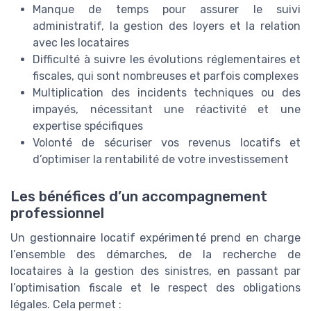
Manque de temps pour assurer le suivi
administratif, la gestion des loyers et la relation
avec les locataires
Difficulté à suivre les évolutions réglementaires et
fiscales, qui sont nombreuses et parfois complexes
Multiplication des incidents techniques ou des
impayés, nécessitant une réactivité et une
expertise spécifiques
Volonté de sécuriser vos revenus locatifs et
d’optimiser la rentabilité de votre investissement
Les bénéfices d’un accompagnement
professionnel
Un gestionnaire locatif expérimenté prend en charge
l’ensemble des démarches, de la recherche de
locataires à la gestion des sinistres, en passant par
l’optimisation fiscale et le respect des obligations
légales. Cela permet :