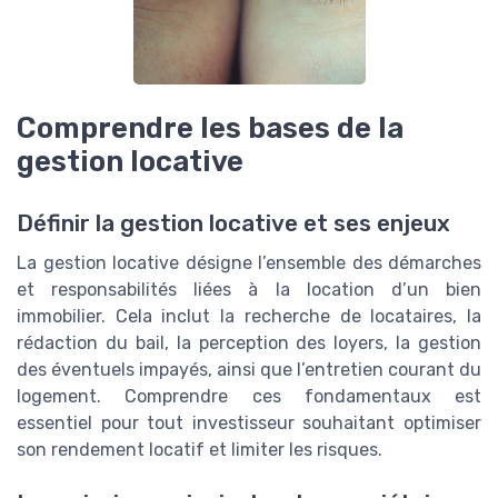
Comprendre les bases de la
gestion locative
Définir la gestion locative et ses enjeux
La gestion locative désigne l’ensemble des démarches
et responsabilités liées à la location d’un bien
immobilier. Cela inclut la recherche de locataires, la
rédaction du bail, la perception des loyers, la gestion
des éventuels impayés, ainsi que l’entretien courant du
logement. Comprendre ces fondamentaux est
essentiel pour tout investisseur souhaitant optimiser
son rendement locatif et limiter les risques.