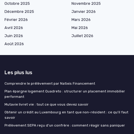
Octobre 2025
Novembre 2025
Décembre 2025
Janvier 2026
Février 2026
Mars 2026
Avril 2026
Mai 2026
Juin 2026
Juillet 2026
Août 2026
Les plus lus
Comprendre le prélèvement par Natixis Financement
Plan épargne logement Quadreto : structurer un placement immobilier
performant
Mutavie livret vie : tout ce que vous devez savoir
Obtenir un crédit au Luxembourg en tant que non-résident : ce qu'il faut
savoir
Prélèvement SEPA reçu d’un confrère : comment réagir sans paniquer