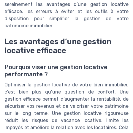
sereinement les avantages d’une gestion locative
efficace, les erreurs à éviter et les outils à votre
disposition pour simplifier la gestion de votre
patrimoine immobilier.
Les avantages d’une gestion
locative efficace
Pourquoi viser une gestion locative
performante ?
Optimiser la gestion locative de votre bien immobilier,
c’est bien plus qu’une question de confort. Une
gestion efficace permet d’augmenter la rentabilité, de
sécuriser vos revenus et de valoriser votre patrimoine
sur le long terme. Une gestion locative rigoureuse
réduit les risques de vacance locative, limite les
impayés et améliore la relation avec les locataires. Cela