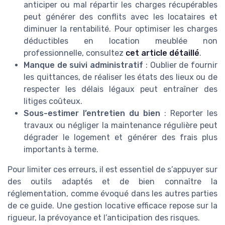
anticiper ou mal répartir les charges récupérables
peut générer des conflits avec les locataires et
diminuer la rentabilité. Pour optimiser les charges
déductibles en location meublée non
professionnelle, consultez
cet article détaillé
.
Manque de suivi administratif
: Oublier de fournir
les quittances, de réaliser les états des lieux ou de
respecter les délais légaux peut entraîner des
litiges coûteux.
Sous-estimer l’entretien du bien
: Reporter les
travaux ou négliger la maintenance régulière peut
dégrader le logement et générer des frais plus
importants à terme.
Pour limiter ces erreurs, il est essentiel de s’appuyer sur
des outils adaptés et de bien connaître la
réglementation, comme évoqué dans les autres parties
de ce guide. Une gestion locative efficace repose sur la
rigueur, la prévoyance et l’anticipation des risques.