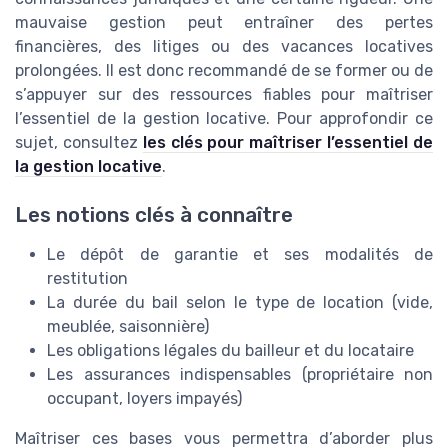
mauvaise gestion peut entraîner des pertes
financières, des litiges ou des vacances locatives
prolongées. Il est donc recommandé de se former ou de
s’appuyer sur des ressources fiables pour maîtriser
l’essentiel de la gestion locative. Pour approfondir ce
sujet, consultez
les clés pour maîtriser l’essentiel de
la gestion locative
.
Les notions clés à connaître
Le dépôt de garantie et ses modalités de
restitution
La durée du bail selon le type de location (vide,
meublée, saisonnière)
Les obligations légales du bailleur et du locataire
Les assurances indispensables (propriétaire non
occupant, loyers impayés)
Maîtriser ces bases vous permettra d’aborder plus