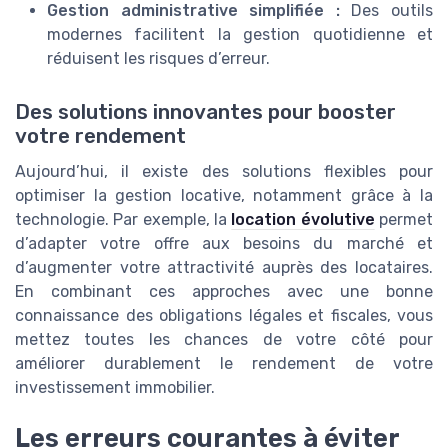
Gestion administrative simplifiée :
Des outils
modernes facilitent la gestion quotidienne et
réduisent les risques d’erreur.
Des solutions innovantes pour booster
votre rendement
Aujourd’hui, il existe des solutions flexibles pour
optimiser la gestion locative, notamment grâce à la
technologie. Par exemple, la
location évolutive
permet
d’adapter votre offre aux besoins du marché et
d’augmenter votre attractivité auprès des locataires.
En combinant ces approches avec une bonne
connaissance des obligations légales et fiscales, vous
mettez toutes les chances de votre côté pour
améliorer durablement le rendement de votre
investissement immobilier.
Les erreurs courantes à éviter