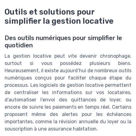
Outils et solutions pour
simplifier la gestion locative
Des outils numériques pour simplifier le
quotidien
La gestion locative peut vite devenir chronophage,
surtout si vous possédez plusieurs biens.
Heureusement, il existe aujourd’hui de nombreux outils
numériques conçus pour faciliter chaque étape du
processus. Les logiciels de gestion locative permettent
de centraliser les informations sur vos locataires,
d’automatiser l’envoi des quittances de loyer, ou
encore de suivre les paiements en temps réel. Certains
proposent même des alertes pour les échéances
importantes, comme la révision annuelle du loyer ou la
souscription à une assurance habitation.