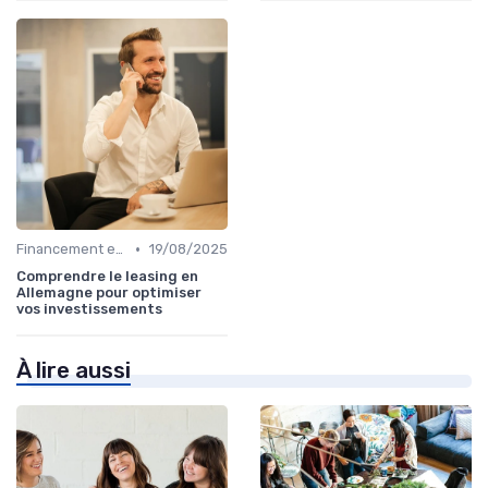
•
Financement et Prêts Immobiliers
19/08/2025
Comprendre le leasing en
Allemagne pour optimiser
vos investissements
À lire aussi