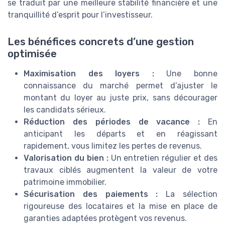
se traduit par une meilleure stabilité financière et une
tranquillité d’esprit pour l’investisseur.
Les bénéfices concrets d’une gestion
optimisée
Maximisation des loyers :
Une bonne
connaissance du marché permet d’ajuster le
montant du loyer au juste prix, sans décourager
les candidats sérieux.
Réduction des périodes de vacance :
En
anticipant les départs et en réagissant
rapidement, vous limitez les pertes de revenus.
Valorisation du bien :
Un entretien régulier et des
travaux ciblés augmentent la valeur de votre
patrimoine immobilier.
Sécurisation des paiements :
La sélection
rigoureuse des locataires et la mise en place de
garanties adaptées protègent vos revenus.