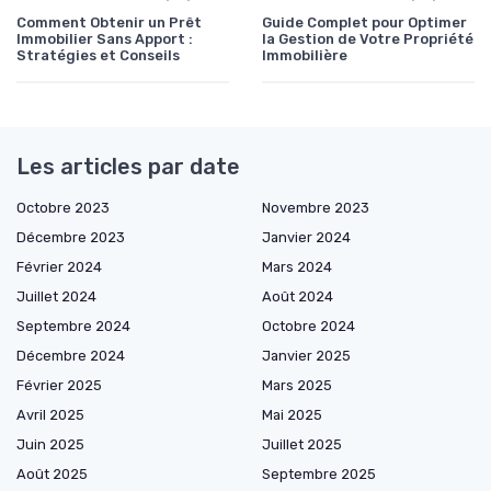
Comment Obtenir un Prêt
Guide Complet pour Optimer
Immobilier Sans Apport :
la Gestion de Votre Propriété
Stratégies et Conseils
Immobilière
Les articles par date
Octobre 2023
Novembre 2023
Décembre 2023
Janvier 2024
Février 2024
Mars 2024
Juillet 2024
Août 2024
Septembre 2024
Octobre 2024
Décembre 2024
Janvier 2025
Février 2025
Mars 2025
Avril 2025
Mai 2025
Juin 2025
Juillet 2025
Août 2025
Septembre 2025