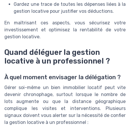
Gardez une trace de toutes les dépenses liées à la
gestion locative pour justifier vos déductions.
En maîtrisant ces aspects, vous sécurisez votre
investissement et optimisez la rentabilité de votre
gestion locative.
Quand déléguer la gestion
locative à un professionnel ?
À quel moment envisager la délégation ?
Gérer soi-même un bien immobilier locatif peut vite
devenir chronophage, surtout lorsque le nombre de
lots augmente ou que la distance géographique
complique les visites et interventions. Plusieurs
signaux doivent vous alerter sur la nécessité de confier
la gestion locative à un professionnel :