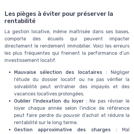
Les pièges à éviter pour préserver la
rentabilité
La gestion locative, même maîtrisée dans ses bases,
comporte des écueils qui peuvent impacter
directement le rendement immobilier. Voici les erreurs
les plus fréquentes qui freinent la performance d’un
investissement locatif.
Mauvaise sélection des locataires
: Négliger
l’étude du dossier locatif ou ne pas vérifier la
solvabilité peut entraîner des impayés et des
vacances locatives prolongées.
Oublier l’indexation du loyer
: Ne pas réviser le
loyer chaque année selon l’indice de référence
peut faire perdre du pouvoir d’achat et réduire la
rentabilité sur le long terme.
Gestion approximative des charges
: Mal