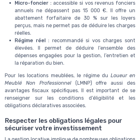
Micro-foncier
: accessible si vos revenus fonciers
annuels ne dépassent pas 15 000 €. Il offre un
abattement forfaitaire de 30 % sur les loyers
perçus, mais ne permet pas de déduire les charges
réelles.
Régime réel
: recommandé si vos charges sont
élevées. Il permet de déduire l’ensemble des
dépenses engagées pour la gestion, l’entretien et
la réparation du bien.
Pour les locations meublées, le régime du
Loueur en
Meublé Non Professionnel
(LMNP) offre aussi des
avantages fiscaux spécifiques. Il est important de se
renseigner sur les conditions d’éligibilité et les
obligations déclaratives associées.
Respecter les obligations légales pour
sécuriser votre investissement
La gestion locative implique de nombreuses obligations