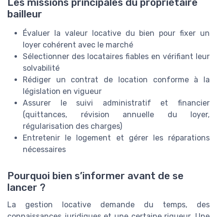
Les missions principales du propriétaire
bailleur
Évaluer la valeur locative du bien pour fixer un
loyer cohérent avec le marché
Sélectionner des locataires fiables en vérifiant leur
solvabilité
Rédiger un contrat de location conforme à la
législation en vigueur
Assurer le suivi administratif et financier
(quittances, révision annuelle du loyer,
régularisation des charges)
Entretenir le logement et gérer les réparations
nécessaires
Pourquoi bien s’informer avant de se
lancer ?
La gestion locative demande du temps, des
connaissances juridiques et une certaine rigueur. Une