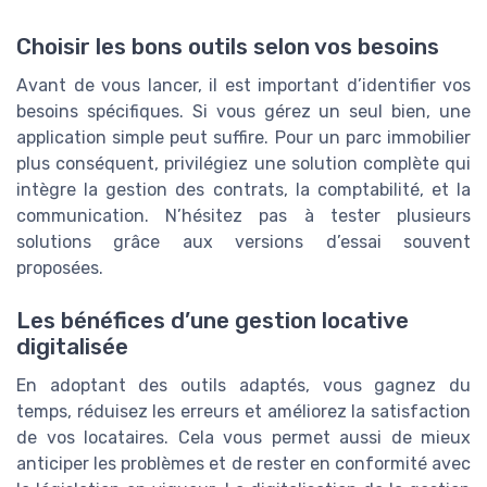
Choisir les bons outils selon vos besoins
Avant de vous lancer, il est important d’identifier vos
besoins spécifiques. Si vous gérez un seul bien, une
application simple peut suffire. Pour un parc immobilier
plus conséquent, privilégiez une solution complète qui
intègre la gestion des contrats, la comptabilité, et la
communication. N’hésitez pas à tester plusieurs
solutions grâce aux versions d’essai souvent
proposées.
Les bénéfices d’une gestion locative
digitalisée
En adoptant des outils adaptés, vous gagnez du
temps, réduisez les erreurs et améliorez la satisfaction
de vos locataires. Cela vous permet aussi de mieux
anticiper les problèmes et de rester en conformité avec