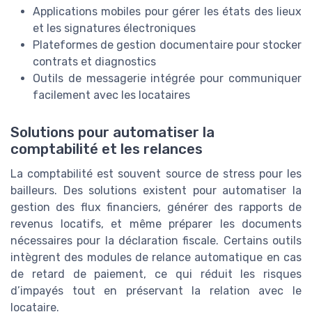
Applications mobiles pour gérer les états des lieux
et les signatures électroniques
Plateformes de gestion documentaire pour stocker
contrats et diagnostics
Outils de messagerie intégrée pour communiquer
facilement avec les locataires
Solutions pour automatiser la
comptabilité et les relances
La comptabilité est souvent source de stress pour les
bailleurs. Des solutions existent pour automatiser la
gestion des flux financiers, générer des rapports de
revenus locatifs, et même préparer les documents
nécessaires pour la déclaration fiscale. Certains outils
intègrent des modules de relance automatique en cas
de retard de paiement, ce qui réduit les risques
d’impayés tout en préservant la relation avec le
locataire.