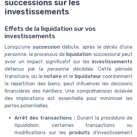
successions sur les
investissements
Effets de la liquidation sur vos
investissements
Lorsqu'une
succession
débute, après le
décès
d'une
personne
, le processus de
liquidation
successoral peut
avoir un impact significatif sur les
investissements
détenus par la
personne décédée
. Cette période
transitoire, où le
notaire
et le
liquidateur
coordonnent
la répartition des biens, peut influencer les décisions
financières des
héritiers
. Une compréhension éclairée
des implications est essentielle pour minimiser les
pertes potentielles.
Arrêt des transactions :
Durant la
procédure de
liquidation
, certaines transactions ou
modifications sur les
produits
d'investissement