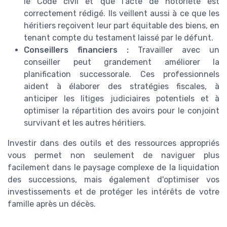
le Code civil et que l'acte de notoriété est
correctement rédigé. Ils veillent aussi à ce que les
héritiers reçoivent leur part équitable des biens, en
tenant compte du testament laissé par le défunt.
Conseillers financiers :
Travailler avec un
conseiller peut grandement améliorer la
planification successorale. Ces professionnels
aident à élaborer des stratégies fiscales, à
anticiper les litiges judiciaires potentiels et à
optimiser la répartition des avoirs pour le conjoint
survivant et les autres héritiers.
Investir dans des outils et des ressources appropriés
vous permet non seulement de naviguer plus
facilement dans le paysage complexe de la liquidation
des successions, mais également d'optimiser vos
investissements et de protéger les intérêts de votre
famille après un décès.