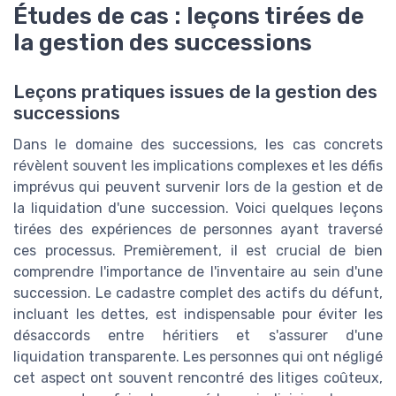
Études de cas : leçons tirées de
la gestion des successions
Leçons pratiques issues de la gestion des
successions
Dans le domaine des successions, les cas concrets
révèlent souvent les implications complexes et les défis
imprévus qui peuvent survenir lors de la gestion et de
la liquidation d'une succession. Voici quelques leçons
tirées des expériences de personnes ayant traversé
ces processus. Premièrement, il est crucial de bien
comprendre l'importance de l'inventaire au sein d'une
succession. Le cadastre complet des actifs du défunt,
incluant les dettes, est indispensable pour éviter les
désaccords entre héritiers et s'assurer d'une
liquidation transparente. Les personnes qui ont négligé
cet aspect ont souvent rencontré des litiges coûteux,