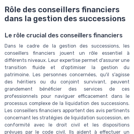
Rôle des conseillers financiers
dans la gestion des successions
Le rôle crucial des conseillers financiers
Dans le cadre de la gestion des successions, les
conseillers financiers jouent un rôle essentiel à
différents niveaux. Leur expertise permet d'assurer une
transition fluide et d'optimiser la gestion du
patrimoine. Les personnes concernées, qu'il s'agisse
des héritiers ou du conjoint survivant, peuvent
grandement bénéficier des services de ces
professionnels pour naviguer efficacement dans le
processus complexe de la liquidation des successions.
Les conseillers financiers apportent des avis pertinents
concernant les stratégies de liquidation succession, en
conformité avec le droit civil et les dispositions
prévues par le code civil. Ils aident à effectuer un