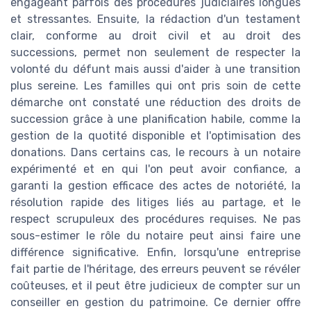
engageant parfois des procédures judiciaires longues
et stressantes. Ensuite, la rédaction d'un testament
clair, conforme au droit civil et au droit des
successions, permet non seulement de respecter la
volonté du défunt mais aussi d'aider à une transition
plus sereine. Les familles qui ont pris soin de cette
démarche ont constaté une réduction des droits de
succession grâce à une planification habile, comme la
gestion de la quotité disponible et l'optimisation des
donations. Dans certains cas, le recours à un notaire
expérimenté et en qui l'on peut avoir confiance, a
garanti la gestion efficace des actes de notoriété, la
résolution rapide des litiges liés au partage, et le
respect scrupuleux des procédures requises. Ne pas
sous-estimer le rôle du notaire peut ainsi faire une
différence significative. Enfin, lorsqu'une entreprise
fait partie de l'héritage, des erreurs peuvent se révéler
coûteuses, et il peut être judicieux de compter sur un
conseiller en gestion du patrimoine. Ce dernier offre