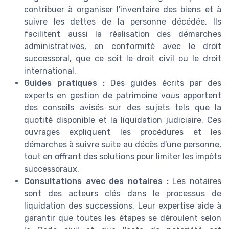
contribuer à organiser l'inventaire des biens et à
suivre les dettes de la personne décédée. Ils
facilitent aussi la réalisation des démarches
administratives, en conformité avec le droit
successoral, que ce soit le droit civil ou le droit
international.
Guides pratiques :
Des guides écrits par des
experts en gestion de patrimoine vous apportent
des conseils avisés sur des sujets tels que la
quotité disponible et la liquidation judiciaire. Ces
ouvrages expliquent les procédures et les
démarches à suivre suite au décès d'une personne,
tout en offrant des solutions pour limiter les impôts
successoraux.
Consultations avec des notaires :
Les notaires
sont des acteurs clés dans le processus de
liquidation des successions. Leur expertise aide à
garantir que toutes les étapes se déroulent selon