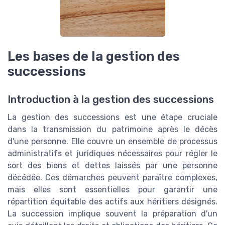
Les bases de la gestion des
successions
Introduction à la gestion des successions
La gestion des successions est une étape cruciale
dans la transmission du patrimoine après le décès
d'une personne. Elle couvre un ensemble de processus
administratifs et juridiques nécessaires pour régler le
sort des biens et dettes laissés par une personne
décédée. Ces démarches peuvent paraître complexes,
mais elles sont essentielles pour garantir une
répartition équitable des actifs aux héritiers désignés.
La succession implique souvent la préparation d'un