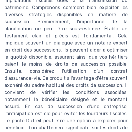
implications fiscales dues à la transmission du
patrimoine. Comprenons comment bien exploiter les
diverses stratégies disponibles en matière de
succession. Premièrement, l'importance de la
planification ne peut être sous-estimée. Établir un
testament clair et précis est fondamental. Cela
implique souvent un dialogue avec un notaire expert
en droit des successions. Ils peuvent aider à optimiser
la quotité disponible, assurant ainsi que vos héritiers
paient le moins de droits de succession possible.
Ensuite, considérez l'utilisation d'un contrat
d'assurance-vie. Ce produit a l'avantage d'être souvent
exonéré du cadre habituel des droits de succession. Il
convient de vérifier les conditions associées,
notamment le bénéficiaire désigné et le montant
assuré. En cas de succession d'une entreprise,
l'anticipation est clé pour éviter les lourdeurs fiscales.
Le pacte Dutreil peut être une option à explorer pour
bénéficier d'un abattement significatif sur les droits de