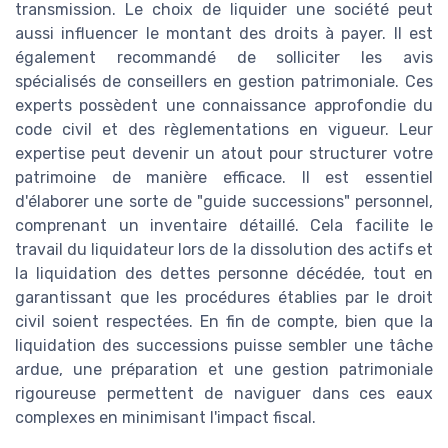
transmission. Le choix de liquider une société peut
aussi influencer le montant des droits à payer. Il est
également recommandé de solliciter les avis
spécialisés de conseillers en gestion patrimoniale. Ces
experts possèdent une connaissance approfondie du
code civil et des règlementations en vigueur. Leur
expertise peut devenir un atout pour structurer votre
patrimoine de manière efficace. Il est essentiel
d'élaborer une sorte de "guide successions" personnel,
comprenant un inventaire détaillé. Cela facilite le
travail du liquidateur lors de la dissolution des actifs et
la liquidation des dettes personne décédée, tout en
garantissant que les procédures établies par le droit
civil soient respectées. En fin de compte, bien que la
liquidation des successions puisse sembler une tâche
ardue, une préparation et une gestion patrimoniale
rigoureuse permettent de naviguer dans ces eaux
complexes en minimisant l'impact fiscal.