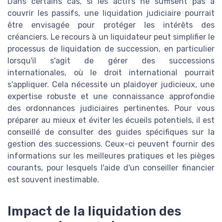
Dans certains cas, si les actifs ne suffisent pas à
couvrir les passifs, une liquidation judiciaire pourrait
être envisagée pour protéger les intérêts des
créanciers. Le recours à un liquidateur peut simplifier le
processus de liquidation de succession, en particulier
lorsqu'il s'agit de gérer des successions
internationales, où le droit international pourrait
s'appliquer. Cela nécessite un plaidoyer judicieux, une
expertise robuste et une connaissance approfondie
des ordonnances judiciaires pertinentes. Pour vous
préparer au mieux et éviter les écueils potentiels, il est
conseillé de consulter des guides spécifiques sur la
gestion des successions. Ceux-ci peuvent fournir des
informations sur les meilleures pratiques et les pièges
courants, pour lesquels l'aide d'un conseiller financier
est souvent inestimable.
Impact de la liquidation des