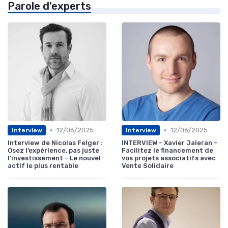
Parole d'experts
•
•
12/06/2025
12/06/2025
Interview
Interview
Interview de Nicolas Felger :
INTERVIEW - Xavier Jaleran -
Osez l’expérience, pas juste
Facilitez le financement de
l’investissement - Le nouvel
vos projets associatifs avec
actif le plus rentable
Vente Solidaire