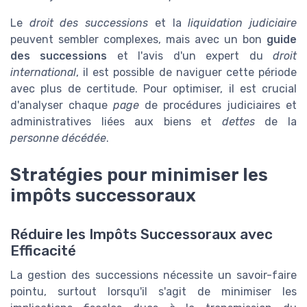
Le
droit des successions
et la
liquidation judiciaire
peuvent sembler complexes, mais avec un bon
guide
des successions
et l'avis d'un expert du
droit
international
, il est possible de naviguer cette période
avec plus de certitude. Pour optimiser, il est crucial
d'analyser chaque
page
de procédures judiciaires et
administratives liées aux biens et
dettes
de la
personne décédée
.
Stratégies pour minimiser les
impôts successoraux
Réduire les Impôts Successoraux avec
Efficacité
La gestion des successions nécessite un savoir-faire
pointu, surtout lorsqu'il s'agit de minimiser les