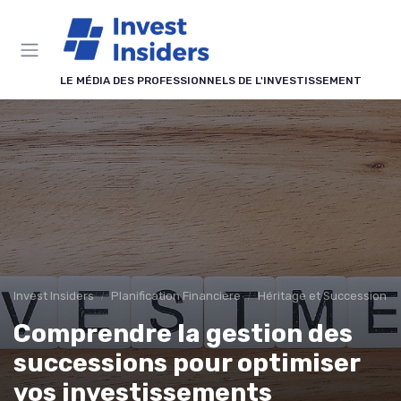
Panneau de gestion des cookies
LE MÉDIA DES PROFESSIONNELS DE L'INVESTISSEMENT
Invest Insiders
Planification Financière
Héritage et Succession
Comprendre la gestion des
successions pour optimiser
vos investissements