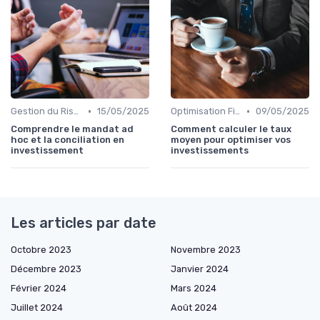
•
•
Gestion du Risque Financier
15/05/2025
Optimisation Fiscale
09/05/2025
Comprendre le mandat ad
Comment calculer le taux
hoc et la conciliation en
moyen pour optimiser vos
investissement
investissements
Les articles par date
Octobre 2023
Novembre 2023
Décembre 2023
Janvier 2024
Février 2024
Mars 2024
Juillet 2024
Août 2024