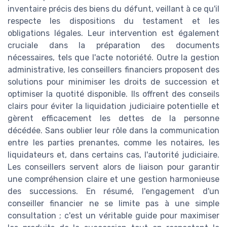
inventaire précis des biens du défunt, veillant à ce qu'il
respecte les dispositions du testament et les
obligations légales. Leur intervention est également
cruciale dans la préparation des documents
nécessaires, tels que l'acte notoriété. Outre la gestion
administrative, les conseillers financiers proposent des
solutions pour minimiser les droits de succession et
optimiser la quotité disponible. Ils offrent des conseils
clairs pour éviter la liquidation judiciaire potentielle et
gèrent efficacement les dettes de la personne
décédée. Sans oublier leur rôle dans la communication
entre les parties prenantes, comme les notaires, les
liquidateurs et, dans certains cas, l'autorité judiciaire.
Les conseillers servent alors de liaison pour garantir
une compréhension claire et une gestion harmonieuse
des successions. En résumé, l'engagement d'un
conseiller financier ne se limite pas à une simple
consultation ; c'est un véritable guide pour maximiser