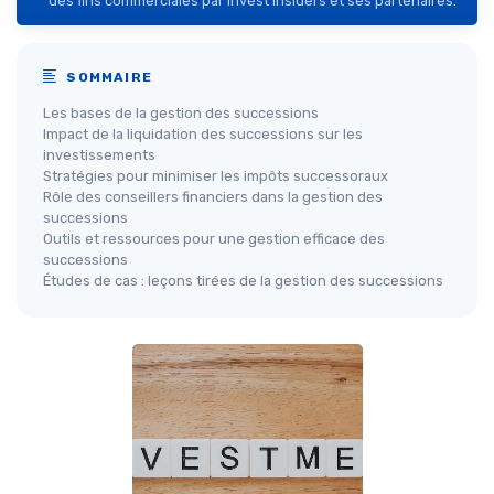
des fins commerciales par Invest Insiders et ses partenaires.
SOMMAIRE
Les bases de la gestion des successions
Impact de la liquidation des successions sur les
investissements
Stratégies pour minimiser les impôts successoraux
Rôle des conseillers financiers dans la gestion des
successions
Outils et ressources pour une gestion efficace des
successions
Études de cas : leçons tirées de la gestion des successions