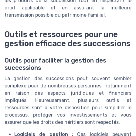
les produits de la succession tout en respectant le
droit applicable et en assurant la meilleure
transmission possible du patrimoine familial.
Outils et ressources pour une
gestion efficace des successions
Outils pour faciliter la gestion des
successions
La gestion des successions peut souvent sembler
complexe pour de nombreuses personnes, notamment
en raison des aspects juridiques et financiers
impliqués. Heureusement, plusieurs outils et
ressources sont à votre disposition pour simplifier le
processus, protéger vos investissements et vous
assurer que les droits des héritiers sont respectés.
Logiciels de gestion :
Ces logiciels peuvent