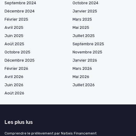
Septembre 2024
Octobre 2024
Décembre 2024
Janvier 2025
Février 2025
Mars 2025
Avril 2025
Mai 2025
Juin 2025
Juillet 2025
Août 2025
Septembre 2025
Octobre 2025
Novembre 2025
Décembre 2025
Janvier 2026
Février 2026
Mars 2026
Avril 2026
Mai 2026
Juin 2026
Juillet 2026
Août 2026
Les plus lus
Comprendre le prélèvement par Natixis Financement