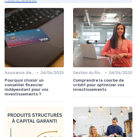
•
•
Assurance Vie et Épargne
04/06/2025
Gestion du Risque Financier
04/06/2025
Pourquoi choisir un
Comprendre la courbe de
conseiller financier
crédit pour optimiser vos
indépendant pour vos
investissements
investissements ?