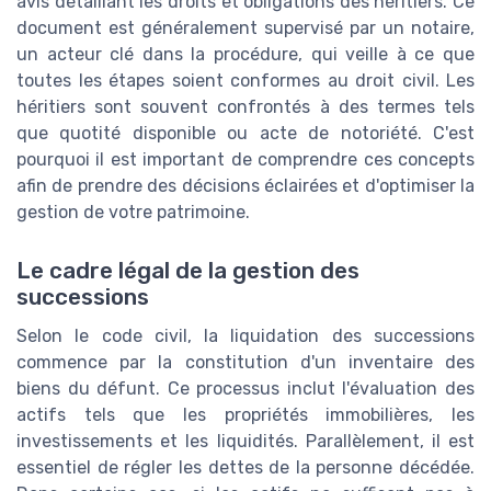
avis détaillant les droits et obligations des héritiers. Ce
document est généralement supervisé par un notaire,
un acteur clé dans la procédure, qui veille à ce que
toutes les étapes soient conformes au droit civil. Les
héritiers sont souvent confrontés à des termes tels
que quotité disponible ou acte de notoriété. C'est
pourquoi il est important de comprendre ces concepts
afin de prendre des décisions éclairées et d'optimiser la
gestion de votre patrimoine.
Le cadre légal de la gestion des
successions
Selon le code civil, la liquidation des successions
commence par la constitution d'un inventaire des
biens du défunt. Ce processus inclut l'évaluation des
actifs tels que les propriétés immobilières, les
investissements et les liquidités. Parallèlement, il est
essentiel de régler les dettes de la personne décédée.