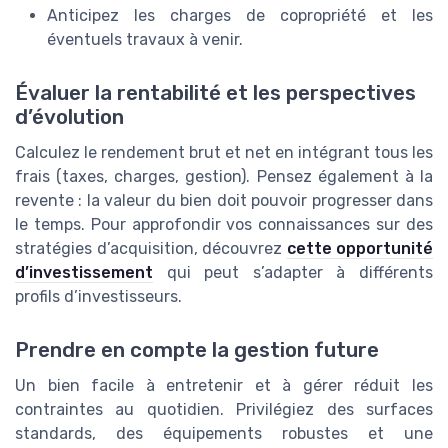
Anticipez les charges de copropriété et les
éventuels travaux à venir.
Évaluer la rentabilité et les perspectives
d’évolution
Calculez le rendement brut et net en intégrant tous les
frais (taxes, charges, gestion). Pensez également à la
revente : la valeur du bien doit pouvoir progresser dans
le temps. Pour approfondir vos connaissances sur des
stratégies d’acquisition, découvrez
cette opportunité
d’investissement
qui peut s’adapter à différents
profils d’investisseurs.
Prendre en compte la gestion future
Un bien facile à entretenir et à gérer réduit les
contraintes au quotidien. Privilégiez des surfaces
standards, des équipements robustes et une