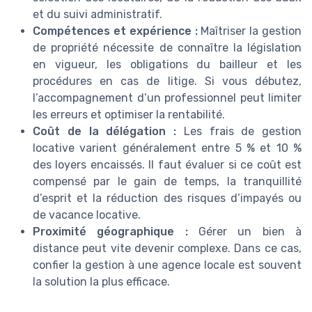
et du suivi administratif.
Compétences et expérience :
Maîtriser la gestion
de propriété nécessite de connaître la législation
en vigueur, les obligations du bailleur et les
procédures en cas de litige. Si vous débutez,
l’accompagnement d’un professionnel peut limiter
les erreurs et optimiser la rentabilité.
Coût de la délégation :
Les frais de gestion
locative varient généralement entre 5 % et 10 %
des loyers encaissés. Il faut évaluer si ce coût est
compensé par le gain de temps, la tranquillité
d’esprit et la réduction des risques d’impayés ou
de vacance locative.
Proximité géographique :
Gérer un bien à
distance peut vite devenir complexe. Dans ce cas,
confier la gestion à une agence locale est souvent
la solution la plus efficace.