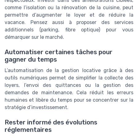
respectueux. Investir dans des améliorations ciblées,
comme l’isolation ou la rénovation de la cuisine, peut
permettre d’augmenter le loyer et de réduire la
vacance. Pensez aussi à proposer des services
additionnels (parking, fibre optique) pour vous
démarquer sur le marché.
Automatiser certaines tâches pour
gagner du temps
L’automatisation de la gestion locative grâce à des
outils numériques permet de simplifier la collecte des
loyers, l’envoi des quittances ou la gestion des
demandes de maintenance. Cela réduit les erreurs
humaines et libère du temps pour se concentrer sur la
stratégie d’investissement.
Rester informé des évolutions
réglementaires