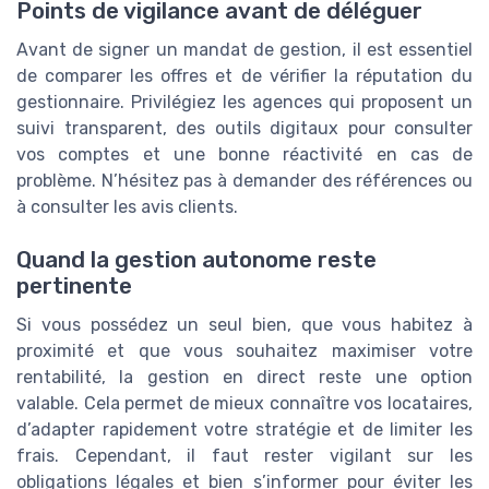
Points de vigilance avant de déléguer
Avant de signer un mandat de gestion, il est essentiel
de comparer les offres et de vérifier la réputation du
gestionnaire. Privilégiez les agences qui proposent un
suivi transparent, des outils digitaux pour consulter
vos comptes et une bonne réactivité en cas de
problème. N’hésitez pas à demander des références ou
à consulter les avis clients.
Quand la gestion autonome reste
pertinente
Si vous possédez un seul bien, que vous habitez à
proximité et que vous souhaitez maximiser votre
rentabilité, la gestion en direct reste une option
valable. Cela permet de mieux connaître vos locataires,
d’adapter rapidement votre stratégie et de limiter les
frais. Cependant, il faut rester vigilant sur les
obligations légales et bien s’informer pour éviter les