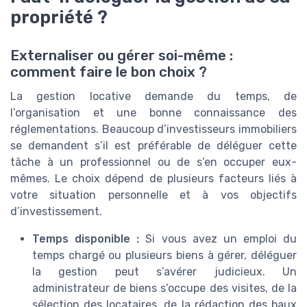
propriété ?
Externaliser ou gérer soi-même :
comment faire le bon choix ?
La gestion locative demande du temps, de
l’organisation et une bonne connaissance des
réglementations. Beaucoup d’investisseurs immobiliers
se demandent s’il est préférable de déléguer cette
tâche à un professionnel ou de s’en occuper eux-
mêmes. Le choix dépend de plusieurs facteurs liés à
votre situation personnelle et à vos objectifs
d’investissement.
Temps disponible :
Si vous avez un emploi du
temps chargé ou plusieurs biens à gérer, déléguer
la gestion peut s’avérer judicieux. Un
administrateur de biens s’occupe des visites, de la
sélection des locataires, de la rédaction des baux