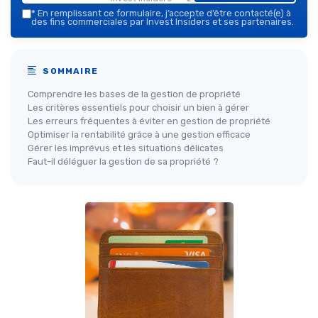
*
En remplissant ce formulaire, j’accepte d’être contacté(e) à
des fins commerciales par Invest Insiders et ses partenaires.
SOMMAIRE
Comprendre les bases de la gestion de propriété
Les critères essentiels pour choisir un bien à gérer
Les erreurs fréquentes à éviter en gestion de propriété
Optimiser la rentabilité grâce à une gestion efficace
Gérer les imprévus et les situations délicates
Faut-il déléguer la gestion de sa propriété ?