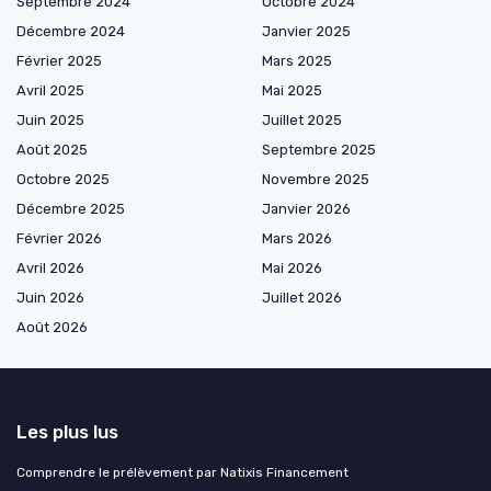
Septembre 2024
Octobre 2024
Décembre 2024
Janvier 2025
Février 2025
Mars 2025
Avril 2025
Mai 2025
Juin 2025
Juillet 2025
Août 2025
Septembre 2025
Octobre 2025
Novembre 2025
Décembre 2025
Janvier 2026
Février 2026
Mars 2026
Avril 2026
Mai 2026
Juin 2026
Juillet 2026
Août 2026
Les plus lus
Comprendre le prélèvement par Natixis Financement