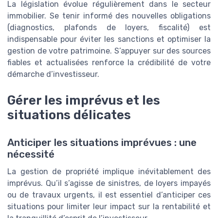
La législation évolue régulièrement dans le secteur
immobilier. Se tenir informé des nouvelles obligations
(diagnostics, plafonds de loyers, fiscalité) est
indispensable pour éviter les sanctions et optimiser la
gestion de votre patrimoine. S’appuyer sur des sources
fiables et actualisées renforce la crédibilité de votre
démarche d’investisseur.
Gérer les imprévus et les
situations délicates
Anticiper les situations imprévues : une
nécessité
La gestion de propriété implique inévitablement des
imprévus. Qu’il s’agisse de sinistres, de loyers impayés
ou de travaux urgents, il est essentiel d’anticiper ces
situations pour limiter leur impact sur la rentabilité et