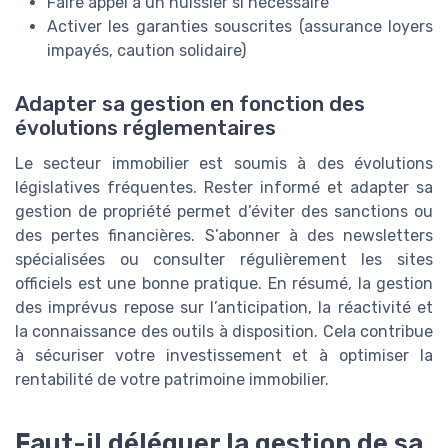
Faire appel à un huissier si nécessaire
Activer les garanties souscrites (assurance loyers
impayés, caution solidaire)
Adapter sa gestion en fonction des
évolutions réglementaires
Le secteur immobilier est soumis à des évolutions
législatives fréquentes. Rester informé et adapter sa
gestion de propriété permet d’éviter des sanctions ou
des pertes financières. S’abonner à des newsletters
spécialisées ou consulter régulièrement les sites
officiels est une bonne pratique. En résumé, la gestion
des imprévus repose sur l’anticipation, la réactivité et
la connaissance des outils à disposition. Cela contribue
à sécuriser votre investissement et à optimiser la
rentabilité de votre patrimoine immobilier.
Faut-il déléguer la gestion de sa