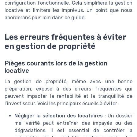
configuration fonctionnelle. Cela simplifiera la gestion
locative et limitera les imprévus, un point que nous
aborderons plus loin dans ce guide.
Les erreurs fréquentes à éviter
en gestion de propriété
Pièges courants lors de la gestion
locative
La gestion de propriété, même avec une bonne
préparation, expose à des erreurs fréquentes qui
peuvent impacter la rentabilité et la tranquillité de
l’investisseur. Voici les principaux écueils à éviter :
Négliger la sélection des locataires
: Un dossier
mal vérifié peut entraîner des impayés ou des
dégradations. Il est essentiel de contrôler la