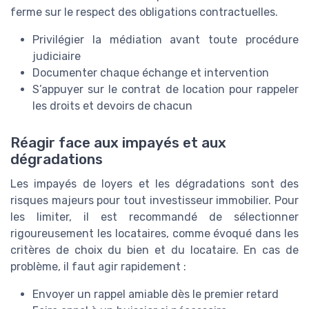
ferme sur le respect des obligations contractuelles.
Privilégier la médiation avant toute procédure
judiciaire
Documenter chaque échange et intervention
S’appuyer sur le contrat de location pour rappeler
les droits et devoirs de chacun
Réagir face aux impayés et aux
dégradations
Les impayés de loyers et les dégradations sont des
risques majeurs pour tout investisseur immobilier. Pour
les limiter, il est recommandé de sélectionner
rigoureusement les locataires, comme évoqué dans les
critères de choix du bien et du locataire. En cas de
problème, il faut agir rapidement :
Envoyer un rappel amiable dès le premier retard