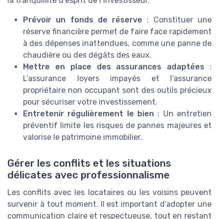
la tranquillité d’esprit de l’investisseur.
Prévoir un fonds de réserve
: Constituer une
réserve financière permet de faire face rapidement
à des dépenses inattendues, comme une panne de
chaudière ou des dégâts des eaux.
Mettre en place des assurances adaptées
:
L’assurance loyers impayés et l’assurance
propriétaire non occupant sont des outils précieux
pour sécuriser votre investissement.
Entretenir régulièrement le bien
: Un entretien
préventif limite les risques de pannes majeures et
valorise le patrimoine immobilier.
Gérer les conflits et les situations
délicates avec professionnalisme
Les conflits avec les locataires ou les voisins peuvent
survenir à tout moment. Il est important d’adopter une
communication claire et respectueuse, tout en restant