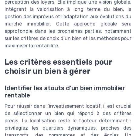
perception des loyers. Elle implique une vision globale,
intégrant la valorisation à long terme du bien, la
gestion des imprévus et l’adaptation aux évolutions du
marché immobilier. Cette approche globale sera
approfondie dans les prochaines parties, notamment
sur les critères de choix d’un bien et les méthodes pour
maximiser la rentabilité.
Les critères essentiels pour
choisir un bien à gérer
Identifier les atouts d’un bien immobilier
rentable
Pour réussir dans l’investissement locatif, il est crucial
de sélectionner un bien qui répond à des critères
précis. La localisation reste le facteur déterminant :
privilégiez les quartiers dynamiques, proches des
transports, des commerces et des écoles. Un