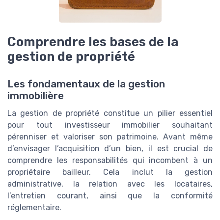
Comprendre les bases de la
gestion de propriété
Les fondamentaux de la gestion
immobilière
La gestion de propriété constitue un pilier essentiel
pour tout investisseur immobilier souhaitant
pérenniser et valoriser son patrimoine. Avant même
d’envisager l’acquisition d’un bien, il est crucial de
comprendre les responsabilités qui incombent à un
propriétaire bailleur. Cela inclut la gestion
administrative, la relation avec les locataires,
l’entretien courant, ainsi que la conformité
réglementaire.