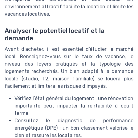
environnement attractif facilite la location et limite les
vacances locatives.
Analyser le potentiel locatif et la
demande
Avant d’acheter, il est essentiel d’étudier le marché
local. Renseignez-vous sur le taux de vacance, le
niveau des loyers pratiqués et la typologie des
logements recherchés. Un bien adapté à la demande
locale (studio, T2, maison familiale) se louera plus
facilement et limitera les risques d’impayés.
Vérifiez l’état général du logement : une rénovation
importante peut impacter la rentabilité à court
terme.
Consultez le diagnostic de performance
énergétique (DPE) : un bon classement valorise le
bien et rassure les locataires.