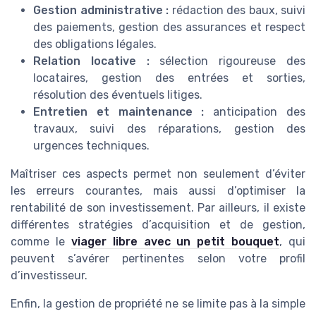
Gestion administrative :
rédaction des baux, suivi
des paiements, gestion des assurances et respect
des obligations légales.
Relation locative :
sélection rigoureuse des
locataires, gestion des entrées et sorties,
résolution des éventuels litiges.
Entretien et maintenance :
anticipation des
travaux, suivi des réparations, gestion des
urgences techniques.
Maîtriser ces aspects permet non seulement d’éviter
les erreurs courantes, mais aussi d’optimiser la
rentabilité de son investissement. Par ailleurs, il existe
différentes stratégies d’acquisition et de gestion,
comme le
viager libre avec un petit bouquet
, qui
peuvent s’avérer pertinentes selon votre profil
d’investisseur.
Enfin, la gestion de propriété ne se limite pas à la simple