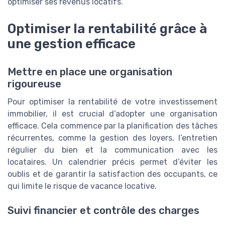
optimiser ses revenus locatifs.
Optimiser la rentabilité grâce à
une gestion efficace
Mettre en place une organisation
rigoureuse
Pour optimiser la rentabilité de votre investissement
immobilier, il est crucial d’adopter une organisation
efficace. Cela commence par la planification des tâches
récurrentes, comme la gestion des loyers, l’entretien
régulier du bien et la communication avec les
locataires. Un calendrier précis permet d’éviter les
oublis et de garantir la satisfaction des occupants, ce
qui limite le risque de vacance locative.
Suivi financier et contrôle des charges