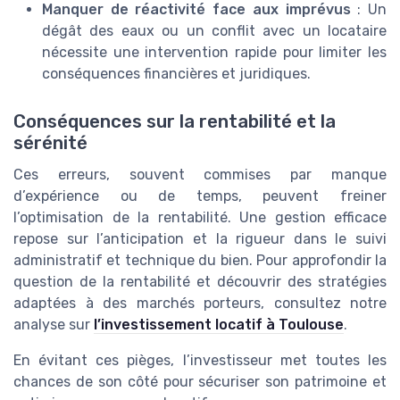
Manquer de réactivité face aux imprévus
: Un
dégât des eaux ou un conflit avec un locataire
nécessite une intervention rapide pour limiter les
conséquences financières et juridiques.
Conséquences sur la rentabilité et la
sérénité
Ces erreurs, souvent commises par manque
d’expérience ou de temps, peuvent freiner
l’optimisation de la rentabilité. Une gestion efficace
repose sur l’anticipation et la rigueur dans le suivi
administratif et technique du bien. Pour approfondir la
question de la rentabilité et découvrir des stratégies
adaptées à des marchés porteurs, consultez notre
analyse sur
l’investissement locatif à Toulouse
.
En évitant ces pièges, l’investisseur met toutes les
chances de son côté pour sécuriser son patrimoine et