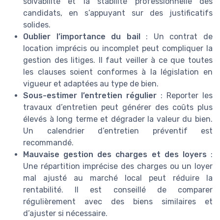
solvabilité et la stabilité professionnelle des
candidats, en s’appuyant sur des justificatifs
solides.
Oublier l’importance du bail
: Un contrat de
location imprécis ou incomplet peut compliquer la
gestion des litiges. Il faut veiller à ce que toutes
les clauses soient conformes à la législation en
vigueur et adaptées au type de bien.
Sous-estimer l’entretien régulier
: Reporter les
travaux d’entretien peut générer des coûts plus
élevés à long terme et dégrader la valeur du bien.
Un calendrier d’entretien préventif est
recommandé.
Mauvaise gestion des charges et des loyers
:
Une répartition imprécise des charges ou un loyer
mal ajusté au marché local peut réduire la
rentabilité. Il est conseillé de comparer
régulièrement avec des biens similaires et
d’ajuster si nécessaire.