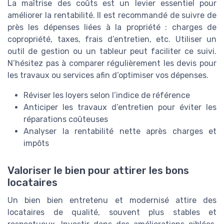
La maîtrise des coûts est un levier essentiel pour
améliorer la rentabilité. Il est recommandé de suivre de
près les dépenses liées à la propriété : charges de
copropriété, taxes, frais d’entretien, etc. Utiliser un
outil de gestion ou un tableur peut faciliter ce suivi.
N’hésitez pas à comparer régulièrement les devis pour
les travaux ou services afin d’optimiser vos dépenses.
Réviser les loyers selon l’indice de référence
Anticiper les travaux d’entretien pour éviter les
réparations coûteuses
Analyser la rentabilité nette après charges et
impôts
Valoriser le bien pour attirer les bons
locataires
Un bien bien entretenu et modernisé attire des
locataires de qualité, souvent plus stables et