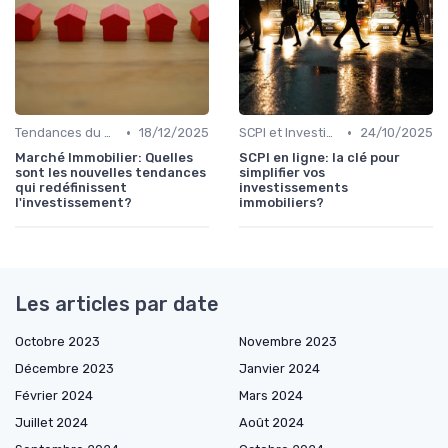
•
•
Tendances du Marché Immobilier
18/12/2025
SCPI et Investissements Locatifs
24/10/2025
Marché Immobilier: Quelles
SCPI en ligne: la clé pour
sont les nouvelles tendances
simplifier vos
qui redéfinissent
investissements
l'investissement?
immobiliers?
Les articles par date
Octobre 2023
Novembre 2023
Décembre 2023
Janvier 2024
Février 2024
Mars 2024
Juillet 2024
Août 2024