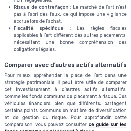
non négligeables.
Risque de contrefaçon :
Le marché de l’art n’est
pas à l’abri des faux, ce qui impose une vigilance
accrue lors de l’achat.
Fiscalité spécifique :
Les règles fiscales
applicables à l’art diffèrent des autres placements,
nécessitant une bonne compréhension des
obligations légales.
Comparer avec d’autres actifs alternatifs
Pour mieux appréhender la place de l’art dans une
stratégie patrimoniale, il peut être utile de comparer
cet investissement à d’autres actifs alternatifs,
comme les fonds communs de placement à risque. Ces
véhicules financiers, bien que différents, partagent
certains points communs en matière de diversification
et de gestion du risque. Pour approfondir cette
comparaison, vous pouvez consulter
ce guide sur les