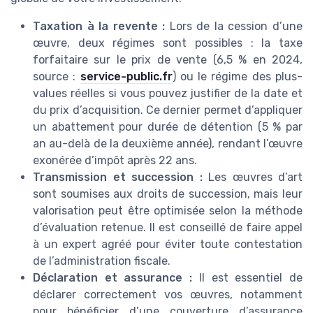
Taxation à la revente :
Lors de la cession d’une
œuvre, deux régimes sont possibles : la taxe
forfaitaire sur le prix de vente (6,5 % en 2024,
source :
service-public.fr
) ou le régime des plus-
values réelles si vous pouvez justifier de la date et
du prix d’acquisition. Ce dernier permet d’appliquer
un abattement pour durée de détention (5 % par
an au-delà de la deuxième année), rendant l’œuvre
exonérée d’impôt après 22 ans.
Transmission et succession :
Les œuvres d’art
sont soumises aux droits de succession, mais leur
valorisation peut être optimisée selon la méthode
d’évaluation retenue. Il est conseillé de faire appel
à un expert agréé pour éviter toute contestation
de l’administration fiscale.
Déclaration et assurance :
Il est essentiel de
déclarer correctement vos œuvres, notamment
pour bénéficier d’une couverture d’assurance