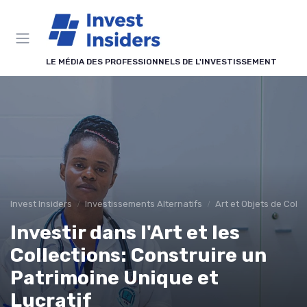
Panneau de gestion des cookies
LE MÉDIA DES PROFESSIONNELS DE L'INVESTISSEMENT
Invest Insiders
Investissements Alternatifs
Art et Objets de Colle
Investir dans l'Art et les
Collections: Construire un
Patrimoine Unique et
Lucratif