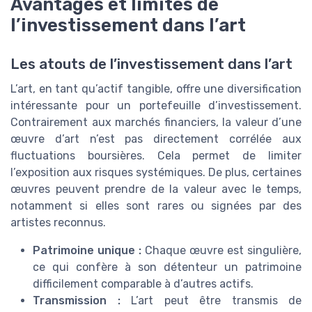
Avantages et limites de
l’investissement dans l’art
Les atouts de l’investissement dans l’art
L’art, en tant qu’actif tangible, offre une diversification
intéressante pour un portefeuille d’investissement.
Contrairement aux marchés financiers, la valeur d’une
œuvre d’art n’est pas directement corrélée aux
fluctuations boursières. Cela permet de limiter
l’exposition aux risques systémiques. De plus, certaines
œuvres peuvent prendre de la valeur avec le temps,
notamment si elles sont rares ou signées par des
artistes reconnus.
Patrimoine unique :
Chaque œuvre est singulière,
ce qui confère à son détenteur un patrimoine
difficilement comparable à d’autres actifs.
Transmission :
L’art peut être transmis de