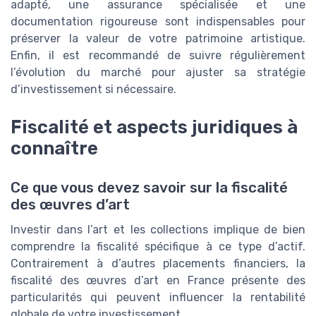
adapté, une assurance spécialisée et une
documentation rigoureuse sont indispensables pour
préserver la valeur de votre patrimoine artistique.
Enfin, il est recommandé de suivre régulièrement
l’évolution du marché pour ajuster sa stratégie
d’investissement si nécessaire.
Fiscalité et aspects juridiques à
connaître
Ce que vous devez savoir sur la fiscalité
des œuvres d’art
Investir dans l’art et les collections implique de bien
comprendre la fiscalité spécifique à ce type d’actif.
Contrairement à d’autres placements financiers, la
fiscalité des œuvres d’art en France présente des
particularités qui peuvent influencer la rentabilité
globale de votre investissement.