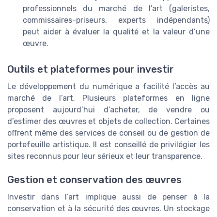
professionnels du marché de l’art (galeristes,
commissaires-priseurs, experts indépendants)
peut aider à évaluer la qualité et la valeur d’une
œuvre.
Outils et plateformes pour investir
Le développement du numérique a facilité l’accès au
marché de l’art. Plusieurs plateformes en ligne
proposent aujourd’hui d’acheter, de vendre ou
d’estimer des œuvres et objets de collection. Certaines
offrent même des services de conseil ou de gestion de
portefeuille artistique. Il est conseillé de privilégier les
sites reconnus pour leur sérieux et leur transparence.
Gestion et conservation des œuvres
Investir dans l’art implique aussi de penser à la
conservation et à la sécurité des œuvres. Un stockage