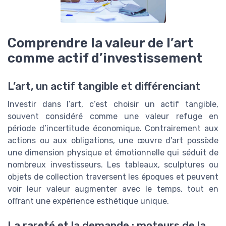
Comprendre la valeur de l’art
comme actif d’investissement
L’art, un actif tangible et différenciant
Investir dans l’art, c’est choisir un actif tangible,
souvent considéré comme une valeur refuge en
période d’incertitude économique. Contrairement aux
actions ou aux obligations, une œuvre d’art possède
une dimension physique et émotionnelle qui séduit de
nombreux investisseurs. Les tableaux, sculptures ou
objets de collection traversent les époques et peuvent
voir leur valeur augmenter avec le temps, tout en
offrant une expérience esthétique unique.
La rareté et la demande : moteurs de la