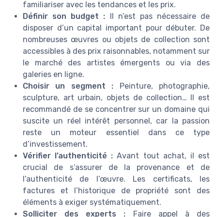
familiariser avec les tendances et les prix.
Définir son budget :
Il n’est pas nécessaire de
disposer d’un capital important pour débuter. De
nombreuses œuvres ou objets de collection sont
accessibles à des prix raisonnables, notamment sur
le marché des artistes émergents ou via des
galeries en ligne.
Choisir un segment :
Peinture, photographie,
sculpture, art urbain, objets de collection… Il est
recommandé de se concentrer sur un domaine qui
suscite un réel intérêt personnel, car la passion
reste un moteur essentiel dans ce type
d’investissement.
Vérifier l’authenticité :
Avant tout achat, il est
crucial de s’assurer de la provenance et de
l’authenticité de l’œuvre. Les certificats, les
factures et l’historique de propriété sont des
éléments à exiger systématiquement.
Solliciter des experts :
Faire appel à des