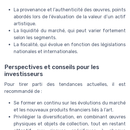
La provenance et l’authenticité des œuvres, points
abordés lors de l’évaluation de la valeur d’un actif
artistique.
La liquidité du marché, qui peut varier fortement
selon les segments.
La fiscalité, qui évolue en fonction des législations
nationales et internationales.
Perspectives et conseils pour les
investisseurs
Pour tirer parti des tendances actuelles, il est
recommandé de :
Se former en continu sur les évolutions du marché
et les nouveaux produits financiers liés à l’art.
Privilégier la diversification, en combinant œuvres
physiques et objets de collection, tout en restant