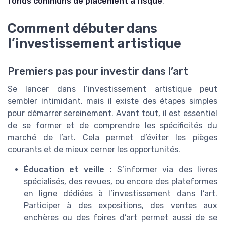
fonds communs de placement à risque
.
Comment débuter dans
l’investissement artistique
Premiers pas pour investir dans l’art
Se lancer dans l’investissement artistique peut
sembler intimidant, mais il existe des étapes simples
pour démarrer sereinement. Avant tout, il est essentiel
de se former et de comprendre les spécificités du
marché de l’art. Cela permet d’éviter les pièges
courants et de mieux cerner les opportunités.
Éducation et veille :
S’informer via des livres
spécialisés, des revues, ou encore des plateformes
en ligne dédiées à l’investissement dans l’art.
Participer à des expositions, des ventes aux
enchères ou des foires d’art permet aussi de se