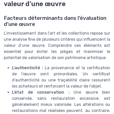
valeur d’une œuvre
Facteurs déterminants dans l’évaluation
d’une œuvre
L’investissement dans l’art et les collections repose sur
une analyse fine de plusieurs critères qui influencent la
valeur d’une œuvre. Comprendre ces éléments est
essentiel pour éviter les pièges et maximiser le
potentiel de valorisation de son patrimoine artistique.
L’authenticité :
La provenance et la certification
de l’œuvre sont primordiales. Un certificat
d’authenticité ou une traçabilité claire rassurent
les acheteurs et renforcent la valeur de l’objet.
L’état de conservation :
Une œuvre bien
conservée, sans restauration excessive, est
généralement mieux valorisée. Les altérations ou
restaurations mal réalisées peuvent, au contraire,