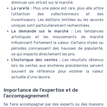
diminuer son attrait sur le marché.
La rareté :
Plus une pièce est rare, plus elle attire
l’attention des collectionneurs et des
investisseurs. Les éditions limitées ou les œuvres
uniques sont particulièrement recherchées.
La demande sur le marché :
Les tendances
artistiques et les mouvements de marché
influencent fortement la valeur. Certains styles ou
périodes connaissent des hausses de popularité,
ce qui impacte directement les prix.
L’historique des ventes :
Les résultats obtenus
lors de ventes aux enchères précédentes servent
souvent de référence pour estimer la valeur
actuelle d’une œuvre.
Importance de l’expertise et de
l’accompagnement
Se faire accompagner par des experts ou des maisons