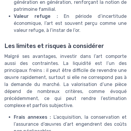
génération en génération, renforçant la notion de
patrimoine familial.
Valeur refuge :
En période d’incertitude
économique, l’art est souvent perçu comme une
valeur refuge, à l’instar de l’or.
Les limites et risques à considérer
Malgré ses avantages, investir dans l’art comporte
aussi des contraintes. La liquidité est l’un des
principaux freins : il peut être difficile de revendre une
œuvre rapidement, surtout si elle ne correspond pas à
la demande du marché. La valorisation d’une pièce
dépend de nombreux critères, comme évoqué
précédemment, ce qui peut rendre l’estimation
complexe et parfois subjective.
Frais annexes :
L’acquisition, la conservation et
l’assurance d’œuvres d’art engendrent des coûts