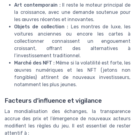
Art contemporain :
Il reste le moteur principal de
la croissance, avec une demande soutenue pour
les œuvres récentes et innovantes.
Objets de collection :
Les montres de luxe, les
voitures anciennes ou encore les cartes à
collectionner connaissent un engouement
croissant, offrant des alternatives à
l’investissement traditionnel.
Marché des NFT :
Même si la volatilité est forte, les
œuvres numériques et les NFT (jetons non
fongibles) attirent de nouveaux investisseurs,
notamment les plus jeunes.
Facteurs d’influence et vigilance
La mondialisation des échanges, la transparence
accrue des prix et l’émergence de nouveaux acteurs
modifient les règles du jeu. Il est essentiel de rester
attentif à :