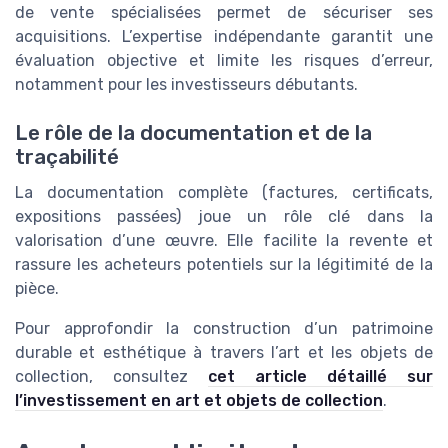
de vente spécialisées permet de sécuriser ses
acquisitions. L’expertise indépendante garantit une
évaluation objective et limite les risques d’erreur,
notamment pour les investisseurs débutants.
Le rôle de la documentation et de la
traçabilité
La documentation complète (factures, certificats,
expositions passées) joue un rôle clé dans la
valorisation d’une œuvre. Elle facilite la revente et
rassure les acheteurs potentiels sur la légitimité de la
pièce.
Pour approfondir la construction d’un patrimoine
durable et esthétique à travers l’art et les objets de
collection, consultez
cet article détaillé sur
l’investissement en art et objets de collection
.