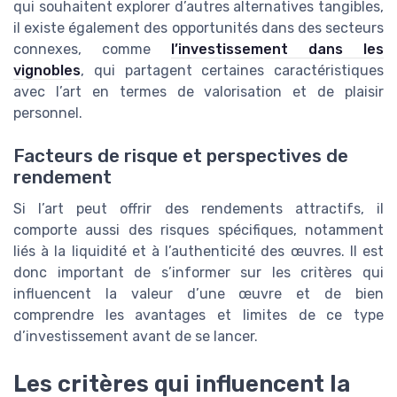
qui souhaitent explorer d’autres alternatives tangibles,
il existe également des opportunités dans des secteurs
connexes, comme
l’investissement dans les
vignobles
, qui partagent certaines caractéristiques
avec l’art en termes de valorisation et de plaisir
personnel.
Facteurs de risque et perspectives de
rendement
Si l’art peut offrir des rendements attractifs, il
comporte aussi des risques spécifiques, notamment
liés à la liquidité et à l’authenticité des œuvres. Il est
donc important de s’informer sur les critères qui
influencent la valeur d’une œuvre et de bien
comprendre les avantages et limites de ce type
d’investissement avant de se lancer.
Les critères qui influencent la