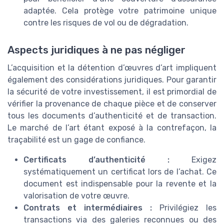
adaptée. Cela protège votre patrimoine unique
contre les risques de vol ou de dégradation.
Aspects juridiques à ne pas négliger
L’acquisition et la détention d’œuvres d’art impliquent
également des considérations juridiques. Pour garantir
la sécurité de votre investissement, il est primordial de
vérifier la provenance de chaque pièce et de conserver
tous les documents d’authenticité et de transaction.
Le marché de l’art étant exposé à la contrefaçon, la
traçabilité est un gage de confiance.
Certificats d’authenticité :
Exigez
systématiquement un certificat lors de l’achat. Ce
document est indispensable pour la revente et la
valorisation de votre œuvre.
Contrats et intermédiaires :
Privilégiez les
transactions via des galeries reconnues ou des