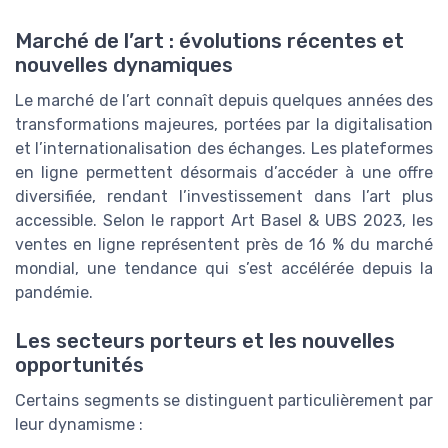
Marché de l’art : évolutions récentes et
nouvelles dynamiques
Le marché de l’art connaît depuis quelques années des
transformations majeures, portées par la digitalisation
et l’internationalisation des échanges. Les plateformes
en ligne permettent désormais d’accéder à une offre
diversifiée, rendant l’investissement dans l’art plus
accessible. Selon le rapport Art Basel & UBS 2023, les
ventes en ligne représentent près de 16 % du marché
mondial, une tendance qui s’est accélérée depuis la
pandémie.
Les secteurs porteurs et les nouvelles
opportunités
Certains segments se distinguent particulièrement par
leur dynamisme :