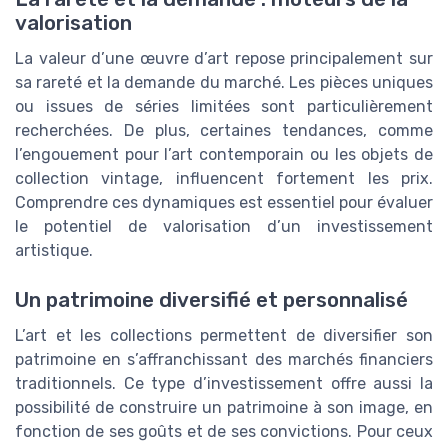
valorisation
La valeur d’une œuvre d’art repose principalement sur
sa rareté et la demande du marché. Les pièces uniques
ou issues de séries limitées sont particulièrement
recherchées. De plus, certaines tendances, comme
l’engouement pour l’art contemporain ou les objets de
collection vintage, influencent fortement les prix.
Comprendre ces dynamiques est essentiel pour évaluer
le potentiel de valorisation d’un investissement
artistique.
Un patrimoine diversifié et personnalisé
L’art et les collections permettent de diversifier son
patrimoine en s’affranchissant des marchés financiers
traditionnels. Ce type d’investissement offre aussi la
possibilité de construire un patrimoine à son image, en
fonction de ses goûts et de ses convictions. Pour ceux