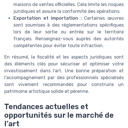
maisons de ventes officielles. Cela limite les risques
juridiques et assure la conformité des opérations.
Exportation et importation :
Certaines œuvres
sont soumises à des réglementations spécifiques
lors de leur sortie ou entrée sur le territoire
français. Renseignez-vous auprès des autorités
compétentes pour éviter toute infraction.
En résumé, la fiscalité et les aspects juridiques sont
des éléments clés pour sécuriser et optimiser votre
investissement dans l’art. Une bonne préparation et
l’accompagnement par des professionnels spécialisés
sont vivement recommandés pour construire un
patrimoine artistique solide et pérenne.
Tendances actuelles et
opportunités sur le marché de
l’art