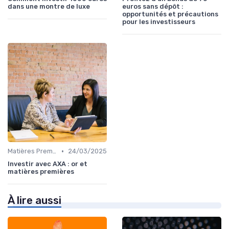
dans une montre de luxe
euros sans dépôt :
opportunités et précautions
pour les investisseurs
•
Matières Premières et Or
24/03/2025
Investir avec AXA : or et
matières premières
À lire aussi