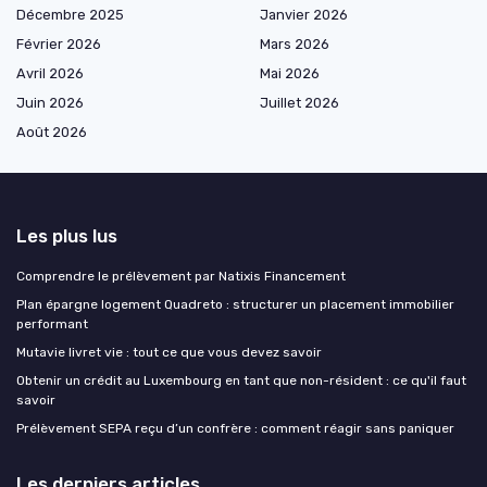
Décembre 2025
Janvier 2026
Février 2026
Mars 2026
Avril 2026
Mai 2026
Juin 2026
Juillet 2026
Août 2026
Les plus lus
Comprendre le prélèvement par Natixis Financement
Plan épargne logement Quadreto : structurer un placement immobilier
performant
Mutavie livret vie : tout ce que vous devez savoir
Obtenir un crédit au Luxembourg en tant que non-résident : ce qu'il faut
savoir
Prélèvement SEPA reçu d’un confrère : comment réagir sans paniquer
Les derniers articles