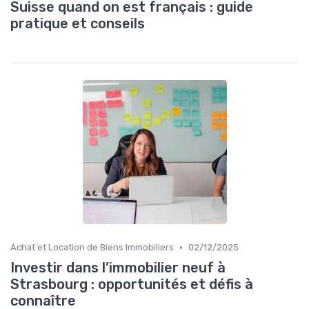
Suisse quand on est français : guide
pratique et conseils
•
Achat et Location de Biens Immobiliers
02/12/2025
Investir dans l’immobilier neuf à
Strasbourg : opportunités et défis à
connaître