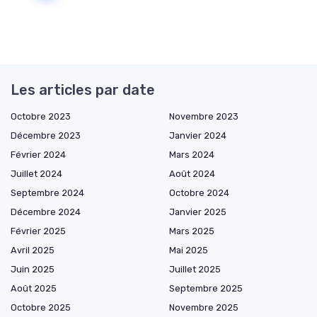
Les articles par date
Octobre 2023
Novembre 2023
Décembre 2023
Janvier 2024
Février 2024
Mars 2024
Juillet 2024
Août 2024
Septembre 2024
Octobre 2024
Décembre 2024
Janvier 2025
Février 2025
Mars 2025
Avril 2025
Mai 2025
Juin 2025
Juillet 2025
Août 2025
Septembre 2025
Octobre 2025
Novembre 2025