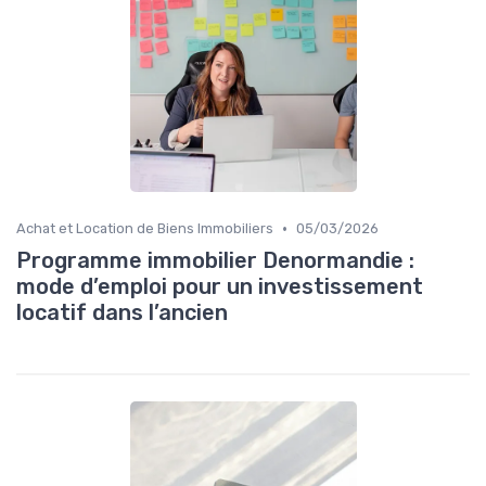
•
Achat et Location de Biens Immobiliers
05/03/2026
Programme immobilier Denormandie :
mode d’emploi pour un investissement
locatif dans l’ancien