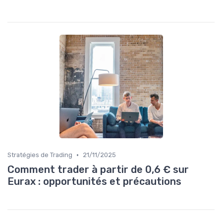
•
Stratégies de Trading
21/11/2025
Comment trader à partir de 0,6 € sur
Eurax : opportunités et précautions