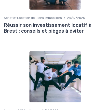
•
Achat et Location de Biens Immobiliers
24/12/2025
Réussir son investissement locatif à
Brest : conseils et pièges à éviter