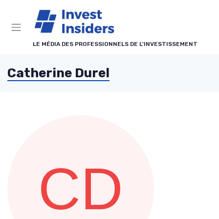
Panneau de gestion des cookies
LE MÉDIA DES PROFESSIONNELS DE L'INVESTISSEMENT
Catherine Durel