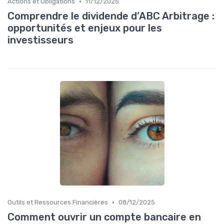
•
Actions et Obligations
11/12/2025
Comprendre le dividende d’ABC Arbitrage :
opportunités et enjeux pour les
investisseurs
•
Outils et Ressources Financières
08/12/2025
Comment ouvrir un compte bancaire en