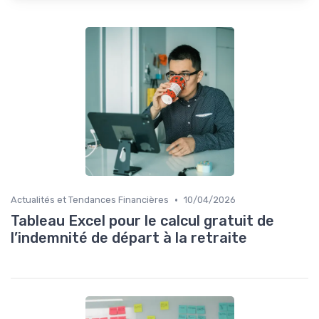
•
Actualités et Tendances Financières
10/04/2026
Tableau Excel pour le calcul gratuit de
l’indemnité de départ à la retraite