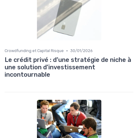
•
Crowdfunding et Capital Risque
30/01/2026
Le crédit privé : d’une stratégie de niche à
une solution d’investissement
incontournable