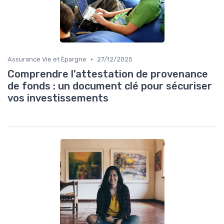
•
Assurance Vie et Épargne
27/12/2025
Comprendre l’attestation de provenance
de fonds : un document clé pour sécuriser
vos investissements