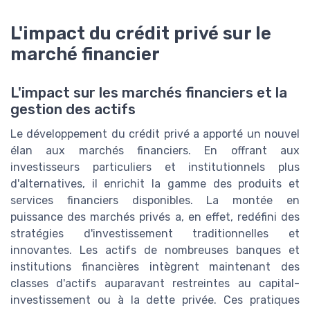
L'impact du crédit privé sur le
marché financier
L'impact sur les marchés financiers et la
gestion des actifs
Le développement du crédit privé a apporté un nouvel
élan aux marchés financiers. En offrant aux
investisseurs particuliers et institutionnels plus
d'alternatives, il enrichit la gamme des produits et
services financiers disponibles. La montée en
puissance des marchés privés a, en effet, redéfini des
stratégies d'investissement traditionnelles et
innovantes. Les actifs de nombreuses banques et
institutions financières intègrent maintenant des
classes d'actifs auparavant restreintes au capital-
investissement ou à la dette privée. Ces pratiques