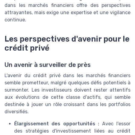
dans les marchés financiers offre des perspectives
attrayantes, mais exige une expertise et une vigilance
continue.
Les perspectives d'avenir pour le
crédit privé
Un avenir à surveiller de près
L'avenir du crédit privé dans les marchés financiers
semble prometteur, malgré quelques défis potentiels à
surmonter. Les investisseurs doivent rester attentifs
aux évolutions de cette classe d'actifs, qui semble
destinée à jouer un rôle croissant dans les portfolios
diversifiés.
Élargissement des opportunités :
Avec l'essor
des stratégies d'investissement liées au crédit