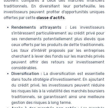
souvent comparés à ceux des marchés financiers
traditionnels. En diversifiant leur portefeuille, les
investisseurs peuvent profiter d'opportunités uniques
offertes par cette
classe d'actifs
.
Rendements attrayants :
Les investisseurs
s'intéressent particulièrement au crédit privé pour
ses rendements potentiellement plus élevés que
ceux offerts par les produits de dette traditionnels.
Les
taux d'intérêt
proposés par les entreprises
cherchant à lever des fonds sur les marchés privés
peuvent offrir des retours sur investissement
considérables.
Diversification :
La diversification est essentielle
dans toute
stratégie d'investissement
. En ajoutant
du crédit privé, les investisseurs peuvent réduire
les risques liés à la volatilité des marchés boursiers
traditionnels, se garantissant ainsi une meilleure
gestion des risques à long terme.