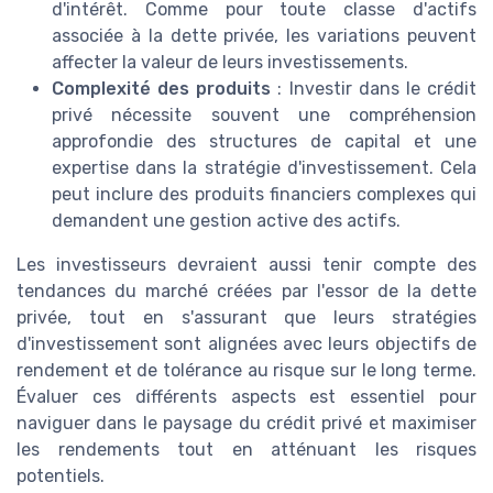
d'intérêt. Comme pour toute classe d'actifs
associée à la dette privée, les variations peuvent
affecter la valeur de leurs investissements.
Complexité des produits
: Investir dans le crédit
privé nécessite souvent une compréhension
approfondie des structures de capital et une
expertise dans la stratégie d'investissement. Cela
peut inclure des produits financiers complexes qui
demandent une gestion active des actifs.
Les investisseurs devraient aussi tenir compte des
tendances du marché créées par l'essor de la dette
privée, tout en s'assurant que leurs stratégies
d'investissement sont alignées avec leurs objectifs de
rendement et de tolérance au risque sur le long terme.
Évaluer ces différents aspects est essentiel pour
naviguer dans le paysage du crédit privé et maximiser
les rendements tout en atténuant les risques
potentiels.