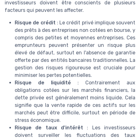
investisseurs doivent être conscients de plusieurs
facteurs qui peuvent les affecter.
Risque de crédit
: Le crédit privé implique souvent
des prêts à des entreprises non cotées en bourse, y
compris des petites et moyennes entreprises. Ces
emprunteurs peuvent présenter un risque plus
élevé de défaut, surtout en l'absence de garantie
offerte par des entités bancaires traditionnelles. La
gestion des risques rigoureuse est cruciale pour
minimiser les pertes potentielles.
Risque de liquidité
: Contrairement aux
obligations cotées sur les marchés financiers, la
dette privée est généralement moins liquide. Cela
signifie que la vente rapide de ces actifs sur les
marchés peut être difficile, surtout en période de
stress économique.
Risque de taux d'intérêt
: Les investisseurs
doivent surveiller les fluctuations des taux