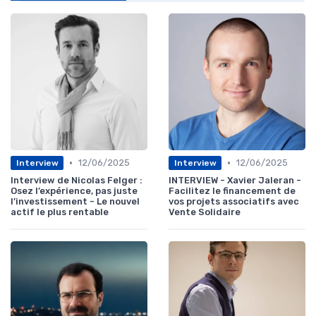
•
•
12/06/2025
12/06/2025
Interview
Interview
Interview de Nicolas Felger :
INTERVIEW - Xavier Jaleran -
Osez l’expérience, pas juste
Facilitez le financement de
l’investissement - Le nouvel
vos projets associatifs avec
actif le plus rentable
Vente Solidaire