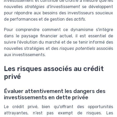
investissement
et continue de croître à mesure que les
nouvelles
stratégies d'investissement
se développent
pour répondre aux besoins des investisseurs soucieux
de performances et de gestion des
actifs
.
Pour comprendre comment ce dynamisme s'intègre
dans le paysage financier actuel, il est essentiel de
suivre l'évolution du marché et de se tenir informé des
nouvelles stratégies et des
risques potentiels
associés
aux investissements.
Les risques associés au crédit
privé
Évaluer attentivement les dangers des
investissements en dette privée
Le crédit privé, bien qu'offrant des opportunités
attrayantes, n'est pas exempt de risques. Les