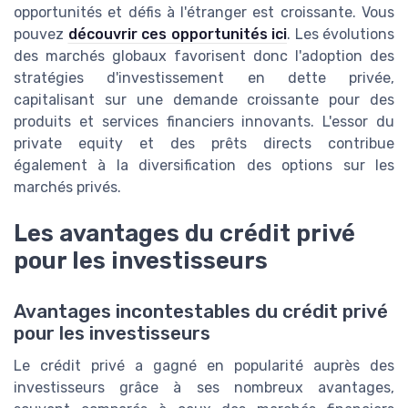
opportunités et défis à l'étranger est croissante. Vous
pouvez
découvrir ces opportunités ici
. Les évolutions
des marchés globaux favorisent donc l'adoption des
stratégies d'investissement en dette privée,
capitalisant sur une demande croissante pour des
produits et services financiers innovants. L'essor du
private equity et des prêts directs contribue
également à la diversification des options sur les
marchés privés.
Les avantages du crédit privé
pour les investisseurs
Avantages incontestables du crédit privé
pour les investisseurs
Le crédit privé a gagné en popularité auprès des
investisseurs grâce à ses nombreux avantages,