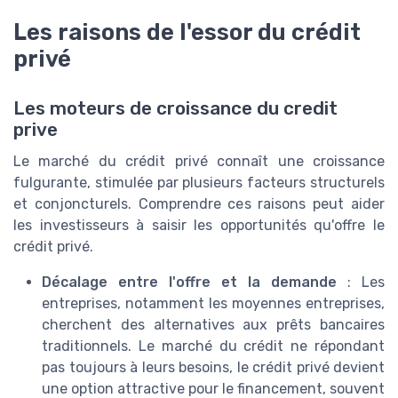
Les raisons de l'essor du crédit
privé
Les moteurs de croissance du credit
prive
Le marché du crédit privé connaît une croissance
fulgurante, stimulée par plusieurs facteurs structurels
et conjoncturels. Comprendre ces raisons peut aider
les investisseurs à saisir les opportunités qu'offre le
crédit privé.
Décalage entre l'offre et la demande
: Les
entreprises, notamment les moyennes entreprises,
cherchent des alternatives aux prêts bancaires
traditionnels. Le marché du crédit ne répondant
pas toujours à leurs besoins, le crédit privé devient
une option attractive pour le financement, souvent