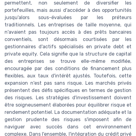
permettent, non seulement de diversifier les
portefeuilles, mais aussi d'accéder à des opportunités
jusqu'alors sous-évaluées par les préteurs
traditionnels. Les entreprises de taille moyenne, qui
n'avaient pas toujours accès à des prêts bancaires
conventiels, sont désormais courtisées par les
gestionnaires d'actifs spécialisés en private debt et
private equity. Cela signifie que la structure de capital
des entreprises se trouve elle-même modifiée,
encouragée par des conditions de financement plus
flexibles, aux taux d'intérêt ajustés. Toutefois, cette
expansion n'est pas sans risque. Les marchés privés
présentent des défis spécifiques en termes de gestion
des risques. Les stratégies d'investissement doivent
être soigneusement élaborées pour équilibrer risque et
rendement potentiel. La documentation adéquate et la
gestion prudente des risques s'imposent afin de
naviguer avec succès dans cet environnement
complexe. Dans l'ensemble, l'intégration du crédit privé