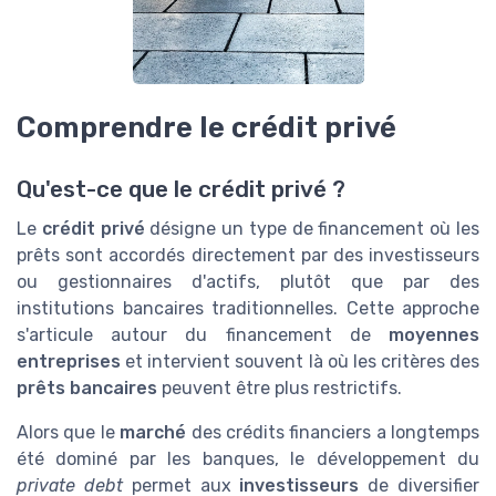
Comprendre le crédit privé
Qu'est-ce que le crédit privé ?
Le
crédit privé
désigne un type de financement où les
prêts sont accordés directement par des investisseurs
ou gestionnaires d'actifs, plutôt que par des
institutions bancaires traditionnelles. Cette approche
s'articule autour du financement de
moyennes
entreprises
et intervient souvent là où les critères des
prêts bancaires
peuvent être plus restrictifs.
Alors que le
marché
des crédits financiers a longtemps
été dominé par les banques, le développement du
private debt
permet aux
investisseurs
de diversifier