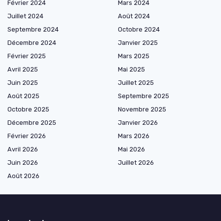
Février 2024
Mars 2024
Juillet 2024
Août 2024
Septembre 2024
Octobre 2024
Décembre 2024
Janvier 2025
Février 2025
Mars 2025
Avril 2025
Mai 2025
Juin 2025
Juillet 2025
Août 2025
Septembre 2025
Octobre 2025
Novembre 2025
Décembre 2025
Janvier 2026
Février 2026
Mars 2026
Avril 2026
Mai 2026
Juin 2026
Juillet 2026
Août 2026