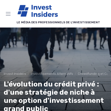
Panneau de gestion des cookies
LE MÉDIA DES PROFESSIONNELS DE L'INVESTISSEMENT
Invest Insiders
Investissements Alternatifs
Crowdfunding et Capi
L'évolution du crédit privé :
d'une stratégie de niche à
une option d'investissement
grand public