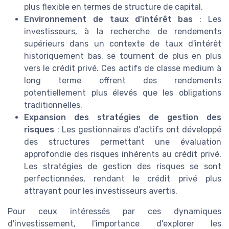
plus flexible en termes de structure de capital.
Environnement de taux d'intérêt bas
: Les
investisseurs, à la recherche de rendements
supérieurs dans un contexte de taux d'intérêt
historiquement bas, se tournent de plus en plus
vers le crédit privé. Ces actifs de classe medium à
long terme offrent des rendements
potentiellement plus élevés que les obligations
traditionnelles.
Expansion des stratégies de gestion des
risques
: Les gestionnaires d'actifs ont développé
des structures permettant une évaluation
approfondie des risques inhérents au crédit privé.
Les stratégies de gestion des risques se sont
perfectionnées, rendant le crédit privé plus
attrayant pour les investisseurs avertis.
Pour ceux intéressés par ces dynamiques
d'investissement, l'importance d'explorer les