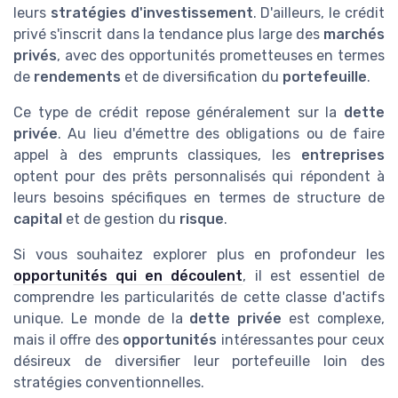
leurs
stratégies d'investissement
. D'ailleurs, le crédit
privé s'inscrit dans la tendance plus large des
marchés
privés
, avec des opportunités prometteuses en termes
de
rendements
et de diversification du
portefeuille
.
Ce type de crédit repose généralement sur la
dette
privée
. Au lieu d'émettre des obligations ou de faire
appel à des emprunts classiques, les
entreprises
optent pour des prêts personnalisés qui répondent à
leurs besoins spécifiques en termes de structure de
capital
et de gestion du
risque
.
Si vous souhaitez explorer plus en profondeur les
opportunités qui en découlent
, il est essentiel de
comprendre les particularités de cette classe d'actifs
unique. Le monde de la
dette privée
est complexe,
mais il offre des
opportunités
intéressantes pour ceux
désireux de diversifier leur portefeuille loin des
stratégies conventionnelles.