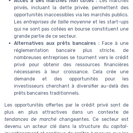
Accès à des marchés non cotés :
Les marchés
privés, incluant la dette privée, permettent des
opportunités inaccessibles via les marchés publics.
Les
entreprises de taille moyenne
et les start-ups
qui ne sont pas cotées en bourse constituent une
grande partie de ce secteur.
Alternatives aux prêts bancaires :
Face à une
réglementation bancaire plus stricte, de
nombreuses entreprises se tournent vers le crédit
privé pour obtenir des ressources financières
nécessaires à leur croissance. Cela crée une
demande et des opportunités pour les
investisseurs cherchant à diversifier au-delà des
prêts bancaires traditionnels.
Les opportunités offertes par le crédit privé sont de
plus en plus attractives dans un contexte de
tendances de marché
changeantes. Ce secteur est
devenu un acteur clé dans la structure du
capital-