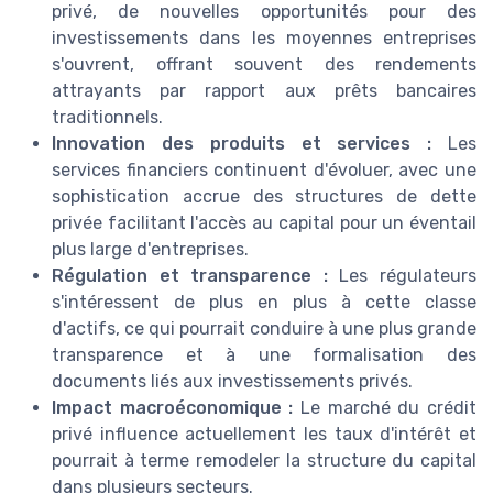
privé, de nouvelles opportunités pour des
investissements dans les moyennes entreprises
s'ouvrent, offrant souvent des rendements
attrayants par rapport aux prêts bancaires
traditionnels.
Innovation des produits et services :
Les
services financiers continuent d'évoluer, avec une
sophistication accrue des structures de dette
privée facilitant l'accès au capital pour un éventail
plus large d'entreprises.
Régulation et transparence :
Les régulateurs
s'intéressent de plus en plus à cette classe
d'actifs, ce qui pourrait conduire à une plus grande
transparence et à une formalisation des
documents liés aux investissements privés.
Impact macroéconomique :
Le marché du crédit
privé influence actuellement les taux d'intérêt et
pourrait à terme remodeler la structure du capital
dans plusieurs secteurs.