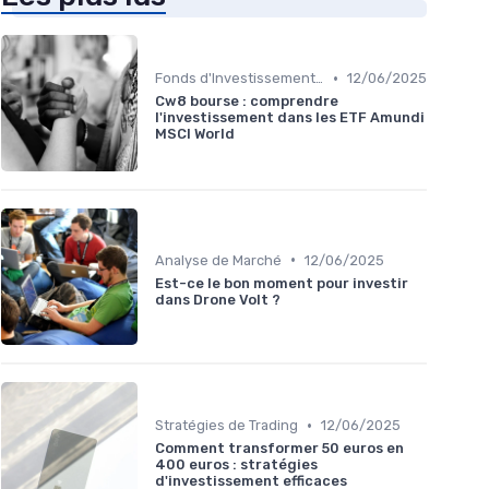
•
Fonds d'Investissement et ETF
12/06/2025
Cw8 bourse : comprendre
l'investissement dans les ETF Amundi
MSCI World
•
Analyse de Marché
12/06/2025
Est-ce le bon moment pour investir
dans Drone Volt ?
•
Stratégies de Trading
12/06/2025
Comment transformer 50 euros en
400 euros : stratégies
d'investissement efficaces