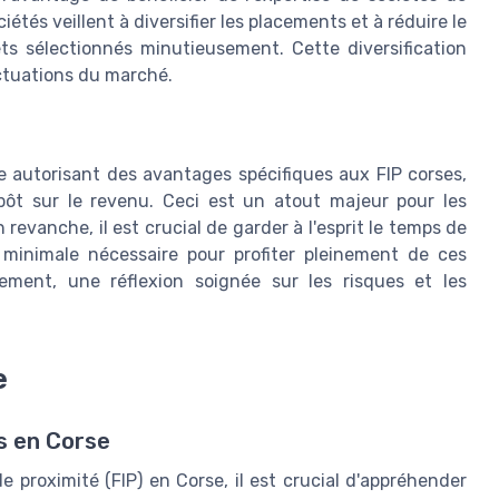
tés veillent à diversifier les placements et à réduire le
ts sélectionnés minutieusement. Cette diversification
ctuations du marché.
e autorisant des avantages spécifiques aux FIP corses,
impôt sur le revenu. Ceci est un atout majeur pour les
 revanche, il est crucial de garder à l'esprit le temps de
minimale nécessaire pour profiter pleinement de ces
ement, une réflexion soignée sur les risques et les
e
 en Corse
 proximité (FIP) en Corse, il est crucial d'appréhender