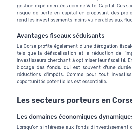
gestion expérimentées comme Vatel Capital. Ces socié
risque de perte en capital en proposant des proje
rend les investissements moins vulnérables aux flu
Avantages fiscaux séduisants
La Corse profite également d'une dérogation fiscal
tels que la défiscalisation et la réduction de l'
investisseurs cherchant à optimiser leur fiscalité. En
blocage des fonds, qui est souvent d'une durée 
réductions d'impôts. Comme pour tout investiss
opportunités potentielles est essentielle.
Les secteurs porteurs en Cors
Les domaines économiques dynamiques
Lorsqu'on s'intéresse aux fonds d'investissement de