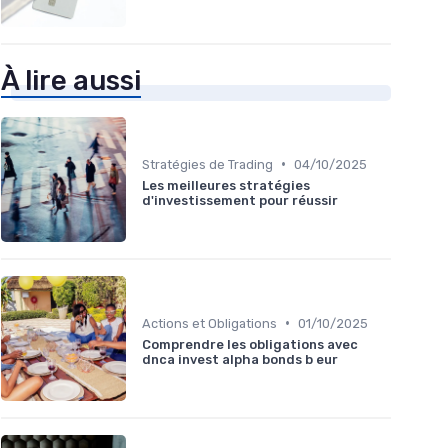
À lire aussi
•
Stratégies de Trading
04/10/2025
Les meilleures stratégies
d'investissement pour réussir
•
Actions et Obligations
01/10/2025
Comprendre les obligations avec
dnca invest alpha bonds b eur