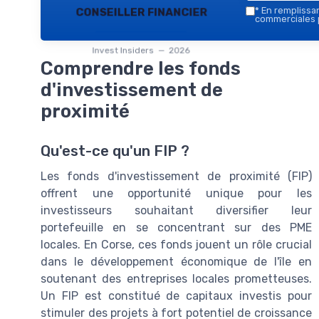
conseiller financier
*
En remplissant
commerciales p
Invest Insiders — 2026
Comprendre les fonds
d'investissement de
proximité
Qu'est-ce qu'un FIP ?
Les fonds d'investissement de proximité (FIP)
offrent une opportunité unique pour les
investisseurs souhaitant diversifier leur
portefeuille en se concentrant sur des PME
locales. En Corse, ces fonds jouent un rôle crucial
dans le développement économique de l'île en
soutenant des entreprises locales prometteuses.
Un FIP est constitué de capitaux investis pour
stimuler des projets à fort potentiel de croissance