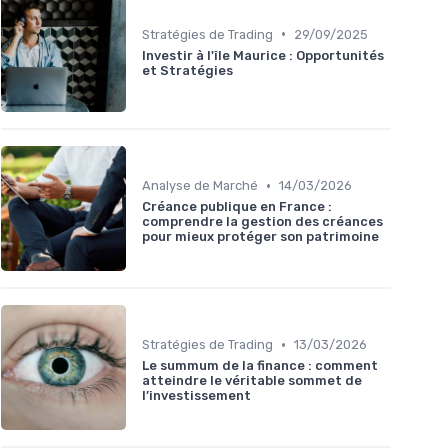
•
Stratégies de Trading
29/09/2025
Investir à l'île Maurice : Opportunités
et Stratégies
•
Analyse de Marché
14/03/2026
Créance publique en France :
comprendre la gestion des créances
pour mieux protéger son patrimoine
•
Stratégies de Trading
13/03/2026
Le summum de la finance : comment
atteindre le véritable sommet de
l’investissement