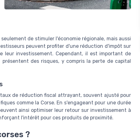
 seulement de stimuler l'économie régionale, mais aussi
vestisseurs peuvent profiter d'une réduction d'impôt sur
de leur investissement. Cependant, il est important de
présentent des risques, y compris la perte de capital
s
 taux de réduction fiscal attrayant, souvent ajusté pour
écifiques comme la Corse. En s'engageant pour une durée
euvent ainsi optimiser leur retour sur investissement à
forçant l'intérêt pour ces produits de proximité.
corses ?