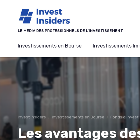
Panneau de gestion des cookies
LE MÉDIA DES PROFESSIONNELS DE L'INVESTISSEMENT
Investissements en Bourse
Investissements Imm
Invest Insiders
Investissements en Bourse
Fonds d'Invest
Les avantages de