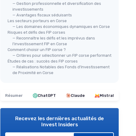
— Gestion professionnelle et diversification des
investissements
— Avantages fiscaux séduisants
Les secteurs porteurs en Corse
— Les domaines économiques dynamiques en Corse
Risques et défis des FIP corses
— Reconnaître les défis et les imprévus dans
l'investissement FIP en Corse
Comment choisir un FIP corse ?
— Critères pour sélectionner un FIP corse performant
Études de cas : succès des FIP corses
— Réalisations Notables des Fonds d'Investissement
de Proximité en Corse
Résumer
ChatGPT
Claude
Mistral
Recevez les dernières actualités de
Invest Insiders