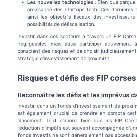
Les nouvelles technologies :
Bien que perçue 
croissance des startups tech. Ces dernières 
ainsi les objectifs fiscaux des investisse
possibilités de défiscalisation.
Investir dans ces secteurs à travers un FIP Cors
négligeables, mais aussi participer activement à 
conscient des risques et de choisir judicieusement l
stratégie d'investissement de proximité.
Risques et défis des FIP corses
Reconnaître les défis et les imprévus d
Investir dans un fonds d'investissement de proxi
est également crucial de prendre en compte certa
placement. Tout d'abord, bien que les FIP Corse
réduction d'impôts est souvent accompagnée d'une 
fonds investis ne sont généralement pas accessibl