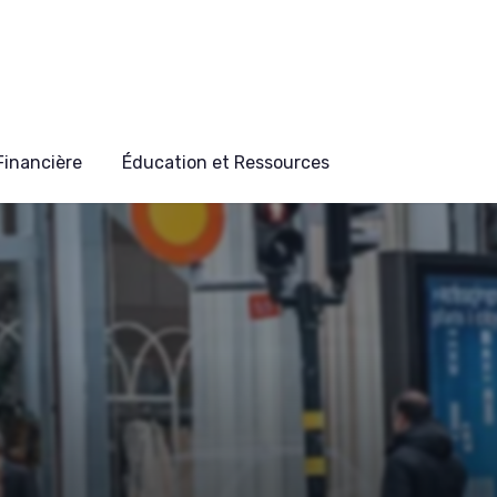
 Financière
Éducation et Ressources