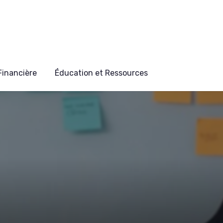
 Financière
Éducation et Ressources