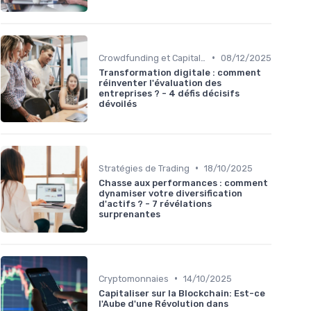
•
Crowdfunding et Capital Risque
08/12/2025
Transformation digitale : comment
réinventer l'évaluation des
entreprises ? - 4 défis décisifs
dévoilés
•
Stratégies de Trading
18/10/2025
Chasse aux performances : comment
dynamiser votre diversification
d'actifs ? - 7 révélations
surprenantes
•
Cryptomonnaies
14/10/2025
Capitaliser sur la Blockchain: Est-ce
l'Aube d'une Révolution dans