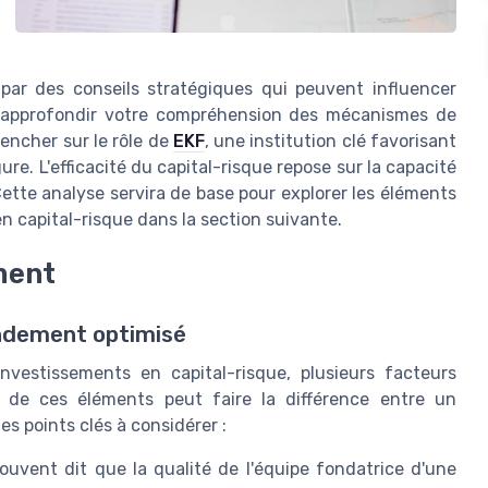
par des conseils stratégiques qui peuvent influencer
ur approfondir votre compréhension des mécanismes de
pencher sur le rôle de
EKF
, une institution clé favorisant
e. L'efficacité du capital-risque repose sur la capacité
Cette analyse servira de base pour explorer les éléments
 capital-risque dans la section suivante.
ment
ndement optimisé
nvestissements en capital-risque, plusieurs facteurs
 de ces éléments peut faire la différence entre un
s points clés à considérer :
souvent dit que la qualité de l'équipe fondatrice d'une