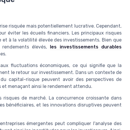
prise risquée mais potentiellement lucrative. Cependant,
ur éviter les écueils financiers. Les principaux risques
 et à la volatilité élevée des investissements. Bien que
es rendements élevés,
les investissements durables
es.
 aux fluctuations économiques, ce qui signifie que la
ment le retour sur investissement. Dans un contexte de
 du capital-risque peuvent avoir des perspectives de
iles et menaçant ainsi le rendement attendu.
es risques de marché. La concurrence croissante dans
s bénéficiaires, et les innovations disruptives peuvent
entreprises émergentes peut compliquer l'analyse des