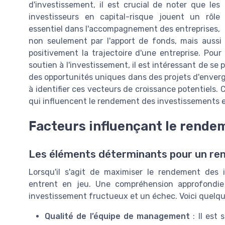
d'investissement, il est crucial de noter que les
investisseurs en capital-risque jouent un rôle
essentiel dans l'accompagnement des entreprises,
non seulement par l'apport de fonds, mais aussi 
positivement la trajectoire d'une entreprise. Po
soutien à l'investissement, il est intéressant de se 
des opportunités uniques dans des projets d'envergur
à identifier ces vecteurs de croissance potentiels. 
qui influencent le rendement des investissements en
Facteurs influençant le rende
Les éléments déterminants pour un re
Lorsqu'il s'agit de maximiser le rendement des i
entrent en jeu. Une compréhension approfondie
investissement fructueux et un échec. Voici quelque
Qualité de l’équipe de management
: Il est 