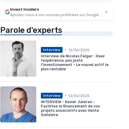
Invest Insiders
Ajoutez-nous à vos sources préférées sur Google
Parole d'experts
•
12/06/2025
Interview
Interview de Nicolas Felger : Osez
l’expérience, pas juste
l’investissement - Le nouvel actif le
plus rentable
•
12/06/2025
Interview
INTERVIEW - Xavier Jaleran -
Facilitez le financement de vos
projets associatifs avec Vente
Solidaire