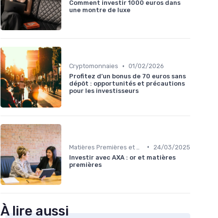
Comment investir 1000 euros dans
une montre de luxe
•
Cryptomonnaies
01/02/2026
Profitez d’un bonus de 70 euros sans
dépôt : opportunités et précautions
pour les investisseurs
•
Matières Premières et Or
24/03/2025
Investir avec AXA : or et matières
premières
À lire aussi