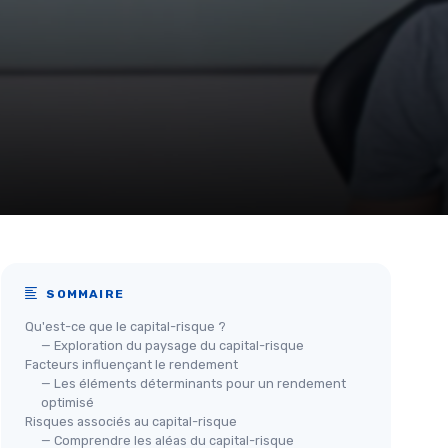
SOMMAIRE
Qu'est-ce que le capital-risque ?
— Exploration du paysage du capital-risque
Facteurs influençant le rendement
— Les éléments déterminants pour un rendement
optimisé
Risques associés au capital-risque
— Comprendre les aléas du capital-risque