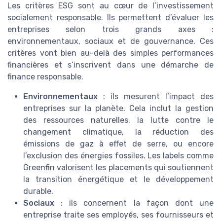
Les critères ESG sont au cœur de l’investissement
socialement responsable. Ils permettent d’évaluer les
entreprises selon trois grands axes :
environnementaux, sociaux et de gouvernance. Ces
critères vont bien au-delà des simples performances
financières et s’inscrivent dans une démarche de
finance responsable.
Environnementaux
: ils mesurent l’impact des
entreprises sur la planète. Cela inclut la gestion
des ressources naturelles, la lutte contre le
changement climatique, la réduction des
émissions de gaz à effet de serre, ou encore
l’exclusion des énergies fossiles. Les labels comme
Greenfin valorisent les placements qui soutiennent
la transition énergétique et le développement
durable.
Sociaux
: ils concernent la façon dont une
entreprise traite ses employés, ses fournisseurs et