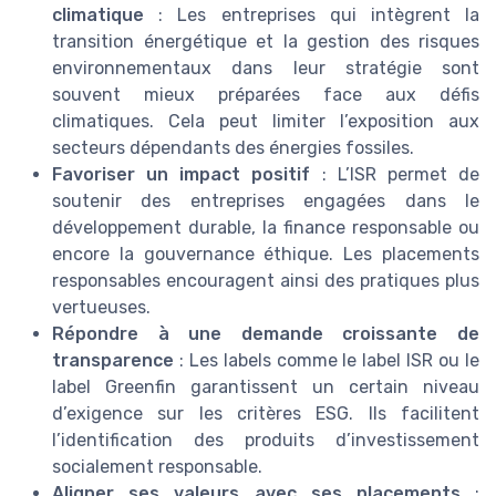
climatique
: Les entreprises qui intègrent la
transition énergétique et la gestion des risques
environnementaux dans leur stratégie sont
souvent mieux préparées face aux défis
climatiques. Cela peut limiter l’exposition aux
secteurs dépendants des énergies fossiles.
Favoriser un impact positif
: L’ISR permet de
soutenir des entreprises engagées dans le
développement durable, la finance responsable ou
encore la gouvernance éthique. Les placements
responsables encouragent ainsi des pratiques plus
vertueuses.
Répondre à une demande croissante de
transparence
: Les labels comme le label ISR ou le
label Greenfin garantissent un certain niveau
d’exigence sur les critères ESG. Ils facilitent
l’identification des produits d’investissement
socialement responsable.
Aligner ses valeurs avec ses placements
: