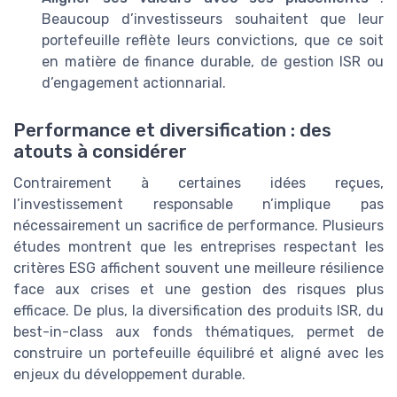
Beaucoup d’investisseurs souhaitent que leur
portefeuille reflète leurs convictions, que ce soit
en matière de finance durable, de gestion ISR ou
d’engagement actionnarial.
Performance et diversification : des
atouts à considérer
Contrairement à certaines idées reçues,
l’investissement responsable n’implique pas
nécessairement un sacrifice de performance. Plusieurs
études montrent que les entreprises respectant les
critères ESG affichent souvent une meilleure résilience
face aux crises et une gestion des risques plus
efficace. De plus, la diversification des produits ISR, du
best-in-class aux fonds thématiques, permet de
construire un portefeuille équilibré et aligné avec les
enjeux du développement durable.