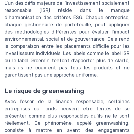
L’un des défis majeurs de l’investissement socialement
responsable (ISR) réside dans le manque
d’harmonisation des critères ESG. Chaque entreprise,
chaque gestionnaire de portefeuille, peut appliquer
des méthodologies différentes pour évaluer l’impact
environnemental, social et de gouvernance. Cela rend
la comparaison entre les placements difficile pour les
investisseurs individuels. Les labels comme le label ISR
ou le label Greenfin tentent d’apporter plus de clarté,
mais ils ne couvrent pas tous les produits et ne
garantissent pas une approche uniforme.
Le risque de greenwashing
Avec l’essor de la finance responsable, certaines
entreprises ou fonds peuvent être tentés de se
présenter comme plus responsables qu’ils ne le sont
réellement. Ce phénomène, appelé greenwashing,
consiste à mettre en avant des engagements