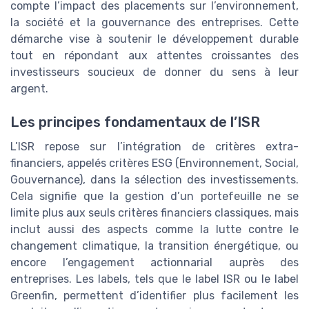
compte l’impact des placements sur l’environnement,
la société et la gouvernance des entreprises. Cette
démarche vise à soutenir le développement durable
tout en répondant aux attentes croissantes des
investisseurs soucieux de donner du sens à leur
argent.
Les principes fondamentaux de l’ISR
L’ISR repose sur l’intégration de critères extra-
financiers, appelés critères ESG (Environnement, Social,
Gouvernance), dans la sélection des investissements.
Cela signifie que la gestion d’un portefeuille ne se
limite plus aux seuls critères financiers classiques, mais
inclut aussi des aspects comme la lutte contre le
changement climatique, la transition énergétique, ou
encore l’engagement actionnarial auprès des
entreprises. Les labels, tels que le label ISR ou le label
Greenfin, permettent d’identifier plus facilement les