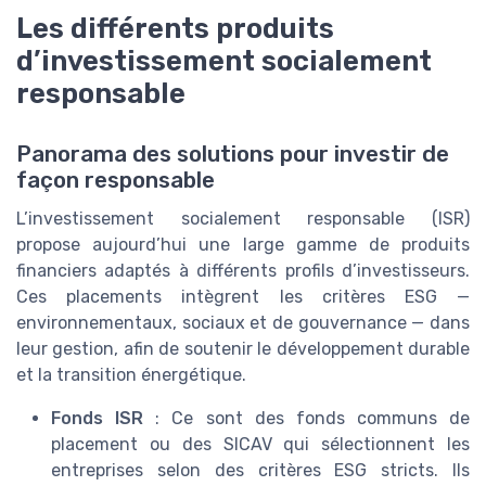
Les différents produits
d’investissement socialement
responsable
Panorama des solutions pour investir de
façon responsable
L’investissement socialement responsable (ISR)
propose aujourd’hui une large gamme de produits
financiers adaptés à différents profils d’investisseurs.
Ces placements intègrent les critères ESG —
environnementaux, sociaux et de gouvernance — dans
leur gestion, afin de soutenir le développement durable
et la transition énergétique.
Fonds ISR
: Ce sont des fonds communs de
placement ou des SICAV qui sélectionnent les
entreprises selon des critères ESG stricts. Ils