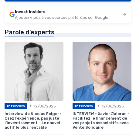
Invest Insiders
Ajoutez-nous à vos sources préférées sur Google
Parole d'experts
•
•
12/06/2025
12/06/2025
Interview
Interview
Interview de Nicolas Felger :
INTERVIEW - Xavier Jaleran -
Osez l’expérience, pas juste
Facilitez le financement de
l’investissement - Le nouvel
vos projets associatifs avec
actif le plus rentable
Vente Solidaire