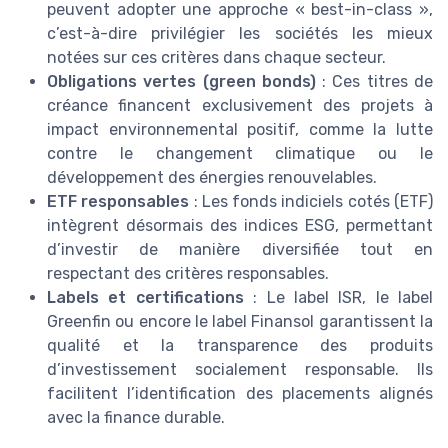
peuvent adopter une approche « best-in-class »,
c’est-à-dire privilégier les sociétés les mieux
notées sur ces critères dans chaque secteur.
Obligations vertes (green bonds)
: Ces titres de
créance financent exclusivement des projets à
impact environnemental positif, comme la lutte
contre le changement climatique ou le
développement des énergies renouvelables.
ETF responsables
: Les fonds indiciels cotés (ETF)
intègrent désormais des indices ESG, permettant
d’investir de manière diversifiée tout en
respectant des critères responsables.
Labels et certifications
: Le label ISR, le label
Greenfin ou encore le label Finansol garantissent la
qualité et la transparence des produits
d’investissement socialement responsable. Ils
facilitent l’identification des placements alignés
avec la finance durable.