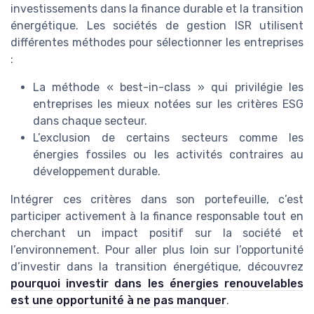
investissements dans la finance durable et la transition
énergétique. Les sociétés de gestion ISR utilisent
différentes méthodes pour sélectionner les entreprises
:
La méthode « best-in-class » qui privilégie les
entreprises les mieux notées sur les critères ESG
dans chaque secteur.
L’exclusion de certains secteurs comme les
énergies fossiles ou les activités contraires au
développement durable.
Intégrer ces critères dans son portefeuille, c’est
participer activement à la finance responsable tout en
cherchant un impact positif sur la société et
l’environnement. Pour aller plus loin sur l’opportunité
d’investir dans la transition énergétique, découvrez
pourquoi investir dans les énergies renouvelables
est une opportunité à ne pas manquer
.