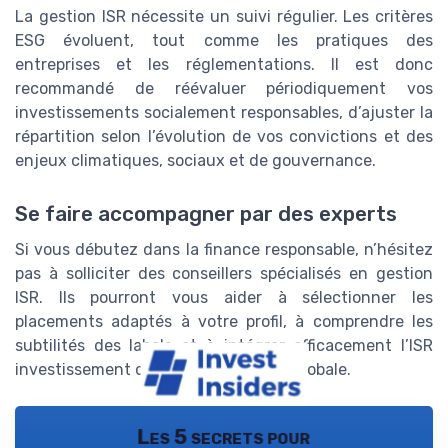
La gestion ISR nécessite un suivi régulier. Les critères
ESG évoluent, tout comme les pratiques des
entreprises et les réglementations. Il est donc
recommandé de réévaluer périodiquement vos
investissements socialement responsables, d’ajuster la
répartition selon l’évolution de vos convictions et des
enjeux climatiques, sociaux et de gouvernance.
Se faire accompagner par des experts
Si vous débutez dans la finance responsable, n’hésitez
pas à solliciter des conseillers spécialisés en gestion
ISR. Ils pourront vous aider à sélectionner les
placements adaptés à votre profil, à comprendre les
subtilités des labels et à intégrer efficacement l’ISR
investissement dans votre stratégie globale.
Les 5 secrets pour