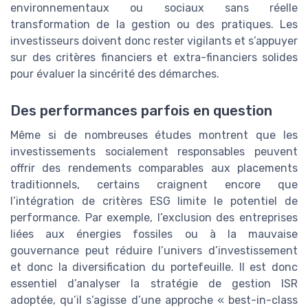
environnementaux ou sociaux sans réelle
transformation de la gestion ou des pratiques. Les
investisseurs doivent donc rester vigilants et s’appuyer
sur des critères financiers et extra-financiers solides
pour évaluer la sincérité des démarches.
Des performances parfois en question
Même si de nombreuses études montrent que les
investissements socialement responsables peuvent
offrir des rendements comparables aux placements
traditionnels, certains craignent encore que
l’intégration de critères ESG limite le potentiel de
performance. Par exemple, l’exclusion des entreprises
liées aux énergies fossiles ou à la mauvaise
gouvernance peut réduire l’univers d’investissement
et donc la diversification du portefeuille. Il est donc
essentiel d’analyser la stratégie de gestion ISR
adoptée, qu’il s’agisse d’une approche « best-in-class