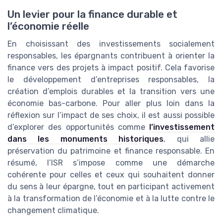
Un levier pour la finance durable et
l’économie réelle
En choisissant des investissements socialement
responsables, les épargnants contribuent à orienter la
finance vers des projets à impact positif. Cela favorise
le développement d’entreprises responsables, la
création d’emplois durables et la transition vers une
économie bas-carbone. Pour aller plus loin dans la
réflexion sur l’impact de ses choix, il est aussi possible
d’explorer des opportunités comme
l’investissement
dans les monuments historiques
, qui allie
préservation du patrimoine et finance responsable. En
résumé, l’ISR s’impose comme une démarche
cohérente pour celles et ceux qui souhaitent donner
du sens à leur épargne, tout en participant activement
à la transformation de l’économie et à la lutte contre le
changement climatique.