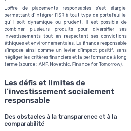
L’offre de placements responsables s’est élargie,
permettant d’intégrer l’ISR à tout type de portefeuille,
qu’il soit dynamique ou prudent. Il est possible de
combiner plusieurs produits pour diversifier ses
investissements tout en respectant ses convictions
éthiques et environnementales. La finance responsable
s’impose ainsi comme un levier d’impact positif, sans
négliger les critères financiers et la performance à long
terme (source : AMF, Novethic, Finance for Tomorrow).
Les défis et limites de
l’investissement socialement
responsable
Des obstacles à la transparence et à la
comparabilité