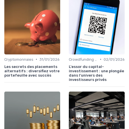
•
•
Cryptomonnaies
31/01/2026
Crowdfunding et Capital Risque
02/01/2026
Les secrets des placements
L'essor du capital-
alternatifs : diversifiez votre
investissement : une plongée
portefeuille avec succès
dans l'univers des
investisseurs privés