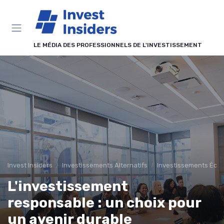
Panneau de gestion des cookies
LE MÉDIA DES PROFESSIONNELS DE L'INVESTISSEMENT
Invest Insiders
Investissements Alternatifs
Investissements Écol
L'investissement
responsable : un choix pour
un avenir durable