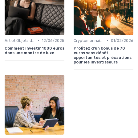
•
•
Art et Objets de Collection
12/06/2025
Cryptomonnaies
01/02/2026
Comment investir 1000 euros
Profitez d’un bonus de 70
dans une montre de luxe
euros sans dépôt :
opportunités et précautions
pour les investisseurs