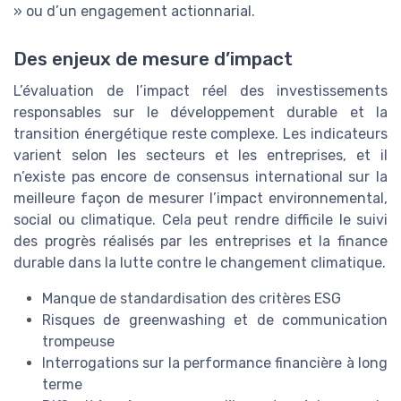
» ou d’un engagement actionnarial.
Des enjeux de mesure d’impact
L’évaluation de l’impact réel des investissements
responsables sur le développement durable et la
transition énergétique reste complexe. Les indicateurs
varient selon les secteurs et les entreprises, et il
n’existe pas encore de consensus international sur la
meilleure façon de mesurer l’impact environnemental,
social ou climatique. Cela peut rendre difficile le suivi
des progrès réalisés par les entreprises et la finance
durable dans la lutte contre le changement climatique.
Manque de standardisation des critères ESG
Risques de greenwashing et de communication
trompeuse
Interrogations sur la performance financière à long
terme