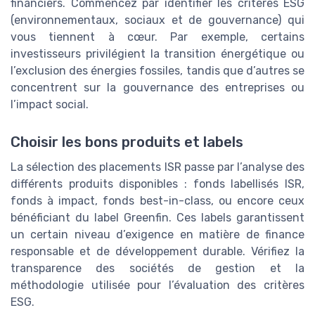
financiers. Commencez par identifier les critères ESG
(environnementaux, sociaux et de gouvernance) qui
vous tiennent à cœur. Par exemple, certains
investisseurs privilégient la transition énergétique ou
l’exclusion des énergies fossiles, tandis que d’autres se
concentrent sur la gouvernance des entreprises ou
l’impact social.
Choisir les bons produits et labels
La sélection des placements ISR passe par l’analyse des
différents produits disponibles : fonds labellisés ISR,
fonds à impact, fonds best-in-class, ou encore ceux
bénéficiant du label Greenfin. Ces labels garantissent
un certain niveau d’exigence en matière de finance
responsable et de développement durable. Vérifiez la
transparence des sociétés de gestion et la
méthodologie utilisée pour l’évaluation des critères
ESG.