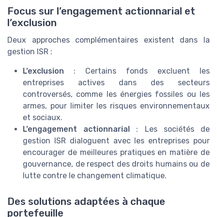
Focus sur l’engagement actionnarial et
l’exclusion
Deux approches complémentaires existent dans la
gestion ISR :
L’exclusion
: Certains fonds excluent les
entreprises actives dans des secteurs
controversés, comme les énergies fossiles ou les
armes, pour limiter les risques environnementaux
et sociaux.
L’engagement actionnarial
: Les sociétés de
gestion ISR dialoguent avec les entreprises pour
encourager de meilleures pratiques en matière de
gouvernance, de respect des droits humains ou de
lutte contre le changement climatique.
Des solutions adaptées à chaque
portefeuille