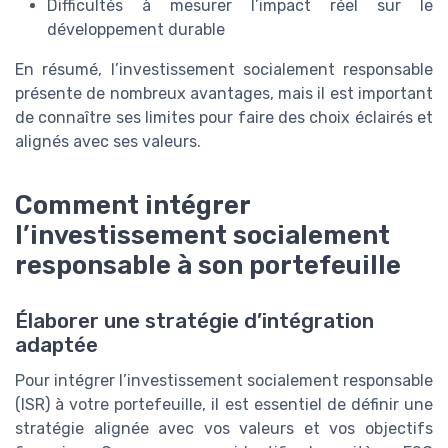
Difficultés à mesurer l’impact réel sur le
développement durable
En résumé, l’investissement socialement responsable
présente de nombreux avantages, mais il est important
de connaître ses limites pour faire des choix éclairés et
alignés avec ses valeurs.
Comment intégrer
l’investissement socialement
responsable à son portefeuille
Élaborer une stratégie d’intégration
adaptée
Pour intégrer l’investissement socialement responsable
(ISR) à votre portefeuille, il est essentiel de définir une
stratégie alignée avec vos valeurs et vos objectifs