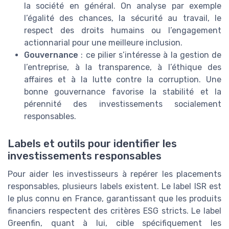
la société en général. On analyse par exemple
l’égalité des chances, la sécurité au travail, le
respect des droits humains ou l’engagement
actionnarial pour une meilleure inclusion.
Gouvernance
: ce pilier s’intéresse à la gestion de
l’entreprise, à la transparence, à l’éthique des
affaires et à la lutte contre la corruption. Une
bonne gouvernance favorise la stabilité et la
pérennité des investissements socialement
responsables.
Labels et outils pour identifier les
investissements responsables
Pour aider les investisseurs à repérer les placements
responsables, plusieurs labels existent. Le label ISR est
le plus connu en France, garantissant que les produits
financiers respectent des critères ESG stricts. Le label
Greenfin, quant à lui, cible spécifiquement les