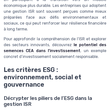
économique plus durable. Les entreprises qui adoptent
une gestion ISR sont souvent perçues comme mieux
préparées face aux défis environnementaux et
sociaux, ce qui peut renforcer leur résilience financière
à long terme.
Pour approfondir la compréhension de l’ISR et explorer
des secteurs innovants, découvrez
le potentiel des
semences CEA dans l’investissement
, un exemple
concret d’investissement socialement responsable.
Les critères ESG :
environnement, social et
gouvernance
Décrypter les piliers de l’ESG dans la
gestion ISR