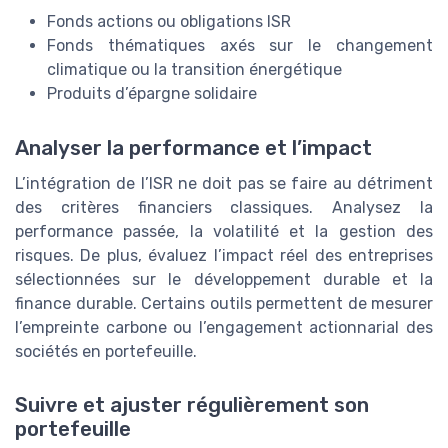
Fonds actions ou obligations ISR
Fonds thématiques axés sur le changement
climatique ou la transition énergétique
Produits d’épargne solidaire
Analyser la performance et l’impact
L’intégration de l’ISR ne doit pas se faire au détriment
des critères financiers classiques. Analysez la
performance passée, la volatilité et la gestion des
risques. De plus, évaluez l’impact réel des entreprises
sélectionnées sur le développement durable et la
finance durable. Certains outils permettent de mesurer
l’empreinte carbone ou l’engagement actionnarial des
sociétés en portefeuille.
Suivre et ajuster régulièrement son
portefeuille