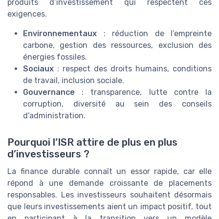
produits d’investissement qui respectent ces
exigences.
Environnementaux
: réduction de l’empreinte
carbone, gestion des ressources, exclusion des
énergies fossiles.
Sociaux
: respect des droits humains, conditions
de travail, inclusion sociale.
Gouvernance
: transparence, lutte contre la
corruption, diversité au sein des conseils
d’administration.
Pourquoi l’ISR attire de plus en plus
d’investisseurs ?
La finance durable connaît un essor rapide, car elle
répond à une demande croissante de placements
responsables. Les investisseurs souhaitent désormais
que leurs investissements aient un impact positif, tout
en participant à la transition vers un modèle