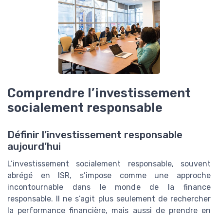
Comprendre l’investissement
socialement responsable
Définir l’investissement responsable
aujourd’hui
L’investissement socialement responsable, souvent
abrégé en ISR, s’impose comme une approche
incontournable dans le monde de la finance
responsable. Il ne s’agit plus seulement de rechercher
la performance financière, mais aussi de prendre en