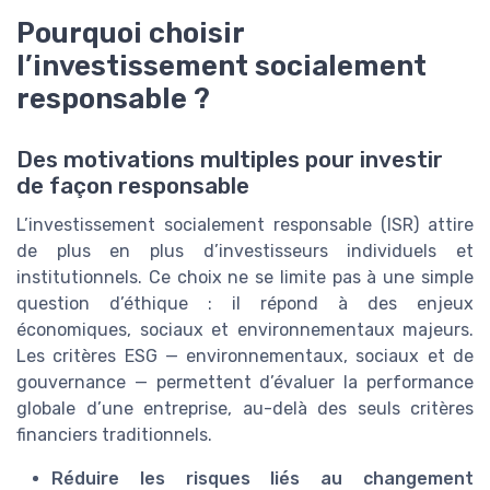
Pourquoi choisir
l’investissement socialement
responsable ?
Des motivations multiples pour investir
de façon responsable
L’investissement socialement responsable (ISR) attire
de plus en plus d’investisseurs individuels et
institutionnels. Ce choix ne se limite pas à une simple
question d’éthique : il répond à des enjeux
économiques, sociaux et environnementaux majeurs.
Les critères ESG — environnementaux, sociaux et de
gouvernance — permettent d’évaluer la performance
globale d’une entreprise, au-delà des seuls critères
financiers traditionnels.
Réduire les risques liés au changement