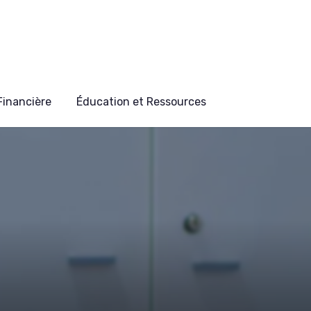
 Financière
Éducation et Ressources