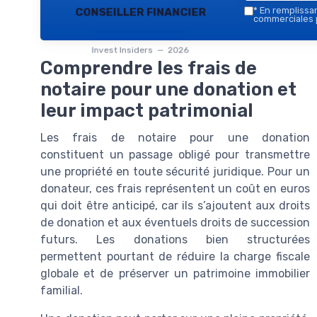
conseiller financier
*
En remplissant
commerciales p
Invest Insiders — 2026
Comprendre les frais de
notaire pour une donation et
leur impact patrimonial
Les frais de notaire pour une donation
constituent un passage obligé pour transmettre
une propriété en toute sécurité juridique. Pour un
donateur, ces frais représentent un coût en euros
qui doit être anticipé, car ils s’ajoutent aux droits
de donation et aux éventuels droits de succession
futurs. Les donations bien structurées
permettent pourtant de réduire la charge fiscale
globale et de préserver un patrimoine immobilier
familial.