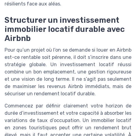
résilients face aux aléas.
Structurer un investissement
immobilier locatif durable avec
Airbnb
Pour qu’un projet où l’on se demande si louer en Airbnb
est-ce rentable soit pérenne, il doit s’inscrire dans une
stratégie globale. Un investissement locatif réussi
combine un bon emplacement, une gestion rigoureuse
et une vision de long terme. Il ne s’agit pas seulement
de maximiser les revenus Airbnb immédiats, mais de
sécuriser un rendement locatif durable.
Commencez par définir clairement votre horizon de
durée d’investissement et votre capacité à absorber les
variations de taux d’occupation. Un immobilier locatif
en zones touristiques peut offrir un rendement brut
élevé, mais il faut accepter une certaine volatilité. À