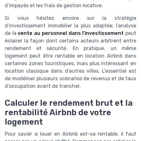
d’impayés et les frais de gestion locative.
Si vous hésitez encore sur la stratégie
d’investissement immobilier la plus adaptée, l’analyse
de la
vente au personnel dans l’investissement
peut
éclairer la façon dont certains acteurs arbitrent entre
rendement et sécurité. En pratique, un même
logement peut être rentable en location Airbnb dans
certaines zones touristiques, mais plus intéressant en
location classique dans d’autres villes. L’essentiel est
de modéliser plusieurs scénarios de revenus et de taux
d’occupation avant de trancher.
Calculer le rendement brut et la
rentabilité Airbnb de votre
logement
Pour savoir si louer en Airbnb est-ce rentable, il faut