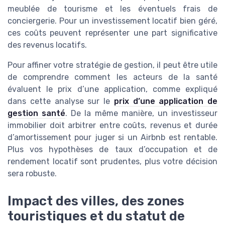
meublée de tourisme et les éventuels frais de
conciergerie. Pour un investissement locatif bien géré,
ces coûts peuvent représenter une part significative
des revenus locatifs.
Pour affiner votre stratégie de gestion, il peut être utile
de comprendre comment les acteurs de la santé
évaluent le prix d’une application, comme expliqué
dans cette analyse sur le
prix d’une application de
gestion santé
. De la même manière, un investisseur
immobilier doit arbitrer entre coûts, revenus et durée
d’amortissement pour juger si un Airbnb est rentable.
Plus vos hypothèses de taux d’occupation et de
rendement locatif sont prudentes, plus votre décision
sera robuste.
Impact des villes, des zones
touristiques et du statut de