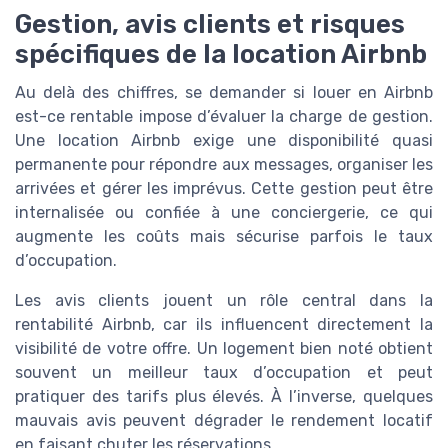
Gestion, avis clients et risques
spécifiques de la location Airbnb
Au delà des chiffres, se demander si louer en Airbnb
est-ce rentable impose d’évaluer la charge de gestion.
Une location Airbnb exige une disponibilité quasi
permanente pour répondre aux messages, organiser les
arrivées et gérer les imprévus. Cette gestion peut être
internalisée ou confiée à une conciergerie, ce qui
augmente les coûts mais sécurise parfois le taux
d’occupation.
Les avis clients jouent un rôle central dans la
rentabilité Airbnb, car ils influencent directement la
visibilité de votre offre. Un logement bien noté obtient
souvent un meilleur taux d’occupation et peut
pratiquer des tarifs plus élevés. À l’inverse, quelques
mauvais avis peuvent dégrader le rendement locatif
en faisant chuter les réservations.