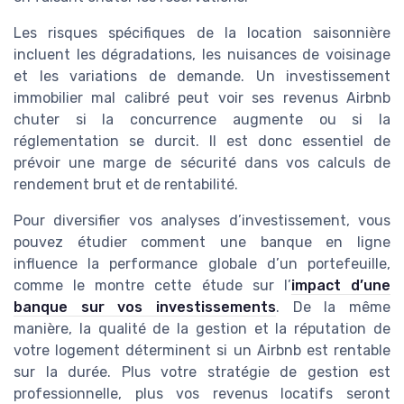
Les risques spécifiques de la location saisonnière
incluent les dégradations, les nuisances de voisinage
et les variations de demande. Un investissement
immobilier mal calibré peut voir ses revenus Airbnb
chuter si la concurrence augmente ou si la
réglementation se durcit. Il est donc essentiel de
prévoir une marge de sécurité dans vos calculs de
rendement brut et de rentabilité.
Pour diversifier vos analyses d’investissement, vous
pouvez étudier comment une banque en ligne
influence la performance globale d’un portefeuille,
comme le montre cette étude sur l’
impact d’une
banque sur vos investissements
. De la même
manière, la qualité de la gestion et la réputation de
votre logement déterminent si un Airbnb est rentable
sur la durée. Plus votre stratégie de gestion est
professionnelle, plus vos revenus locatifs seront