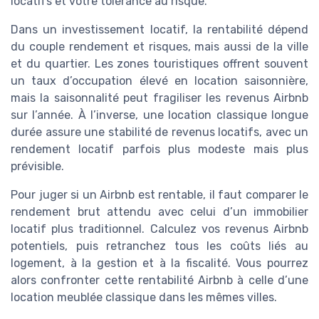
locatifs et votre tolérance au risque.
Dans un investissement locatif, la rentabilité dépend
du couple rendement et risques, mais aussi de la ville
et du quartier. Les zones touristiques offrent souvent
un taux d’occupation élevé en location saisonnière,
mais la saisonnalité peut fragiliser les revenus Airbnb
sur l’année. À l’inverse, une location classique longue
durée assure une stabilité de revenus locatifs, avec un
rendement locatif parfois plus modeste mais plus
prévisible.
Pour juger si un Airbnb est rentable, il faut comparer le
rendement brut attendu avec celui d’un immobilier
locatif plus traditionnel. Calculez vos revenus Airbnb
potentiels, puis retranchez tous les coûts liés au
logement, à la gestion et à la fiscalité. Vous pourrez
alors confronter cette rentabilité Airbnb à celle d’une
location meublée classique dans les mêmes villes.