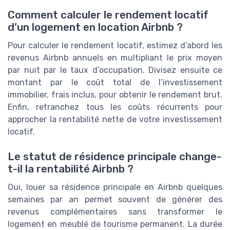
Comment calculer le rendement locatif
d’un logement en location Airbnb ?
Pour calculer le rendement locatif, estimez d’abord les
revenus Airbnb annuels en multipliant le prix moyen
par nuit par le taux d’occupation. Divisez ensuite ce
montant par le coût total de l’investissement
immobilier, frais inclus, pour obtenir le rendement brut.
Enfin, retranchez tous les coûts récurrents pour
approcher la rentabilité nette de votre investissement
locatif.
Le statut de résidence principale change-
t-il la rentabilité Airbnb ?
Oui, louer sa résidence principale en Airbnb quelques
semaines par an permet souvent de générer des
revenus complémentaires sans transformer le
logement en meublé de tourisme permanent. La durée