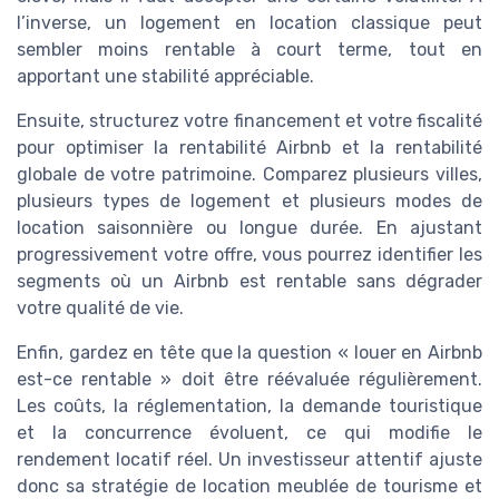
l’inverse, un logement en location classique peut
sembler moins rentable à court terme, tout en
apportant une stabilité appréciable.
Ensuite, structurez votre financement et votre fiscalité
pour optimiser la rentabilité Airbnb et la rentabilité
globale de votre patrimoine. Comparez plusieurs villes,
plusieurs types de logement et plusieurs modes de
location saisonnière ou longue durée. En ajustant
progressivement votre offre, vous pourrez identifier les
segments où un Airbnb est rentable sans dégrader
votre qualité de vie.
Enfin, gardez en tête que la question « louer en Airbnb
est-ce rentable » doit être réévaluée régulièrement.
Les coûts, la réglementation, la demande touristique
et la concurrence évoluent, ce qui modifie le
rendement locatif réel. Un investisseur attentif ajuste
donc sa stratégie de location meublée de tourisme et