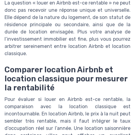
La question « louer en Airbnb est-ce rentable » ne peut
donc pas recevoir une réponse unique et universelle.
Elle dépend de la nature du logement, de son statut de
résidence principale ou secondaire, ainsi que de la
durée de location envisagée. Plus votre analyse de
l’investissement immobilier est fine, plus vous pourrez
arbitrer sereinement entre location Airbnb et location
classique.
Comparer location Airbnb et
location classique pour mesurer
la rentabilité
Pour évaluer si louer en Airbnb est-ce rentable, la
comparaison avec la location classique est
incontournable. En location Airbnb, le prix à la nuit peut
sembler très rentable, mais il faut intégrer le taux
d’occupation réel sur l’année. Une location saisonnière