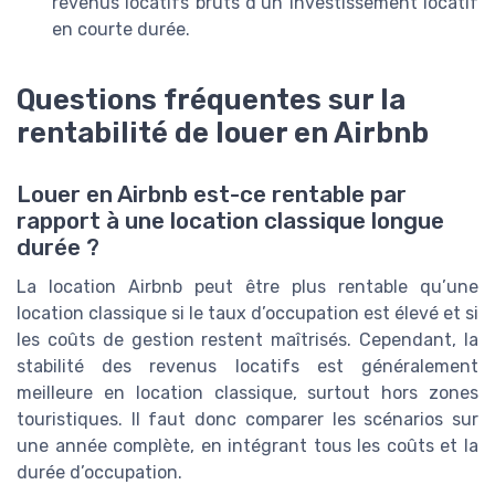
revenus locatifs bruts d’un investissement locatif
en courte durée.
Questions fréquentes sur la
rentabilité de louer en Airbnb
Louer en Airbnb est-ce rentable par
rapport à une location classique longue
durée ?
La location Airbnb peut être plus rentable qu’une
location classique si le taux d’occupation est élevé et si
les coûts de gestion restent maîtrisés. Cependant, la
stabilité des revenus locatifs est généralement
meilleure en location classique, surtout hors zones
touristiques. Il faut donc comparer les scénarios sur
une année complète, en intégrant tous les coûts et la
durée d’occupation.