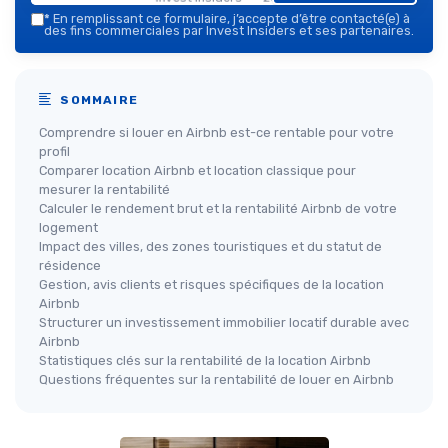
*
En remplissant ce formulaire, j’accepte d’être contacté(e) à
des fins commerciales par Invest Insiders et ses partenaires.
SOMMAIRE
Comprendre si louer en Airbnb est-ce rentable pour votre
profil
Comparer location Airbnb et location classique pour
mesurer la rentabilité
Calculer le rendement brut et la rentabilité Airbnb de votre
logement
Impact des villes, des zones touristiques et du statut de
résidence
Gestion, avis clients et risques spécifiques de la location
Airbnb
Structurer un investissement immobilier locatif durable avec
Airbnb
Statistiques clés sur la rentabilité de la location Airbnb
Questions fréquentes sur la rentabilité de louer en Airbnb