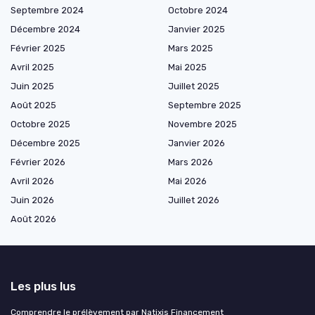
Septembre 2024
Octobre 2024
Décembre 2024
Janvier 2025
Février 2025
Mars 2025
Avril 2025
Mai 2025
Juin 2025
Juillet 2025
Août 2025
Septembre 2025
Octobre 2025
Novembre 2025
Décembre 2025
Janvier 2026
Février 2026
Mars 2026
Avril 2026
Mai 2026
Juin 2026
Juillet 2026
Août 2026
Les plus lus
Comprendre le prélèvement par Natixis Financement