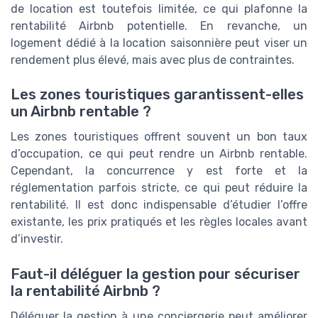
de location est toutefois limitée, ce qui plafonne la
rentabilité Airbnb potentielle. En revanche, un
logement dédié à la location saisonnière peut viser un
rendement plus élevé, mais avec plus de contraintes.
Les zones touristiques garantissent-elles
un Airbnb rentable ?
Les zones touristiques offrent souvent un bon taux
d’occupation, ce qui peut rendre un Airbnb rentable.
Cependant, la concurrence y est forte et la
réglementation parfois stricte, ce qui peut réduire la
rentabilité. Il est donc indispensable d’étudier l’offre
existante, les prix pratiqués et les règles locales avant
d’investir.
Faut-il déléguer la gestion pour sécuriser
la rentabilité Airbnb ?
Déléguer la gestion à une conciergerie peut améliorer