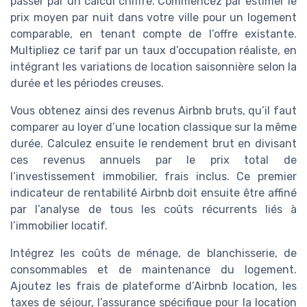
passer par un calcul chiffré. Commencez par estimer le
prix moyen par nuit dans votre ville pour un logement
comparable, en tenant compte de l’offre existante.
Multipliez ce tarif par un taux d’occupation réaliste, en
intégrant les variations de location saisonnière selon la
durée et les périodes creuses.
Vous obtenez ainsi des revenus Airbnb bruts, qu’il faut
comparer au loyer d’une location classique sur la même
durée. Calculez ensuite le rendement brut en divisant
ces revenus annuels par le prix total de
l’investissement immobilier, frais inclus. Ce premier
indicateur de rentabilité Airbnb doit ensuite être affiné
par l’analyse de tous les coûts récurrents liés à
l’immobilier locatif.
Intégrez les coûts de ménage, de blanchisserie, de
consommables et de maintenance du logement.
Ajoutez les frais de plateforme d’Airbnb location, les
taxes de séjour, l’assurance spécifique pour la location