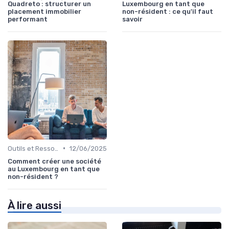
Quadreto : structurer un
Luxembourg en tant que
placement immobilier
non-résident : ce qu'il faut
performant
savoir
•
Outils et Ressources Financières
12/06/2025
Comment créer une société
au Luxembourg en tant que
non-résident ?
À lire aussi