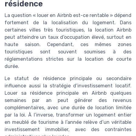
résidence
La question « louer en Airbnb est-ce rentable » dépend
fortement de la localisation du logement. Dans
certaines villes très touristiques, la location Airbnb
peut atteindre un taux d’occupation élevé, surtout en
haute saison. Cependant, ces mêmes zones
touristiques sont souvent soumises à des
réglementations strictes sur la location de courte
durée.
Le statut de résidence principale ou secondaire
influence aussi la stratégie d’investissement locatif.
Louer sa résidence principale en Airbnb quelques
semaines par an peut générer des revenus
complémentaires, avec une durée de location limitée
par la loi. À l’inverse, transformer un logement entier
en meublé de tourisme à l’année relève d’un véritable
investissement immobilier, avec des contraintes