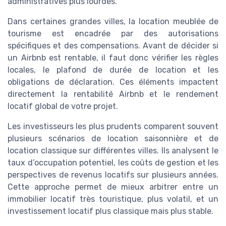
administratives plus lourdes.
Dans certaines grandes villes, la location meublée de
tourisme est encadrée par des autorisations
spécifiques et des compensations. Avant de décider si
un Airbnb est rentable, il faut donc vérifier les règles
locales, le plafond de durée de location et les
obligations de déclaration. Ces éléments impactent
directement la rentabilité Airbnb et le rendement
locatif global de votre projet.
Les investisseurs les plus prudents comparent souvent
plusieurs scénarios de location saisonnière et de
location classique sur différentes villes. Ils analysent le
taux d’occupation potentiel, les coûts de gestion et les
perspectives de revenus locatifs sur plusieurs années.
Cette approche permet de mieux arbitrer entre un
immobilier locatif très touristique, plus volatil, et un
investissement locatif plus classique mais plus stable.