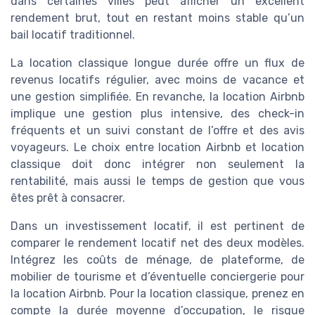
dans certaines villes peut afficher un excellent
rendement brut, tout en restant moins stable qu’un
bail locatif traditionnel.
La location classique longue durée offre un flux de
revenus locatifs régulier, avec moins de vacance et
une gestion simplifiée. En revanche, la location Airbnb
implique une gestion plus intensive, des check-in
fréquents et un suivi constant de l’offre et des avis
voyageurs. Le choix entre location Airbnb et location
classique doit donc intégrer non seulement la
rentabilité, mais aussi le temps de gestion que vous
êtes prêt à consacrer.
Dans un investissement locatif, il est pertinent de
comparer le rendement locatif net des deux modèles.
Intégrez les coûts de ménage, de plateforme, de
mobilier de tourisme et d’éventuelle conciergerie pour
la location Airbnb. Pour la location classique, prenez en
compte la durée moyenne d’occupation, le risque