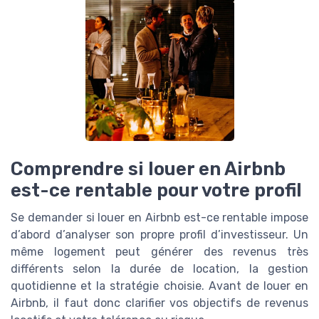
Comprendre si louer en Airbnb
est-ce rentable pour votre profil
Se demander si louer en Airbnb est-ce rentable impose
d’abord d’analyser son propre profil d’investisseur. Un
même logement peut générer des revenus très
différents selon la durée de location, la gestion
quotidienne et la stratégie choisie. Avant de louer en
Airbnb, il faut donc clarifier vos objectifs de revenus