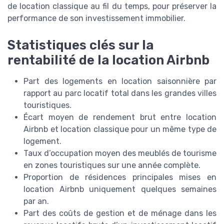
de location classique au fil du temps, pour préserver la
performance de son investissement immobilier.
Statistiques clés sur la
rentabilité de la location Airbnb
Part des logements en location saisonnière par
rapport au parc locatif total dans les grandes villes
touristiques.
Écart moyen de rendement brut entre location
Airbnb et location classique pour un même type de
logement.
Taux d’occupation moyen des meublés de tourisme
en zones touristiques sur une année complète.
Proportion de résidences principales mises en
location Airbnb uniquement quelques semaines
par an.
Part des coûts de gestion et de ménage dans les