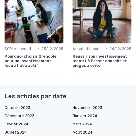
•
•
SCPI et Investissements Locatifs
25/12/2025
Achat et Location de Biens Immobiliers
24/12/2025
Pourquoi choisir Grenoble
Réussir son investissement
pour un investissement
locatif à Brest : conseils et
locatif attractif
pièges à éviter
Les articles par date
Octobre 2023
Novembre 2023
Décembre 2023
Janvier 2024
Février 2024
Mars 2024
Juillet 2024
Août 2024